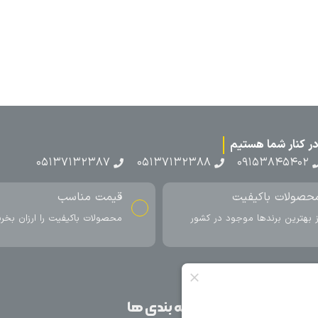
۰۵۱۳۷۱۳
ناسب
ارسال به سراسر کشور
اکیفیت را ارزان بخرید
ارسال سریع محصول در کمتر از 4 روز
کاری