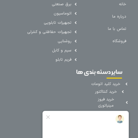
خانه
برق صنعتی
اتوماسیون
درباره ما
تجهیزات تابلویی
تماس با ما
تجهیزات حفاظتی و کنترلی
فروشگاه
روشنایی
سیم و کابل
فریم تابلو
سایر دسته بندی ها
خرید کلید اتومات
خرید کنتاکتور
خرید فیوز
مینیاتوری
خرید میکرو
سوئیچ
خرید پدال
صنعتی