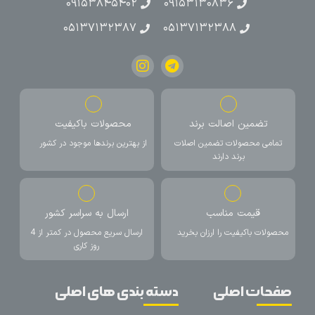
۰۹۱۵۳۸۴۵۴۰۲
۰۹۱۵۳۱۳۰۸۳۶
۰۵۱۳۷۱۳۲۳۸۷
۰۵۱۳۷۱۳۲۳۸۸
تضمین اصالت برند
محصولات باکیفیت
تمامی محصولات تضمین اصلات
از بهترین برندها موجود در کشور
برند دارند
قیمت مناسب
ارسال به سراسر کشور
محصولات باکیفیت را ارزان بخرید
ارسال سریع محصول در کمتر از 4
روز کاری
صفحات اصلی
دسته بندی های اصلی