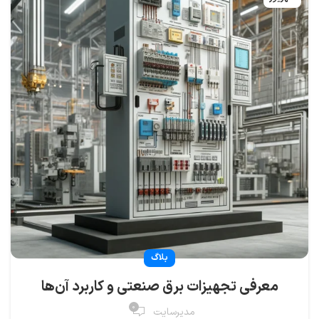
بلاگ
معرفی تجهیزات برق صنعتی و کاربرد آن‌ها
۰
مدیرسایت