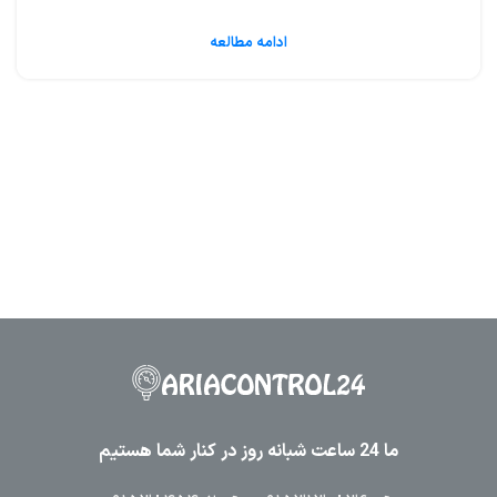
ادامه مطالعه
ما 24 ساعت شبانه روز در کنار شما هستیم