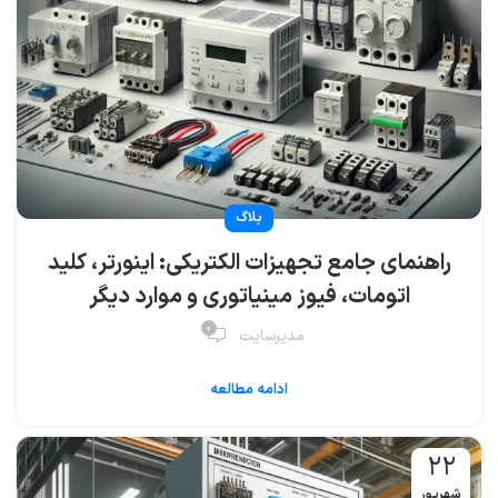
بلاگ
راهنمای جامع تجهیزات الکتریکی: اینورتر، کلید
اتومات، فیوز مینیاتوری و موارد دیگر
۰
مدیرسایت
ادامه مطالعه
۲۲
شهریور