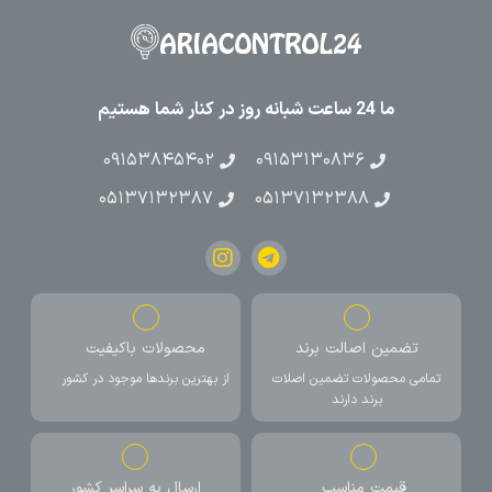
ما 24 ساعت شبانه روز در کنار شما هستیم
۰۹۱۵۳۸۴۵۴۰۲
۰۹۱۵۳۱۳۰۸۳۶
۰۵۱۳۷۱۳۲۳۸۷
۰۵۱۳۷۱۳۲۳۸۸
تضمین اصالت برند
محصولات باکیفیت
تمامی محصولات تضمین اصلات
از بهترین برندها موجود در کشور
برند دارند
قیمت مناسب
ارسال به سراسر کشور