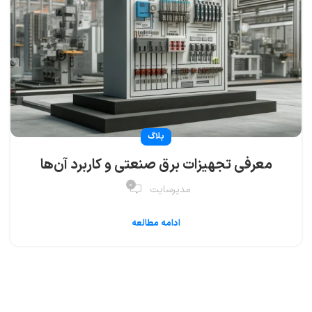
بلاگ
معرفی تجهیزات برق صنعتی و کاربرد آن‌ها
۰
مدیرسایت
ادامه مطالعه