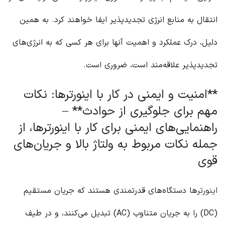
انتقال به منابع انرژی تجدیدپذیر ایفا خواهند کرد. به همین
دلیل، درک عملکرد و اهمیت آنها برای هر کسی که به انرژی‌های
تجدیدپذیر علاقه‌مند است، ضروری است.
**امنیت و ایمنی در کار با اینورترها: نکات
مهم برای جلوگیری از حوادث** –
راهنمایی‌های ایمنی برای کار با اینورترها، از
جمله نکات مربوط به ولتاژ بالا و جریان‌های
قوی
اینورتر
ها دستگاه‌های قدرتمندی هستند که جریان مستقیم
(DC) را به جریان متناوب (AC) تبدیل می‌کنند، و در طیف