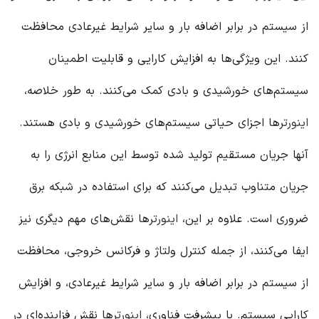
از سیستم در برابر اضافه بار و سایر شرایط غیرعادی محافظت
کنند. این ویژگی‌ها به افزایش کارایی و قابلیت اطمینان
سیستم‌های خورشیدی و بادی کمک می‌کنند. به طور خلاصه،
اینورتر
ها اجزای حیاتی سیستم‌های خورشیدی و بادی هستند.
آنها جریان مستقیم تولید شده توسط این منابع انرژی را به
جریان متناوب تبدیل می‌کنند که برای استفاده در شبکه برق
ضروری است. علاوه بر این،
اینورتر
ها نقش‌های مهم دیگری نیز
ایفا می‌کنند، از جمله کنترل ولتاژ و فرکانس خروجی، محافظت
از سیستم در برابر اضافه بار و سایر شرایط غیرعادی، و افزایش
کارایی سیستم. با پیشرفت فناوری،
اینورتر
ها نقش فزاینده‌ای در