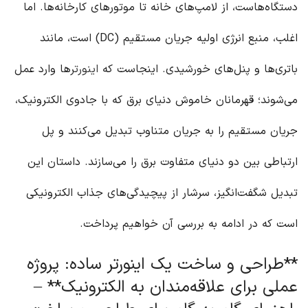
دستگاه‌هاست، از لامپ‌های خانه تا موتورهای کارخانه‌ها. اما
اغلب، منبع انرژی اولیه جریان مستقیم (DC) است، مانند
باتری‌ها و پنل‌های خورشیدی. اینجاست که
اینورتر
ها وارد عمل
می‌شوند؛ قهرمانان خاموش دنیای برق که با جادوی الکترونیک،
جریان مستقیم را به جریان متناوب تبدیل می‌کنند و پل
ارتباطی بین دو دنیای متفاوت برق را می‌سازند. داستان این
تبدیل شگفت‌انگیز، سرشار از پیچیدگی‌های جذاب الکترونیکی
است که در ادامه به بررسی آن خواهیم پرداخت.
**طراحی و ساخت یک اینورتر ساده: پروژه
عملی برای علاقه‌مندان به الکترونیک** –