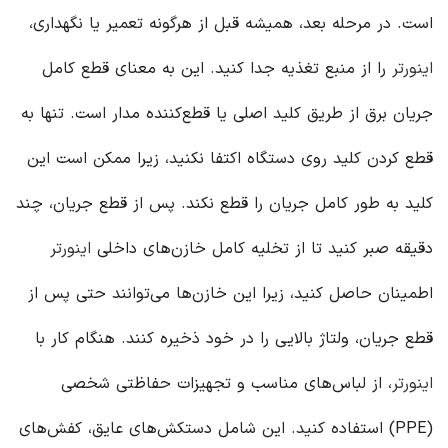
است. در مرحله بعد، همیشه قبل از هرگونه تعمیر یا نگهداری،
اینورتر
را از منبع تغذیه جدا کنید. این به معنای قطع کامل
جریان برق از طریق کلید اصلی یا قطع‌کننده مدار است. تنها به
قطع کردن کلید روی دستگاه اکتفا نکنید، زیرا ممکن است این
کلید به طور کامل جریان را قطع نکند. پس از قطع جریان، چند
دقیقه صبر کنید تا از تخلیه کامل خازن‌های داخلی
اینورتر
اطمینان حاصل کنید، زیرا این خازن‌ها می‌توانند حتی پس از
قطع جریان، ولتاژ بالایی را در خود ذخیره کنند. هنگام کار با
اینورتر
، از لباس‌های مناسب و تجهیزات حفاظتی شخصی
(PPE) استفاده کنید. این شامل دستکش‌های عایق، کفش‌های