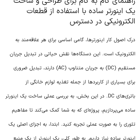
راهنمای گام به گام برای طراحی و ساخت
یک اینورتر ساده با استفاده از قطعات
الکترونیکی در دسترس
درک اصول کار
اینورتر
ها، گامی اساسی برای هر علاقه‌مند به
الکترونیک است. این دستگاه‌ها نقش حیاتی در تبدیل جریان
مستقیم (DC) به جریان متناوب (AC) دارند، تبدیل ضروری
برای بسیاری از کاربردها از جمله تغذیه لوازم خانگی از
باتری‌های DC. در این بخش، به بررسی عملی ساخت یک
اینورتر
ساده می‌پردازیم، پروژه‌ای که به شما کمک می‌کند تا مفاهیم
تئوری را به صورت عملی تجربه کنید. ابتدا، به اجزای اصلی یک
اینورتر
ساده نیاز داریم. به طور کلی، یک
اینورتر
از یک منبع