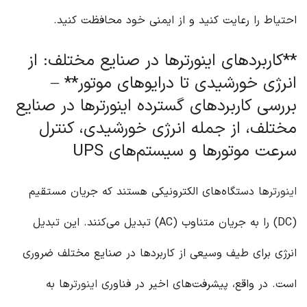
احتیاط را رعایت کنید و از ایمنی خود محافظت کنید.
**کاربردهای اینورترها در صنایع مختلف: از
انرژی خورشیدی تا درایوهای موتور** –
بررسی کاربردهای گسترده اینورترها در صنایع
مختلف، از جمله انرژی خورشیدی، کنترل
سرعت موتورها و سیستم‌های UPS
اینورتر
ها دستگاه‌های الکترونیکی هستند که جریان مستقیم
(DC) را به جریان متناوب (AC) تبدیل می‌کنند. این تبدیل
انرژی برای طیف وسیعی از کاربردها در صنایع مختلف ضروری
است. در واقع، پیشرفت‌های اخیر در فناوری
اینورتر
ها به