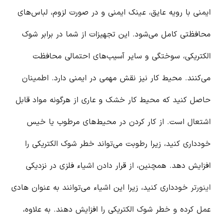
ایمنی با رویه عایق، عینک ایمنی و در صورت لزوم، لباس‌های
محافظتی کامل می‌شود. این تجهیزات از شما در برابر شوک
الکتریکی، سوختگی و سایر آسیب‌های احتمالی محافظت
می‌کنند. محیط کار نیز نقش مهمی در ایمنی دارد. اطمینان
حاصل کنید که محیط کار خشک و عاری از هرگونه مواد قابل
اشتعال است. از کار کردن در محیط‌های مرطوب یا خیس
خودداری کنید، زیرا رطوبت می‌تواند خطر شوک الکتریکی را
افزایش دهد. همچنین، از قرار دادن اشیاء فلزی در نزدیکی
اینورتر
خودداری کنید، زیرا این اشیاء می‌توانند به عنوان هادی
عمل کرده و خطر شوک الکتریکی را افزایش دهند. به علاوه،