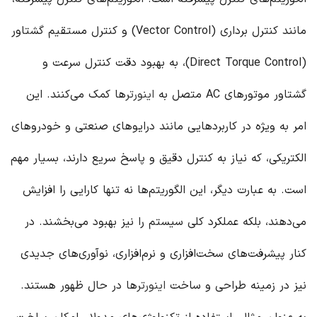
مانند کنترل برداری (Vector Control) و کنترل مستقیم گشتاور
(Direct Torque Control)، به بهبود دقت کنترل سرعت و
گشتاور موتورهای AC متصل به
اینورتر
ها کمک می‌کنند. این
امر به ویژه در کاربردهایی مانند درایوهای صنعتی و خودروهای
الکتریکی، که نیاز به کنترل دقیق و پاسخ سریع دارند، بسیار مهم
است. به عبارت دیگر، این الگوریتم‌ها نه تنها کارایی را افزایش
می‌دهند، بلکه عملکرد کلی سیستم را نیز بهبود می‌بخشند. در
کنار پیشرفت‌های سخت‌افزاری و نرم‌افزاری، نوآوری‌های جدیدی
نیز در زمینه طراحی و ساخت
اینورتر
ها در حال ظهور هستند.