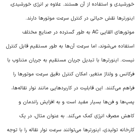
خورشیدی و استفاده از آن هستند. علاوه بر انرژی خورشیدی،
اینورتر
ها نقش حیاتی در کنترل سرعت موتورها دارند.
موتورهای القایی AC به طور گسترده در صنایع مختلف
استفاده می‌شوند، اما سرعت آن‌ها به طور مستقیم قابل کنترل
نیست.
اینورتر
ها با تبدیل جریان مستقیم به جریان متناوب با
فرکانس و ولتاژ متغیر، امکان کنترل دقیق سرعت موتورها را
فراهم می‌کنند. این قابلیت در کاربردهایی مانند نوار نقاله‌ها،
پمپ‌ها و فن‌ها بسیار مفید است و به افزایش راندمان و
کاهش مصرف انرژی کمک می‌کند. به عنوان مثال، در یک
کارخانه تولیدی،
اینورتر
ها می‌توانند سرعت نوار نقاله را با توجه