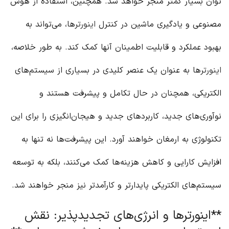
توان بسیار کمتر منجر خواهد شد. همچنین، استفاده از هوش
مصنوعی و یادگیری ماشین در کنترل
اینورتر
ها، می‌تواند به
بهبود عملکرد و قابلیت اطمینان آنها کمک کند. به طور خلاصه،
اینورتر
ها به عنوان یک عنصر کلیدی در بسیاری از سیستم‌های
الکتریکی، همچنان در حال تکامل و پیشرفت هستند و
نوآوری‌های جدید، کاربردهای جدید و هیجان‌انگیزی را برای این
تکنولوژی به ارمغان خواهند آورد. این پیشرفت‌ها نه تنها به
افزایش کارایی و کاهش هزینه‌ها کمک می‌کنند، بلکه به توسعه
سیستم‌های الکتریکی پایدارتر و کارآمدتر نیز منجر خواهند شد.
**اینورترها و انرژی‌های تجدیدپذیر: نقش