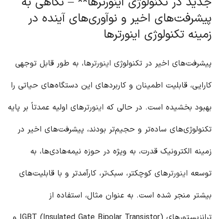
جدید در تکنولوژی اینورترها** – نگاهی به
پیشرفت‌های اخیر و نوآوری‌های آینده در
زمینه تکنولوژی اینورترها
پیشرفت‌های اخیر در تکنولوژی
اینورتر
ها، به طور قابل توجهی
کارایی، قابلیت اطمینان و کاربردهای این دستگاه‌های حیاتی را
بهبود بخشیده است. در حالی که
اینورتر
های اولیه عمدتاً بر پایه
تکنولوژی‌های ساده‌تر و حجیم‌تر بودند، پیشرفت‌های اخیر در
زمینه الکترونیک قدرت، به ویژه در حوزه نیمه‌هادی‌ها، به
توسعه
اینورتر
های کوچکتر، سبک‌تر، کارآمدتر و با قابلیت‌های
بیشتر منجر شده است. به عنوان مثال، استفاده از
ترانزیستورهای IGBT (Insulated Gate Bipolar Transistor) و