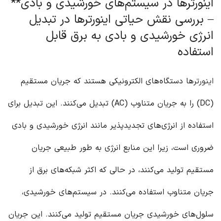
اینورترها در سیستم‌های خورشیدی و بادی**
– بررسی نقش حیاتی اینورترها در تبدیل
انرژی خورشیدی و بادی به برق قابل
استفاده
اینورتر
ها دستگاه‌های الکترونیکی هستند که جریان مستقیم
(DC) را به جریان متناوب (AC) تبدیل می‌کنند. این تبدیل برای
استفاده از انرژی‌های تجدیدپذیر مانند انرژی خورشیدی و بادی
ضروری است، زیرا این منابع انرژی به طور طبیعی جریان
مستقیم تولید می‌کنند، در حالی که اکثر شبکه‌های برق از
جریان متناوب استفاده می‌کنند. در سیستم‌های خورشیدی،
سلول‌های خورشیدی جریان مستقیم تولید می‌کنند. این جریان