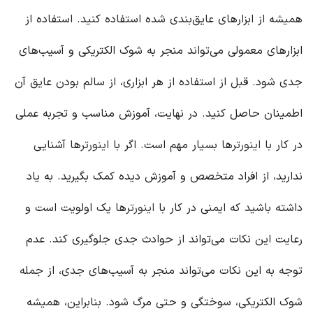
همیشه از ابزارهای عایق‌بندی شده استفاده کنید. استفاده از
ابزارهای معمولی می‌تواند منجر به شوک الکتریکی و آسیب‌های
جدی شود. قبل از استفاده از هر ابزاری، از سالم بودن عایق آن
اطمینان حاصل کنید. در نهایت، آموزش مناسب و تجربه عملی
در کار با
اینورتر
ها بسیار مهم است. اگر با
اینورتر
ها آشنایی
ندارید، از افراد متخصص و آموزش دیده کمک بگیرید. به یاد
داشته باشید که ایمنی در کار با
اینورتر
ها یک اولویت است و
رعایت این نکات می‌تواند از حوادث جدی جلوگیری کند. عدم
توجه به این نکات می‌تواند منجر به آسیب‌های جدی، از جمله
شوک الکتریکی، سوختگی و حتی مرگ شود. بنابراین، همیشه