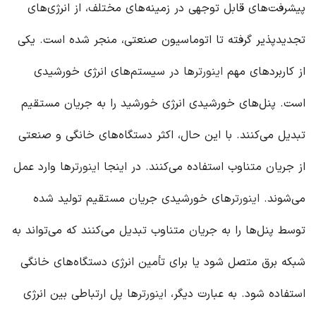
پیشرفت‌های قابل توجهی در زمینه‌های مختلف، از انرژی‌های
تجدیدپذیر گرفته تا اتوماسیون صنعتی، منجر شده است. یکی
از کاربردهای مهم
اینورتر
ها در سیستم‌های انرژی خورشیدی
است. پنل‌های خورشیدی انرژی خورشید را به جریان مستقیم
تبدیل می‌کنند. با این حال، اکثر دستگاه‌های خانگی و صنعتی
از جریان متناوب استفاده می‌کنند. در اینجا
اینورتر
ها وارد عمل
می‌شوند.
اینورتر
های خورشیدی جریان مستقیم تولید شده
توسط پنل‌ها را به جریان متناوب تبدیل می‌کنند که می‌تواند به
شبکه برق متصل شود یا برای تأمین انرژی دستگاه‌های خانگی
استفاده شود. به عبارت دیگر،
اینورتر
ها پل ارتباطی بین انرژی