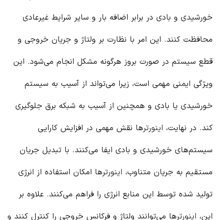
خورشیدی و بادی در برابر اضافه بار و سایر شرایط غیرعادی
محافظت کنند. این امر با نظارت بر ولتاژ و جریان خروجی و
قطع سیستم در صورت بروز هرگونه مشکل انجام می‌شود. این
ویژگی ایمنی مهمی است، زیرا می‌تواند از آسیب به سیستم
خورشیدی یا بادی و همچنین از آسیب به شبکه برق جلوگیری
کند. در نهایت،
اینورتر
ها نقش مهمی در افزایش کارایی
سیستم‌های خورشیدی و بادی ایفا می‌کنند. با تبدیل جریان
مستقیم به جریان متناوب،
اینورتر
ها امکان استفاده از انرژی
تولید شده توسط این منابع انرژی را فراهم می‌کنند. علاوه بر
این،
اینورتر
ها می‌توانند ولتاژ و فرکانس خروجی را کنترل کنند و