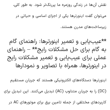
نقش آن‌ها در زندگی روزمره ما پررنگ‌تر شود. به طور کلی،
می‌توان گفت
اینورتر
ها یکی از اجزای اساسی و حیاتی در
زیرساخت‌های مدرن هستند.
**عیب‌یابی و تعمیر اینورترها: راهنمای گام
به گام برای حل مشکلات رایج** – راهنمای
عملی برای عیب‌یابی و تعمیر مشکلات رایج
در اینورترها، همراه با تصاویر و نمودارها
اینورتر
ها دستگاه‌های الکترونیکی هستند که جریان مستقیم
(DC) را به جریان متناوب (AC) تبدیل می‌کنند. این تبدیل برای
کاربردهای مختلفی از جمله تامین برق برای موتورهای AC در