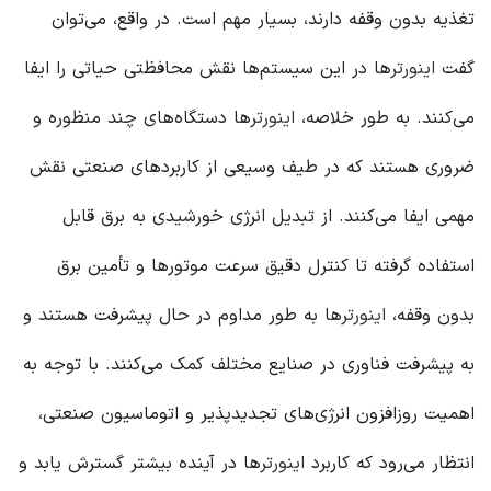
تغذیه بدون وقفه دارند، بسیار مهم است. در واقع، می‌توان
گفت
اینورتر
ها در این سیستم‌ها نقش محافظتی حیاتی را ایفا
می‌کنند. به طور خلاصه،
اینورتر
ها دستگاه‌های چند منظوره و
ضروری هستند که در طیف وسیعی از کاربردهای صنعتی نقش
مهمی ایفا می‌کنند. از تبدیل انرژی خورشیدی به برق قابل
استفاده گرفته تا کنترل دقیق سرعت موتورها و تأمین برق
بدون وقفه،
اینورتر
ها به طور مداوم در حال پیشرفت هستند و
به پیشرفت فناوری در صنایع مختلف کمک می‌کنند. با توجه به
اهمیت روزافزون انرژی‌های تجدیدپذیر و اتوماسیون صنعتی،
انتظار می‌رود که کاربرد
اینورتر
ها در آینده بیشتر گسترش یابد و