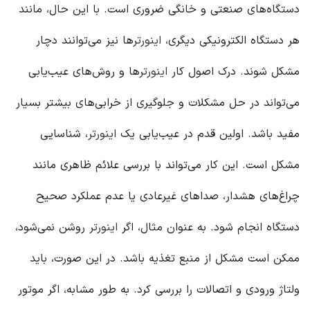
دستگاه‌های صنعتی و خانگی ضروری است. با این حال، مانند
هر دستگاه الکترونیکی دیگری،
اینورتر
ها نیز می‌توانند دچار
مشکل شوند. درک اصول کار
اینورتر
ها و روش‌های عیب‌یابی
می‌تواند در حل مشکلات و جلوگیری از خرابی‌های بیشتر بسیار
مفید باشد. اولین قدم در عیب‌یابی یک
اینورتر
، شناسایی
مشکل است. این کار می‌تواند با بررسی علائم ظاهری مانند
چراغ‌های هشدار، صداهای غیرعادی یا عدم عملکرد صحیح
دستگاه انجام شود. به عنوان مثال، اگر
اینورتر
روشن نمی‌شود،
ممکن است مشکل از منبع تغذیه باشد. در این صورت، باید
ولتاژ ورودی و اتصالات را بررسی کرد. به طور مشابه، اگر موتور