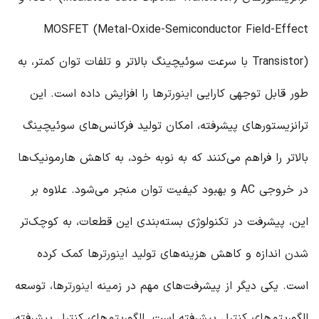
MOSFET (Metal-Oxide-Semiconductor Field-Effect
Transistor) با سرعت سوئیچینگ بالاتر و تلفات توان کمتر، به
طور قابل توجهی کارایی
اینورتر
ها را افزایش داده است. این
ترانزیستورهای پیشرفته، امکان تولید فرکانس‌های سوئیچینگ
بالاتر را فراهم می‌کنند که به نوبه خود، به کاهش هارمونیک‌ها
در خروجی AC و بهبود کیفیت توان منجر می‌شود. علاوه بر
این، پیشرفت در تکنولوژی بسته‌بندی این قطعات، به کوچک‌تر
شدن اندازه و کاهش هزینه‌های تولید
اینورتر
ها کمک کرده
است. یکی دیگر از پیشرفت‌های مهم در زمینه
اینورتر
ها، توسعه
الگوریتم‌های کنترل پیشرفته است. الگوریتم‌های کنترل پیشرفته،