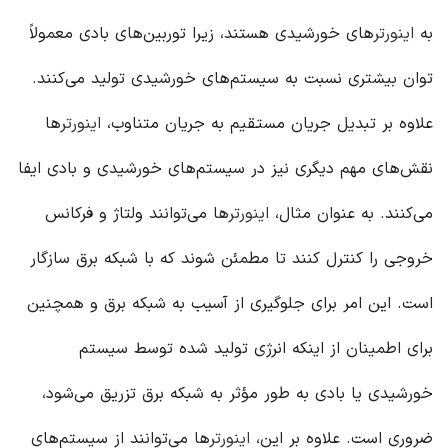
به
اینورتر
های خورشیدی هستند، زیرا توربین‌های بادی معمولاً
توان بیشتری نسبت به سیستم‌های خورشیدی تولید می‌کنند.
علاوه بر تبدیل جریان مستقیم به جریان متناوب،
اینورتر
ها
نقش‌های مهم دیگری نیز در سیستم‌های خورشیدی و بادی ایفا
می‌کنند. به عنوان مثال،
اینورتر
ها می‌توانند ولتاژ و فرکانس
خروجی را کنترل کنند تا مطمئن شوند که با شبکه برق سازگار
است. این امر برای جلوگیری از آسیب به شبکه برق و همچنین
برای اطمینان از اینکه انرژی تولید شده توسط سیستم
خورشیدی یا بادی به طور مؤثر به شبکه برق تزریق می‌شود،
ضروری است. علاوه بر این،
اینورتر
ها می‌توانند از سیستم‌های