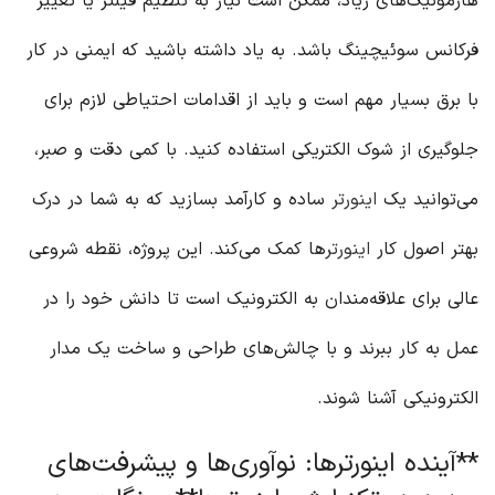
هارمونیک‌های زیاد، ممکن است نیاز به تنظیم فیلتر یا تغییر
فرکانس سوئیچینگ باشد. به یاد داشته باشید که ایمنی در کار
با برق بسیار مهم است و باید از اقدامات احتیاطی لازم برای
جلوگیری از شوک الکتریکی استفاده کنید. با کمی دقت و صبر،
می‌توانید یک
اینورتر
ساده و کارآمد بسازید که به شما در درک
بهتر اصول کار
اینورتر
ها کمک می‌کند. این پروژه، نقطه شروعی
عالی برای علاقه‌مندان به الکترونیک است تا دانش خود را در
عمل به کار ببرند و با چالش‌های طراحی و ساخت یک مدار
الکترونیکی آشنا شوند.
**آینده اینورترها: نوآوری‌ها و پیشرفت‌های