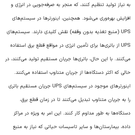
به نیاز تولید تنظیم کنند، که منجر به صرفه‌جویی در انرژی و
افزایش بهره‌وری می‌شود. همچنین،
اینورتر
ها در سیستم‌های
UPS (منبع تغذیه بدون وقفه) نقش کلیدی دارند. سیستم‌های
UPS از باتری‌ها برای تأمین انرژی در مواقع قطع برق استفاده
می‌کنند. با این حال، باتری‌ها جریان مستقیم تولید می‌کنند، در
حالی که اکثر دستگاه‌ها از جریان متناوب استفاده می‌کنند.
اینورتر
های موجود در سیستم‌های UPS جریان مستقیم باتری
را به جریان متناوب تبدیل می‌کنند تا در زمان قطع برق،
دستگاه‌ها به طور مداوم کار کنند. این امر به ویژه در مراکز
داده، بیمارستان‌ها و سایر تاسیسات حیاتی که نیاز به منبع