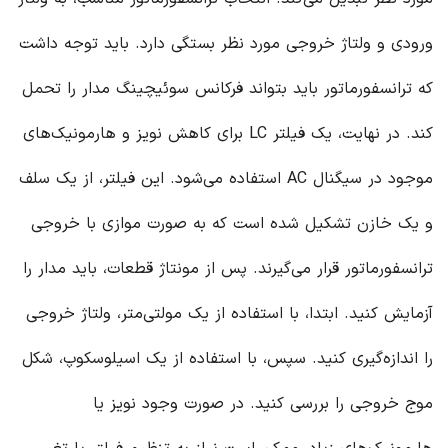
ورودی و ولتاژ خروجی مورد نظر بستگی دارد. باید توجه داشت
که ترانسفورماتور باید بتواند فرکانس سوئیچینگ مدار را تحمل
کند. در نهایت، یک فیلتر LC برای کاهش نویز و هارمونیک‌های
موجود در سیگنال AC استفاده می‌شود. این فیلتر، از یک سلف
و یک خازن تشکیل شده است که به صورت موازی با خروجی
ترانسفورماتور قرار می‌گیرند. پس از مونتاژ قطعات، باید مدار را
آزمایش کنید. ابتدا، با استفاده از یک مولتی‌متر، ولتاژ خروجی
را اندازه‌گیری کنید. سپس، با استفاده از یک اسیلوسکوپ، شکل
موج خروجی را بررسی کنید. در صورت وجود نویز یا