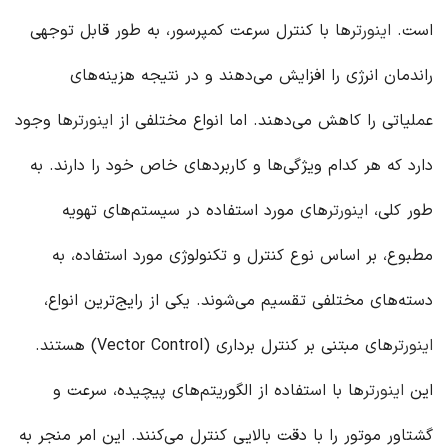
است.
اینورتر
ها با کنترل سرعت کمپرسور، به طور قابل توجهی
راندمان انرژی را افزایش می‌دهند و در نتیجه هزینه‌های
عملیاتی را کاهش می‌دهند. اما انواع مختلفی از
اینورتر
ها وجود
دارد که هر کدام ویژگی‌ها و کاربردهای خاص خود را دارند. به
طور کلی،
اینورتر
های مورد استفاده در سیستم‌های تهویه
مطبوع، بر اساس نوع کنترل و تکنولوژی مورد استفاده، به
دسته‌های مختلفی تقسیم می‌شوند. یکی از رایج‌ترین انواع،
اینورتر
های مبتنی بر کنترل برداری (Vector Control) هستند.
این
اینورتر
ها با استفاده از الگوریتم‌های پیچیده، سرعت و
گشتاور موتور را با دقت بالایی کنترل می‌کنند. این امر منجر به