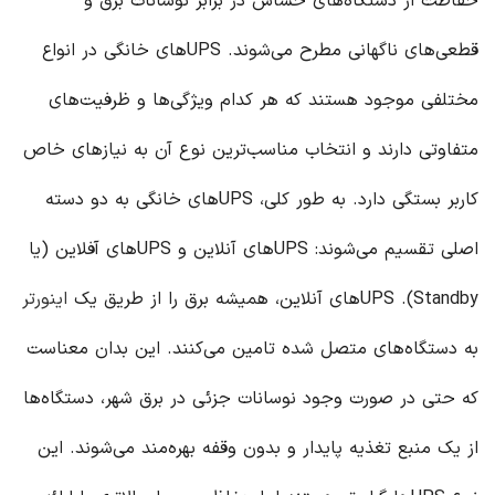
حفاظت از دستگاه‌های حساس در برابر نوسانات برق و
قطعی‌های ناگهانی مطرح می‌شوند. UPS‌های خانگی در انواع
مختلفی موجود هستند که هر کدام ویژگی‌ها و ظرفیت‌های
متفاوتی دارند و انتخاب مناسب‌ترین نوع آن به نیازهای خاص
کاربر بستگی دارد. به طور کلی، UPS‌های خانگی به دو دسته
اصلی تقسیم می‌شوند: UPS‌های آنلاین و UPS‌های آفلاین (یا
Standby). UPS‌های آنلاین، همیشه برق را از طریق یک
اینورتر
به دستگاه‌های متصل شده تامین می‌کنند. این بدان معناست
که حتی در صورت وجود نوسانات جزئی در برق شهر، دستگاه‌ها
از یک منبع تغذیه پایدار و بدون وقفه بهره‌مند می‌شوند. این