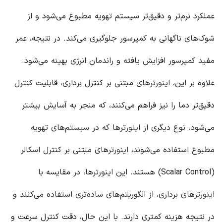
عملکرد نرم‌تر و دقیق‌تر سیستم تهویه مطبوع می‌شود و از
شوک‌های ناگهانی به کمپرسور جلوگیری می‌کند. در نتیجه، عمر
مفید کمپرسور افزایش یافته و راندمان انرژی بهینه می‌شود.
علاوه بر این،
اینورتر
های مبتنی بر کنترل برداری، قابلیت کنترل
دقیق‌تر دما را نیز فراهم می‌کنند، که منجر به آسایش بیشتر
می‌شود. نوع دیگری از
اینورتر
ها که در سیستم‌های تهویه
مطبوع استفاده می‌شوند،
اینورتر
های مبتنی بر کنترل اسکالر
(Scalar Control) هستند. این
اینورتر
ها، در مقایسه با
اینورتر
های برداری، از الگوریتم‌های ساده‌تری استفاده می‌کنند و
در نتیجه هزینه کمتری دارند. با این حال، دقت کنترل سرعت و