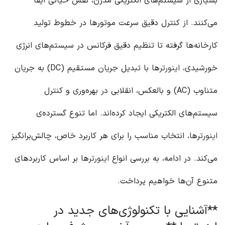
بسیاری از سیستم‌های الکتریکی مدرن، نقش حیاتی ایفا
می‌کنند. از کنترل دقیق سرعت موتورها در خطوط تولید
کارخانه‌ها گرفته تا تنظیم دقیق فرکانس در سیستم‌های انرژی
خورشیدی،
اینورتر
ها با تبدیل جریان مستقیم (DC) به جریان
متناوب (AC) و بالعکس، انقلابی در بهره‌وری و کنترل
سیستم‌های الکتریکی ایجاد کرده‌اند. اما تنوع گسترده‌ی
اینورتر
ها، انتخاب مناسب را برای هر کاربرد خاص، چالش‌برانگیز
می‌کند. در ادامه، به بررسی انواع
اینورتر
ها بر اساس کاربردهای
متنوع آن‌ها خواهیم پرداخت.
**آشنایی با تکنولوژی‌های جدید در