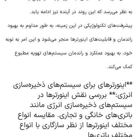
به نظر می‌رسد که این روند در آینده نیز ادامه یابد.
پیشرفت‌های تکنولوژیکی در این زمینه، به طور مداوم به بهبود
راندمان و قابلیت‌های
اینورتر
ها منجر می‌شود و این امر به نوبه
خود، به بهبود عملکرد و راندمان سیستم‌های تهویه مطبوع
کمک می‌کند.
**اینورترهای برای سیستم‌های ذخیره‌سازی
انرژی:** بررسی نقش اینورترها در
سیستم‌های ذخیره‌سازی انرژی مانند
باتری‌های خانگی و تجاری. مقایسه انواع
مختلف اینورترها از نظر سازگاری با انواع
مختلف باتری‌ها