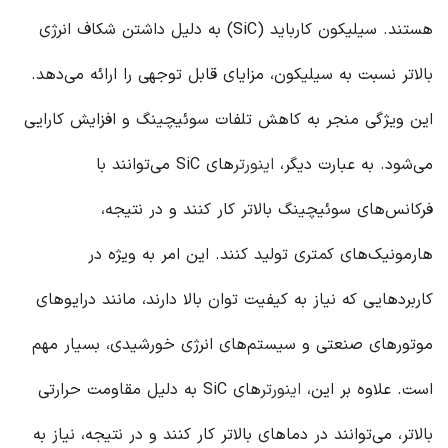
هستند. سیلیکون کارباید (SiC) به دلیل داشتن شکاف انرژی
بالاتر نسبت به سیلیکون، مزایای قابل توجهی را ارائه می‌دهد.
این ویژگی منجر به کاهش تلفات سوئیچینگ و افزایش کارایی
می‌شود. به عبارت دیگر،
اینورتر
های SiC می‌توانند با
فرکانس‌های سوئیچینگ بالاتر کار کنند و در نتیجه،
هارمونیک‌های کمتری تولید کنند. این امر به ویژه در
کاربردهایی که نیاز به کیفیت توان بالا دارند، مانند درایوهای
موتورهای صنعتی و سیستم‌های انرژی خورشیدی، بسیار مهم
است. علاوه بر این،
اینورتر
های SiC به دلیل مقاومت حرارتی
بالاتر، می‌توانند در دماهای بالاتر کار کنند و در نتیجه، نیاز به