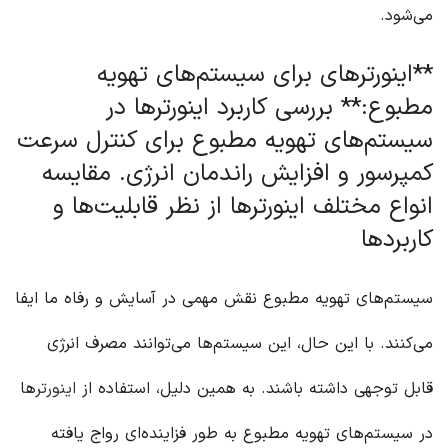
می‌شود.
**اینورترهای برای سیستم‌های تهویه
مطبوع:** بررسی کاربرد اینورترها در
سیستم‌های تهویه مطبوع برای کنترل سرعت
کمپرسور و افزایش راندمان انرژی. مقایسه
انواع مختلف اینورترها از نظر قابلیت‌ها و
کاربردها
سیستم‌های تهویه مطبوع نقش مهمی در آسایش و رفاه ما ایفا
می‌کنند. با این حال، این سیستم‌ها می‌توانند مصرف انرژی
قابل توجهی داشته باشند. به همین دلیل، استفاده از
اینورتر
ها
در سیستم‌های تهویه مطبوع به طور فزاینده‌ای رواج یافته