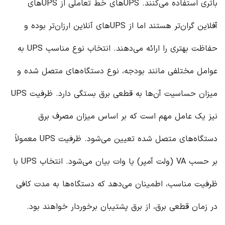
باتری استفاده می‌کنند. UPS‌های خط تعاملی از UPS‌های
آفلاین گران‌تر هستند اما از UPS‌های آنلاین ارزان‌تر بوده و
حفاظت بهتری را ارائه می‌دهند. انتخاب نوع مناسب UPS به
عوامل مختلفی مانند بودجه، نوع دستگاه‌های متصل شده و
میزان حساسیت آن‌ها به قطعی برق بستگی دارد. ظرفیت UPS
نیز یک عامل مهم است که بر اساس میزان مصرف برق
دستگاه‌های متصل شده تعیین می‌شود. ظرفیت UPS معمولاً
بر حسب VA (ولت آمپر) یا وات بیان می‌شود. انتخاب UPS با
ظرفیت مناسب، اطمینان می‌دهد که دستگاه‌ها به مدت کافی
در زمان قطعی برق، از برق پشتیبان برخوردار خواهند بود.