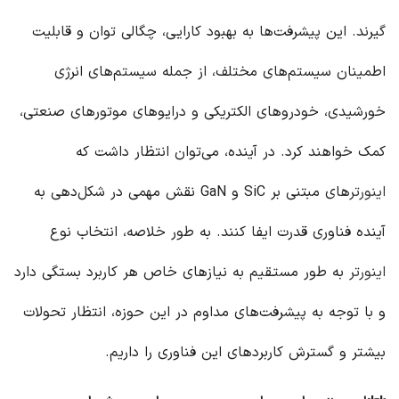
گیرند. این پیشرفت‌ها به بهبود کارایی، چگالی توان و قابلیت
اطمینان سیستم‌های مختلف، از جمله سیستم‌های انرژی
خورشیدی، خودروهای الکتریکی و درایوهای موتورهای صنعتی،
کمک خواهند کرد. در آینده، می‌توان انتظار داشت که
اینورتر
های مبتنی بر SiC و GaN نقش مهمی در شکل‌دهی به
آینده فناوری قدرت ایفا کنند. به طور خلاصه، انتخاب نوع
اینورتر
به طور مستقیم به نیازهای خاص هر کاربرد بستگی دارد
و با توجه به پیشرفت‌های مداوم در این حوزه، انتظار تحولات
بیشتر و گسترش کاربردهای این فناوری را داریم.