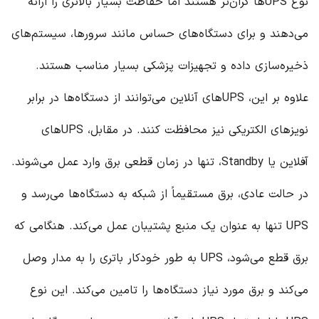
نوع UPS‌ها گران‌تر هستند اما حفاظت بسیار بالاتری را ارائه
می‌دهند و برای دستگاه‌های حساس مانند سرورها، سیستم‌های
ذخیره‌سازی داده و تجهیزات پزشکی بسیار مناسب هستند.
علاوه بر این، UPS‌های آنلاین می‌توانند از دستگاه‌ها در برابر
نویزهای الکتریکی نیز محافظت کنند. در مقابل، UPS‌های
آفلاین یا Standby، تنها در زمان قطعی برق وارد عمل می‌شوند.
در حالت عادی، برق مستقیماً از شبکه به دستگاه‌ها می‌رسد و
UPS تنها به عنوان یک منبع پشتیبان عمل می‌کند. هنگامی که
برق قطع می‌شود، UPS به طور خودکار باتری را به مدار وصل
می‌کند و برق مورد نیاز دستگاه‌ها را تامین می‌کند. این نوع