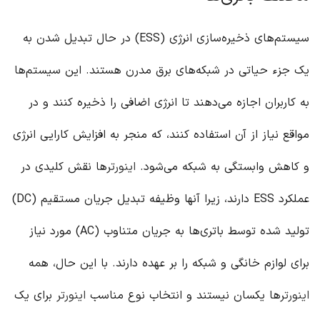
سیستم‌های ذخیره‌سازی انرژی (ESS) در حال تبدیل شدن به
یک جزء حیاتی در شبکه‌های برق مدرن هستند. این سیستم‌ها
به کاربران اجازه می‌دهند تا انرژی اضافی را ذخیره کنند و در
مواقع نیاز از آن استفاده کنند، که منجر به افزایش کارایی انرژی
و کاهش وابستگی به شبکه می‌شود.
اینورتر
ها نقش کلیدی در
عملکرد ESS دارند، زیرا آنها وظیفه تبدیل جریان مستقیم (DC)
تولید شده توسط باتری‌ها به جریان متناوب (AC) مورد نیاز
برای لوازم خانگی و شبکه را بر عهده دارند. با این حال، همه
اینورتر
ها یکسان نیستند و انتخاب نوع مناسب
اینورتر
برای یک