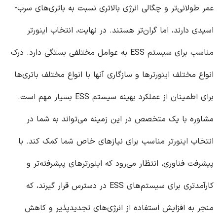
عمر طولانی‌تر و چگالی انرژی بالاتری نسبت به باتری‌های سرب-
اسیدی دارند، اما گران‌تر هستند. در نهایت، انتخاب
اینورتر
مناسب برای سیستم ESS به عوامل مختلفی بستگی دارد. درک
انواع مختلف
اینورتر
ها و سازگاری آنها با انواع مختلف باتری‌ها
برای اطمینان از عملکرد بهینه سیستم ESS بسیار مهم است.
مشاوره با یک متخصص در این زمینه می‌تواند به شما در
انتخاب
اینورتر
مناسب برای نیازهای خاص شما کمک کند. با
پیشرفت فناوری، انتظار می‌رود که
اینورتر
های پیشرفته‌تر و
کارآمدتری برای سیستم‌های ESS در دسترس قرار گیرند، که
منجر به افزایش استفاده از انرژی‌های تجدیدپذیر و کاهش