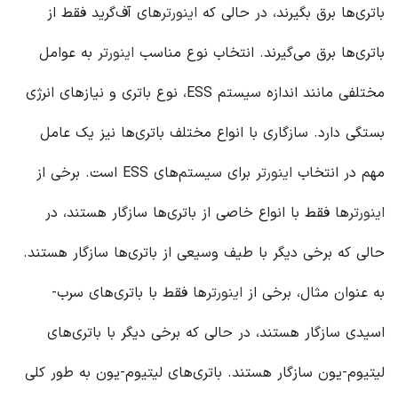
باتری‌ها برق بگیرند، در حالی که
اینورتر
های آف‌گرید فقط از
باتری‌ها برق می‌گیرند. انتخاب نوع مناسب
اینورتر
به عوامل
مختلفی مانند اندازه سیستم ESS، نوع باتری و نیازهای انرژی
بستگی دارد. سازگاری با انواع مختلف باتری‌ها نیز یک عامل
مهم در انتخاب
اینورتر
برای سیستم‌های ESS است. برخی از
اینورتر
ها فقط با انواع خاصی از باتری‌ها سازگار هستند، در
حالی که برخی دیگر با طیف وسیعی از باتری‌ها سازگار هستند.
به عنوان مثال، برخی از
اینورتر
ها فقط با باتری‌های سرب-
اسیدی سازگار هستند، در حالی که برخی دیگر با باتری‌های
لیتیوم-یون سازگار هستند. باتری‌های لیتیوم-یون به طور کلی