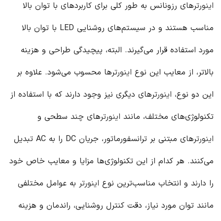
اینورتر
های رزونانس به طور کلی برای کاربردهای با توان بالا
مناسب هستند و در سیستم‌های روشنایی LED با توان بالا
مورد استفاده قرار می‌گیرند. البته، پیچیدگی طراحی و هزینه
بالاتر، از معایب این نوع
اینورتر
ها محسوب می‌شود. علاوه بر
این دو نوع،
اینورتر
های دیگری نیز وجود دارند که با استفاده از
تکنولوژی‌های مختلف، مانند
اینورتر
های چند سطحی و
اینورتر
های مبتنی بر ترانسفورماتور، جریان DC را به AC تبدیل
می‌کنند. هر کدام از این تکنولوژی‌ها مزایا و معایب خاص خود
را دارند و انتخاب مناسب‌ترین نوع
اینورتر
به عوامل مختلفی
مانند توان مورد نیاز، دقت کنترل روشنایی، راندمان و هزینه