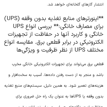
انتشار گازهای گلخانه‌ای خواهد شد.
**اینورترهای منابع تغذیه بدون وقفه (UPS)
برای مصارف خانگی:** بررسی انواع UPS
خانگی و کاربرد آنها در حفاظت از تجهیزات
الکترونیکی در برابر قطعی برق. مقایسه انواع
مختلف UPS از نظر ظرفیت و ویژگی‌ها
قطعی برق می‌تواند برای تجهیزات الکترونیکی خانگی مخرب
باشد و منجر به از دست رفتن داده‌ها، آسیب به سخت‌افزار و
هزینه‌های تعمیر شود. به همین دلیل، سیستم‌های منبع تغذیه
بدون وقفه یا UPS‌ها به عنوان یک راه حل ضروری برای