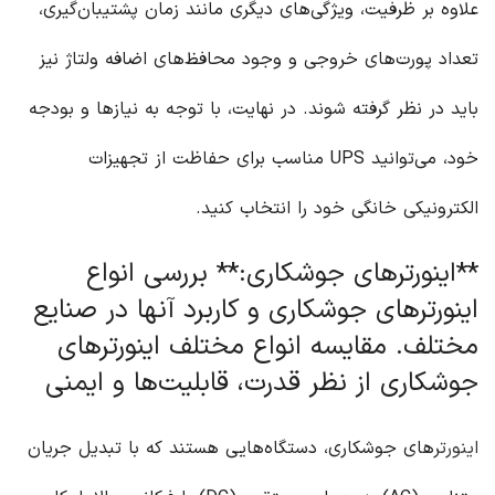
علاوه بر ظرفیت، ویژگی‌های دیگری مانند زمان پشتیبان‌گیری،
تعداد پورت‌های خروجی و وجود محافظ‌های اضافه ولتاژ نیز
باید در نظر گرفته شوند. در نهایت، با توجه به نیازها و بودجه
خود، می‌توانید UPS مناسب برای حفاظت از تجهیزات
الکترونیکی خانگی خود را انتخاب کنید.
**اینورترهای جوشکاری:** بررسی انواع
اینورترهای جوشکاری و کاربرد آنها در صنایع
مختلف. مقایسه انواع مختلف اینورترهای
جوشکاری از نظر قدرت، قابلیت‌ها و ایمنی
اینورتر
های جوشکاری، دستگاه‌هایی هستند که با تبدیل جریان