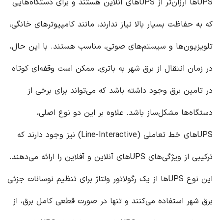
UPS‌ها ارزان‌تر از UPS‌های آنلاین هستند و برای دستگاه‌هایی
که به حفاظت بسیار بالا نیاز ندارند، مانند کامپیوترهای خانگی،
تلویزیون‌ها و سیستم‌های صوتی، مناسب هستند. با این حال،
در زمان انتقال از برق شهر به باتری، ممکن است وقفه‌ای کوتاه
در تامین برق وجود داشته باشد که می‌تواند برای برخی از
دستگاه‌ها مشکل‌ساز باشد. علاوه بر این دو نوع اصلی،
UPS‌های خط تعاملی (Line-Interactive) نیز وجود دارند که
ترکیبی از ویژگی‌های UPS‌های آنلاین و آفلاین را ارائه می‌دهند.
این نوع UPS‌ها از یک رگولاتور ولتاژ برای تنظیم نوسانات جزئی
برق شهر استفاده می‌کنند و تنها در صورت قطعی کامل برق، از