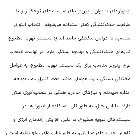
اینورتر
های با توان پایین‌تر برای سیستم‌های کوچک‌تر و با
ظرفیت خنک‌کنندگی کمتر استفاده می‌شوند. انتخاب
اینورتر
مناسب، به عوامل مختلفی مانند اندازه سیستم تهویه مطبوع،
نیازهای خنک‌کنندگی و بودجه بستگی دارد. در نهایت، انتخاب
نوع
اینورتر
مناسب برای یک سیستم تهویه مطبوع، به عوامل
مختلفی بستگی دارد. عواملی مانند دقت کنترل دما، بودجه،
اندازه سیستم و نیازهای خاص، همگی در تصمیم‌گیری نقش
دارند. با این حال، به طور کلی، استفاده از
اینورتر
ها در
سیستم‌های تهویه مطبوع، به دلیل افزایش راندمان انرژی و
کاهش هزینه‌های عملیاتی، به طور فزاینده‌ای رواج یافته است و