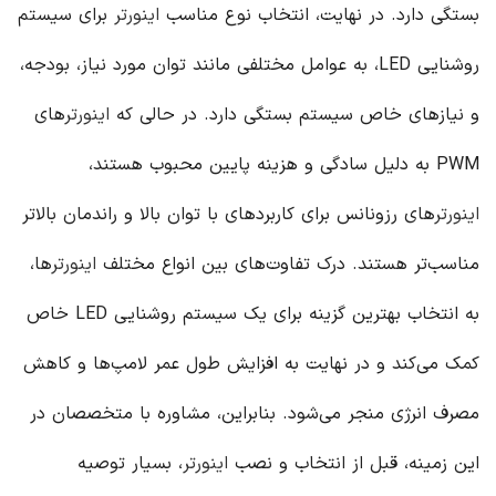
بستگی دارد. در نهایت، انتخاب نوع مناسب
اینورتر
برای سیستم
روشنایی LED، به عوامل مختلفی مانند توان مورد نیاز، بودجه،
و نیازهای خاص سیستم بستگی دارد. در حالی که
اینورتر
های
PWM به دلیل سادگی و هزینه پایین محبوب هستند،
اینورتر
های رزونانس برای کاربردهای با توان بالا و راندمان بالاتر
مناسب‌تر هستند. درک تفاوت‌های بین انواع مختلف
اینورتر
ها،
به انتخاب بهترین گزینه برای یک سیستم روشنایی LED خاص
کمک می‌کند و در نهایت به افزایش طول عمر لامپ‌ها و کاهش
مصرف انرژی منجر می‌شود. بنابراین، مشاوره با متخصصان در
این زمینه، قبل از انتخاب و نصب
اینورتر
، بسیار توصیه