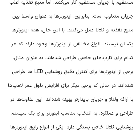
مستقیم با جریان مستقیم کار می‌کنند، اما منبع تغذیه اغلب
جریان متناوب است. بنابراین،
اینورتر
ها به عنوان واسط بین
منبع تغذیه و LED عمل می‌کنند. با این حال، همه
اینورتر
ها
یکسان نیستند. انواع مختلفی از
اینورتر
ها وجود دارند که هر
کدام برای کاربردهای خاصی طراحی شده‌اند. به عنوان مثال،
برخی از
اینورتر
ها برای کنترل دقیق روشنایی LED ها طراحی
شده‌اند، در حالی که برخی دیگر برای افزایش طول عمر لامپ‌ها
با ارائه ولتاژ و جریان پایدارتر بهینه شده‌اند. این تفاوت‌ها در
طراحی و عملکرد، به انتخاب مناسب
اینورتر
برای یک سیستم
روشنایی LED خاص بستگی دارد. یکی از انواع رایج
اینورتر
ها