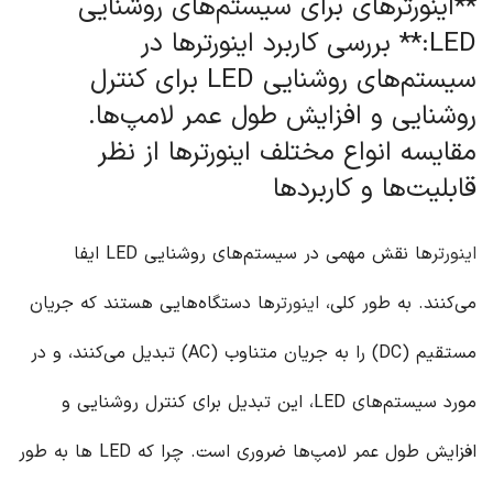
**اینورترهای برای سیستم‌های روشنایی
LED:** بررسی کاربرد اینورترها در
سیستم‌های روشنایی LED برای کنترل
روشنایی و افزایش طول عمر لامپ‌ها.
مقایسه انواع مختلف اینورترها از نظر
قابلیت‌ها و کاربردها
اینورتر
ها نقش مهمی در سیستم‌های روشنایی LED ایفا
می‌کنند. به طور کلی،
اینورتر
ها دستگاه‌هایی هستند که جریان
مستقیم (DC) را به جریان متناوب (AC) تبدیل می‌کنند، و در
مورد سیستم‌های LED، این تبدیل برای کنترل روشنایی و
افزایش طول عمر لامپ‌ها ضروری است. چرا که LED ها به طور