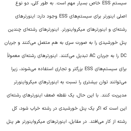
سیستم ESS خاص بسیار مهم است. به طور کلی، دو نوع
اصلی
اینورتر
برای سیستم‌های ESS وجود دارد:
اینورتر
های
رشته‌ای و
اینورتر
های میکرو
اینورتر
.
اینورتر
های رشته‌ای چندین
پنل خورشیدی را به صورت سری به هم متصل می‌کنند و جریان
DC را به جریان AC تبدیل می‌کنند.
اینورتر
های رشته‌ای معمولاً
برای سیستم‌های ESS بزرگتر و تجاری استفاده می‌شوند، زیرا
می‌توانند توان بیشتری را نسبت به
اینورتر
های میکرو
اینورتر
مدیریت کنند. با این حال، یک نقطه ضعف
اینورتر
های رشته‌ای
این است که اگر یک پنل خورشیدی در رشته خراب شود، کل
رشته از کار می‌افتد. در مقابل،
اینورتر
های میکرو
اینورتر
هر پنل