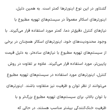
گشتاور در این نوع
اینورتر
ها کمتر است. به همین دلیل،
اینورتر
های اسکالر معمولاً در سیستم‌های تهویه مطبوع با
نیازهای کنترل دقیق‌تر دما، کمتر مورد استفاده قرار می‌گیرند. با
وجود محدودیت‌های خود،
اینورتر
های اسکالر همچنان در برخی
از سیستم‌های تهویه مطبوع با نیازهای ساده‌تر، به دلیل قیمت
پایین‌تر، مورد استفاده قرار می‌گیرند. علاوه بر تفاوت در روش
کنترل،
اینورتر
های مورد استفاده در سیستم‌های تهویه مطبوع
می‌توانند از نظر توان و ظرفیت نیز متفاوت باشند.
اینورتر
های
با توان بالاتر، برای سیستم‌های تهویه مطبوع بزرگ‌تر و با
ظرفیت خنک‌کنندگی بیشتر مناسب هستند، در حالی که