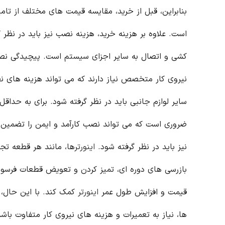
بنابراین، قبل از خرید، مقایسه قیمت های مختلف از تا
است. علاوه بر هزینه خرید، هزینه نصب نیز باید در نظر
کشی و اتصال به سایر اجزای سیستم است. پیچیدگی نصب م
نیروی کار متخصص نیاز دارند که می تواند هزینه های نص
سایر لوازم جانبی باید در نظر گرفته شود. برای به حداق
ضروری است که می تواند نصب کارآمد و ایمن را تضمین کن
نیز باید در نظر گرفته شود.
اینورتر
ها، مانند هر قطعه تجه
بازرسی های دوره ای، تمیز کردن و تعویض قطعات فرسوده 
قیمت و افزایش طول عمر
اینورتر
کمک کند. با این حال، 
ها، نیاز به تعمیرات و هزینه های نیروی کار متفاوت باشد