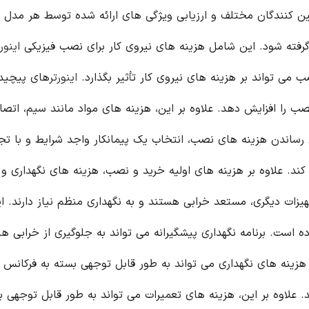
مین کنندگان مختلف و ارزیابی ویژگی های ارائه شده توسط هر مدل 
 گرفته شود. این شامل هزینه های نیروی کار برای نصب فیزیکی
اینور
ی تواند بر هزینه های نیروی کار تأثیر بگذارد.
اینورتر
های پیچیده
ب را افزایش دهد. علاوه بر این، هزینه های مواد مانند سیم، اتصا
ل رساندن هزینه های نصب، انتخاب یک پیمانکار واجد شرایط و با تجر
د. علاوه بر هزینه های اولیه خرید و نصب، هزینه های نگهداری و 
یزات دیگری، مستعد خرابی هستند و به نگهداری منظم نیاز دارند. 
است. برنامه نگهداری پیشگیرانه می تواند به جلوگیری از خرابی ها
هزینه های نگهداری می تواند به طور قابل توجهی بسته به فرکانس 
. علاوه بر این، هزینه های تعمیرات می تواند به طور قابل توجهی ب