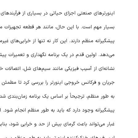
اینورتر
های صنعتی اجزای حیاتی در بسیاری از فرآیندهای ص
بسیار مهم است. با این حال، مانند هر قطعه تجهیزات م
پیشگیرانه منظم دارند. این کار نه تنها از خرابی‌های غی
می‌دهد. اولین قدم در یک برنامه نگهداری و تعمیرات پ
نشانه‌ای از آسیب فیزیکی مانند سیم‌های شل، اتصالات خر
جریان و فرکانس خروجی
اینورتر
را بررسی کرد تا مطمئن 
به طور منظم، ترجیحاً بر اساس یک برنامه زمان‌بندی شده،
پیشگیرانه وجود دارد که باید به طور منظم انجام شود.
غبار می‌تواند باعث گرمای بیش از حد و خرابی شود، بناب