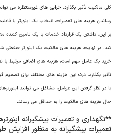
کلی مالکیت تأثیر بگذارد. خرابی های غیرمنتظره می توا
رساندن هزینه های تعمیرات، انتخاب یک
اینورتر
با قابلیت
بر این، داشتن یک قرارداد خدمات با یک تامین کننده م
کند. در نهایت، هزینه های مالکیت یک
اینورتر
صنعتی شامل
خرید یک عامل مهم است، هزینه های اضافی مرتبط با نصب
تأثیر بگذارد. درک این هزینه های مختلف برای تصمیم گ
با در نظر گرفتن این عوامل، مشاغل می توانند
اینورتر
های
حال هزینه های مالکیت را به حداقل می رساند.
**نگهداری و تعمیرات پیشگیرانه اینورتر
تعمیرات پیشگیرانه به منظور افزایش طول