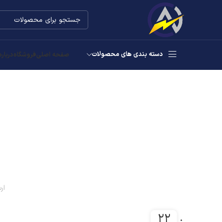
دسته بندی های محصولات
صفحه اصلی
فروشگاه
درباره
ار
۲۲