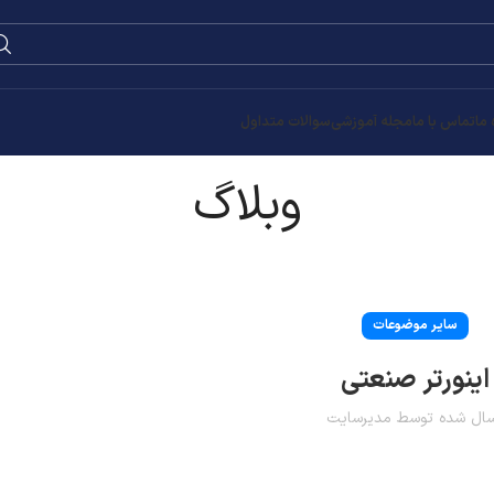
 ما
تماس با ما
مجله آموزشی
سوالات متداول
وبلاگ
سایر موضوعات
اینورتر صنعتی
سال شده توسط
مدیرسایت