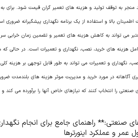
ند منجر به توقف تولید و هزینه های تعمیر گران قیمت شود. برای به
 اطمینان بالا و استفاده از یک برنامه نگهداری پیشگیرانه ضروری اس
عتبر می تواند به کاهش هزینه های تعمیر و تضمین زمان خرابی سر
 هزینه های خرید، نصب، نگهداری و تعمیرات است. در حالی که ه
، نگهداری و تعمیرات می تواند به طور قابل توجهی بر هزینه کلی
یری آگاهانه در مورد خرید و مدیریت موثر هزینه های بلندمدت ضرو
 صنعتی را انتخاب کنند که نیازهای خاص آنها را برآورده می کند و 
های صنعتی:** راهنمای جامع برای انجام نگهدار
 عمر و عملکرد اینورترها