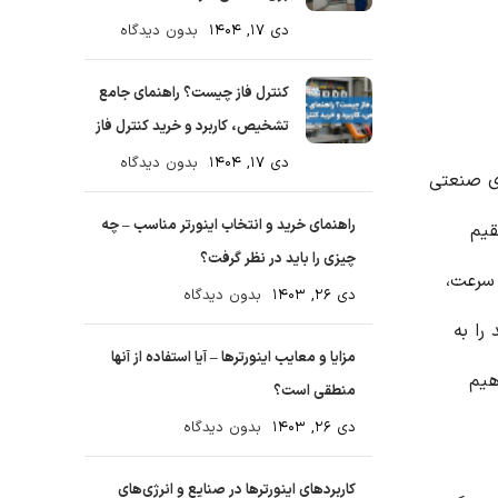
دی ۱۷, ۱۴۰۴
بدون دیدگاه
کنترل فاز چیست؟ راهنمای جامع
تشخیص، کاربرد و خرید کنترل فاز
دی ۱۷, ۱۴۰۴
بدون دیدگاه
 صنعتی
راهنمای خرید و انتخاب اینورتر مناسب – چه
قیم
چیزی را باید در نظر گرفت؟
سرعت،
دی ۲۶, ۱۴۰۳
بدون دیدگاه
را به
مزایا و معایب اینورترها – آیا استفاده از آنها
هیم
منطقی است؟
دی ۲۶, ۱۴۰۳
بدون دیدگاه
کاربردهای اینورترها در صنایع و انرژی‌های