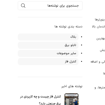
نورترها
دسته بندی نوشته ها
دمان بالا
بلاگ
هترین
تابلو برق
ایش
سایر موضوعات
کنترل فاز
کی و اضافه
ا
نوشته های اخیر
ترها، و
کنترل فاز چیست و چه کاربردی در
برق صنعتی دارد؟