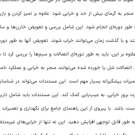
شوند تا مطمئن شوید که به درستی کار می‌کنند. فن‌های خنک‌کنند
د منجر به گرمای بیش از حد و خرابی شود. علاوه بر تمیز کردن و بازر
به طور دوره‌ای انجام شود. این شامل بررسی و تعویض خازن‌ها و سای
د و با گذشت زمان می‌توانند خراب شوند. تعویض آنها به طور دوره‌
اوه بر این، باید به طور دوره‌ای اتصالات و سیم‌ها را بررسی کرد تا
تصالات شل یا خورده شده می‌توانند منجر به خرابی و عملکرد نام
یرات پیشگیرانه بسیار مهم است. این مستندات می‌تواند در شناسای
 بروز خرابی، به عیب‌یابی کمک کند. این مستندات باید شامل تاری
، باشد. با پیروی از این راهنمای جامع برای نگهداری و تعمیرات پ
 طور قابل توجهی افزایش دهید. این نه تنها از خرابی‌های غیرمنتظ