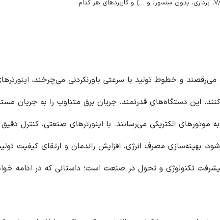
 می‌رقصند و خطوط تولید با سرعتی باورنکردنی می‌چرخند،
اینورتر
های
. این دستگاه‌های قدرتمند، جریان برق متناوب را به جریان مست
ه موتورهای الکتریکی می‌رسانند. با
اینورتر
های صنعتی، کنترل دقیق 
شود، بهینه‌سازی مصرف انرژی، افزایش راندمان و ارتقای کیفیت تولید 
یشرفت تکنولوژی و تحول در صنعت است؛ داستانی که در ادامه خوا