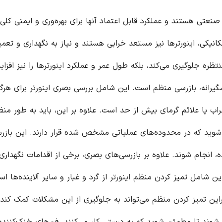
نعتی هستند و عملکرد قابل اعتماد آنها برای بهره‌وری و ایمنی کل
کانیکی،
اینورتر
ها نیز مستعد خرابی هستند و نیاز به نگهداری و تعمی
رمنتظره جلوگیری می‌کند، بلکه طول عمر و عملکرد
اینورتر
ها را نیز افزا
یشگیرانه، بازرسی منظم است. این شامل بررسی بصری
اینورتر
برای هرگو
اب یا علائم گرمای بیش از حد است. علاوه بر این، باید به طور منظم
شوید که در محدوده‌های عملیاتی مشخص شده قرار دارند. این بازرسی
 انجام شوند. علاوه بر بازرسی‌های بصری، برخی از اقدامات نگهداری
 این شامل تمیز کردن منظم
اینورتر
از گرد و غبار و سایر آلاینده‌ها ا
راین تمیز کردن منظم می‌تواند به جلوگیری از این مشکلات کمک کند. 