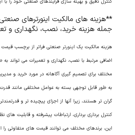
کنترل دقیق و بهینه سازی فرآیندهای صنعتی خود را با
ای
**هزینه های مالکیت اینورترهای صنعتی:*
جمله هزینه خرید، نصب، نگهداری و تع
هزینه مالکیت یک
اینورتر
صنعتی فراتر از برچسب قیمت او
اضافی مرتبط با نصب، نگهداری و تعمیرات می تواند به طو
مختلف برای تصمیم گیری آگاهانه در مورد خرید و مدیر
به طور قابل توجهی بسته به عوامل مختلفی مانند قدرت،
گران تر هستند، زیرا آنها از اجزای پیچیده تر و قدرتمند
کنترل برداری برداری، ارتباطات پیشرفته و قابلیت های 
این، برندهای مختلف می توانند قیمت های متفاوتی را ار