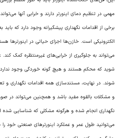
این، فن‌های خنک‌کننده
اینورتر
باید به طور منظم بررسی 
مهمی در تنظیم دمای
اینورتر
دارند و خرابی آنها می‌توان
برخی از اقدامات نگهداری پیشگیرانه وجود دارد که باید 
الکترونیکی است. خازن‌ها اجزای حیاتی در
اینورتر
ها هستن
می‌تواند به جلوگیری از خرابی‌های غیرمنتظره کمک کند. عل
شوید که محکم هستند و هیچ گونه خوردگی وجود ندارد. ا
شوند. در نهایت، مستندسازی همه اقدامات نگهداری و تعم
و مشکلات بالقوه مفید باشد و همچنین می‌تواند در صورت
نگهداری انجام شده و هرگونه مشکلی که شناسایی شده است
می‌توانید طول عمر و عملکرد
اینورتر
های صنعتی خود را به