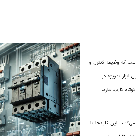
 است که وظیفه کنترل و
ابزار به‌ویژه در
تاه کاربرد دارد.
‌کنند. این کلیدها با