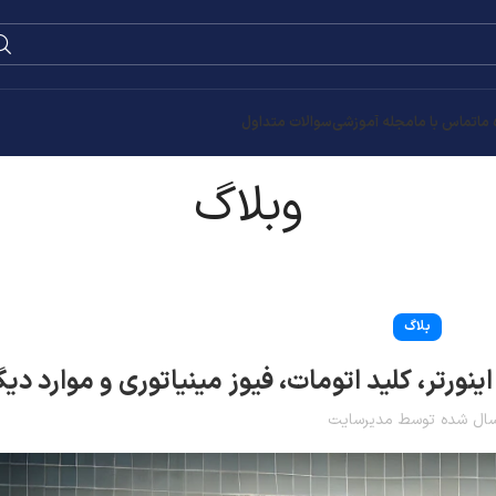
 ما
تماس با ما
مجله آموزشی
سوالات متداول
وبلاگ
بلاگ
نورتر، کلید اتومات، فیوز مینیاتوری و موارد دیگ
سال شده توسط
مدیرسایت