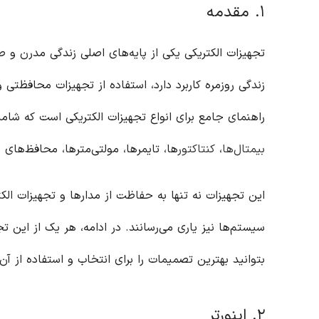
۱. مقدمه
تجهیزات الکتریکی یکی از پایه‌های اصلی زندگی مدرن و ص
زندگی روزمره کاربرد دارد، استفاده از تجهیزات محافظتی و
راهنمای جامع برای انواع تجهیزات الکتریکی است که شا
بیمتال‌ها
،
کنتاکتور
ها، تایمرها، مولتی‌مترها، محافظ‌های 
این تجهیزات نه تنها به حفاظت از مدارها و تجهیزات الکت
سیستم‌ها نیز یاری می‌رسانند. در ادامه، هر یک از این تج
بتوانید بهترین تصمیمات را برای انتخاب و استفاده از آن‌
۲. اینورتر