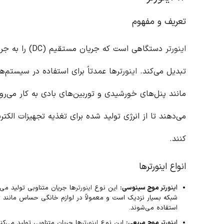
تعریف و مفهوم
اینورتر
تبدیل می‌کند.
اینورتر
ها عمدتاً برای استفاده در سیستم‌ه
مانند پنل‌های خورشیدی و توربین‌های بادی به کار می‌روند
می‌دهند تا از انرژی تولید شده برای تغذیه تجهیزات الکت
کنند.
انواع اینورترها
اینورتر
موج سینوسی:
این نوع
اینورتر
ها جریان متناوبی تولید می‌
شبکه بسیار نزدیک است و معمولاً در لوازم خانگی حساس مانند ت
استفاده می‌شوند.
اینورتر
موج مربعی:
این نوع
اینورتر
ها جریان متناوبی تولید می‌کنن