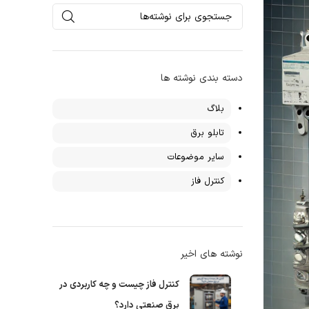
دسته بندی نوشته ها
بلاگ
تابلو برق
سایر موضوعات
کنترل فاز
نوشته های اخیر
کنترل فاز چیست و چه کاربردی در
برق صنعتی دارد؟