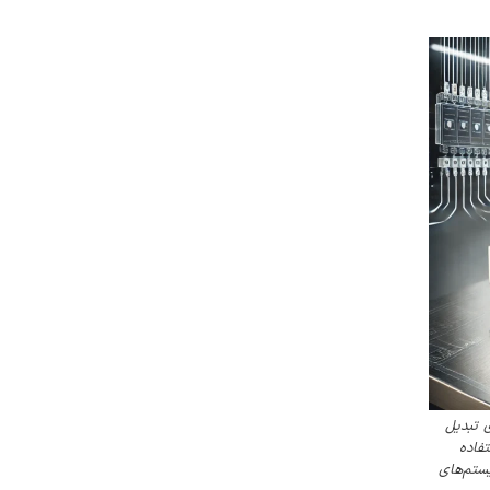
 تبدیل
 استفاده
ستم‌های