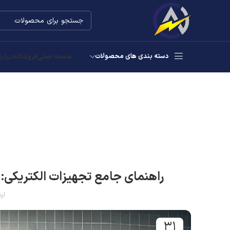
دسته بندی های محصولات
صفحه اصلی
فروشگاه
درباره
راهنمای جامع تجهیزات الکتریکی: ای
ار
۳۱