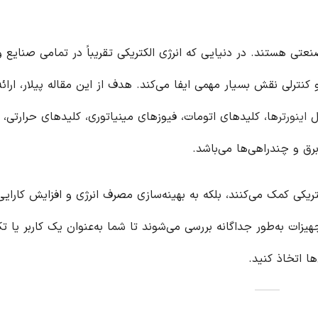
نعتی هستند. در دنیایی که انرژی الکتریکی تقریباً در تمامی صنایع 
 کنترلی نقش بسیار مهمی ایفا می‌کند. هدف از این مقاله پیلار، ارائ
مل
اینورتر
ها، کلیدهای اتومات، فیوزهای مینیاتوری، کلیدهای حرارتی،
برق و چندراهی‌ها می‌باشد.
ریکی کمک می‌کنند، بلکه به بهینه‌سازی مصرف انرژی و افزایش کارایی
هیزات به‌طور جداگانه بررسی می‌شوند تا شما به‌عنوان یک کاربر یا ت
ها اتخاذ کنید.