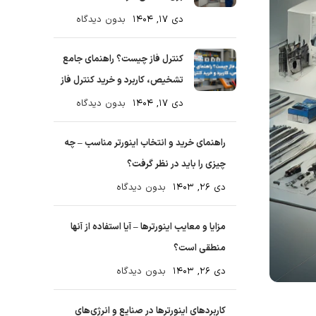
دی ۱۷, ۱۴۰۴
بدون دیدگاه
کنترل فاز چیست؟ راهنمای جامع
تشخیص، کاربرد و خرید کنترل فاز
دی ۱۷, ۱۴۰۴
بدون دیدگاه
راهنمای خرید و انتخاب اینورتر مناسب – چه
چیزی را باید در نظر گرفت؟
دی ۲۶, ۱۴۰۳
بدون دیدگاه
مزایا و معایب اینورترها – آیا استفاده از آنها
منطقی است؟
دی ۲۶, ۱۴۰۳
بدون دیدگاه
کاربردهای اینورترها در صنایع و انرژی‌های