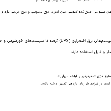
انرژی خورشیدی کاربرد دارد.
ای سینوسی اصلاح‌شده کیفیتی میان
اینورتر
موج سینوسی و موج مربعی دارد و مع
ها در بسیاری از صنایع و خانه‌ها کاربرد دارند. از سیستم‌های برق اضطراری (UPS) گرفته تا سیستم‌های خورشی
ر و قابل استفاده دارند.
ابع انرژی تجدیدپذیر را فراهم می‌آورند.
است در شرایط بار زیاد، بازدهی کمتری داشته باشند.