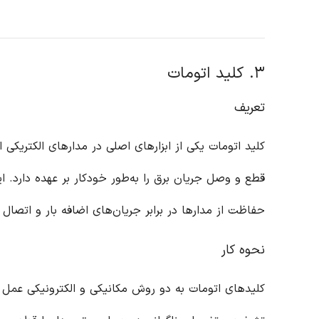
۳. کلید اتومات
تعریف
کلید اتومات یکی از ابزارهای اصلی در مدارهای الکتریکی
قطع و وصل جریان برق را به‌طور خودکار بر عهده دارد. این 
حفاظت از مدارها در برابر جریان‌های اضافه بار و اتصال کو
نحوه کار
کلیدهای اتومات به دو روش مکانیکی و الکترونیکی عمل می