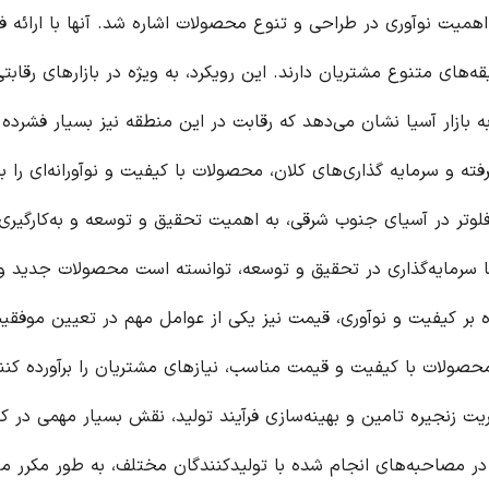
. آنها با ارائه فلوترهایی
ر بازارهای رقابتی مانند
ه نیز بسیار فشرده است.
وآورانه‌ای را به بازار
سعه و به‌کارگیری
محصولات جدید و با کارایی
مهم در تعیین موفقیت یک
یان را برآورده کنند، شانس
ش بسیار مهمی در کاهش
، به طور مکرر مورد تاکید