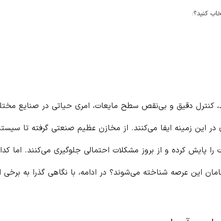
تجدیدپذیر
دی ۲۶, ۱۴۰۳
بدون دیدگاه
اتی در صنایع مختلف است.
ی گرفته تا سیستم‌های
می‌کنند. اما کدام برندها
ی گذرا به برخی از نام‌های