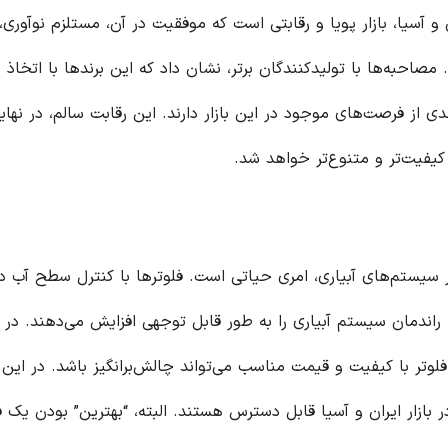
آن، مستلزم نوآوری، کیفیت
برندها با اتخاذ
ابت سالم، در نهایت به نفع
ا کنترل سطح آب در مخازن،
ش می‌دهند. در بازار ایران
نگیز باشد. در این مطلب،
هترین” بودن یک فلوتر به