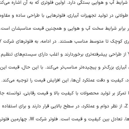
آن اشاره می‌کنیم، فلوتر
ا طراحی ساده و مقاوم ارائه
ت مناسبشان است. به طور
کلی، فلوترهای شرکت X برای استفاده در سیستم‌های آبیاری کوچک تا متوسط مناسب هستند. در ادامه، به فلوترهای شرکت Y
رند و اغلب دارای سیستم‌های تنظیم دقیق‌تر
ین حال، قیمت این فلوترها
 قیمت را توجیه می‌کند. سومین
قیمت رقابتی، توانسته جایگاه
ح بالایی قرار دارند و برای استفاده در انواع
سیستم‌های آبیاری مناسب هستند. نقطه قوت این فلوترها، تعادل بین کیفیت و قیمت است. فلوتر شرکت W، چهارمین فلوتر در این