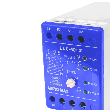
دسته بندی نوشته ها
بلاگ
تابلو برق
سایر موضوعات
کنترل فاز
نوشته های اخیر
کنترل فاز چیست و چه کاربر
برق صنعتی دارد؟