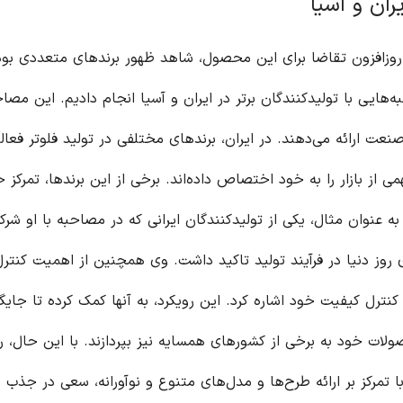
برندهای متعددی بوده است.
 دادیم. این مصاحبه‌ها،
تولید فلوتر فعالیت
 برندها، تمرکز خود را بر
 مصاحبه با او شرکت کردیم،
نین از اهمیت کنترل کیفیت
مک کرده تا جایگاه قابل
د. با این حال، رقابت در
رانه، سعی در جذب مشتریان