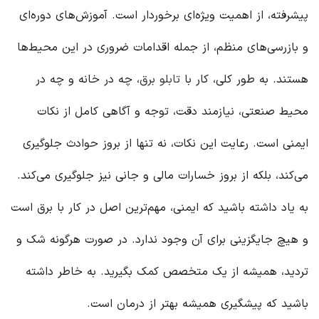
پیشرفته، از اهمیت ویژه‌ای برخوردار است. آموزش‌های دوره‌ای
و بازرسی‌های منظم، از جمله اقدامات ضروری در این محیط‌ها
هستند. به طور کلی، کار با
تابلو برق
، چه در خانه و چه در
محیط صنعتی، نیازمند دقت، توجه و آگاهی کامل از نکات
ایمنی است. رعایت این نکات، نه تنها از بروز حوادث جلوگیری
می‌کند، بلکه از بروز خسارات مالی و جانی نیز جلوگیری می‌کند.
به یاد داشته باشید که ایمنی، مهم‌ترین اصل در کار با برق است
و هیچ جایگزینی برای آن وجود ندارد. در صورت هرگونه شک و
تردید، همیشه از یک متخصص کمک بگیرید. به خاطر داشته
باشید که پیشگیری همیشه بهتر از درمان است.