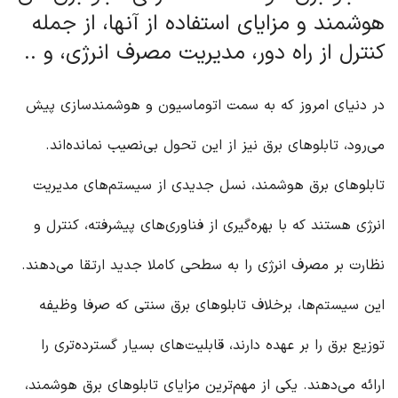
هوشمند و مزایای استفاده از آنها، از جمله
کنترل از راه دور، مدیریت مصرف انرژی، و ..
در دنیای امروز که به سمت اتوماسیون و هوشمندسازی پیش
می‌رود، تابلوهای برق نیز از این تحول بی‌نصیب نمانده‌اند.
تابلوهای برق هوشمند، نسل جدیدی از سیستم‌های مدیریت
انرژی هستند که با بهره‌گیری از فناوری‌های پیشرفته، کنترل و
نظارت بر مصرف انرژی را به سطحی کاملا جدید ارتقا می‌دهند.
این سیستم‌ها، برخلاف تابلوهای برق سنتی که صرفا وظیفه
توزیع برق را بر عهده دارند، قابلیت‌های بسیار گسترده‌تری را
ارائه می‌دهند. یکی از مهم‌ترین مزایای تابلوهای برق هوشمند،