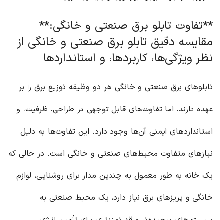
**تفاوت تابلو برق صنعتی و خانگی:**
مقایسه دقیق تابلو برق صنعتی و خانگی از
نظر ویژگی‌ها، کاربردها، و استانداردها
تابلوهای برق صنعتی و خانگی هر دو وظیفه توزیع برق را بر
عهده دارند، اما تفاوت‌های قابل توجهی در طراحی، ظرفیت، و
استانداردهای ایمنی آن‌ها وجود دارد. این تفاوت‌ها به دلیل
نیازهای متفاوت محیط‌های صنعتی و خانگی است. در حالی که
یک خانه به طور معمول به چندین مدار برای روشنایی، لوازم
خانگی و پریزهای برق نیاز دارد، یک محیط صنعتی به