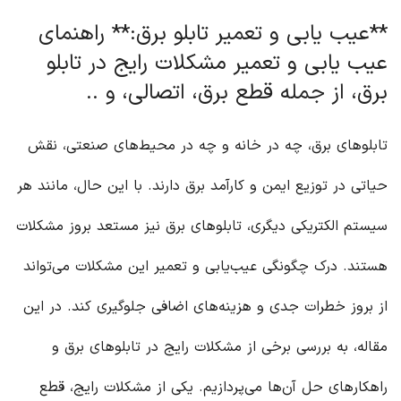
**عیب یابی و تعمیر تابلو برق:** راهنمای
عیب یابی و تعمیر مشکلات رایج در تابلو
برق، از جمله قطع برق، اتصالی، و ..
تابلوهای برق، چه در خانه و چه در محیط‌های صنعتی، نقش
حیاتی در توزیع ایمن و کارآمد برق دارند. با این حال، مانند هر
سیستم الکتریکی دیگری، تابلوهای برق نیز مستعد بروز مشکلات
هستند. درک چگونگی عیب‌یابی و تعمیر این مشکلات می‌تواند
از بروز خطرات جدی و هزینه‌های اضافی جلوگیری کند. در این
مقاله، به بررسی برخی از مشکلات رایج در تابلوهای برق و
راهکارهای حل آن‌ها می‌پردازیم. یکی از مشکلات رایج، قطع