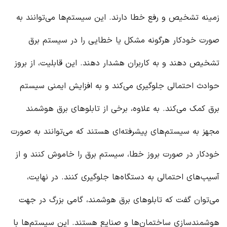
زمینه تشخیص و رفع خطا دارند. این سیستم‌ها می‌توانند به
صورت خودکار هرگونه مشکل یا خطایی را در سیستم برق
تشخیص دهند و به کاربران هشدار دهند. این قابلیت، از بروز
حوادث احتمالی جلوگیری می‌کند و به افزایش ایمنی سیستم
برق کمک می‌کند. به علاوه، برخی از تابلوهای برق هوشمند
مجهز به سیستم‌های پیشرفته‌ای هستند که می‌توانند به صورت
خودکار در صورت بروز خطا، سیستم برق را خاموش کنند و از
آسیب‌های احتمالی به دستگاه‌ها جلوگیری کنند. در نهایت،
می‌توان گفت که تابلوهای برق هوشمند، گامی بزرگ در جهت
هوشمندسازی ساختمان‌ها و صنایع هستند. این سیستم‌ها با