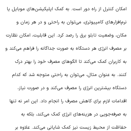
امکان کنترل از راه دور است. به کمک اپلیکیشن‌های موبایل یا
نرم‌افزارهای کامپیوتری، می‌توان به راحتی و در هر زمان و
مکان، وضعیت
تابلو برق
را رصد کرد. این قابلیت، امکان نظارت
بر مصرف انرژی هر دستگاه به صورت جداگانه را فراهم می‌کند و
به کاربران کمک می‌کند تا الگوهای مصرف خود را بهتر درک
کنند. به عنوان مثال، می‌توان به راحتی متوجه شد که کدام
دستگاه بیشترین انرژی را مصرف می‌کند و در صورت نیاز،
اقدامات لازم برای کاهش مصرف را انجام داد. این امر نه تنها
به صرفه‌جویی در هزینه‌های انرژی کمک می‌کند، بلکه به
حفاظت از محیط زیست نیز کمک شایانی می‌کند. علاوه بر