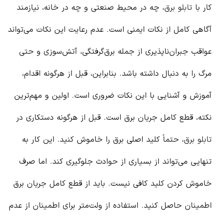
کار با
تابلو برق
، چه در محیط صنعتی و چه در خانه، نیازمند
آگاهی کامل از نکات ایمنی است. عدم رعایت این نکات می‌تواند
عواقب جبران‌ناپذیری از جمله برق‌گرفتگی، آتش‌سوزی و حتی
مرگ را به دنبال داشته باشد. بنابراین، قبل از هرگونه اقدام،
آموزش و آشنایی با این نکات ضروری است. اولین و مهم‌ترین
نکته، قطع کامل جریان برق است. قبل از هرگونه دستکاری در
تابلو برق
، حتماً کلید اصلی برق را خاموش کنید. این کار به
تنهایی می‌تواند از بسیاری از حوادث جلوگیری کند. اما صرف
خاموش کردن کلید کافی نیست. باید از قطع کامل جریان برق
اطمینان حاصل کنید. استفاده از ولت‌متر برای اطمینان از عدم