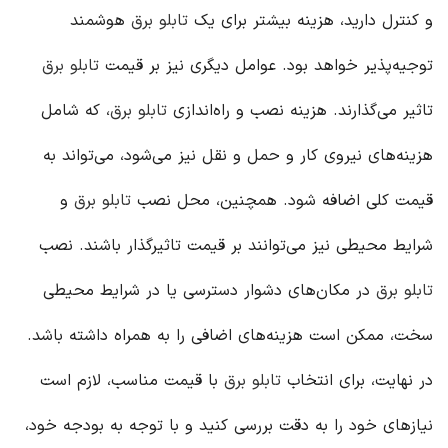
و کنترل دارید، هزینه بیشتر برای یک
تابلو برق
هوشمند
توجیه‌پذیر خواهد بود. عوامل دیگری نیز بر قیمت
تابلو برق
تاثیر می‌گذارند. هزینه نصب و راه‌اندازی
تابلو برق
، که شامل
هزینه‌های نیروی کار و حمل و نقل نیز می‌شود، می‌تواند به
قیمت کلی اضافه شود. همچنین، محل نصب
تابلو برق
و
شرایط محیطی نیز می‌توانند بر قیمت تاثیرگذار باشند. نصب
تابلو برق
در مکان‌های دشوار دسترسی یا در شرایط محیطی
سخت، ممکن است هزینه‌های اضافی را به همراه داشته باشد.
در نهایت، برای انتخاب
تابلو برق
با قیمت مناسب، لازم است
نیازهای خود را به دقت بررسی کنید و با توجه به بودجه خود،