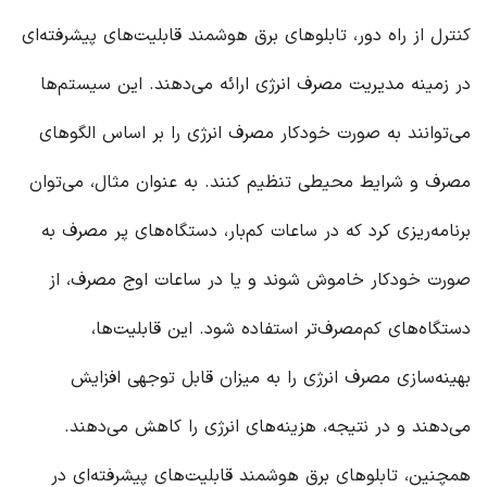
کنترل از راه دور، تابلوهای برق هوشمند قابلیت‌های پیشرفته‌ای
در زمینه مدیریت مصرف انرژی ارائه می‌دهند. این سیستم‌ها
می‌توانند به صورت خودکار مصرف انرژی را بر اساس الگوهای
مصرف و شرایط محیطی تنظیم کنند. به عنوان مثال، می‌توان
برنامه‌ریزی کرد که در ساعات کم‌بار، دستگاه‌های پر مصرف به
صورت خودکار خاموش شوند و یا در ساعات اوج مصرف، از
دستگاه‌های کم‌مصرف‌تر استفاده شود. این قابلیت‌ها،
بهینه‌سازی مصرف انرژی را به میزان قابل توجهی افزایش
می‌دهند و در نتیجه، هزینه‌های انرژی را کاهش می‌دهند.
همچنین، تابلوهای برق هوشمند قابلیت‌های پیشرفته‌ای در