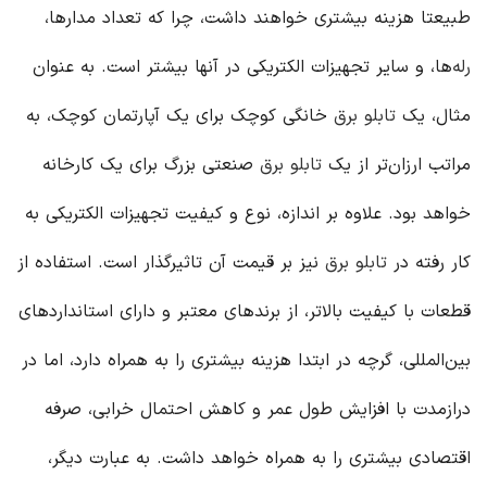
طبیعتا هزینه بیشتری خواهند داشت، چرا که تعداد مدارها،
رله‌
ها، و سایر تجهیزات الکتریکی در آنها بیشتر است. به عنوان
مثال، یک
تابلو برق
خانگی کوچک برای یک آپارتمان کوچک، به
مراتب ارزان‌تر از یک
تابلو برق
صنعتی بزرگ برای یک کارخانه
خواهد بود. علاوه بر اندازه، نوع و کیفیت تجهیزات الکتریکی به
کار رفته در
تابلو برق
نیز بر قیمت آن تاثیرگذار است. استفاده از
قطعات با کیفیت بالاتر، از برندهای معتبر و دارای استانداردهای
بین‌المللی، گرچه در ابتدا هزینه بیشتری را به همراه دارد، اما در
درازمدت با افزایش طول عمر و کاهش احتمال خرابی، صرفه
اقتصادی بیشتری را به همراه خواهد داشت. به عبارت دیگر،