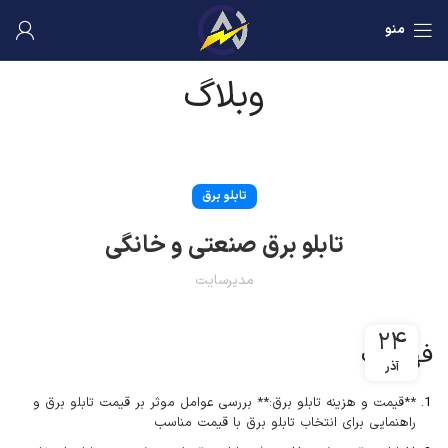
منو
وبلاگ
تابلو برق
تابلو برق صنعتی و خانگی
مدیرسایت
۲۴
فهرست
آذر
**قیمت و هزینه تابلو برق:** بررسی عوامل موثر بر قیمت تابلو برق و
راهنمایی برای انتخاب تابلو برق با قیمت مناسب