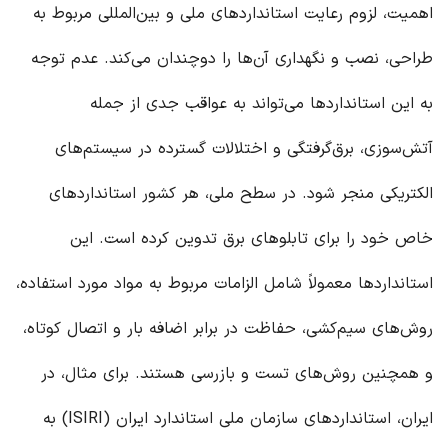
اهمیت، لزوم رعایت استانداردهای ملی و بین‌المللی مربوط به
طراحی، نصب و نگهداری آن‌ها را دوچندان می‌کند. عدم توجه
به این استانداردها می‌تواند به عواقب جدی از جمله
آتش‌سوزی، برق‌گرفتگی و اختلالات گسترده در سیستم‌های
الکتریکی منجر شود. در سطح ملی، هر کشور استانداردهای
خاص خود را برای تابلوهای برق تدوین کرده است. این
استانداردها معمولاً شامل الزامات مربوط به مواد مورد استفاده،
روش‌های سیم‌کشی، حفاظت در برابر اضافه بار و اتصال کوتاه،
و همچنین روش‌های تست و بازرسی هستند. برای مثال، در
ایران، استانداردهای سازمان ملی استاندارد ایران (ISIRI) به