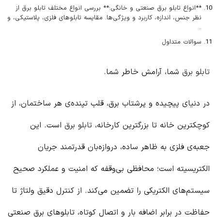
**انواع تابلو برق صنعتی و خانگی:** بررسی انواع مختلف تابلو برق از
نظر جنس، اندازه، کاربرد و ویژگی‌ها. مقایسه تابلوهای فلزی، پلاستیکی، و
..
سوالات متداول
تابلو برق
شما، آرامش خاطر شما.
در دنیای پیچیده و پرشتاب برق، قلب تپنده‌ی هر ساختمان، از
کوچکترین خانه تا بزرگترین کارخانه،
تابلو برق
است. این
جعبه‌ی فلزی به ظاهر ساده، دروازه‌بان قدرتمند جریان
الکتریسیته است؛ محافظی بی‌وقفه که امنیت و عملکرد صحیح
سیستم‌های الکتریکی را تضمین می‌کند. از کنترل دقیق ولتاژ تا
حفاظت در برابر اضافه بار و اتصال کوتاه، تابلوهای برق صنعتی