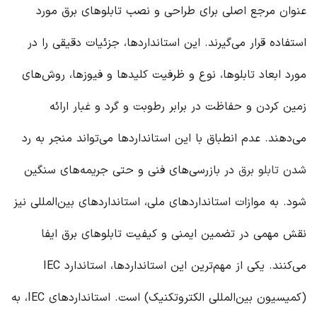
عنوان مرجع اصلی برای طراحی و نصب تابلوهای برق مورد
استفاده قرار می‌گیرند. این استانداردها، جزئیات دقیقی را در
مورد ابعاد تابلوها، نوع و ظرفیت کلیدها و فیوزها، روش‌های
زمین کردن و حفاظت در برابر رطوبت و گرد و غبار ارائه
می‌دهند. عدم انطباق با این استانداردها می‌تواند منجر به رد
شدن
تابلو برق
در بازرسی‌های فنی و حتی جریمه‌های سنگین
شود. به موازات استانداردهای ملی، استانداردهای بین‌المللی نیز
نقش مهمی در تضمین ایمنی و کیفیت تابلوهای برق ایفا
می‌کنند. یکی از مهم‌ترین این استانداردها، استاندارد IEC
(کمیسیون بین‌المللی الکتروتکنیک) است. استانداردهای IEC، به