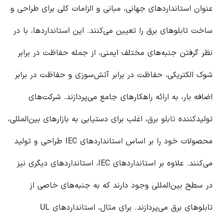
عنوان استانداردهای جهانی، مبانی و الزامات کلی برای طراحی و
ساخت تابلوهای برق را تعیین می‌کنند. این استانداردها، با در
نظر گرفتن جنبه‌های مختلف ایمنی، از جمله حفاظت در برابر
شوک الکتریکی، حفاظت در برابر آتش‌سوزی و حفاظت در برابر
اضافه بار، به ارائه راهکارهای جامع می‌پردازند. شرکت‌های
تولیدکننده
تابلو برق
، اغلب برای دستیابی به بازارهای بین‌المللی،
محصولات خود را بر اساس استانداردهای IEC طراحی و تولید
می‌کنند. علاوه بر استانداردهای IEC، استانداردهای دیگری نیز
در سطح بین‌المللی وجود دارند که به جنبه‌های خاصی از
تابلوهای برق می‌پردازند. برای مثال، استانداردهای UL