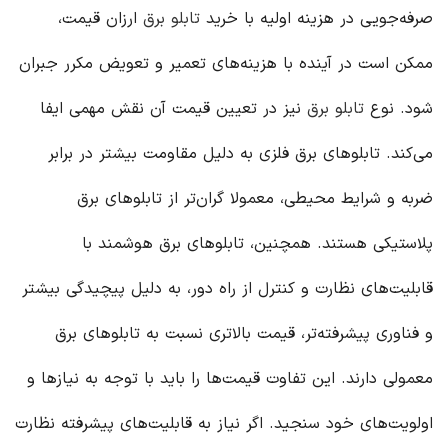
صرفه‌جویی در هزینه اولیه با خرید
تابلو برق
ارزان قیمت،
ممکن است در آینده با هزینه‌های تعمیر و تعویض مکرر جبران
شود. نوع
تابلو برق
نیز در تعیین قیمت آن نقش مهمی ایفا
می‌کند. تابلوهای برق فلزی به دلیل مقاومت بیشتر در برابر
ضربه و شرایط محیطی، معمولا گران‌تر از تابلوهای برق
پلاستیکی هستند. همچنین، تابلوهای برق هوشمند با
قابلیت‌های نظارت و کنترل از راه دور، به دلیل پیچیدگی بیشتر
و فناوری پیشرفته‌تر، قیمت بالاتری نسبت به تابلوهای برق
معمولی دارند. این تفاوت قیمت‌ها را باید با توجه به نیازها و
اولویت‌های خود سنجید. اگر نیاز به قابلیت‌های پیشرفته نظارت