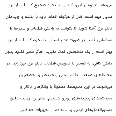
می‌دهد. علاوه بر این، آشنایی با نحوه صحیح کار با
تابلو برق
بسیار مهم است. قبل از هرگونه اقدام، باید با نقشه و چیدمان
تابلو برق
آشنا شوید تا بتوانید به راحتی قطعات و سیم‌ها را
شناسایی کنید. در صورت عدم آشنایی با نحوه کار با
تابلو برق
،
بهتر است از یک متخصص کمک بگیرید. هرگز سعی نکنید بدون
دانش کافی، به تعمیر یا تعویض قطعات
تابلو برق
بپردازید. در
محیط‌های صنعتی، نکات ایمنی پیچیده‌تر و تخصصی‌تر
می‌شوند. در این محیط‌ها، معمولاً با ولتاژهای بالاتر و
سیستم‌های پیچیده‌تری روبرو هستیم. بنابراین، رعایت دقیق
دستورالعمل‌های ایمنی و استفاده از تجهیزات حفاظتی