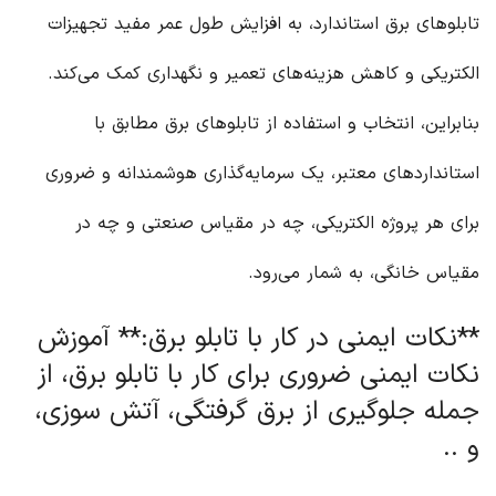
تابلوهای برق استاندارد، به افزایش طول عمر مفید تجهیزات
الکتریکی و کاهش هزینه‌های تعمیر و نگهداری کمک می‌کند.
بنابراین، انتخاب و استفاده از تابلوهای برق مطابق با
استانداردهای معتبر، یک سرمایه‌گذاری هوشمندانه و ضروری
برای هر پروژه الکتریکی، چه در مقیاس صنعتی و چه در
مقیاس خانگی، به شمار می‌رود.
**نکات ایمنی در کار با تابلو برق:** آموزش
نکات ایمنی ضروری برای کار با تابلو برق، از
جمله جلوگیری از برق گرفتگی، آتش سوزی،
و ..