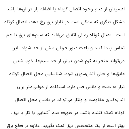
اطمینان از عدم وجود اتصال کوتاه یا اضافه بار در آن‌ها باشد.
مشکل دیگری که ممکن است در
تابلو برق
رخ دهد، اتصال کوتاه
است. اتصال کوتاه زمانی اتفاق می‌افتد که سیم‌های برق با هم
تماس پیدا کنند و باعث عبور جریان بیش از حد شوند. این
می‌تواند منجر به گرم شدن بیش از حد سیم‌ها، ذوب شدن
عایق‌ها و حتی آتش‌سوزی شود. شناسایی محل اتصال کوتاه
نیاز به دقت و دانش فنی دارد. استفاده از مولتی‌متر برای
اندازه‌گیری مقاومت و ولتاژ می‌تواند در یافتن محل اتصال
کوتاه کمک کننده باشد. در صورت عدم آشنایی با کار با برق،
بهتر است از یک متخصص برق کمک بگیرید. علاوه بر قطع برق