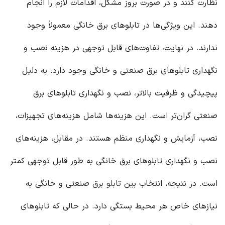
نظارت کنند و در صورت بروز مشکل، اقدامات لازم را انجام
دهند. این ویژگی‌ها در تابلوهای برق خانگی معمولاً وجود
ندارند. در نهایت، تفاوت‌های قابل توجهی در هزینه نصب و
نگهداری تابلوهای برق صنعتی و خانگی وجود دارد. به دلیل
پیچیدگی و ظرفیت بالاتر، نصب و نگهداری تابلوهای برق
صنعتی گران‌تر است. این هزینه‌ها شامل هزینه‌های تجهیزات،
نصب، آزمایش و نگهداری منظم هستند. در مقابل، هزینه‌های
نصب و نگهداری تابلوهای برق خانگی به طور قابل توجهی کمتر
است. در نتیجه، انتخاب بین
تابلو برق
صنعتی و خانگی به
نیازهای خاص هر محیط بستگی دارد. در حالی که تابلوهای