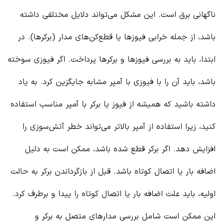
ناگهانی برق است. این مشکل می‌تواند دلایل مختلفی داشته
باشد، از جمله خرابی فیوزها یا قطع‌کن‌های مدار (برکرها). در
ابتدا، باید به بررسی فیوزها و برکرها پرداخت. اگر فیوزی سوخته
باشد، باید آن را با فیوزی با آمپر مشابه جایگزین کرد. به یاد
داشته باشید که همیشه از فیوز یا برکر با آمپر مناسب استفاده
کنید، زیرا استفاده از آمپر بالاتر می‌تواند خطر آتش‌سوزی را
افزایش دهد. اگر برکر قطع شده باشد، ممکن است به دلیل
اضافه بار یا اتصال کوتاه باشد. قبل از بازگرداندن برکر به حالت
اولیه، باید علت اضافه بار یا اتصال کوتاه را پیدا و برطرف کرد.
این ممکن است شامل بررسی مدارهای متصل به برکر و