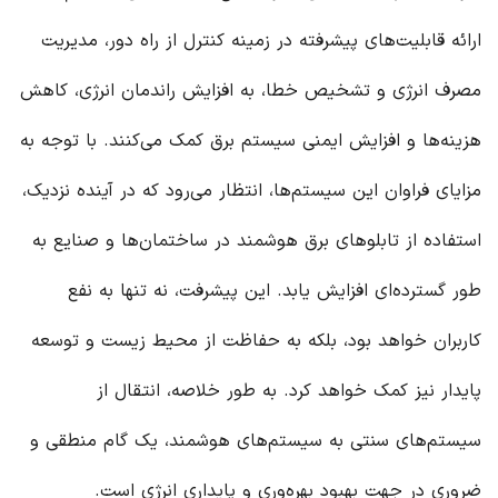
ارائه قابلیت‌های پیشرفته در زمینه کنترل از راه دور، مدیریت
مصرف انرژی و تشخیص خطا، به افزایش راندمان انرژی، کاهش
هزینه‌ها و افزایش ایمنی سیستم برق کمک می‌کنند. با توجه به
مزایای فراوان این سیستم‌ها، انتظار می‌رود که در آینده نزدیک،
استفاده از تابلوهای برق هوشمند در ساختمان‌ها و صنایع به
طور گسترده‌ای افزایش یابد. این پیشرفت، نه تنها به نفع
کاربران خواهد بود، بلکه به حفاظت از محیط زیست و توسعه
پایدار نیز کمک خواهد کرد. به طور خلاصه، انتقال از
سیستم‌های سنتی به سیستم‌های هوشمند، یک گام منطقی و
ضروری در جهت بهبود بهره‌وری و پایداری انرژی است.