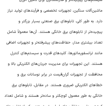
سیستم‌های پیچیده‌تر و قدرتمندتری برای تأمین انرژی
ماشین‌آلات سنگین، تجهیزات تخصصی و فرآیندهای تولید نیاز
دارد. به طور کلی، تابلوهای برق صنعتی بسیار بزرگتر و
پیچیده‌تر از تابلوهای برق خانگی هستند. آن‌ها معمولاً شامل
تعداد بیشتری مدار، حفاظت‌های پیشرفته‌تر و تجهیزات اضافی
مانند ترانسفورماتورها، کلیدهای قدرت و سیستم‌های کنترل
هستند. این تجهیزات برای مدیریت جریان‌های الکتریکی بالا و
محافظت از تجهیزات گران‌قیمت در برابر نوسانات برق و
خطاهای الکتریکی ضروری هستند. در مقابل، تابلوهای برق
خانگی به طور معمول کوچکتر و ساده‌تر هستند و شامل تعداد