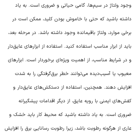
وجود ولتاژ در سیم‌ها، گامی حیاتی و ضروری است. به یاد
داشته باشید که حتی با خاموش بودن کلید، ممکن است در
برخی موارد، ولتاژ باقیمانده وجود داشته باشد. در مرحله بعد،
باید از ابزار مناسب استفاده کنید. استفاده از ابزارهای عایق‌دار
و در شرایط مناسب، از اهمیت ویژه‌ای برخوردار است. ابزارهای
معیوب یا آسیب‌دیده می‌توانند خطر برق‌گرفتگی را به شدت
افزایش دهند. همچنین، استفاده از دستکش‌های عایق‌دار و
کفش‌های ایمنی با رویه عایق، از دیگر اقدامات پیشگیرانه
ضروری است. به یاد داشته باشید که محیط کار باید خشک و
عاری از هرگونه رطوبت باشد، زیرا رطوبت رسانایی برق را افزایش