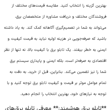
بهترین گزینه را انتخاب کنید. مقایسه قیمت‌های مختلف از
فروشندگان مختلف و دریافت مشاوره از متخصصان برق،
می‌تواند به شما در تصمیم‌گیری آگاهانه کمک کند. به یاد داشته
باشید که صرفه‌جویی در هزینه اولیه نباید به قیمت کیفیت و
ایمنی به خطر بیفتد. یک
تابلو برق
با کیفیت بالا، نه تنها از نظر
اقتصادی به صرفه‌تر است، بلکه ایمنی و پایداری سیستم برق
شما را نیز تضمین می‌کند. بنابراین، قبل از خرید، به دقت به
تمام عوامل موثر بر قیمت و کیفیت
تابلو برق
توجه کنید و با
توجه به نیازهای خود، بهترین انتخاب را انجام دهید.
**تابلو برق هوشمند:** معرفی تابلو برق‌های