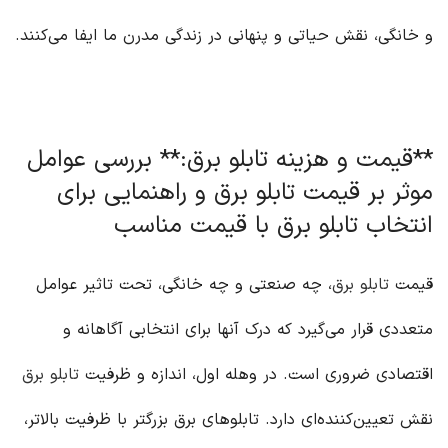
و خانگی، نقش حیاتی و پنهانی در زندگی مدرن ما ایفا می‌کنند.
**قیمت و هزینه تابلو برق:** بررسی عوامل
موثر بر قیمت تابلو برق و راهنمایی برای
انتخاب تابلو برق با قیمت مناسب
قیمت
تابلو برق
، چه صنعتی و چه خانگی، تحت تاثیر عوامل
متعددی قرار می‌گیرد که درک آنها برای انتخابی آگاهانه و
اقتصادی ضروری است. در وهله اول، اندازه و ظرفیت
تابلو برق
نقش تعیین‌کننده‌ای دارد. تابلوهای برق بزرگتر با ظرفیت بالاتر،