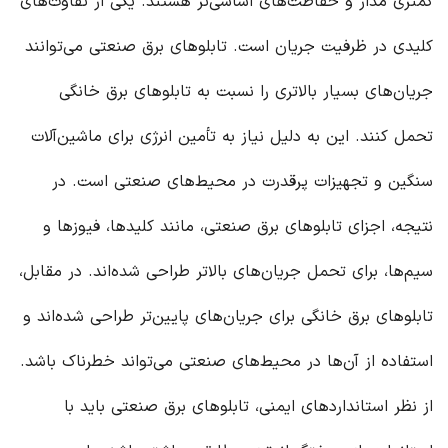
کمتری مدار و حفاظت‌های اساسی‌تر هستند. یکی از تفاوت‌های
کلیدی در ظرفیت جریان است. تابلوهای برق صنعتی می‌توانند
جریان‌های بسیار بالاتری را نسبت به تابلوهای برق خانگی
تحمل کنند. این به دلیل نیاز به تأمین انرژی برای ماشین‌آلات
سنگین و تجهیزات پرقدرت در محیط‌های صنعتی است. در
نتیجه، اجزای تابلوهای برق صنعتی، مانند کلیدها، فیوزها و
سیم‌ها، برای تحمل جریان‌های بالاتر طراحی شده‌اند. در مقابل،
تابلوهای برق خانگی برای جریان‌های پایین‌تر طراحی شده‌اند و
استفاده از آن‌ها در محیط‌های صنعتی می‌تواند خطرناک باشد.
از نظر استانداردهای ایمنی، تابلوهای برق صنعتی باید با