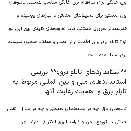
برق خانگی برای نیازهای برق خانگی مناسب هستند، تابلوهای
برق صنعتی برای محیط‌های صنعتی با نیازهای پیچیده و
قدرتمندتر ضروری هستند. درک تفاوت‌های کلیدی بین این دو
نوع
تابلو برق
برای اطمینان از ایمنی و عملکرد صحیح سیستم
برق بسیار مهم است.
**استانداردهای تابلو برق:** بررسی
استانداردهای ملی و بین المللی مربوط به
تابلو برق و اهمیت رعایت آنها
تابلوهای برق، چه در محیط‌های صنعتی و چه در منازل، نقش
حیاتی در توزیع ایمن و کارآمد انرژی الکتریکی دارند. این