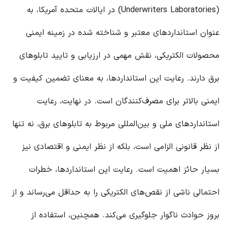
(Underwriters Laboratories) در ایالات متحده آمریکا، به
عنوان استانداردهای معتبر و شناخته شده در زمینه ایمنی
محصولات الکتریکی، نقش مهمی در ارزیابی و تایید تابلوهای
برق دارند. رعایت این استانداردها، به معنای تضمین کیفیت و
ایمنی بالاتر برای مصرف‌کنندگان است. در نهایت، رعایت
استانداردهای ملی و بین‌المللی مربوط به تابلوهای برق، نه تنها
از نظر قانونی الزامی است، بلکه از نظر ایمنی و اقتصادی نیز
بسیار حائز اهمیت است. رعایت این استانداردها، خطرات
احتمالی ناشی از نقص‌های الکتریکی را به حداقل می‌رساند و از
بروز حوادث ناگوار جلوگیری می‌کند. همچنین، استفاده از