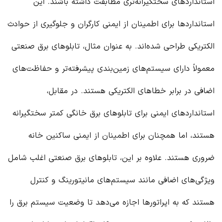
استانداردهای سختگیرانه‌تری مطابقت داشته باشند. این
استانداردها برای اطمینان از ایمنی کارگران و جلوگیری از حوادث
الکتریکی طراحی شده‌اند. به عنوان مثال، تابلوهای برق صنعتی
معمولاً دارای سیستم‌های زمین‌بندی پیشرفته‌تر و حفاظت‌های
اضافی در برابر خطاهای الکتریکی هستند. در مقابل،
استانداردهای ایمنی برای تابلوهای برق خانگی کمتر سختگیرانه
هستند، اما همچنان برای اطمینان از ایمنی ساکنین خانه
ضروری هستند. علاوه بر این، تابلوهای برق صنعتی اغلب شامل
ویژگی‌های اضافی مانند سیستم‌های مانیتورینگ و کنترل
هستند که به اپراتورها اجازه می‌دهد تا وضعیت سیستم برق را