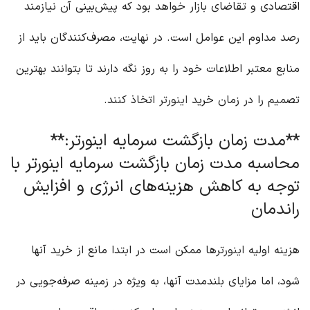
اقتصادی و تقاضای بازار خواهد بود که پیش‌بینی آن نیازمند
رصد مداوم این عوامل است. در نهایت، مصرف‌کنندگان باید از
منابع معتبر اطلاعات خود را به روز نگه دارند تا بتوانند بهترین
تصمیم را در زمان خرید
اینورتر
اتخاذ کنند.
**مدت زمان بازگشت سرمایه اینورتر:**
محاسبه مدت زمان بازگشت سرمایه اینورتر با
توجه به کاهش هزینه‌های انرژی و افزایش
راندمان
هزینه اولیه
اینورتر
ها ممکن است در ابتدا مانع از خرید آنها
شود، اما مزایای بلندمدت آنها، به ویژه در زمینه صرفه‌جویی در