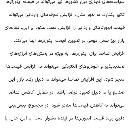
سیاست‌های تجاری بین کشورها نیز می‌تواند بر قیمت
اینورتر
ها
تأثیر بگذارد. به طور مثال، افزایش تعرفه‌های وارداتی می‌تواند
قیمت
اینورتر
های وارداتی را افزایش دهد. علاوه بر این، تقاضای
بازار نیز نقش مهمی در تعیین قیمت
اینورتر
ها ایفا می‌کند.
افزایش تقاضا برای
اینورتر
ها، به ویژه در بخش‌های انرژی‌های
تجدیدپذیر و خودروهای الکتریکی، می‌تواند به افزایش قیمت‌ها
منجر شود. این افزایش تقاضا می‌تواند به دلیل رشد بازار این
صنایع یا به دلیل کمبود عرضه باشد. در مقابل، کاهش تقاضا
می‌تواند به کاهش قیمت‌ها منجر شود. در مجموع، پیش‌بینی
دقیق روند قیمت
اینورتر
ها در آینده دشوار است. با این حال، با