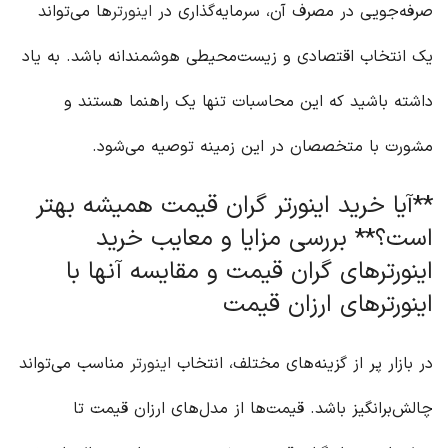
صرفه‌جویی در مصرف آن، سرمایه‌گذاری در
اینورتر
ها می‌تواند
یک انتخاب اقتصادی و زیست‌محیطی هوشمندانه باشد. به یاد
داشته باشید که این محاسبات تنها یک راهنما هستند و
مشورت با متخصصان در این زمینه توصیه می‌شود.
**آیا خرید اینورتر گران قیمت همیشه بهتر
است؟** بررسی مزایا و معایب خرید
اینورترهای گران قیمت و مقایسه آنها با
اینورترهای ارزان قیمت
در بازار پر از گزینه‌های مختلف، انتخاب
اینورتر
مناسب می‌تواند
چالش‌برانگیز باشد. قیمت‌ها از مدل‌های ارزان قیمت تا