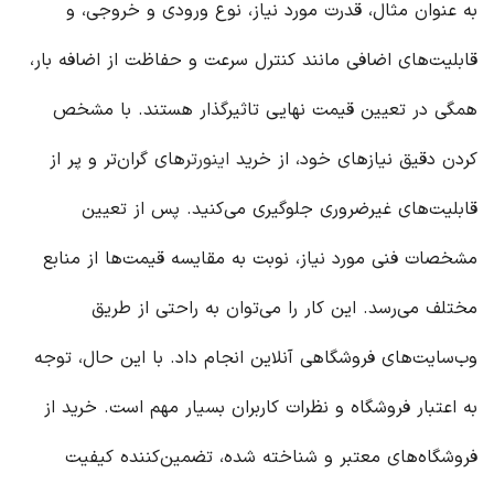
به عنوان مثال، قدرت مورد نیاز، نوع ورودی و خروجی، و
قابلیت‌های اضافی مانند کنترل سرعت و حفاظت از اضافه بار،
همگی در تعیین قیمت نهایی تاثیرگذار هستند. با مشخص
کردن دقیق نیازهای خود، از خرید
اینورتر
های گران‌تر و پر از
قابلیت‌های غیرضروری جلوگیری می‌کنید. پس از تعیین
مشخصات فنی مورد نیاز، نوبت به مقایسه قیمت‌ها از منابع
مختلف می‌رسد. این کار را می‌توان به راحتی از طریق
وب‌سایت‌های فروشگاهی آنلاین انجام داد. با این حال، توجه
به اعتبار فروشگاه و نظرات کاربران بسیار مهم است. خرید از
فروشگاه‌های معتبر و شناخته شده، تضمین‌کننده کیفیت