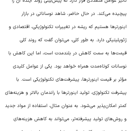
تأثیر عوامل متعددی قرار دارد که پیش‌بینی روند آینده آن را
پیچیده می‌کند. در حال حاضر، شاهد نوساناتی در بازار
اینورتر
ها هستیم که ریشه در تغییرات تکنولوژیکی، اقتصادی و
ژئوپلیتیکی دارد. به طور کلی، می‌توان گفت که روند کلی
قیمت‌ها به سمت کاهش در بلندمدت است، اما این کاهش با
نوسانات کوتاه‌مدت همراه خواهد بود. یکی از عوامل کلیدی
مؤثر بر قیمت
اینورتر
ها، پیشرفت‌های تکنولوژیکی است. با
پیشرفت تکنولوژی، تولید
اینورتر
ها با راندمان بالاتر و هزینه‌های
کمتر امکان‌پذیر می‌شود. به عنوان مثال، استفاده از مواد جدید
و روش‌های تولید پیشرفته‌تر، می‌تواند به کاهش هزینه‌های