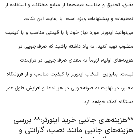
دقیق، تحقیق و مقایسه قیمت‌ها از منابع مختلف، و استفاده از
تخفیفات و پیشنهادات ویژه است. با رعایت این نکات،
می‌توانید
اینورتر
مورد نیاز خود را با قیمتی مناسب و با کیفیت
مطلوب تهیه کنید. به یاد داشته باشید که صرفه‌جویی در
هزینه‌های اولیه، لزوماً به معنای صرفه‌جویی در درازمدت
نیست. بنابراین، انتخاب
اینورتر
با کیفیت مناسب و از فروشگاه
معتبر، در نهایت به صرفه‌جویی در هزینه‌ها و افزایش طول عمر
دستگاه کمک خواهد کرد.
**هزینه‌های جانبی خرید اینورتر:** بررسی
هزینه‌های جانبی مانند نصب، گارانتی و