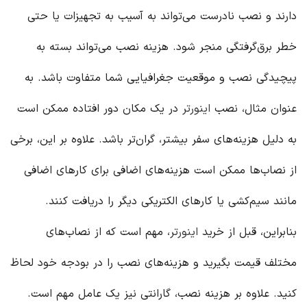
دارند و نصب نادرست می‌تواند به آسیب به تجهیزات یا حتی
خطر برق‌گرفتگی منجر شود. هزینه نصب می‌تواند بسته به
پیچیدگی نصب و موقعیت جغرافیایی شما متفاوت باشد. به
عنوان مثال، نصب
اینورتر
در یک مکان دور افتاده ممکن است
به دلیل هزینه‌های سفر بیشتر، گران‌تر باشد. علاوه بر این، برخی
از نصاب‌ها ممکن است هزینه‌های اضافی برای کارهای اضافی
مانند سیم‌کشی یا کارهای الکتریکی دیگر را دریافت کنند.
بنابراین، قبل از خرید
اینورتر
، مهم است که از نصاب‌های
مختلف قیمت بگیرید و هزینه‌های نصب را در بودجه خود لحاظ
کنید. علاوه بر هزینه نصب، گارانتی نیز یک عامل مهم است.