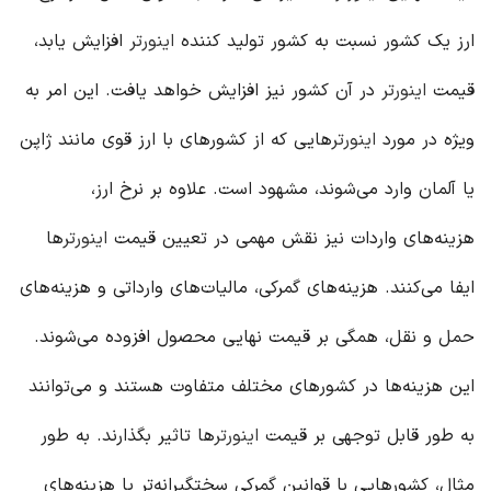
ارز یک کشور نسبت به کشور تولید کننده
اینورتر
افزایش یابد،
قیمت
اینورتر
در آن کشور نیز افزایش خواهد یافت. این امر به
ویژه در مورد
اینورتر
هایی که از کشورهای با ارز قوی مانند ژاپن
یا آلمان وارد می‌شوند، مشهود است. علاوه بر نرخ ارز،
هزینه‌های واردات نیز نقش مهمی در تعیین قیمت
اینورتر
ها
ایفا می‌کنند. هزینه‌های گمرکی، مالیات‌های وارداتی و هزینه‌های
حمل و نقل، همگی بر قیمت نهایی محصول افزوده می‌شوند.
این هزینه‌ها در کشورهای مختلف متفاوت هستند و می‌توانند
به طور قابل توجهی بر قیمت
اینورتر
ها تاثیر بگذارند. به طور
مثال، کشورهایی با قوانین گمرکی سختگیرانه‌تر یا هزینه‌های