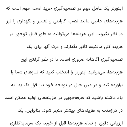
اینورتر
یک عامل مهم در تصمیم‌گیری خرید است، مهم است که
هزینه‌های جانبی مانند نصب، گارانتی و تعمیر و نگهداری را نیز
در نظر بگیرید. این هزینه‌ها می‌توانند به طور قابل توجهی بر
هزینه کلی مالکیت تأثیر بگذارند و درک آنها برای یک
تصمیم‌گیری آگاهانه ضروری است. با در نظر گرفتن این
هزینه‌ها، می‌توانید
اینورتر
را انتخاب کنید که نیازهای شما را
برآورده کند و در عین حال در بودجه خود نیز قرار بگیرید. به
یاد داشته باشید که صرفه‌جویی در هزینه‌های اولیه ممکن است
در درازمدت به هزینه‌های بیشتر منجر شود. بنابراین، یک
ارزیابی دقیق از تمام هزینه‌ها قبل از خرید، یک سرمایه‌گذاری