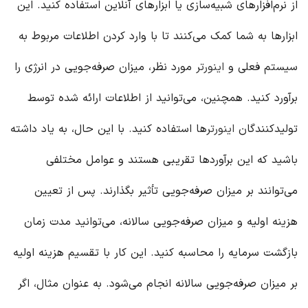
از نرم‌افزارهای شبیه‌سازی یا ابزارهای آنلاین استفاده کنید. این
ابزارها به شما کمک می‌کنند تا با وارد کردن اطلاعات مربوط به
سیستم فعلی و
اینورتر
مورد نظر، میزان صرفه‌جویی در انرژی را
برآورد کنید. همچنین، می‌توانید از اطلاعات ارائه شده توسط
تولیدکنندگان
اینورتر
ها استفاده کنید. با این حال، به یاد داشته
باشید که این برآوردها تقریبی هستند و عوامل مختلفی
می‌توانند بر میزان صرفه‌جویی تأثیر بگذارند. پس از تعیین
هزینه اولیه و میزان صرفه‌جویی سالانه، می‌توانید مدت زمان
بازگشت سرمایه را محاسبه کنید. این کار با تقسیم هزینه اولیه
بر میزان صرفه‌جویی سالانه انجام می‌شود. به عنوان مثال، اگر