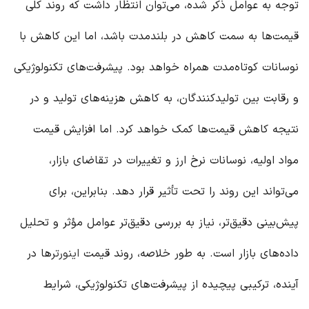
توجه به عوامل ذکر شده، می‌توان انتظار داشت که روند کلی
قیمت‌ها به سمت کاهش در بلندمدت باشد، اما این کاهش با
نوسانات کوتاه‌مدت همراه خواهد بود. پیشرفت‌های تکنولوژیکی
و رقابت بین تولیدکنندگان، به کاهش هزینه‌های تولید و در
نتیجه کاهش قیمت‌ها کمک خواهد کرد. اما افزایش قیمت
مواد اولیه، نوسانات نرخ ارز و تغییرات در تقاضای بازار،
می‌تواند این روند را تحت تأثیر قرار دهد. بنابراین، برای
پیش‌بینی دقیق‌تر، نیاز به بررسی دقیق‌تر عوامل مؤثر و تحلیل
داده‌های بازار است. به طور خلاصه، روند قیمت
اینورتر
ها در
آینده، ترکیبی پیچیده از پیشرفت‌های تکنولوژیکی، شرایط