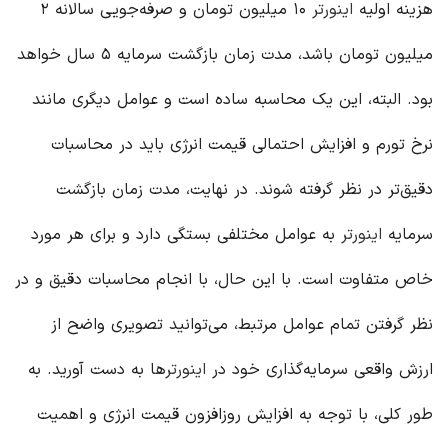
هزینه اولیه
اینورتر
۱۰ میلیون تومان و صرفه‌جویی سالانه ۲
میلیون تومان باشد، مدت زمان بازگشت سرمایه ۵ سال خواهد
بود. البته، این یک محاسبه ساده است و عوامل دیگری مانند
نرخ تورم و افزایش احتمالی قیمت انرژی باید در محاسبات
دقیق‌تر در نظر گرفته شوند. در نهایت، مدت زمان بازگشت
سرمایه
اینورتر
به عوامل مختلفی بستگی دارد و برای هر مورد
خاص متفاوت است. با این حال، با انجام محاسبات دقیق و در
نظر گرفتن تمام عوامل مرتبط، می‌توانید تصویری واضح از
ارزش واقعی سرمایه‌گذاری خود در
اینورتر
ها به دست آورید. به
طور کلی، با توجه به افزایش روزافزون قیمت انرژی و اهمیت