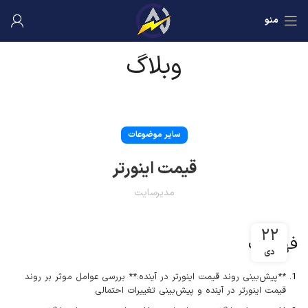
منو
وبلاگ
سایر موضوعات
قیمت اینورتر
مدیرسایت
۲۲
فهرست
دی
**پیش‌بینی روند قیمت اینورتر در آینده:** بررسی عوامل موثر بر روند
قیمت اینورتر در آینده و پیش‌بینی تغییرات احتمالی