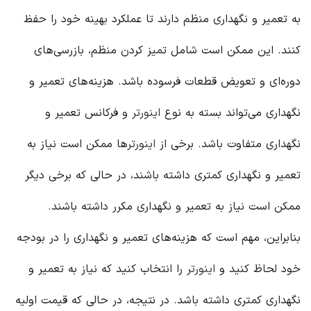
به تعمیر و نگهداری منظم دارند تا عملکرد بهینه خود را حفظ
کنند. این ممکن است شامل تمیز کردن منظم، بازرسی‌های
دوره‌ای و تعویض قطعات فرسوده باشد. هزینه‌های تعمیر و
نگهداری می‌تواند بسته به نوع
اینورتر
و فرکانس تعمیر و
نگهداری متفاوت باشد. برخی از
اینورتر
ها ممکن است نیاز به
تعمیر و نگهداری کمتری داشته باشند، در حالی که برخی دیگر
ممکن است نیاز به تعمیر و نگهداری مکرر داشته باشند.
بنابراین، مهم است که هزینه‌های تعمیر و نگهداری را در بودجه
خود لحاظ کنید و
اینورتر
را انتخاب کنید که نیاز به تعمیر و
نگهداری کمتری داشته باشد. در نتیجه، در حالی که قیمت اولیه