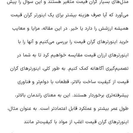
مدل‌های بسیار گران قیمت متغیر هستند و این سوال را پیش
می‌آورد که آیا صرف هزینه بیشتر برای یک
اینورتر
گران قیمت
همیشه ارزشش را دارد یا خیر. در این مقاله، مزایا و معایب
خرید
اینورتر
های گران قیمت را بررسی می‌کنیم و آنها را با
اینورتر
های ارزان قیمت مقایسه خواهیم کرد تا به شما در
تصمیم‌گیری آگاهانه کمک کنیم. به طور کلی،
اینورتر
های گران
قیمت از کیفیت ساخت بالاتر، قطعات با دوام‌تر و فناوری
پیشرفته‌تری برخوردار هستند. این به معنای راندمان بالاتر،
طول عمر بیشتر و عملکرد قابل اعتمادتر است. به عنوان مثال،
اینورتر
های گران قیمت اغلب از مواد با کیفیت‌تر مانند