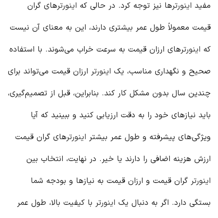
مفید
اینورتر
ها نیز توجه کرد. در حالی که
اینورتر
های گران
قیمت معمولاً طول عمر بیشتری دارند، این به معنای آن نیست
که
اینورتر
های ارزان قیمت به سرعت خراب می‌شوند. با استفاده
صحیح و نگهداری مناسب، یک
اینورتر
ارزان قیمت می‌تواند برای
چندین سال بدون مشکل کار کند. بنابراین، قبل از تصمیم‌گیری،
باید نیازهای خود را به دقت ارزیابی کنید و ببینید که آیا
ویژگی‌های پیشرفته و طول عمر بیشتر
اینورتر
های گران قیمت
ارزش هزینه اضافی را دارند یا خیر. در نهایت، انتخاب بین
اینورتر
گران قیمت و ارزان قیمت به نیازها و بودجه شما
بستگی دارد. اگر به دنبال یک
اینورتر
با کیفیت بالا، طول عمر