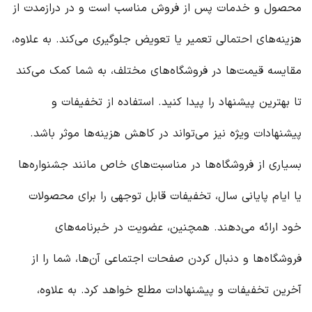
محصول و خدمات پس از فروش مناسب است و در درازمدت از
هزینه‌های احتمالی تعمیر یا تعویض جلوگیری می‌کند. به علاوه،
مقایسه قیمت‌ها در فروشگاه‌های مختلف، به شما کمک می‌کند
تا بهترین پیشنهاد را پیدا کنید. استفاده از تخفیفات و
پیشنهادات ویژه نیز می‌تواند در کاهش هزینه‌ها موثر باشد.
بسیاری از فروشگاه‌ها در مناسبت‌های خاص مانند جشنواره‌ها
یا ایام پایانی سال، تخفیفات قابل توجهی را برای محصولات
خود ارائه می‌دهند. همچنین، عضویت در خبرنامه‌های
فروشگاه‌ها و دنبال کردن صفحات اجتماعی آن‌ها، شما را از
آخرین تخفیفات و پیشنهادات مطلع خواهد کرد. به علاوه،