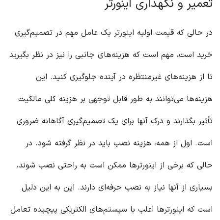
تعمیر و نگهداری اینورتر
در حالی که قیمت اولیه
اینورتر
یک عامل مهم در تصمیم‌گیری
خرید است، مهم است که هزینه‌های جانبی را نیز در نظر بگیرید
تا از هزینه‌های غیرمنتظره در آینده جلوگیری کنید. این
هزینه‌ها می‌توانند به طور قابل توجهی بر هزینه کلی مالکیت
تأثیر بگذارند و درک آنها برای یک تصمیم‌گیری آگاهانه ضروری
است. اول از همه، هزینه نصب باید در نظر گرفته شود. در
حالی که برخی از
اینورتر
ها ممکن است به راحتی نصب شوند،
بسیاری از آنها نیاز به نصب حرفه‌ای دارند. این به این دلیل
است که
اینورتر
ها اغلب با سیستم‌های الکتریکی پیچیده تعامل