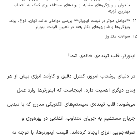
با توان و ویژگی‌های مشابه از برندهای مختلف برای کمک به انتخاب
بهترین گزینه
**عوامل موثر بر قیمت اینورتر:** بررسی عواملی مانند توان، نوع، برند،
ویژگی‌ها و فناوری‌های بکار رفته در تعیین قیمت اینورتر
سوالات متداول
اینورتر
، قلب تپنده‌ی خانه‌ی شما!
در دنیای پرشتاب امروز، کنترل دقیق و کارآمد انرژی بیش از هر
زمان دیگری اهمیت دارد. اینجاست که
اینورتر
ها وارد عمل
می‌شوند؛ قلب تپنده‌ی سیستم‌های الکتریکی مدرن که با تبدیل
جریان مستقیم به جریان متناوب، انقلابی در بهره‌وری و
صرفه‌جویی انرژی ایجاد کرده‌اند. قیمت
اینورتر
ها، با توجه به