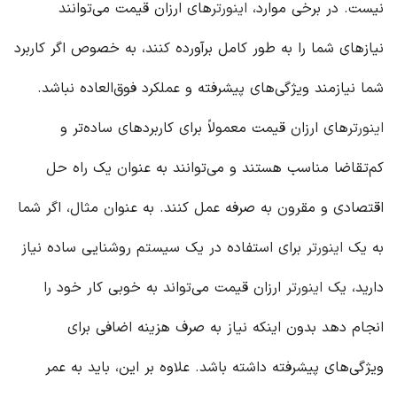
نیست. در برخی موارد،
اینورتر
های ارزان قیمت می‌توانند
نیازهای شما را به طور کامل برآورده کنند، به خصوص اگر کاربرد
شما نیازمند ویژگی‌های پیشرفته و عملکرد فوق‌العاده نباشد.
اینورتر
های ارزان قیمت معمولاً برای کاربردهای ساده‌تر و
کم‌تقاضا مناسب هستند و می‌توانند به عنوان یک راه حل
اقتصادی و مقرون به صرفه عمل کنند. به عنوان مثال، اگر شما
به یک
اینورتر
برای استفاده در یک سیستم روشنایی ساده نیاز
دارید، یک
اینورتر
ارزان قیمت می‌تواند به خوبی کار خود را
انجام دهد بدون اینکه نیاز به صرف هزینه اضافی برای
ویژگی‌های پیشرفته داشته باشد. علاوه بر این، باید به عمر