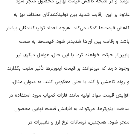
تولید و در نتیجه کاهش قیمت نهایی محصول منجر شود.
علاوه بر این، رقابت شدید بین تولیدکنندگان مختلف نیز به
کاهش قیمت‌ها کمک می‌کند. هرچه تعداد تولیدکنندگان بیشتر
باشد و رقابت بین آن‌ها شدیدتر شود، قیمت‌ها به سمت
پایین‌تر حرکت خواهند کرد. با این حال، عوامل دیگری نیز
وجود دارند که می‌توانند بر قیمت
اینورتر
ها تأثیر مثبت بگذارند
و روند کاهشی را کند یا حتی معکوس کنند. به عنوان مثال،
افزایش قیمت مواد اولیه مانند فلزات کمیاب مورد استفاده در
ساخت
اینورتر
ها، می‌تواند به افزایش قیمت نهایی محصول
منجر شود. همچنین، نوسانات نرخ ارز و تغییرات در