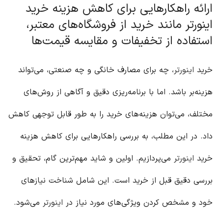
ارائه راهکارهایی برای کاهش هزینه خرید
اینورتر مانند خرید از فروشگاه‌های معتبر،
استفاده از تخفیفات و مقایسه قیمت‌ها
خرید
اینورتر
، چه برای مصارف خانگی و چه صنعتی، می‌تواند
هزینه‌بر باشد. اما با برنامه‌ریزی دقیق و آگاهی از روش‌های
مختلف، می‌توان هزینه‌های خرید را به طور قابل توجهی کاهش
داد. در این مطلب، به بررسی راهکارهایی برای کاهش هزینه
خرید
اینورتر
می‌پردازیم. اولین و شاید مهم‌ترین گام، تحقیق و
بررسی دقیق قبل از خرید است. این شامل شناخت نیازهای
خود و مشخص کردن ویژگی‌های مورد نیاز در
اینورتر
می‌شود.