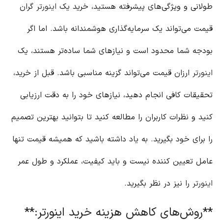
طولانی و ویژگی‌های پیشرفته هستید، خرید یک
اینورتر
گران
قیمت می‌تواند یک سرمایه‌گذاری هوشمندانه باشد. اما اگر
بودجه شما محدود است و نیازهای شما ساده‌تر هستند، یک
اینورتر
ارزان قیمت می‌تواند گزینه مناسبی باشد. قبل از خرید،
تحقیقات کافی انجام دهید، نیازهای خود را به دقت ارزیابی
کنید و نظرات کاربران را مطالعه کنید تا بتوانید بهترین تصمیم
را برای خود بگیرید. به یاد داشته باشید که همیشه قیمت تنها
عامل تعیین کننده نیست و باید کیفیت، عملکرد و طول عمر
اینورتر
را نیز در نظر بگیرید.
**روش‌های کاهش هزینه خرید اینورتر:**