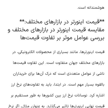
هوشمندانه است.
**قیمت اینورتر در بازارهای مختلف:**
مقایسه قیمت اینورتر در بازارهای مختلف و
بررسی عوامل موثر بر تفاوت قیمت‌ها
قیمت
اینورتر
ها، مانند بسیاری از محصولات الکترونیکی، در
بازارهای مختلف جهان متفاوت است. این تفاوت قیمت‌ها
ناشی از عوامل متعددی است که درک آن‌ها برای خریداران
بالقوه بسیار مهم است. در ابتدا، باید به تفاوت‌های نرخ ارز
اشاره کرد. نوسانات نرخ ارز بین کشورها به طور مستقیم بر
قیمت نهایی
اینورتر
ها تاثیر می‌گذارد. به عنوان مثال، اگر نرخ