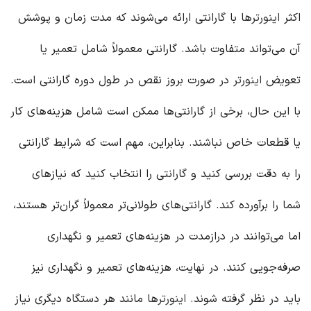
اکثر
اینورتر
ها با گارانتی ارائه می‌شوند که مدت زمان و پوشش
آن می‌تواند متفاوت باشد. گارانتی معمولاً شامل تعمیر یا
تعویض
اینورتر
در صورت بروز نقص در طول دوره گارانتی است.
با این حال، برخی از گارانتی‌ها ممکن است شامل هزینه‌های کار
یا قطعات خاص نباشند. بنابراین، مهم است که شرایط گارانتی
را به دقت بررسی کنید و گارانتی را انتخاب کنید که نیازهای
شما را برآورده کند. گارانتی‌های طولانی‌تر معمولاً گران‌تر هستند،
اما می‌توانند در درازمدت در هزینه‌های تعمیر و نگهداری
صرفه‌جویی کنند. در نهایت، هزینه‌های تعمیر و نگهداری نیز
باید در نظر گرفته شوند.
اینورتر
ها مانند هر دستگاه دیگری نیاز