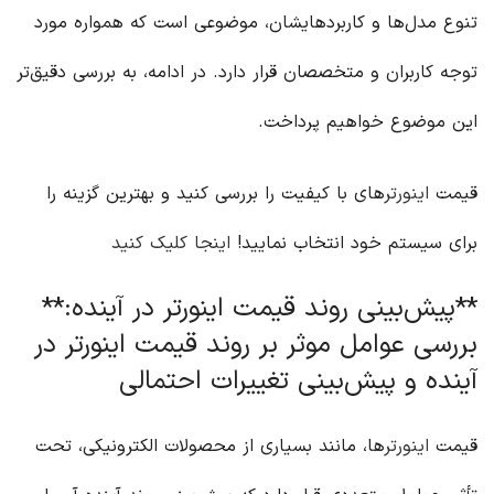
تنوع مدل‌ها و کاربردهایشان، موضوعی است که همواره مورد
توجه کاربران و متخصصان قرار دارد. در ادامه، به بررسی دقیق‌تر
این موضوع خواهیم پرداخت.
قیمت
اینورتر
های با کیفیت را بررسی کنید و بهترین گزینه را
برای سیستم خود انتخاب نمایید!
اینجا کلیک کنید
**پیش‌بینی روند قیمت اینورتر در آینده:**
بررسی عوامل موثر بر روند قیمت اینورتر در
آینده و پیش‌بینی تغییرات احتمالی
قیمت
اینورتر
ها، مانند بسیاری از محصولات الکترونیکی، تحت