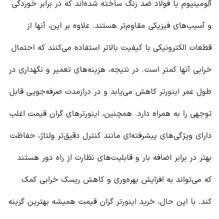
آلومینیوم یا فولاد ضد زنگ ساخته شده‌اند که در برابر خوردگی
و آسیب‌های فیزیکی مقاوم‌تر هستند. علاوه بر این، آنها از
قطعات الکترونیکی با کیفیت بالاتر استفاده می‌کنند که احتمال
خرابی آنها کمتر است. در نتیجه، هزینه‌های تعمیر و نگهداری در
طول عمر
اینورتر
کاهش می‌یابد و در درازمدت صرفه‌جویی قابل
توجهی را به همراه دارد. همچنین،
اینورتر
های گران قیمت اغلب
دارای ویژگی‌های پیشرفته‌ای مانند کنترل دقیق‌تر ولتاژ، حفاظت
بهتر در برابر اضافه بار و قابلیت‌های نظارت از راه دور هستند
که می‌تواند به افزایش بهره‌وری و کاهش ریسک خرابی کمک
کند. با این حال، خرید
اینورتر
گران قیمت همیشه بهترین گزینه