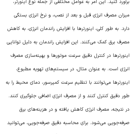
برآورد کنید. این امر به عوامل مختلفی از جمله نوع
اینورتر
،
میزان مصرف انرژی قبل و بعد از نصب، و نرخ انرژی بستگی
دارد. به طور کلی،
اینورتر
ها با افزایش راندمان انرژی، به کاهش
مصرف برق کمک می‌کنند. این افزایش راندمان به دلیل توانایی
اینورتر
ها در کنترل دقیق سرعت موتورها و بهینه‌سازی مصرف
انرژی است. به عنوان مثال، در سیستم‌های تهویه مطبوع،
اینورتر
ها می‌توانند با تنظیم سرعت کمپرسور، دمای محیط را به
طور دقیق کنترل کنند و از مصرف انرژی اضافی جلوگیری کنند.
در نتیجه، مصرف انرژی کاهش یافته و در هزینه‌های برق
صرفه‌جویی می‌شود. برای محاسبه دقیق صرفه‌جویی، می‌توانید