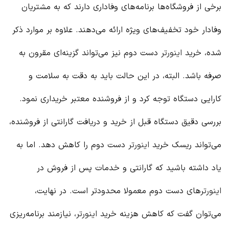
برخی از فروشگاه‌ها برنامه‌های وفاداری دارند که به مشتریان
وفادار خود تخفیف‌های ویژه ارائه می‌دهند. علاوه بر موارد ذکر
شده، خرید
اینورتر
دست دوم نیز می‌تواند گزینه‌ای مقرون به
صرفه باشد. البته، در این حالت باید به دقت به سلامت و
کارایی دستگاه توجه کرد و از فروشنده معتبر خریداری نمود.
بررسی دقیق دستگاه قبل از خرید و دریافت گارانتی از فروشنده،
می‌تواند ریسک خرید
اینورتر
دست دوم را کاهش دهد. اما به
یاد داشته باشید که گارانتی و خدمات پس از فروش در
اینورتر
های دست دوم معمولا محدودتر است. در نهایت،
می‌توان گفت که کاهش هزینه خرید
اینورتر
، نیازمند برنامه‌ریزی