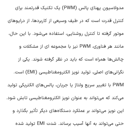
مدولاسیون پهنای پالس (PWM) یک تکنیک قدرتمند برای
کنترل قدرت است که در طیف وسیعی از کاربردها، از درایوهای
موتور گرفته تا کنترل روشنایی، استفاده می‌شود. با این حال،
مانند هر فناوری، PWM نیز با مجموعه ای از مشکلات و
چالش‌ها همراه است که باید در نظر گرفته شوند. یکی از
نگرانی‌های اصلی، تولید نویز الکترومغناطیسی (EMI) است.
PWM با تغییر سریع ولتاژ یا جریان، پالس‌های الکتریکی تولید
می‌کند که می‌تواند به عنوان نویز الکترومغناطیسی تابش شود.
این نویز می‌تواند بر عملکرد دستگاه‌های دیگر تأثیر بگذارد و
حتی می‌تواند به آنها آسیب برساند. شدت EMI تولید شده