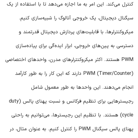
کنترل می‌کند. این امر به ما اجازه می‌دهد تا با استفاده از یک
سیگنال دیجیتال، یک خروجی آنالوگ را شبیه‌سازی کنیم.
میکروکنترلرها، با قابلیت‌های پردازش دیجیتال قدرتمند و
دسترسی به پین‌های خروجی، ابزار ایده‌آلی برای پیاده‌سازی
PWM هستند. اکثر میکروکنترلرهای مدرن، واحدهای اختصاصی
PWM (Timer/Counter) دارند که این کار را به طور کارآمد
انجام می‌دهند. این واحدها به طور معمول شامل
رجیسترهایی برای تنظیم فرکانس و نسبت پهنای پالس (duty
cycle) هستند. با تنظیم این رجیسترها، می‌توانیم به راحتی
پهنای پالس سیگنال PWM را کنترل کنیم. به عنوان مثال، در