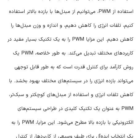
استفاده از PWM، می‌توانیم از مبدل‌ها با بازده بالاتر استفاده
کنیم، تلفات انرژی را کاهش دهیم، و اندازه و وزن مبدل‌ها را
کاهش دهیم. این مزایا PWM را به یک تکنیک بسیار مفید در
کاربردهای مختلف تبدیل می‌کند. به طور خلاصه، PWM یک
روش کارآمد برای کنترل قدرت است که به طور قابل توجهی
می‌تواند بازده انرژی را در سیستم‌های مختلف بهبود بخشد. با
کاهش تلفات انرژی و استفاده از مبدل‌های کوچکتر و سبک‌تر،
PWM به عنوان یک تکنیک کلیدی در طراحی سیستم‌های
الکترونیکی با بازده بالا مطرح می‌شود. این مزایا، PWM را به
یک انتخاب ایده‌آل برای طیف وسیعی از کاربردها، از کنترل