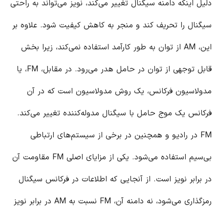
دلیل اینکه دامنه سیگنال تغییر می‌کند، نویز می‌تواند به راحتی
سیگنال را تحریف کند و منجر به کاهش کیفیت شود. علاوه بر
این، AM از توان به طور کارآمد استفاده نمی‌کند، زیرا بخش
قابل توجهی از توان در حامل هدر می‌رود. در مقابل، FM، یا
مدولاسیون فرکانس، یک روش مدولاسیون است که در آن
فرکانس یک موج حامل با سیگنال مدوله‌کننده تغییر می‌کند.
FM در رادیو و همچنین در برخی از سیستم‌های ارتباطی
بی‌سیم استفاده می‌شود. یکی از مزایای اصلی FM مقاومت آن
در برابر نویز است. از آنجایی که اطلاعات در فرکانس سیگنال
رمزگذاری می‌شود، نه دامنه آن، FM نسبت به AM در برابر نویز