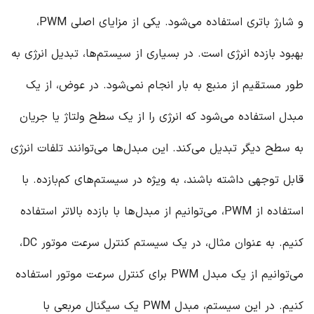
و شارژ باتری استفاده می‌شود. یکی از مزایای اصلی PWM،
بهبود بازده انرژی است. در بسیاری از سیستم‌ها، تبدیل انرژی به
طور مستقیم از منبع به بار انجام نمی‌شود. در عوض، از یک
مبدل استفاده می‌شود که انرژی را از یک سطح ولتاژ یا جریان
به سطح دیگر تبدیل می‌کند. این مبدل‌ها می‌توانند تلفات انرژی
قابل توجهی داشته باشند، به ویژه در سیستم‌های کم‌بازده. با
استفاده از PWM، می‌توانیم از مبدل‌ها با بازده بالاتر استفاده
کنیم. به عنوان مثال، در یک سیستم کنترل سرعت موتور DC،
می‌توانیم از یک مبدل PWM برای کنترل سرعت موتور استفاده
کنیم. در این سیستم، مبدل PWM یک سیگنال مربعی با