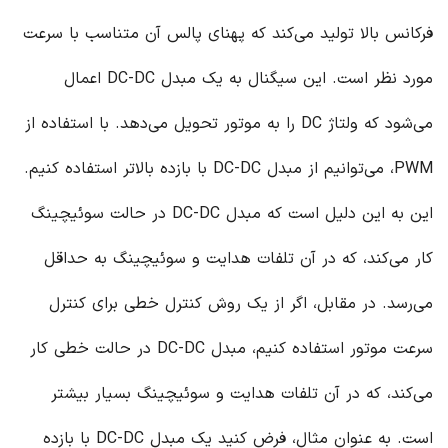
فرکانس بالا تولید می‌کند که پهنای پالس آن متناسب با سرعت
مورد نظر است. این سیگنال به یک مبدل DC-DC اعمال
می‌شود که ولتاژ DC را به موتور تحویل می‌دهد. با استفاده از
PWM، می‌توانیم از مبدل DC-DC با بازده بالاتر استفاده کنیم.
این به این دلیل است که مبدل DC-DC در حالت سوئیچینگ
کار می‌کند، که در آن تلفات هدایت و سوئیچینگ به حداقل
می‌رسد. در مقابل، اگر از یک روش کنترل خطی برای کنترل
سرعت موتور استفاده کنیم، مبدل DC-DC در حالت خطی کار
می‌کند، که در آن تلفات هدایت و سوئیچینگ بسیار بیشتر
است. به عنوان مثال، فرض کنید یک مبدل DC-DC با بازده