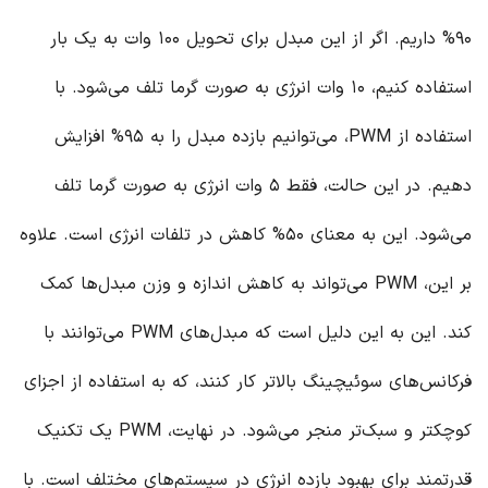
۹۰% داریم. اگر از این مبدل برای تحویل ۱۰۰ وات به یک بار
استفاده کنیم، ۱۰ وات انرژی به صورت گرما تلف می‌شود. با
استفاده از PWM، می‌توانیم بازده مبدل را به ۹۵% افزایش
دهیم. در این حالت، فقط ۵ وات انرژی به صورت گرما تلف
می‌شود. این به معنای ۵۰% کاهش در تلفات انرژی است. علاوه
بر این، PWM می‌تواند به کاهش اندازه و وزن مبدل‌ها کمک
کند. این به این دلیل است که مبدل‌های PWM می‌توانند با
فرکانس‌های سوئیچینگ بالاتر کار کنند، که به استفاده از اجزای
کوچکتر و سبک‌تر منجر می‌شود. در نهایت، PWM یک تکنیک
قدرتمند برای بهبود بازده انرژی در سیستم‌های مختلف است. با