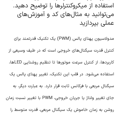
استفاده از میکروکنترلرها را توضیح دهید.
می‌توانید به مثال‌های کد و آموزش‌های
عملی بپردازید
مدولاسیون پهنای پالس (PWM) یک تکنیک قدرتمند برای
کنترل قدرت سیگنال‌های خروجی است که در طیف وسیعی از
کاربردها، از کنترل سرعت موتورها تا تنظیم روشنایی LEDها،
استفاده می‌شود. در قلب این تکنیک، تغییر پهنای پالس یک
سیگنال مربعی با فرکانس ثابت قرار دارد. به عبارت دیگر، به
جای تغییر ولتاژ یا جریان خروجی، PWM با تغییر نسبت زمان
روشن به زمان خاموش یک سیگنال مربعی، قدرت متوسط را