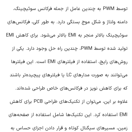
توسط PWM به چندین عامل از جمله فرکانس سوئیچینگ،
دامنه ولتاژ و شکل موج بستگی دارد. به طور کلی، فرکانس‌های
سوئیچینگ بالاتر منجر به EMI بالاتر می‌شود. برای کاهش EMI
تولید شده توسط PWM، چندین راه حل وجود دارد. یکی از
روش‌های رایج، استفاده از فیلترهای EMI است. این فیلترها
می‌توانند به صورت مدارهای LC یا فیلترهای پیچیده‌تر باشند
که برای کاهش نویز در فرکانس‌های خاص طراحی شده‌اند.
علاوه بر این، می‌توان از تکنیک‌های طراحی PCB برای کاهش
EMI استفاده کرد. این تکنیک‌ها شامل استفاده از صفحه‌های
زمین، مسیرهای سیگنال کوتاه و قرار دادن اجزای حساس به