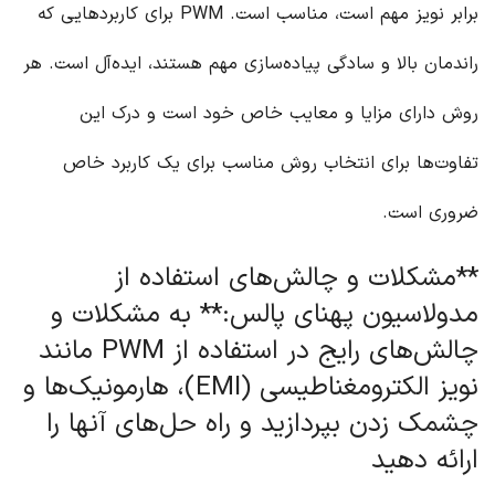
برابر نویز مهم است، مناسب است. PWM برای کاربردهایی که
راندمان بالا و سادگی پیاده‌سازی مهم هستند، ایده‌آل است. هر
روش دارای مزایا و معایب خاص خود است و درک این
تفاوت‌ها برای انتخاب روش مناسب برای یک کاربرد خاص
ضروری است.
**مشکلات و چالش‌های استفاده از
مدولاسیون پهنای پالس:** به مشکلات و
چالش‌های رایج در استفاده از PWM مانند
نویز الکترومغناطیسی (EMI)، هارمونیک‌ها و
چشمک زدن بپردازید و راه حل‌های آنها را
ارائه دهید