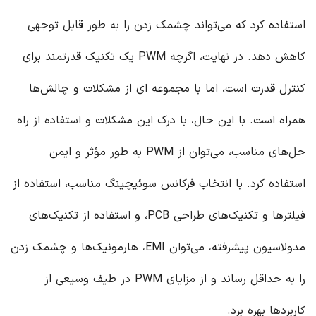
استفاده کرد که می‌تواند چشمک زدن را به طور قابل توجهی
کاهش دهد. در نهایت، اگرچه PWM یک تکنیک قدرتمند برای
کنترل قدرت است، اما با مجموعه ای از مشکلات و چالش‌ها
همراه است. با این حال، با درک این مشکلات و استفاده از راه
حل‌های مناسب، می‌توان از PWM به طور مؤثر و ایمن
استفاده کرد. با انتخاب فرکانس سوئیچینگ مناسب، استفاده از
فیلترها و تکنیک‌های طراحی PCB، و استفاده از تکنیک‌های
مدولاسیون پیشرفته، می‌توان EMI، هارمونیک‌ها و چشمک زدن
را به حداقل رساند و از مزایای PWM در طیف وسیعی از
کاربردها بهره برد.