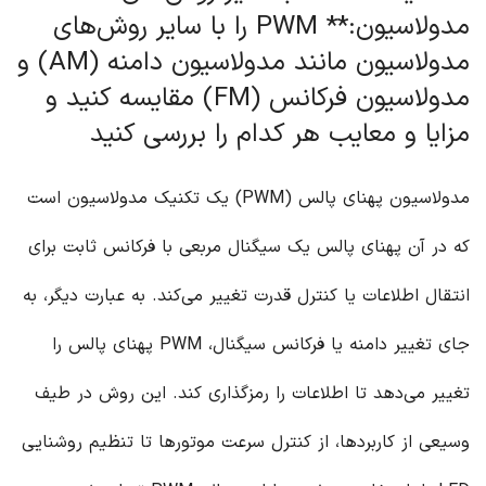
مدولاسیون:** PWM را با سایر روش‌های
مدولاسیون مانند مدولاسیون دامنه (AM) و
مدولاسیون فرکانس (FM) مقایسه کنید و
مزایا و معایب هر کدام را بررسی کنید
مدولاسیون پهنای پالس (PWM) یک تکنیک مدولاسیون است
که در آن پهنای پالس یک سیگنال مربعی با فرکانس ثابت برای
انتقال اطلاعات یا کنترل قدرت تغییر می‌کند. به عبارت دیگر، به
جای تغییر دامنه یا فرکانس سیگنال، PWM پهنای پالس را
تغییر می‌دهد تا اطلاعات را رمزگذاری کند. این روش در طیف
وسیعی از کاربردها، از کنترل سرعت موتورها تا تنظیم روشنایی