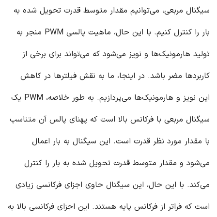
سیگنال مربعی، می‌توانیم مقدار متوسط ​​قدرت تحویل شده به
بار را کنترل کنیم. با این حال، ماهیت پالسی PWM منجر به
تولید هارمونیک‌ها و نویز می‌شود که می‌تواند برای برخی از
کاربردها مضر باشد. در اینجا، ما به نقش فیلترها در کاهش
این نویز و هارمونیک‌ها می‌پردازیم. به طور خلاصه، PWM یک
سیگنال مربعی با فرکانس بالا است که پهنای پالس آن متناسب
با مقدار مورد نظر قدرت است. این سیگنال به بار اعمال
می‌شود و مقدار متوسط ​​قدرت تحویل شده به بار را کنترل
می‌کند. با این حال، این سیگنال حاوی اجزای فرکانسی زیادی
است که فراتر از فرکانس پایه هستند. این اجزای فرکانسی بالا به