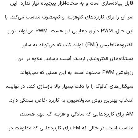
قابل پیاده‌سازی است و به سخت‌افزار پیچیده نیاز ندارد. این
امر آن را برای کاربردهای کم‌هزینه و کم‌مصرف مناسب می‌کند. با
این حال، PWM دارای معایبی نیز هست. PWM می‌تواند نویز
الکترومغناطیسی (EMI) تولید کند، که می‌تواند به سایر
دستگاه‌های الکترونیکی نزدیک آسیب برساند. علاوه بر این،
رزولوشن PWM محدود است، به این معنی که نمی‌تواند
سیگنال‌های آنالوگ را با دقت بسیار بالا بازسازی کند. در نهایت،
انتخاب بهترین روش مدولاسیون به کاربرد خاص بستگی دارد.
AM برای کاربردهایی که سادگی و هزینه کم مهم هستند،
مناسب است، در حالی که FM برای کاربردهایی که مقاومت در