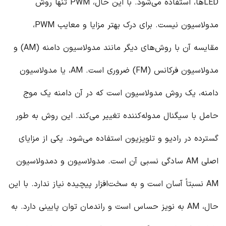
LEDها، استفاده می‌شود. با این حال، PWM تنها روش
مدولاسیون نیست. برای درک بهتر مزایا و معایب PWM،
مقایسه آن با روش‌های دیگر مانند مدولاسیون دامنه (AM) و
مدولاسیون فرکانس (FM) ضروری است. AM، یا مدولاسیون
دامنه، یک روش مدولاسیون است که در آن دامنه یک موج
حامل با سیگنال مدوله‌کننده تغییر می‌کند. این روش به طور
گسترده در رادیو و تلویزیون استفاده می‌شود. یکی از مزایای
اصلی AM سادگی نسبی آن است. مدولاسیون و دمدولاسیون
AM نسبتاً آسان است و به سخت‌افزار پیچیده نیاز ندارد. با این
حال، AM به نویز حساس است و راندمان توان پایینی دارد. به