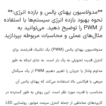
**مدولاسیون پهنای پالس و بازده انرژی:**
نحوه بهبود بازده انرژی سیستم‌ها با استفاده
از PWM را توضیح دهید. می‌توانید به
مثال‌های عملی و محاسبات مربوطه بپردازید
مدولاسیون پهنای پالس (PWM) یک تکنیک قدرتمند برای
کنترل قدرت تحویلی به یک بار است. به جای اینکه به طور
مداوم ولتاژ یا جریان را تغییر دهیم، PWM از یک سیگنال
مربعی با فرکانس بالا استفاده می‌کند که پهنای پالس آن
متناسب با قدرت مورد نظر است. این روش به طور گسترده در
کاربردهای مختلفی از جمله کنترل سرعت موتور، روشنایی LED