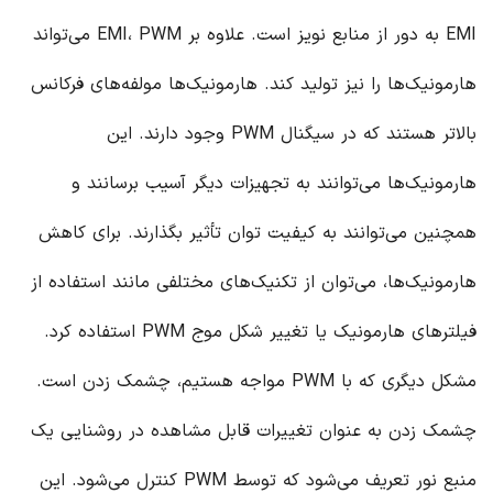
EMI به دور از منابع نویز است. علاوه بر EMI، PWM می‌تواند
هارمونیک‌ها را نیز تولید کند. هارمونیک‌ها مولفه‌های فرکانس
بالاتر هستند که در سیگنال PWM وجود دارند. این
هارمونیک‌ها می‌توانند به تجهیزات دیگر آسیب برسانند و
همچنین می‌توانند به کیفیت توان تأثیر بگذارند. برای کاهش
هارمونیک‌ها، می‌توان از تکنیک‌های مختلفی مانند استفاده از
فیلترهای هارمونیک یا تغییر شکل موج PWM استفاده کرد.
مشکل دیگری که با PWM مواجه هستیم، چشمک زدن است.
چشمک زدن به عنوان تغییرات قابل مشاهده در روشنایی یک
منبع نور تعریف می‌شود که توسط PWM کنترل می‌شود. این