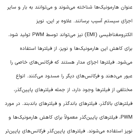
عنوان هارمونیک‌ها شناخته می‌شوند و می‌توانند به بار و سایر
اجزای سیستم آسیب برسانند. علاوه بر این، نویز
الکترومغناطیسی (EMI) نیز می‌تواند توسط PWM تولید شود.
برای کاهش این هارمونیک‌ها و نویز، از فیلترها استفاده
می‌شود. فیلترها اجزای مدار هستند که فرکانس‌های خاصی را
عبور می‌دهند و فرکانس‌های دیگر را مسدود می‌کنند. انواع
مختلفی از فیلترها وجود دارد، از جمله فیلترهای پایین‌گذر،
فیلترهای بالاگذر، فیلترهای باندگذر و فیلترهای باندبند. در مورد
PWM، فیلترهای پایین‌گذر معمولاً برای کاهش هارمونیک‌ها و
نویز استفاده می‌شوند. فیلترهای پایین‌گذر فرکانس‌های پایین‌تر