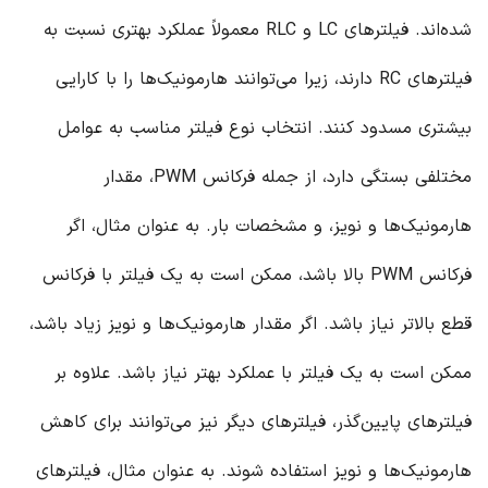
شده‌اند. فیلترهای LC و RLC معمولاً عملکرد بهتری نسبت به
فیلترهای RC دارند، زیرا می‌توانند هارمونیک‌ها را با کارایی
بیشتری مسدود کنند. انتخاب نوع فیلتر مناسب به عوامل
مختلفی بستگی دارد، از جمله فرکانس PWM، مقدار
هارمونیک‌ها و نویز، و مشخصات بار. به عنوان مثال، اگر
فرکانس PWM بالا باشد، ممکن است به یک فیلتر با فرکانس
قطع بالاتر نیاز باشد. اگر مقدار هارمونیک‌ها و نویز زیاد باشد،
ممکن است به یک فیلتر با عملکرد بهتر نیاز باشد. علاوه بر
فیلترهای پایین‌گذر، فیلترهای دیگر نیز می‌توانند برای کاهش
هارمونیک‌ها و نویز استفاده شوند. به عنوان مثال، فیلترهای