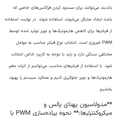
باندبند می‌توانند برای مسدود کردن فرکانس‌های خاصی که
باعث ایجاد مشکل می‌شوند، استفاده شوند. در نهایت، استفاده
از فیلترها برای کاهش هارمونیک‌ها و نویز تولید شده توسط
PWM ضروری است. انتخاب نوع فیلتر مناسب به عوامل
مختلفی بستگی دارد و باید با توجه به کاربرد خاص انتخاب
شود. با استفاده از فیلترهای مناسب، می‌توانیم از اثرات مضر
هارمونیک‌ها و نویز جلوگیری کنیم و عملکرد سیستم را بهبود
بخشیم.
**مدولاسیون پهنای پالس و
میکروکنترلرها:** نحوه پیاده‌سازی PWM با