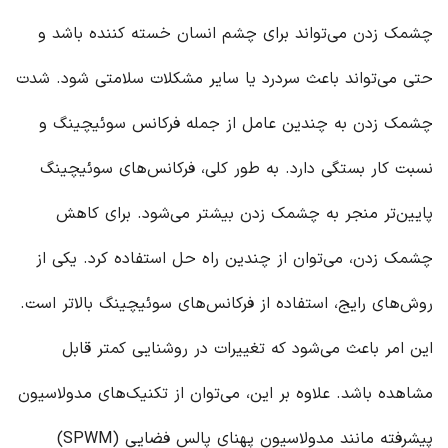
چشمک زدن می‌تواند برای چشم انسان خسته کننده باشد و
حتی می‌تواند باعث سردرد یا سایر مشکلات سلامتی شود. شدت
چشمک زدن به چندین عامل از جمله فرکانس سوئیچینگ و
نسبت کار بستگی دارد. به طور کلی، فرکانس‌های سوئیچینگ
پایین‌تر منجر به چشمک زدن بیشتر می‌شود. برای کاهش
چشمک زدن، می‌توان از چندین راه حل استفاده کرد. یکی از
روش‌های رایج، استفاده از فرکانس‌های سوئیچینگ بالاتر است.
این امر باعث می‌شود که تغییرات در روشنایی کمتر قابل
مشاهده باشد. علاوه بر این، می‌توان از تکنیک‌های مدولاسیون
پیشرفته مانند مدولاسیون پهنای پالس فضایی (SPWM)