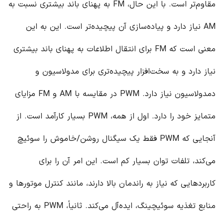
مقاوم‌تر است. با این حال، FM به پهنای باند بیشتری نسبت به
AM نیاز دارد و پیاده‌سازی آن پیچیده‌تر است. این به این
معنی است که FM برای انتقال اطلاعات به پهنای باند بیشتری
نیاز دارد و به سخت‌افزار پیچیده‌تری برای مدولاسیون و
دمدولاسیون نیاز دارد. PWM در مقایسه با AM و FM مزایای
متمایز خود را دارد. اول از همه، PWM بسیار کارآمد است. از
آنجایی که PWM فقط یک سیگنال روشن/خاموش را سوئیچ
می‌کند، تلفات توان بسیار کم است. این امر آن را برای
کاربردهایی که نیاز به راندمان بالا دارند، مانند کنترل موتورها و
منابع تغذیه سوئیچینگ، ایده‌آل می‌کند. ثانیاً، PWM به راحتی