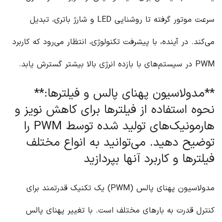
سرعت موتور گرفته تا روشنایی LED و شارژ باتری، تبدیل
می‌کند. در آینده، با پیشرفت تکنولوژی، انتظار می‌رود که کاربرد
PWM در سیستم‌های با بازده انرژی بالا بیشتر گسترش یابد.
**مدولاسیون پهنای پالس و فیلترها:**
نحوه استفاده از فیلترها برای کاهش نویز و
هارمونیک‌های تولید شده توسط PWM را
توضیح دهید. می‌توانید به انواع مختلف
فیلترها و کاربرد آنها بپردازید
مدولاسیون پهنای پالس (PWM) یک تکنیک قدرتمند برای
کنترل قدرت به بارهای مختلف است. با تغییر پهنای پالس