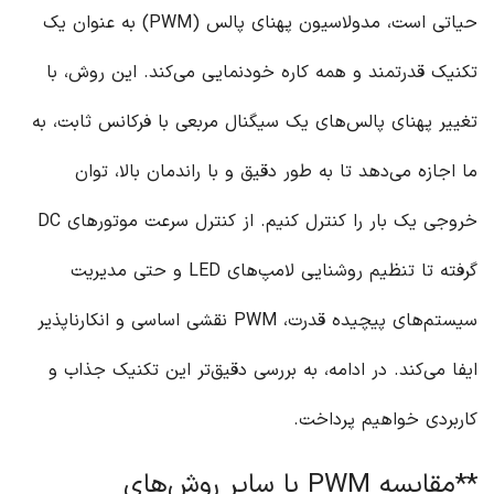
حیاتی است، مدولاسیون پهنای پالس (PWM) به عنوان یک
تکنیک قدرتمند و همه کاره خودنمایی می‌کند. این روش، با
تغییر پهنای پالس‌های یک سیگنال مربعی با فرکانس ثابت، به
ما اجازه می‌دهد تا به طور دقیق و با راندمان بالا، توان
خروجی یک بار را کنترل کنیم. از کنترل سرعت موتورهای DC
گرفته تا تنظیم روشنایی لامپ‌های LED و حتی مدیریت
سیستم‌های پیچیده قدرت، PWM نقشی اساسی و انکارناپذیر
ایفا می‌کند. در ادامه، به بررسی دقیق‌تر این تکنیک جذاب و
کاربردی خواهیم پرداخت.
**مقایسه PWM با سایر روش‌های