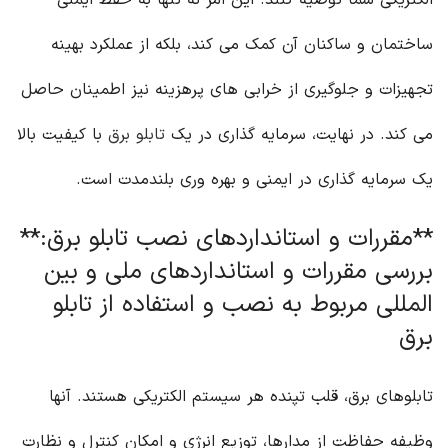
الکتریکی شما توصیه کنند. این امر نه تنها به حفظ ایمنی
ساختمان و ساکنان آن کمک می کند، بلکه از عملکرد بهینه
تجهیزات و جلوگیری از خرابی های پرهزینه نیز اطمینان حاصل
می کند. در نهایت، سرمایه گذاری در یک
تابلو برق
با کیفیت بالا
یک سرمایه گذاری در ایمنی و بهره وری بلندمدت است.
**مقررات و استانداردهای نصب تابلو برق:**
بررسی مقررات و استانداردهای ملی و بین
المللی مربوط به نصب و استفاده از تابلو
برق
تابلوهای برق، قلب تپنده هر سیستم الکتریکی هستند. آنها
وظیفه حفاظت از مدارها، توزیع انرژی و امکان کنترل و نظارت