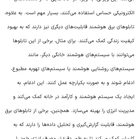
الکترونیکی حساس استفاده می‌کنند، بسیار مهم است. به علاوه،
تابلوهای برق هوشمند قابلیت‌های دیگری نیز دارند که به بهبود
کیفیت زندگی کمک می‌کنند. برای مثال، برخی از این تابلوها
می‌توانند با سیستم‌های هوشمند خانگی دیگر، مانند
سیستم‌های روشنایی هوشمند یا سیستم‌های تهویه مطبوع،
ادغام شوند و به صورت یکپارچه عمل کنند. این ادغام، به
ایجاد یک سیستم هوشمند و کارآمد در خانه کمک می‌کند و
مدیریت انرژی را بهینه می‌سازد. همچنین، برخی از تابلوهای برق
هوشمند، قابلیت گزارش‌گیری و تحلیل داده‌ها را دارند که به
کاربران کمک می‌کند تا به طور دقیق‌تر مصرف انرژی خود را