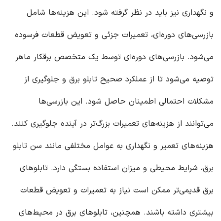
و نگهداری نیز باید در نظر گرفته شود. این هزینه‌ها شامل
بازرسی‌های دوره‌ای، تعمیرات جزئی و تعویض قطعات فرسوده
می‌شود. بازرسی‌های دوره‌ای توسط یک متخصص برقکار ماهر
توصیه می‌شود تا از عملکرد صحیح
تابلو برق
و جلوگیری از
مشکلات احتمالی اطمینان حاصل شود. این بازرسی‌ها
می‌توانند از هزینه‌های تعمیرات بزرگ‌تر در آینده جلوگیری کنند.
هزینه‌های تعمیر و نگهداری به عوامل مختلفی مانند سن
تابلو
برق
، شرایط محیطی و میزان استفاده بستگی دارد. تابلوهای
برق قدیمی‌تر ممکن است نیاز به تعمیرات و تعویض قطعات
بیشتری داشته باشند. همچنین، تابلوهای برق در محیط‌های