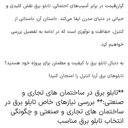
گران‌قیمت در برابر آسیب‌های احتمالی،
تابلو برق
نقش کلیدی و
حیاتی در دنیای مدرن ایفا می‌کند. داستان آن، داستانی از
کنترل، حفاظت و نوآوری است که در ادامه به تفصیل بررسی
خواهیم کرد.
به دنبال
تابلو برق
با کیفیت و مطمئن برای پروژه خود هستید؟
تابلوهای برق آریا کنترل
را امتحان کنید!
**تابلو برق در ساختمان های تجاری و
صنعتی:** بررسی نیازهای خاص تابلو برق در
ساختمان های تجاری و صنعتی و چگونگی
انتخاب تابلو برق مناسب