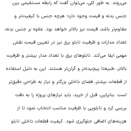
می‌روند. به طور کلی، می‌توان گفت که رابطه مستقیمی بین
جنس بدنه و قیمت وجود دارد؛ هرچه جنس با کیفیت‌تر و
مقاوم‌تر باشد، قیمت نیز بالاتر خواهد بود. علاوه بر جنس بدنه،
تعداد مدارات و ظرفیت
تابلو برق
نیز در تعیین قیمت نقش
مهمی ایفا می‌کند. تابلوهای برق با تعداد مدار بیشتر و ظرفیت
بالاتر، طبیعتا پیچیده‌تر و گران‌تر هستند. این به دلیل استفاده
از قطعات بیشتر، فضای داخلی بزرگتر و نیاز به طراحی دقیق‌تر
است. بنابراین، قبل از خرید، باید نیازهای پروژه را به دقت
بررسی کرد و تابلویی با ظرفیت مناسب انتخاب نمود تا از
هزینه‌های اضافی جلوگیری شود. کیفیت قطعات داخلی
تابلو