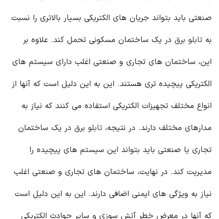
صنعتی باید بتواند جریان های الکتریکی بسیار بالاتری را نسبت
به
تابلو برق
در یک ساختمان مسکونی تحمل کند. علاوه بر
این، ساختمان های تجاری و صنعتی اغلب دارای سیستم های
الکتریکی پیچیده تری هستند. این به این دلیل است که آنها از
انواع مختلف تجهیزات الکتریکی استفاده می کنند که نیاز به
مدارهای مختلف دارند. در نتیجه،
تابلو برق
در یک ساختمان
تجاری یا صنعتی باید بتواند این سیستم های پیچیده را
مدیریت کند. در نهایت، ساختمان های تجاری و صنعتی اغلب
نیاز به ویژگی های ایمنی اضافی دارند. این به این دلیل است
که آنها در معرض خطر آتش سوزی و سایر حوادث الکتریکی