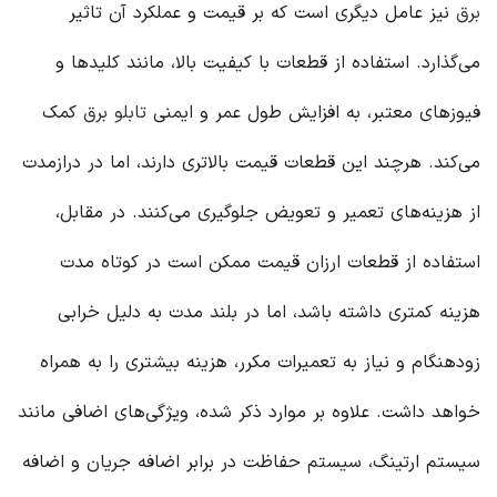
برق
نیز عامل دیگری است که بر قیمت و عملکرد آن تاثیر
می‌گذارد. استفاده از قطعات با کیفیت بالا، مانند کلیدها و
فیوزهای معتبر، به افزایش طول عمر و ایمنی
تابلو برق
کمک
می‌کند. هرچند این قطعات قیمت بالاتری دارند، اما در درازمدت
از هزینه‌های تعمیر و تعویض جلوگیری می‌کنند. در مقابل،
استفاده از قطعات ارزان قیمت ممکن است در کوتاه مدت
هزینه کمتری داشته باشد، اما در بلند مدت به دلیل خرابی
زودهنگام و نیاز به تعمیرات مکرر، هزینه بیشتری را به همراه
خواهد داشت. علاوه بر موارد ذکر شده، ویژگی‌های اضافی مانند
سیستم ارتینگ، سیستم حفاظت در برابر اضافه جریان و اضافه