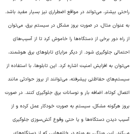
راحتی بیشتر، می‌تواند در مواقع اضطراری نیز بسیار مفید باشد.
به عنوان مثال، در صورت بروز مشکل در سیستم برق، می‌توان
از راه دور برخی از دستگاه‌ها را خاموش کرد تا از آسیب‌های
احتمالی جلوگیری شود. از دیگر مزایای تابلوهای برق هوشمند،
می‌توان به افزایش امنیت اشاره کرد. این تابلوها، با استفاده از
سیستم‌های حفاظتی پیشرفته، می‌توانند از بروز حوادثی مانند
اتصال کوتاه، اضافه بار و نوسانات برق جلوگیری کنند. در صورت
بروز هرگونه مشکل، سیستم به صورت خودکار عمل کرده و از
آسیب دیدن دستگاه‌ها و یا حتی وقوع آتش‌سوزی جلوگیری
می‌کند. این ویژگی، به ویژه در خانه‌هایی که از دستگاه‌های