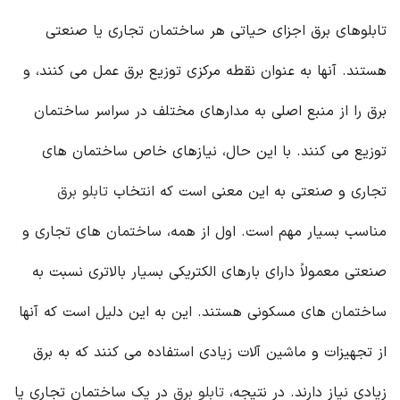
تابلوهای برق اجزای حیاتی هر ساختمان تجاری یا صنعتی
هستند. آنها به عنوان نقطه مرکزی توزیع برق عمل می کنند، و
برق را از منبع اصلی به مدارهای مختلف در سراسر ساختمان
توزیع می کنند. با این حال، نیازهای خاص ساختمان های
تجاری و صنعتی به این معنی است که انتخاب
تابلو برق
مناسب بسیار مهم است. اول از همه، ساختمان های تجاری و
صنعتی معمولاً دارای بارهای الکتریکی بسیار بالاتری نسبت به
ساختمان های مسکونی هستند. این به این دلیل است که آنها
از تجهیزات و ماشین آلات زیادی استفاده می کنند که به برق
زیادی نیاز دارند. در نتیجه،
تابلو برق
در یک ساختمان تجاری یا