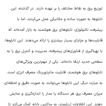
توزیع برق به نقاط مختلف را بر عهده دارند. در گذشته، این
تابلوها به صورت ساده و مکانیکی عمل می‌کردند، اما با
پیشرفت تکنولوژی، تابلوهای برق هوشمند به بازار آمده‌اند که
قابلیت‌ها و مزایای بسیار بیشتری را ارائه می‌دهند. این تابلوها،
با بهره‌گیری از فناوری‌های پیشرفته، مدیریت و کنترل برق را به
سطحی جدید ارتقا داده‌اند. یکی از مهم‌ترین ویژگی‌های
تابلوهای برق هوشمند، قابلیت مانیتورینگ مصرف انرژی است.
به عبارت دیگر، این تابلوها می‌توانند به صورت دقیق و لحظه‌ای،
میزان مصرف برق هر دستگاه یا مدار را اندازه‌گیری و نمایش
دهند. این اطلاعات ارزشمند، به ساکنین خانه کمک می‌کند تا