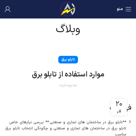
منو
وبلاگ
تابلو برق
موارد استفاده از تابلو برق
مدیرسایت
۲۰
فهرست
آذر
**تابلو برق در ساختمان های تجاری و صنعتی:** بررسی نیازهای خاص
تابلو برق در ساختمان های تجاری و صنعتی و چگونگی انتخاب تابلو برق
مناسب