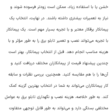
خشن یا با استفاده زیاد، ممکن است زودتر فرسوده شوند و
نیاز به تعمیرات بیشتری داشته باشند. در نهایت، انتخاب یک
پیمانکار برقکار معتبر و با تجربه بسیار مهم است. یک پیمانکار
با تجربه می‌تواند نصب و تعمیر
تابلو برق
را به طور مؤثر و با
هزینه مناسب انجام دهد. قبل از انتخاب پیمانکار، بهتر است
چندین پیشنهاد قیمت از پیمانکاران مختلف دریافت کنید و
آن‌ها را با هم مقایسه کنید. همچنین، بررسی نظرات و سابقه
کار پیمانکاران می‌تواند به شما در انتخاب بهترین گزینه کمک
کند. به طور خلاصه، هزینه نصب و نگهداری
تابلو برق
به عوامل
مختلفی بستگی دارد و می‌تواند به طور قابل توجهی متفاوت