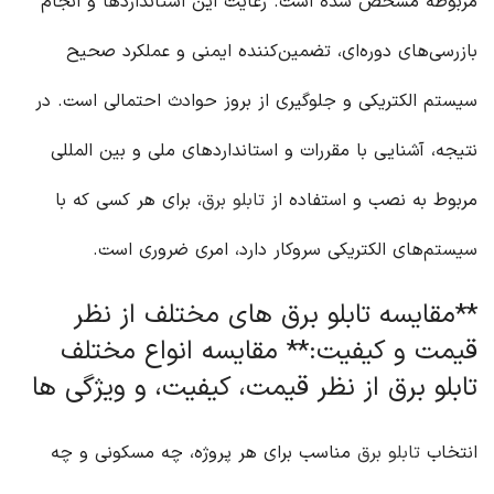
مربوطه مشخص شده است. رعایت این استانداردها و انجام
بازرسی‌های دوره‌ای، تضمین‌کننده ایمنی و عملکرد صحیح
سیستم الکتریکی و جلوگیری از بروز حوادث احتمالی است. در
نتیجه، آشنایی با مقررات و استانداردهای ملی و بین المللی
مربوط به نصب و استفاده از
تابلو برق
، برای هر کسی که با
سیستم‌های الکتریکی سروکار دارد، امری ضروری است.
**مقایسه تابلو برق های مختلف از نظر
قیمت و کیفیت:** مقایسه انواع مختلف
تابلو برق از نظر قیمت، کیفیت، و ویژگی ها
انتخاب
تابلو برق
مناسب برای هر پروژه، چه مسکونی و چه