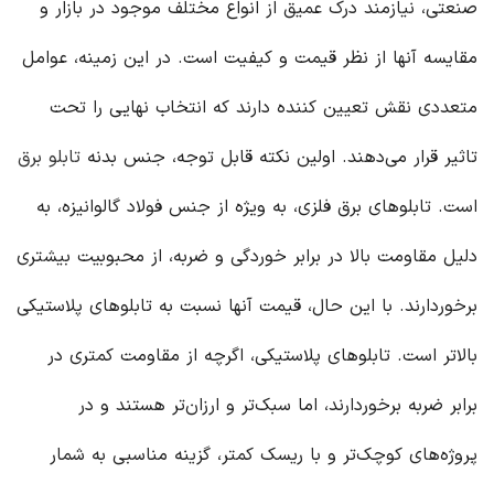
صنعتی، نیازمند درک عمیق از انواع مختلف موجود در بازار و
مقایسه آنها از نظر قیمت و کیفیت است. در این زمینه، عوامل
متعددی نقش تعیین کننده دارند که انتخاب نهایی را تحت
تاثیر قرار می‌دهند. اولین نکته قابل توجه، جنس بدنه
تابلو برق
است. تابلوهای برق فلزی، به ویژه از جنس فولاد گالوانیزه، به
دلیل مقاومت بالا در برابر خوردگی و ضربه، از محبوبیت بیشتری
برخوردارند. با این حال، قیمت آنها نسبت به تابلوهای پلاستیکی
بالاتر است. تابلوهای پلاستیکی، اگرچه از مقاومت کمتری در
برابر ضربه برخوردارند، اما سبک‌تر و ارزان‌تر هستند و در
پروژه‌های کوچک‌تر و با ریسک کمتر، گزینه مناسبی به شمار