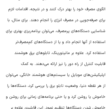
الگوی مصرف خود را بهتر درک کنند و در نتیجه، اقدامات لازم
برای صرفه‌جویی در مصرف انرژی را انجام دهند. برای مثال، با
شناسایی دستگاه‌های پرمصرف، می‌توان برنامه‌ریزی بهتری برای
استفاده از آنها انجام داد و یا از دستگاه‌های کم‌مصرف‌تر
استفاده کرد. علاوه بر مانیتورینگ، تابلوهای برق هوشمند
قابلیت کنترل از راه دور را نیز ارائه می‌دهند. به کمک
اپلیکیشن‌های موبایل یا سیستم‌های هوشمند خانگی، می‌توان
از هر نقطه دنیا، وضعیت
تابلو برق
را بررسی کرد، دستگاه‌ها را
خاموش یا روشن کرد و یا حتی برنامه‌های زمانی برای روشن و
خاموش شدن دستگاه‌ها تنظیم نمود. این قابلیت، علاوه بر