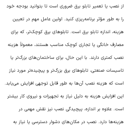
از نصب یا تعمیر
تابلو برق
ضروری است تا بتوانید بودجه خود
را به طور مؤثر برنامه‌ریزی کنید. اولین عامل مهم در تعیین
هزینه، اندازه
تابلو برق
است. تابلوهای برق کوچک‌تر، که برای
مصارف خانگی یا تجاری کوچک مناسب هستند، معمولاً هزینه
نصب کمتری دارند. با این حال، برای ساختمان‌های بزرگ‌تر یا
تاسیسات صنعتی، تابلوهای برق بزرگ‌تر و پیچیده‌تر مورد نیاز
است که هزینه نصب آن‌ها به طور قابل توجهی افزایش می‌یابد.
این افزایش هزینه به دلیل نیاز به تجهیزات و نیروی کار بیشتر
است. علاوه بر اندازه، پیچیدگی نصب نیز نقش مهمی در
هزینه‌ها دارد. نصب در مکان‌های دشوار دسترسی یا نیاز به