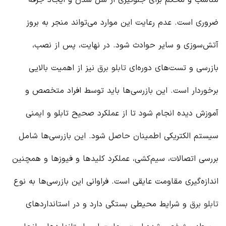
مناسب و محکم برای جلوگیری از شل شدن و ایجاد جرقه
ضروری است. عدم رعایت این موارد می‌تواند منجر به بروز
آتش‌سوزی و سایر حوادث شود. در نهایت، پس از نصب،
بازرسی و تست‌های دوره‌ای
تابلو برق
نیز از اهمیت بالایی
برخوردار است. این بازرسی‌ها باید توسط افراد متخصص و
آموزش دیده انجام شود تا از عملکرد صحیح تابلو و ایمنی
سیستم الکتریکی اطمینان حاصل شود. این بازرسی‌ها شامل
بررسی اتصالات، سیم‌کشی، عملکرد کلیدها و فیوزها و همچنین
اندازه‌گیری مقاومت عایقی است. فراوانی این بازرسی‌ها به نوع
تابلو برق
و شرایط محیطی بستگی دارد و در استانداردهای