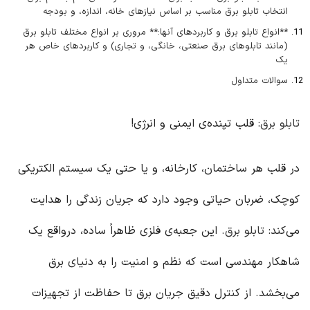
انتخاب تابلو برق مناسب بر اساس نیازهای خانه، اندازه، و بودجه
**انواع تابلو برق و کاربردهای آنها:** مروری بر انواع مختلف تابلو برق
(مانند تابلوهای برق صنعتی، خانگی، و تجاری) و کاربردهای خاص هر
یک
سوالات متداول
تابلو برق
: قلب تپنده‌ی ایمنی و انرژی!
در قلب هر ساختمان، کارخانه، و یا حتی یک سیستم الکتریکی
کوچک، ضربان حیاتی وجود دارد که جریان زندگی را هدایت
می‌کند:
تابلو برق
. این جعبه‌ی فلزی ظاهراً ساده، درواقع یک
شاهکار مهندسی است که نظم و امنیت را به دنیای برق
می‌بخشد. از کنترل دقیق جریان برق تا حفاظت از تجهیزات