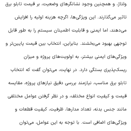
ولتاژ، و همچنین وجود نشانگرهای وضعیت، بر قیمت
تابلو برق
تاثیر می‌گذارند. این ویژگی‌ها، اگرچه هزینه اولیه را افزایش
می‌دهند، اما ایمنی و قابلیت اطمینان سیستم را به طور قابل
توجهی بهبود می‌بخشند. بنابراین، انتخاب بین قیمت پایین‌تر و
ویژگی‌های ایمنی بیشتر، به اولویت‌های پروژه و میزان
ریسک‌پذیری بستگی دارد. در نهایت، می‌توان گفت که انتخاب
تابلو برق
مناسب، نیازمند بررسی دقیق نیازهای پروژه، مقایسه
قیمت و کیفیت انواع مختلف، و در نظر گرفتن عوامل مختلفی
مانند جنس بدنه، تعداد مدارها، ظرفیت، کیفیت قطعات و
ویژگی‌های اضافی است. با توجه به این عوامل، می‌توان