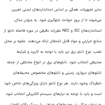
سایر تجهیزات، همگی بر اساس استانداردهای ایمنی تعیین
می‌شوند تا از بروز حوادث جلوگیری شود. به عنوان مثال،
استانداردهای IEC و NEC مقررات دقیقی در مورد فاصله تابلو از
منابع حرارتی و مواد قابل اشتعال ارائه می‌دهند. علاوه بر محل
نصب، نوع
تابلو برق
نیز باید با توجه به کاربرد و شرایط
محیطی انتخاب شود. تابلوهای برق در انواع مختلفی از جمله
تابلوهای دیواری، زمینی و تابلوهای مخصوص محیط‌های
خطرناک وجود دارند. هر نوع تابلو دارای ویژگی‌های خاص خود
است و باید با توجه به نیازهای سیستم الکتریکی انتخاب شود.
به عنوان مثال، در محیط‌های صنعتی با ریسک بالای انفجار،