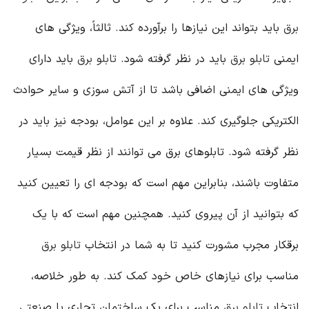
برق
باید بتواند این نیازها را برآورده کند. ثالثاً، ویژگی های
ایمنی
تابلو برق
باید در نظر گرفته شود.
تابلو برق
باید دارای
ویژگی های ایمنی اضافی باشد تا از آتش سوزی و سایر حوادث
الکتریکی جلوگیری کند. علاوه بر این عوامل، بودجه نیز باید در
نظر گرفته شود. تابلوهای برق می توانند از نظر قیمت بسیار
متفاوت باشند، بنابراین مهم است که بودجه ای را تعیین کنید
که بتوانید از آن پیروی کنید. همچنین مهم است که با یک
برقکار مجرب مشورت کنید تا به شما در انتخاب
تابلو برق
مناسب برای نیازهای خاص خود کمک کند. به طور خلاصه،
انتخاب
تابلو برق
مناسب برای یک ساختمان تجاری یا صنعتی