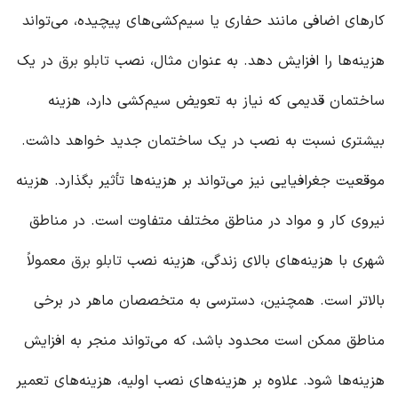
کارهای اضافی مانند حفاری یا سیم‌کشی‌های پیچیده، می‌تواند
هزینه‌ها را افزایش دهد. به عنوان مثال، نصب
تابلو برق
در یک
ساختمان قدیمی که نیاز به تعویض سیم‌کشی دارد، هزینه
بیشتری نسبت به نصب در یک ساختمان جدید خواهد داشت.
موقعیت جغرافیایی نیز می‌تواند بر هزینه‌ها تأثیر بگذارد. هزینه
نیروی کار و مواد در مناطق مختلف متفاوت است. در مناطق
شهری با هزینه‌های بالای زندگی، هزینه نصب
تابلو برق
معمولاً
بالاتر است. همچنین، دسترسی به متخصصان ماهر در برخی
مناطق ممکن است محدود باشد، که می‌تواند منجر به افزایش
هزینه‌ها شود. علاوه بر هزینه‌های نصب اولیه، هزینه‌های تعمیر