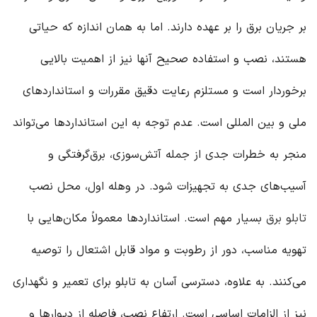
بر جریان برق را بر عهده دارند. اما به همان اندازه که حیاتی
هستند، نصب و استفاده صحیح آنها نیز از اهمیت بالایی
برخوردار است و مستلزم رعایت دقیق مقررات و استانداردهای
ملی و بین المللی است. عدم توجه به این استانداردها می‌تواند
منجر به خطرات جدی از جمله آتش‌سوزی، برق‌گرفتگی و
آسیب‌های جدی به تجهیزات شود. در وهله اول، محل نصب
تابلو برق
بسیار مهم است. استانداردها معمولاً مکان‌هایی با
تهویه مناسب، دور از رطوبت و مواد قابل اشتعال را توصیه
می‌کنند. به علاوه، دسترسی آسان به تابلو برای تعمیر و نگهداری
نیز از الزامات اساسی است. ارتفاع نصب، فاصله از دیوارها و