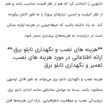
تابلویی را انتخاب کرد که هم از نظر قیمت مناسب باشد و هم
از نظر کیفیت و ایمنی، نیازهای پروژه را به طور کامل برآورده
کند. به یاد داشته باشید که صرفه‌جویی در هزینه اولیه ممکن
است در درازمدت به هزینه‌های بیشتری منجر شود.
**هزینه های نصب و نگهداری تابلو برق:**
ارائه اطلاعاتی در مورد هزینه های نصب،
تعمیر و نگهداری تابلو برق
هزینه نصب و نگهداری
تابلو برق
می‌تواند به طور قابل توجهی
متفاوت باشد، بسته به عوامل مختلفی مانند اندازه
تابلو برق
،
پیچیدگی نصب، و موقعیت جغرافیایی. درک این هزینه‌ها قبل