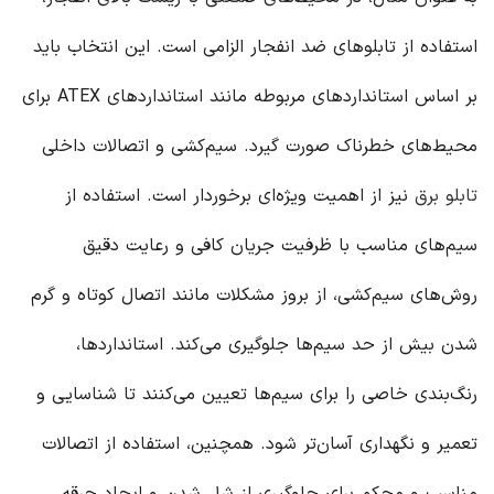
استفاده از تابلوهای ضد انفجار الزامی است. این انتخاب باید
بر اساس استانداردهای مربوطه مانند استانداردهای ATEX برای
محیط‌های خطرناک صورت گیرد. سیم‌کشی و اتصالات داخلی
تابلو برق
نیز از اهمیت ویژه‌ای برخوردار است. استفاده از
سیم‌های مناسب با ظرفیت جریان کافی و رعایت دقیق
روش‌های سیم‌کشی، از بروز مشکلات مانند اتصال کوتاه و گرم
شدن بیش از حد سیم‌ها جلوگیری می‌کند. استانداردها،
رنگ‌بندی خاصی را برای سیم‌ها تعیین می‌کنند تا شناسایی و
تعمیر و نگهداری آسان‌تر شود. همچنین، استفاده از اتصالات