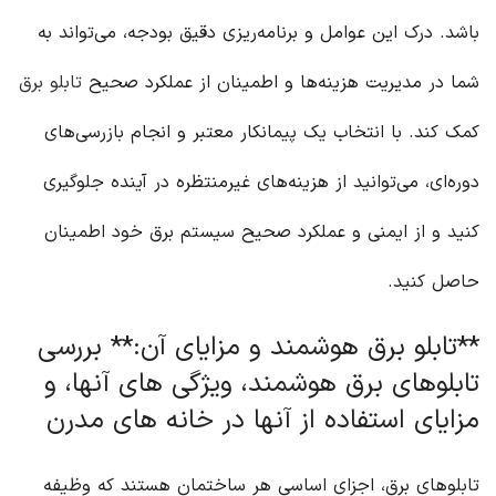
باشد. درک این عوامل و برنامه‌ریزی دقیق بودجه، می‌تواند به
شما در مدیریت هزینه‌ها و اطمینان از عملکرد صحیح
تابلو برق
کمک کند. با انتخاب یک پیمانکار معتبر و انجام بازرسی‌های
دوره‌ای، می‌توانید از هزینه‌های غیرمنتظره در آینده جلوگیری
کنید و از ایمنی و عملکرد صحیح سیستم برق خود اطمینان
حاصل کنید.
**تابلو برق هوشمند و مزایای آن:** بررسی
تابلوهای برق هوشمند، ویژگی های آنها، و
مزایای استفاده از آنها در خانه های مدرن
تابلوهای برق، اجزای اساسی هر ساختمان هستند که وظیفه