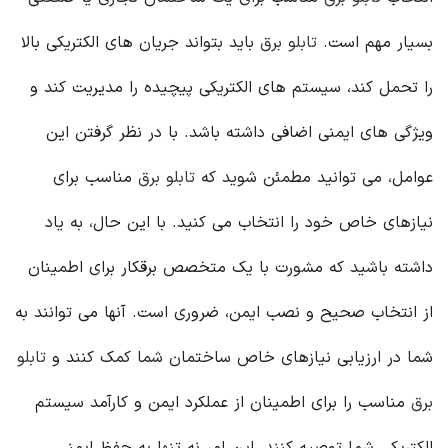
بسیار مهم است.
تابلو برق
باید بتواند جریان های الکتریکی بالا
را تحمل کند، سیستم های الکتریکی پیچیده را مدیریت کند و
ویژگی های ایمنی اضافی داشته باشد. با در نظر گرفتن این
عوامل، می توانید مطمئن شوید که
تابلو برق
مناسب برای
نیازهای خاص خود را انتخاب می کنید. با این حال، به یاد
داشته باشید که مشورت با یک متخصص برقکار برای اطمینان
از انتخاب صحیح و نصب ایمن، ضروری است. آنها می توانند به
شما در ارزیابی نیازهای خاص ساختمان شما کمک کنند و
تابلو
برق
مناسب را برای اطمینان از عملکرد ایمن و کارآمد سیستم