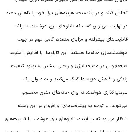
تحلیل کنند و در بلندمدت، هزینه‌های برق خود را کاهش دهند.
در نهایت، می‌توان گفت که تابلوهای برق هوشمند، با ارائه
قابلیت‌های پیشرفته و مزایای متعدد، گامی مهم در جهت
هوشمندسازی خانه‌ها هستند. این تابلوها، با افزایش امنیت،
صرفه‌جویی در مصرف انرژی و راحتی بیشتر، به بهبود کیفیت
زندگی و کاهش هزینه‌ها کمک می‌کنند و به عنوان یک
سرمایه‌گذاری هوشمندانه برای خانه‌های مدرن محسوب
می‌شوند. با توجه به پیشرفت‌های روزافزون در این زمینه،
انتظار می‌رود که در آینده، تابلوهای برق هوشمند با قابلیت‌های