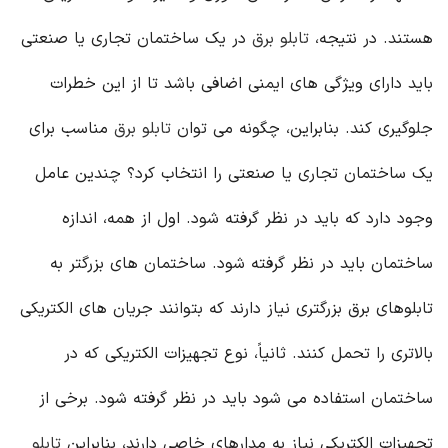
هستند. در نتیجه،
تابلو برق
در یک ساختمان تجاری یا صنعتی
باید دارای ویژگی های ایمنی اضافی باشد تا از این خطرات
جلوگیری کند. بنابراین، چگونه می توان
تابلو برق
مناسب برای
یک ساختمان تجاری یا صنعتی را انتخاب کرد؟ چندین عامل
وجود دارد که باید در نظر گرفته شود. اول از همه، اندازه
ساختمان باید در نظر گرفته شود. ساختمان های بزرگتر به
تابلوهای برق بزرگتری نیاز دارند که بتوانند جریان های الکتریکی
بالاتری را تحمل کنند. ثانیاً، نوع تجهیزات الکتریکی که در
ساختمان استفاده می شود باید در نظر گرفته شود. برخی از
تجهیزات الکتریکی نیاز به مدارهای خاصی دارند، بنابراین
تابلو