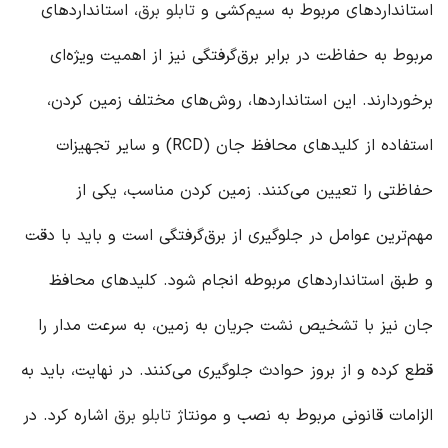
استانداردهای مربوط به سیم‌کشی و
تابلو برق
، استانداردهای
مربوط به حفاظت در برابر برق‌گرفتگی نیز از اهمیت ویژه‌ای
برخوردارند. این استانداردها، روش‌های مختلف زمین کردن،
استفاده از کلیدهای محافظ جان (RCD) و سایر تجهیزات
حفاظتی را تعیین می‌کنند. زمین کردن مناسب، یکی از
مهم‌ترین عوامل در جلوگیری از برق‌گرفتگی است و باید با دقت
و طبق استانداردهای مربوطه انجام شود. کلیدهای محافظ
جان نیز با تشخیص نشت جریان به زمین، به سرعت مدار را
قطع کرده و از بروز حوادث جلوگیری می‌کنند. در نهایت، باید به
الزامات قانونی مربوط به نصب و مونتاژ
تابلو برق
اشاره کرد. در