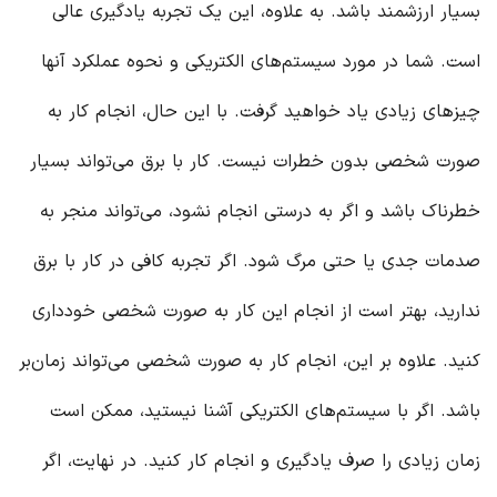
بسیار ارزشمند باشد. به علاوه، این یک تجربه یادگیری عالی
است. شما در مورد سیستم‌های الکتریکی و نحوه عملکرد آنها
چیزهای زیادی یاد خواهید گرفت. با این حال، انجام کار به
صورت شخصی بدون خطرات نیست. کار با برق می‌تواند بسیار
خطرناک باشد و اگر به درستی انجام نشود، می‌تواند منجر به
صدمات جدی یا حتی مرگ شود. اگر تجربه کافی در کار با برق
ندارید، بهتر است از انجام این کار به صورت شخصی خودداری
کنید. علاوه بر این، انجام کار به صورت شخصی می‌تواند زمان‌بر
باشد. اگر با سیستم‌های الکتریکی آشنا نیستید، ممکن است
زمان زیادی را صرف یادگیری و انجام کار کنید. در نهایت، اگر