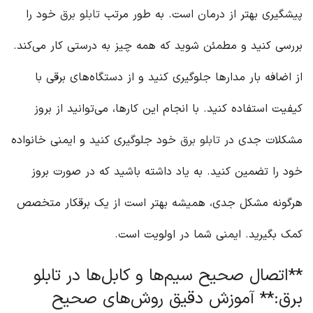
پیشگیری بهتر از درمان است. به طور مرتب
تابلو برق
خود را
بررسی کنید و مطمئن شوید که همه چیز به درستی کار می‌کند.
از اضافه بار مدارها جلوگیری کنید و از دستگاه‌های برقی با
کیفیت استفاده کنید. با انجام این کارها، می‌توانید از بروز
مشکلات جدی در
تابلو برق
خود جلوگیری کنید و ایمنی خانواده
خود را تضمین کنید. به یاد داشته باشید که در صورت بروز
هرگونه مشکل جدی، همیشه بهتر است از یک برقکار متخصص
کمک بگیرید. ایمنی شما در اولویت است.
**اتصال صحیح سیم‌ها و کابل‌ها در تابلو
برق:** آموزش دقیق روش‌های صحیح