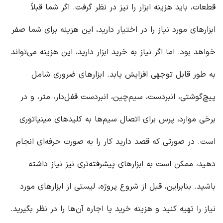
قطعات، باید هزینه ابزار را نیز در نظر گرفت. اگر شما قبلاً
ابزارهای مورد نیاز را در اختیار دارید، این هزینه برای شما صفر
خواهد بود. اما اگر نیاز به خرید ابزار دارید، این هزینه می‌تواند
به طور قابل توجهی افزایش یابد. ابزارهای ضروری شامل
پیچ‌گوشتی، انبردست، سیم‌چین، انبردست قفل‌دار، متر، و در
برخی موارد، پرس برای اتصال سیم‌ها به کلیدهای مینیاتوری
است. در صورتی که قصد دارید کار را به صورت حرفه‌ای انجام
دهید، ممکن است به ابزارهای پیشرفته‌تری نیز نیاز داشته
باشید. بنابراین، قبل از شروع پروژه، لیستی از ابزارهای مورد
نیاز را تهیه کنید و هزینه خرید یا اجاره آن‌ها را در نظر بگیرید.