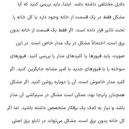
دلایل مختلفی داشته باشد. ابتدا، باید بررسی کنید که آیا
مشکل فقط در یک قسمت از خانه وجود دارد یا کل خانه را
تحت تاثیر قرار داده است. اگر فقط یک قسمت از خانه بدون
برق است، احتمالاً مشکل در یک مدار خاص است. در این
صورت، باید فیوزها یا کلیدهای مدار را بررسی کنید. فیوزهای
سوخته را با فیوزهای جدید با آمپر مشابه جایگزین کنید. اگر
کلید مدار خاموش است، آن را دوباره روشن کنید. اگر مشکل
همچنان پابرجا بود، ممکن است مشکل در سیم‌کشی آن مدار
باشد و نیاز به کمک یک برقکار متخصص داشته باشید. اما اگر
کل خانه بدون برق است، مشکل می‌تواند در
تابلو برق
اصلی