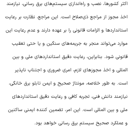
اکثر کشورها، نصب و راه‌اندازی سیستم‌های برق رسانی، نیازمند
اخذ مجوز از مراجع ذی‌صلاح است. این مراجع، نظارت بر رعایت
استانداردها و الزامات قانونی را بر عهده دارند و عدم رعایت این
موارد می‌تواند منجر به جریمه‌های سنگین و یا حتی تعقیب
قانونی شود. بنابراین، رعایت دقیق استانداردهای ملی و بین
المللی و اخذ مجوزهای لازم، امری ضروری و اجتناب ناپذیر
است. به طور خلاصه، مونتاژ صحیح و ایمن
تابلو برق
خانگی،
نیازمند دانش فنی، تجربه کافی و رعایت دقیق استانداردهای
ملی و بین المللی است. این امر، تضمین کننده ایمنی ساکنین
و عملکرد صحیح سیستم برق رسانی خواهد بود.