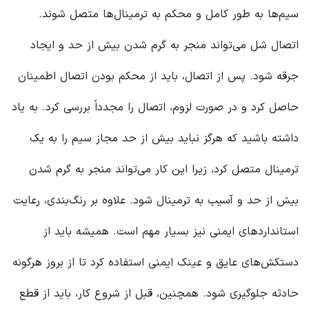
سیم‌ها به طور کامل و محکم به ترمینال‌ها متصل شوند.
اتصال شل می‌تواند منجر به گرم شدن بیش از حد و ایجاد
جرقه شود. پس از اتصال، باید از محکم بودن اتصال اطمینان
حاصل کرد و در صورت لزوم، اتصال را مجدداً بررسی کرد. به یاد
داشته باشید که هرگز نباید بیش از حد مجاز سیم را به یک
ترمینال متصل کرد، زیرا این کار می‌تواند منجر به گرم شدن
بیش از حد و آسیب به ترمینال شود. علاوه بر رنگ‌بندی، رعایت
استانداردهای ایمنی نیز بسیار مهم است. همیشه باید از
دستکش‌های عایق و عینک ایمنی استفاده کرد تا از بروز هرگونه
حادثه جلوگیری شود. همچنین، قبل از شروع کار، باید از قطع