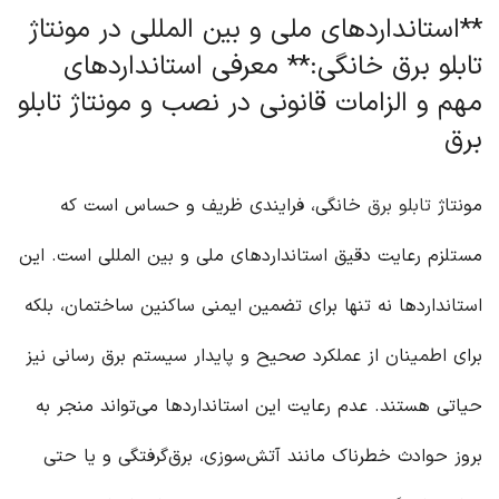
**استانداردهای ملی و بین المللی در مونتاژ
تابلو برق خانگی:** معرفی استانداردهای
مهم و الزامات قانونی در نصب و مونتاژ تابلو
برق
مونتاژ
تابلو برق
خانگی، فرایندی ظریف و حساس است که
مستلزم رعایت دقیق استانداردهای ملی و بین المللی است. این
استانداردها نه تنها برای تضمین ایمنی ساکنین ساختمان، بلکه
برای اطمینان از عملکرد صحیح و پایدار سیستم برق رسانی نیز
حیاتی هستند. عدم رعایت این استانداردها می‌تواند منجر به
بروز حوادث خطرناک مانند آتش‌سوزی، برق‌گرفتگی و یا حتی