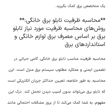
یک متخصص برق کمک بگیرید.
**محاسبه ظرفیت تابلو برق خانگی:**
روش‌های محاسبه ظرفیت مورد نیاز تابلو
برق بر اساس مصرف برق لوازم خانگی و
استانداردهای برق
محاسبه ظرفیت مناسب
تابلو برق
خانگی، گامی حیاتی در
تضمین ایمنی و عملکرد مطلوب سیستم برق منزل است. این
محاسبه، به طور خلاصه، تعیین حداکثر جریان الکتریکی است
که
تابلو برق
می‌تواند بدون آسیب دیدن تحمل کند. درک این
مفهوم، به شما کمک می‌کند تا از بروز مشکلات احتمالی مانند