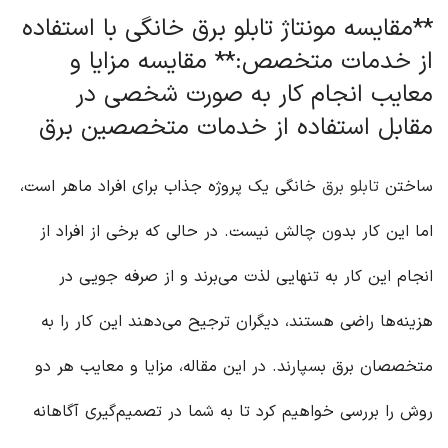
**مقایسه مونتاژ تابلو برق خانگی با استفاده
از خدمات متخصص:** مقایسه مزایا و
معایب انجام کار به صورت شخصی در
مقابل استفاده از خدمات متخصصین برق
ساختن
تابلو برق
خانگی یک پروژه جذاب برای افراد ماهر است،
اما این کار بدون چالش نیست. در حالی که برخی از افراد از
انجام این کار به تنهایی لذت می‌برند و از صرفه جویی در
هزینه‌ها راضی هستند، دیگران ترجیح می‌دهند این کار را به
متخصصان برق بسپارند. در این مقاله، مزایا و معایب هر دو
روش را بررسی خواهیم کرد تا به شما در تصمیم‌گیری آگاهانه