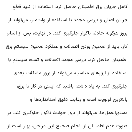
کامل جریان برق اطمینان حاصل کرد. استفاده از کلید قطع
جریان اصلی و بررسی مجدد با استفاده از ولت‌متر، می‌تواند از
بروز هرگونه حادثه ناگوار جلوگیری کند. در نهایت، پس از اتمام
کار، باید از صحیح بودن اتصالات و عملکرد صحیح سیستم برق
اطمینان حاصل کرد. بررسی مجدد اتصالات و تست سیستم با
استفاده از ابزارهای مناسب، می‌تواند از بروز مشکلات بعدی
جلوگیری کند. به یاد داشته باشید که ایمنی در کار با برق،
بالاترین اولویت است و رعایت دقیق استانداردها و
دستورالعمل‌ها، می‌تواند از بروز حوادث ناگوار جلوگیری کند. در
صورت عدم اطمینان از انجام صحیح این مراحل، بهتر است از