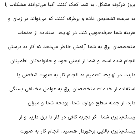
بروز هرگونه مشکل، به شما کمک کنند. آنها می‌توانند مشکلات را
به سرعت تشخیص داده و برطرف کنند، که می‌تواند در زمان و
هزینه شما صرفه‌جویی کند. در نهایت، استفاده از خدمات
متخصصان برق به شما آرامش خاطر می‌دهد که کار به درستی
انجام شده است و شما از ایمنی خود و خانواده‌تان اطمینان
دارید. در نهایت، تصمیم به انجام کار به صورت شخصی یا
استفاده از خدمات متخصصان برق به عوامل مختلفی بستگی
دارد، از جمله سطح مهارت شما، بودجه شما و میزان
ریسک‌پذیری شما. اگر تجربه کافی در کار با برق دارید و از
ریسک‌پذیری بالایی برخوردار هستید، انجام کار به صورت