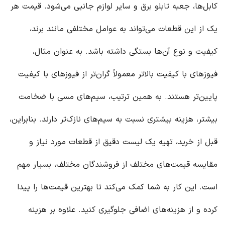
کابل‌ها، جعبه
تابلو برق
و سایر لوازم جانبی می‌شود. قیمت هر
یک از این قطعات می‌تواند به عوامل مختلفی مانند برند،
کیفیت و نوع آن‌ها بستگی داشته باشد. به عنوان مثال،
فیوزهای با کیفیت بالاتر معمولاً گران‌تر از فیوزهای با کیفیت
پایین‌تر هستند. به همین ترتیب، سیم‌های مسی با ضخامت
بیشتر، هزینه بیشتری نسبت به سیم‌های نازک‌تر دارند. بنابراین،
قبل از خرید، تهیه یک لیست دقیق از قطعات مورد نیاز و
مقایسه قیمت‌های مختلف از فروشندگان مختلف، بسیار مهم
است. این کار به شما کمک می‌کند تا بهترین قیمت‌ها را پیدا
کرده و از هزینه‌های اضافی جلوگیری کنید. علاوه بر هزینه