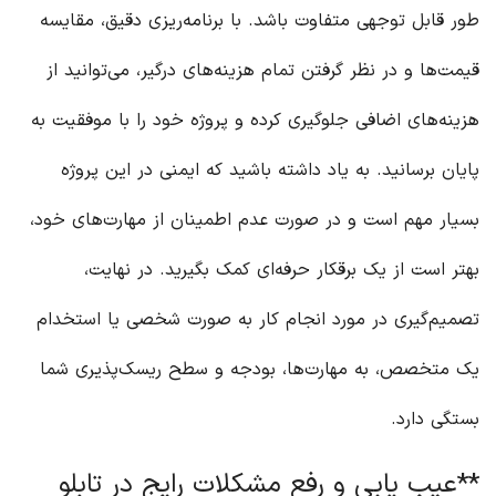
طور قابل توجهی متفاوت باشد. با برنامه‌ریزی دقیق، مقایسه
قیمت‌ها و در نظر گرفتن تمام هزینه‌های درگیر، می‌توانید از
هزینه‌های اضافی جلوگیری کرده و پروژه خود را با موفقیت به
پایان برسانید. به یاد داشته باشید که ایمنی در این پروژه
بسیار مهم است و در صورت عدم اطمینان از مهارت‌های خود،
بهتر است از یک برقکار حرفه‌ای کمک بگیرید. در نهایت،
تصمیم‌گیری در مورد انجام کار به صورت شخصی یا استخدام
یک متخصص، به مهارت‌ها، بودجه و سطح ریسک‌پذیری شما
بستگی دارد.
**عیب یابی و رفع مشکلات رایج در تابلو