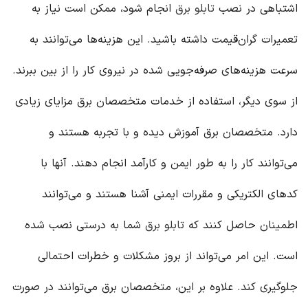
اشتباهی در نصب
تابلو برق
انجام شود، ممکن است نیاز به
تعمیرات گران‌قیمت داشته باشید. این هزینه‌ها می‌توانند به
سرعت هزینه‌های صرفه‌جویی شده در نیروی کار را از بین ببرند.
از سوی دیگر، استفاده از خدمات متخصصان برق مزایای زیادی
دارد. متخصصان برق آموزش دیده و با تجربه هستند و
می‌توانند کار را به طور ایمن و کارآمد انجام دهند. آنها با
کدهای الکتریکی و مقررات ایمنی آشنا هستند و می‌توانند
اطمینان حاصل کنند که
تابلو برق
شما به درستی نصب شده
است. این امر می‌تواند از بروز مشکلات و خطرات احتمالی
جلوگیری کند. علاوه بر این، متخصصان برق می‌توانند در صورت