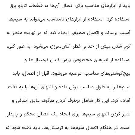
باید از ابزارهای مناسب برای اتصال آن‌ها به قطعات
تابلو برق
استفاده کرد. استفاده از ابزارهای نامناسب می‌تواند به سیم‌ها
آسیب برساند و اتصال ضعیفی ایجاد کند که در نهایت منجر به
گرم شدن بیش از حد و خطر آتش‌سوزی می‌شود. به طور کلی،
استفاده از انبرهای مخصوص پرس کردن ترمینال‌ها و
پیچ‌گوشتی‌های مناسب، توصیه می‌شود. قبل از اتصال، باید
سیم‌ها را به طول مناسب برش داده و انتهای آن‌ها را به دقت
آماده کرد. این کار شامل برطرف کردن هرگونه عایق اضافی و
تمیز کردن انتهای سیم‌ها برای ایجاد یک اتصال محکم و پایدار
است. در هنگام اتصال سیم‌ها به ترمینال‌ها، باید دقت شود که