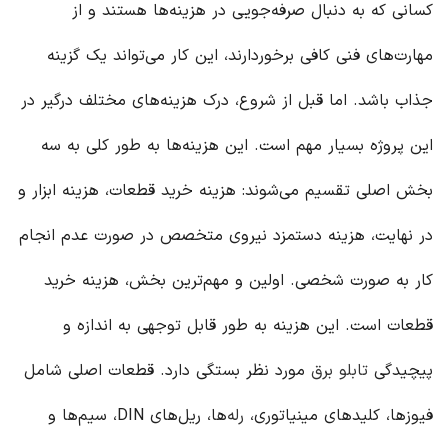
کسانی که به دنبال صرفه‌جویی در هزینه‌ها هستند و از
مهارت‌های فنی کافی برخوردارند، این کار می‌تواند یک گزینه
جذاب باشد. اما قبل از شروع، درک هزینه‌های مختلف درگیر در
این پروژه بسیار مهم است. این هزینه‌ها به طور کلی به سه
بخش اصلی تقسیم می‌شوند: هزینه خرید قطعات، هزینه ابزار و
در نهایت، هزینه دستمزد نیروی متخصص در صورت عدم انجام
کار به صورت شخصی. اولین و مهم‌ترین بخش، هزینه خرید
قطعات است. این هزینه به طور قابل توجهی به اندازه و
پیچیدگی
تابلو برق
مورد نظر بستگی دارد. قطعات اصلی شامل
فیوزها، کلیدهای مینیاتوری،
رله‌
ها، ریل‌های DIN، سیم‌ها و