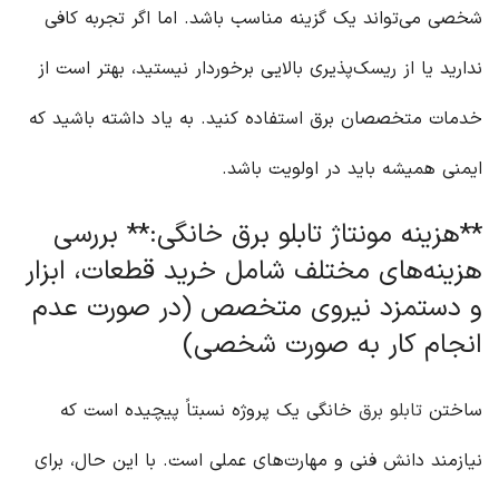
شخصی می‌تواند یک گزینه مناسب باشد. اما اگر تجربه کافی
ندارید یا از ریسک‌پذیری بالایی برخوردار نیستید، بهتر است از
خدمات متخصصان برق استفاده کنید. به یاد داشته باشید که
ایمنی همیشه باید در اولویت باشد.
**هزینه مونتاژ تابلو برق خانگی:** بررسی
هزینه‌های مختلف شامل خرید قطعات، ابزار
و دستمزد نیروی متخصص (در صورت عدم
انجام کار به صورت شخصی)
ساختن
تابلو برق
خانگی یک پروژه نسبتاً پیچیده است که
نیازمند دانش فنی و مهارت‌های عملی است. با این حال، برای