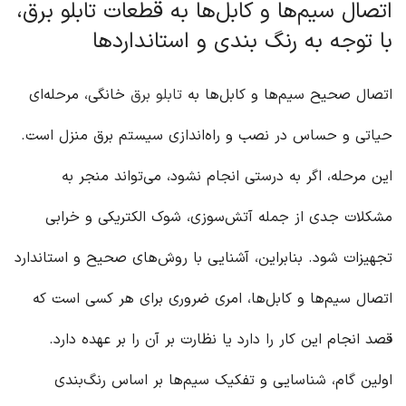
اتصال سیم‌ها و کابل‌ها به قطعات تابلو برق،
با توجه به رنگ بندی و استانداردها
اتصال صحیح سیم‌ها و کابل‌ها به
تابلو برق
خانگی، مرحله‌ای
حیاتی و حساس در نصب و راه‌اندازی سیستم برق منزل است.
این مرحله، اگر به درستی انجام نشود، می‌تواند منجر به
مشکلات جدی از جمله آتش‌سوزی، شوک الکتریکی و خرابی
تجهیزات شود. بنابراین، آشنایی با روش‌های صحیح و استاندارد
اتصال سیم‌ها و کابل‌ها، امری ضروری برای هر کسی است که
قصد انجام این کار را دارد یا نظارت بر آن را بر عهده دارد.
اولین گام، شناسایی و تفکیک سیم‌ها بر اساس رنگ‌بندی