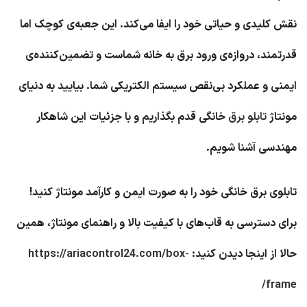
نقش کلیدی و حیاتی خود را ایفا می‌کند. این جعبه‌ی کوچک اما
قدرتمند، دروازه‌ی ورود برق به خانه شماست و تضمین‌کننده‌ی
ایمنی و عملکرد بی‌نقص سیستم الکتریکی شما. بیایید به دنیای
مونتاژ
تابلو برق
خانگی قدم بگذاریم و با جزئیات این شاهکار
مهندسی آشنا شویم.
تابلوی برق خانگی خود را به صورت ایمن و کارآمد مونتاژ کنید!
برای دسترسی به قاب‌های با کیفیت بالا و راهنمای مونتاژ، همین
حالا از اینجا دیدن کنید:
https://ariacontrol24.com/box-
frame/