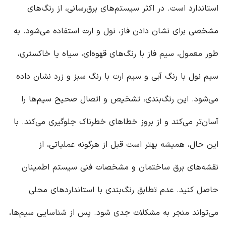
استاندارد است. در اکثر سیستم‌های برق‌رسانی، از رنگ‌های
مشخصی برای نشان دادن فاز، نول و ارت استفاده می‌شود. به
طور معمول، سیم فاز با رنگ‌های قهوه‌ای، سیاه یا خاکستری،
سیم نول با رنگ آبی و سیم ارت با رنگ سبز و زرد نشان داده
می‌شود. این رنگ‌بندی، تشخیص و اتصال صحیح سیم‌ها را
آسان‌تر می‌کند و از بروز خطاهای خطرناک جلوگیری می‌کند. با
این حال، همیشه بهتر است قبل از هرگونه عملیاتی، از
نقشه‌های برق ساختمان و مشخصات فنی سیستم اطمینان
حاصل کنید. عدم تطابق رنگ‌بندی با استانداردهای محلی
می‌تواند منجر به مشکلات جدی شود. پس از شناسایی سیم‌ها،