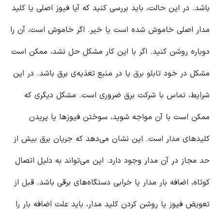
باشد. در این حالت، باید بررسی کنید که آیا فیوز اصلی یا کلید
مدار اصلی خاموش شده است یا خیر. اگر خاموش است، آن را
دوباره روشن کنید. اگر با این کار مشکل حل نشد، ممکن است
مشکل در خود
تابلو برق
یا در منبع تغذیه‌ی برق باشد. در این
شرایط، تماس با شرکت برق ضروری است. مشکل دیگری که
ممکن است با آن مواجه شوید، سوختن فیوزها یا پریدن
کلیدهای مدار است. این نشان می‌دهد که جریان برق بیش از
حد مجاز در آن مدار وجود دارد. این می‌تواند به دلیل اتصال
کوتاه، اضافه بار مدار یا خرابی دستگاه‌های برقی باشد. قبل از
تعویض فیوز یا روشن کردن کلید مدار، باید علت اضافه بار را