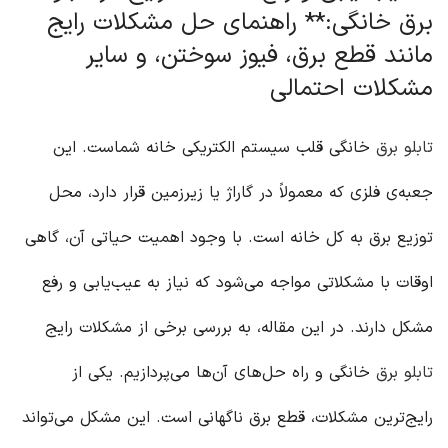
برق خانگی:** راهنمای حل مشکلات رایج
مانند قطع برق، فیوز سوختن، و سایر
مشکلات احتمالی
تابلو برق
خانگی قلب سیستم الکتریکی خانه شماست. این
جعبه‌ی فلزی که معمولاً در گاراژ یا زیرزمین قرار دارد، محل
توزیع برق به کل خانه است. با وجود اهمیت حیاتی آن، گاهی
اوقات با مشکلاتی مواجه می‌شود که نیاز به عیب‌یابی و رفع
مشکل دارند. در این مقاله، به بررسی برخی از مشکلات رایج
تابلو برق
خانگی و راه حل‌های آن‌ها می‌پردازیم. یکی از
رایج‌ترین مشکلات، قطع برق ناگهانی است. این مشکل می‌تواند