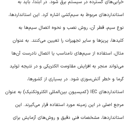
خرابی‌های گسترده در سیستم برق شود. در ابتدا، باید به
استانداردهای مربوط به سیم‌کشی اشاره کرد. این استانداردها،
نوع سیم، قطر آن، روش نصب و نحوه اتصال سیم‌ها به
کلیدها، پریزها و سایر تجهیزات را تعیین می‌کنند. به عنوان
مثال، استفاده از سیم‌های نامناسب یا اتصال نادرست آن‌ها
می‌تواند منجر به افزایش مقاومت الکتریکی و در نتیجه تولید
گرما و خطر آتش‌سوزی شود. در بسیاری از کشورها،
استانداردهای IEC (کمیسیون بین‌المللی الکتروتکنیک) به عنوان
مرجع اصلی در این زمینه مورد استفاده قرار می‌گیرند. این
استانداردها، مشخصات فنی دقیق و روش‌های آزمایش برای