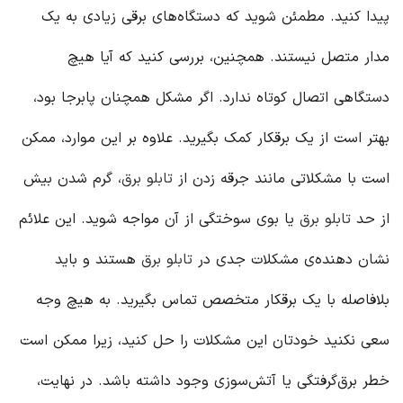
پیدا کنید. مطمئن شوید که دستگاه‌های برقی زیادی به یک
مدار متصل نیستند. همچنین، بررسی کنید که آیا هیچ
دستگاهی اتصال کوتاه ندارد. اگر مشکل همچنان پابرجا بود،
بهتر است از یک برقکار کمک بگیرید. علاوه بر این موارد، ممکن
است با مشکلاتی مانند جرقه زدن از
تابلو برق
، گرم شدن بیش
از حد
تابلو برق
یا بوی سوختگی از آن مواجه شوید. این علائم
نشان دهنده‌ی مشکلات جدی در
تابلو برق
هستند و باید
بلافاصله با یک برقکار متخصص تماس بگیرید. به هیچ وجه
سعی نکنید خودتان این مشکلات را حل کنید، زیرا ممکن است
خطر برق‌گرفتگی یا آتش‌سوزی وجود داشته باشد. در نهایت،