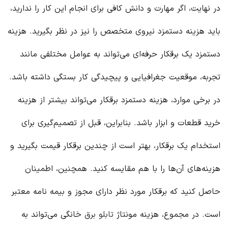
در نهایت، اگر مهارت و دانش کافی برای انجام این کار را ندارید،
باید هزینه دستمزد نیروی متخصص را نیز در نظر بگیرید. هزینه
دستمزد یک برقکار حرفه‌ای می‌تواند به عوامل مختلفی مانند
تجربه، موقعیت جغرافیایی و پیچیدگی کار بستگی داشته باشد.
در برخی موارد، هزینه دستمزد برقکار می‌تواند بیشتر از هزینه
خرید قطعات و ابزار باشد. بنابراین، قبل از تصمیم‌گیری برای
استخدام یک برقکار، بهتر است از چندین برقکار قیمت بگیرید و
هزینه‌های آن‌ها را با هم مقایسه کنید. همچنین، اطمینان
حاصل کنید که برقکار مورد نظر دارای مجوز و بیمه نامه معتبر
است. در مجموع، هزینه مونتاژ
تابلو برق
خانگی می‌تواند به