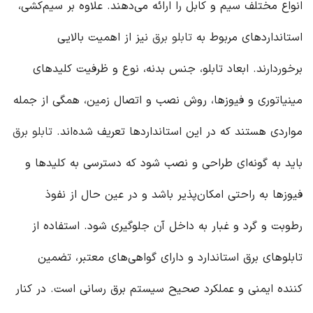
انواع مختلف سیم و کابل را ارائه می‌دهند. علاوه بر سیم‌کشی،
استانداردهای مربوط به
تابلو برق
نیز از اهمیت بالایی
برخوردارند. ابعاد تابلو، جنس بدنه، نوع و ظرفیت کلیدهای
مینیاتوری و فیوزها، روش نصب و اتصال زمین، همگی از جمله
مواردی هستند که در این استانداردها تعریف شده‌اند.
تابلو برق
باید به گونه‌ای طراحی و نصب شود که دسترسی به کلیدها و
فیوزها به راحتی امکان‌پذیر باشد و در عین حال از نفوذ
رطوبت و گرد و غبار به داخل آن جلوگیری شود. استفاده از
تابلوهای برق استاندارد و دارای گواهی‌های معتبر، تضمین
کننده ایمنی و عملکرد صحیح سیستم برق رسانی است. در کنار