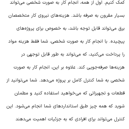
کمک کنیم. اول از همه، انجام کار به صورت شخصی می‌تواند
بسیار مقرون به صرفه باشد. هزینه‌های نیروی کار متخصصان
برق می‌تواند قابل توجه باشد، به خصوص برای پروژه‌های
پیچیده. با انجام کار به صورت شخصی، شما فقط هزینه مواد
را پرداخت می‌کنید، که می‌تواند به طور قابل توجهی در
هزینه‌ها صرفه‌جویی کند. علاوه بر این، انجام کار به صورت
شخصی به شما کنترل کامل بر پروژه می‌دهد. شما می‌توانید از
قطعات و تجهیزاتی که می‌خواهید استفاده کنید و مطمئن
شوید که همه چیز طبق استانداردهای شما انجام می‌شود. این
کنترل می‌تواند برای افرادی که به جزئیات اهمیت می‌دهند