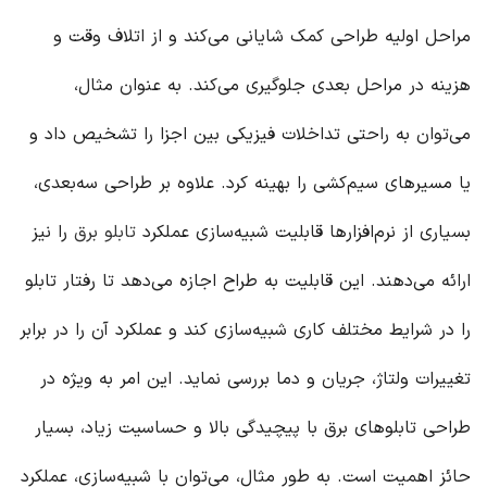
مراحل اولیه طراحی کمک شایانی می‌کند و از اتلاف وقت و
هزینه در مراحل بعدی جلوگیری می‌کند. به عنوان مثال،
می‌توان به راحتی تداخلات فیزیکی بین اجزا را تشخیص داد و
یا مسیرهای سیم‌کشی را بهینه کرد. علاوه بر طراحی سه‌بعدی،
بسیاری از نرم‌افزارها قابلیت شبیه‌سازی عملکرد
تابلو برق
را نیز
ارائه می‌دهند. این قابلیت به طراح اجازه می‌دهد تا رفتار تابلو
را در شرایط مختلف کاری شبیه‌سازی کند و عملکرد آن را در برابر
تغییرات ولتاژ، جریان و دما بررسی نماید. این امر به ویژه در
طراحی تابلوهای برق با پیچیدگی بالا و حساسیت زیاد، بسیار
حائز اهمیت است. به طور مثال، می‌توان با شبیه‌سازی، عملکرد