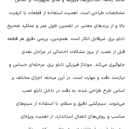
مانند
رله‌
ها،
کنتاکتور
ها، فیوزها و سایر تجهیزات، بر اساس
مشخصات طراحی است. اهمیت استفاده از قطعات با کیفیت
بالا و از برندهای معتبر، در تضمین طول عمر و عملکرد صحیح
تابلو برق
، غیرقابل انکار است. همچنین، بررسی دقیق هر قطعه
قبل از نصب، از بروز مشکلات احتمالی در مراحل بعدی
جلوگیری می‌کند. مونتاژ فیزیکی
تابلو برق
، مرحله‌ای حساس و
نیازمند دقت و مهارت است. در این مرحله، اجزای مختلف بر
اساس طرح طراحی شده، به دقت در داخل تابلو نصب
می‌شوند. سیم‌کشی دقیق و منظم، با استفاده از سیم‌های
مناسب و روش‌های اتصال استاندارد، از اهمیت ویژه‌ای