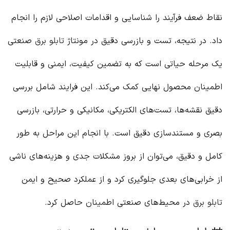
نقاط ضعف فرآیند را شناسایی و اقدامات اصلاحی لازم را انجام
داد. در نتیجه، تست و بازرسی دقیق در مونتاژ
تابلو برق
صنعتی
یک مرحله حیاتی است که به تضمین کیفیت، ایمنی و قابلیت
اطمینان محصول نهایی کمک می‌کند. این فرایند شامل بررسی
دقیق نقشه‌ها، تست‌های الکتریکی، مکانیکی و حرارتی، بازرسی
بصری و مستندسازی دقیق است. با انجام این مراحل به طور
کامل و دقیق، می‌توان از بروز مشکلات جدی و هزینه‌های ناشی
از خرابی‌های بعدی جلوگیری کرد و از عملکرد صحیح و ایمن
تابلو برق
در محیط‌های صنعتی اطمینان حاصل کرد.