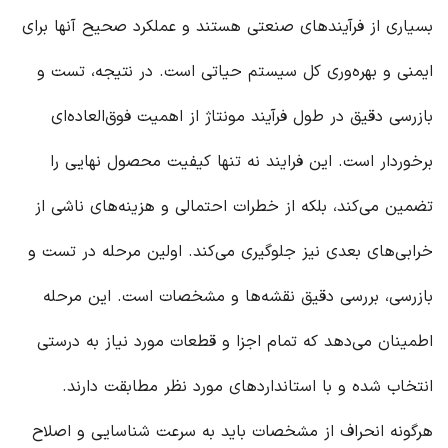
بسیاری از فرآیندهای صنعتی هستند و عملکرد صحیح آنها برای
ایمنی و بهره‌وری کل سیستم حیاتی است. در نتیجه، تست و
بازرسی دقیق در طول فرآیند مونتاژ از اهمیت فوق‌العاده‌ای
برخوردار است. این فرایند نه تنها کیفیت محصول نهایی را
تضمین می‌کند، بلکه از خطرات احتمالی و هزینه‌های ناشی از
خرابی‌های بعدی نیز جلوگیری می‌کند. اولین مرحله در تست و
بازرسی، بررسی دقیق نقشه‌ها و مشخصات است. این مرحله
اطمینان می‌دهد که تمام اجزا و قطعات مورد نیاز به درستی
انتخاب شده و با استانداردهای مورد نظر مطابقت دارند.
هرگونه انحراف از مشخصات باید به سرعت شناسایی و اصلاح