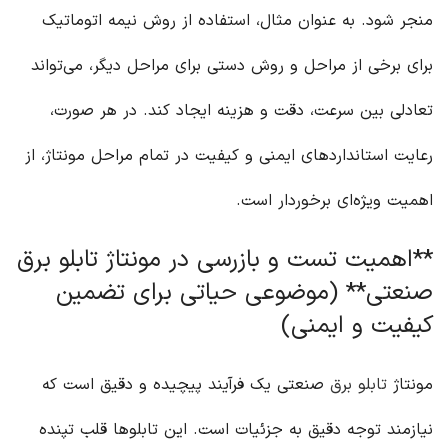
منجر شود. به عنوان مثال، استفاده از روش نیمه اتوماتیک
برای برخی از مراحل و روش دستی برای مراحل دیگر، می‌تواند
تعادلی بین سرعت، دقت و هزینه ایجاد کند. در هر صورت،
رعایت استانداردهای ایمنی و کیفیت در تمام مراحل مونتاژ، از
اهمیت ویژه‌ای برخوردار است.
**اهمیت تست و بازرسی در مونتاژ تابلو برق
صنعتی** (موضوعی حیاتی برای تضمین
کیفیت و ایمنی)
مونتاژ
تابلو برق
صنعتی یک فرآیند پیچیده و دقیق است که
نیازمند توجه دقیق به جزئیات است. این تابلوها قلب تپنده