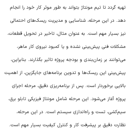
تهیه گردد تا تیم مونتاژ بتواند به طور موثر کار خود را انجام
دهد. در این مرحله، شناسایی و مدیریت ریسک‌های احتمالی
نیز بسیار مهم است. به عنوان مثال، تاخیر در تحویل قطعات،
مشکلات فنی پیش‌بینی نشده و یا کمبود نیروی کار ماهر،
می‌توانند بر زمان‌بندی و بودجه پروژه تاثیر بگذارند. بنابراین،
پیش‌بینی این ریسک‌ها و تدوین برنامه‌های جایگزین، از اهمیت
بالایی برخوردار است. پس از برنامه‌ریزی دقیق، مرحله اجرای
پروژه آغاز می‌شود. این مرحله شامل مونتاژ فیزیکی
تابلو برق
،
سیم‌کشی، تست و راه‌اندازی سیستم است. در این مرحله،
نظارت دقیق بر پیشرفت کار و کنترل کیفیت بسیار مهم است.