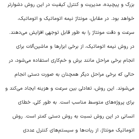
بزرگ و پیچیده، مدیریت و کنترل کیفیت در این روش دشوارتر
خواهد بود. در مقابل، مونتاژ نیمه اتوماتیک و اتوماتیک،
سرعت و دقت مونتاژ را به طور قابل توجهی افزایش می‌دهند.
در روش نیمه اتوماتیک، از برخی ابزارها و ماشین‌آلات برای
انجام برخی مراحل مانند برش و خم‌کاری استفاده می‌شود، در
حالی که برخی مراحل دیگر همچنان به صورت دستی انجام
می‌شوند. این روش، تعادلی بین سرعت و هزینه ایجاد می‌کند و
برای پروژه‌های متوسط مناسب است. به طور کلی، خطای
انسانی در این روش نسبت به روش دستی کمتر است. روش
اتوماتیک مونتاژ، از ربات‌ها و سیستم‌های کنترل عددی