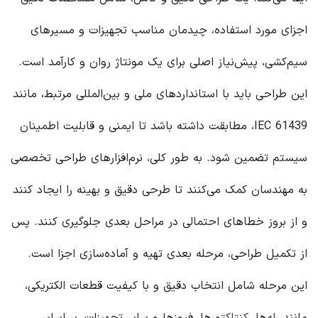
اجزای مورد استفاده، چیدمان مناسب تجهیزات و مسیرهای
سیم‌کشی، پیش‌نیاز اصلی برای یک مونتاژ روان و کارآمد است.
این طراحی باید با استانداردهای ملی و بین‌المللی مرتبط، مانند
IEC 61439، مطابقت داشته باشد تا ایمنی و قابلیت اطمینان
سیستم تضمین شود. به طور کلی، نرم‌افزارهای طراحی تخصصی
به مهندسان کمک می‌کنند تا طرحی دقیق و بهینه را ایجاد کنند
و از بروز خطاهای احتمالی در مراحل بعدی جلوگیری کنند. پس
از تکمیل طراحی، مرحله بعدی تهیه و آماده‌سازی اجزا است.
این مرحله شامل انتخاب دقیق و با کیفیت قطعات الکتریکی،