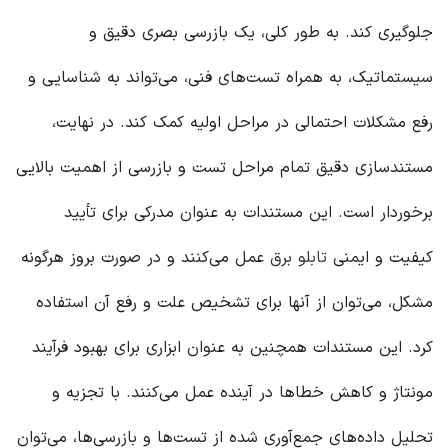
جلوگیری کند. به طور کلی، یک بازرسی بصری دقیق و
سیستماتیک، به همراه تست‌های فنی، می‌تواند به شناسایی و
رفع مشکلات احتمالی در مراحل اولیه کمک کند. در نهایت،
مستندسازی دقیق تمام مراحل تست و بازرسی از اهمیت بالایی
برخوردار است. این مستندات به عنوان مدرکی برای تأیید
کیفیت و ایمنی
تابلو برق
عمل می‌کنند و در صورت بروز هرگونه
مشکل، می‌توان از آنها برای تشخیص علت و رفع آن استفاده
کرد. این مستندات همچنین به عنوان ابزاری برای بهبود فرآیند
مونتاژ و کاهش خطاها در آینده عمل می‌کنند. با تجزیه و
تحلیل داده‌های جمع‌آوری شده از تست‌ها و بازرسی‌ها، می‌توان