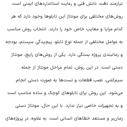
نیازمند دقت، دانش فنی و رعایت استانداردهای ایمنی است.
روش‌های مختلفی برای مونتاژ این تابلوها وجود دارد که هر
کدام مزایا و معایب خاص خود را دارند. انتخاب روش مناسب
به عوامل مختلفی از جمله نوع تابلو، پیچیدگی سیستم، بودجه
و زمانبندی پروژه بستگی دارد. یکی از روش‌های رایج، مونتاژ
دستی است. در این روش، تمام مراحل مونتاژ از جمله
سیم‌کشی، نصب قطعات و تست‌ها به صورت دستی انجام
می‌شود. این روش برای تابلوهای کوچک و ساده مناسب است
و به تجهیزات خاصی نیاز ندارد. با این حال، مونتاژ دستی
زمان‌بر و مستعد خطاهای انسانی است. به علاوه، در پروژه‌های