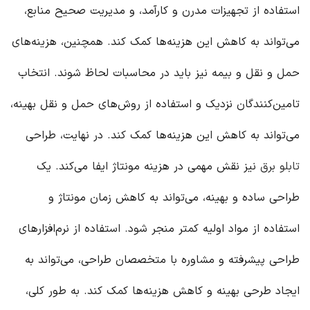
استفاده از تجهیزات مدرن و کارآمد، و مدیریت صحیح منابع،
می‌تواند به کاهش این هزینه‌ها کمک کند. همچنین، هزینه‌های
حمل و نقل و بیمه نیز باید در محاسبات لحاظ شوند. انتخاب
تامین‌کنندگان نزدیک و استفاده از روش‌های حمل و نقل بهینه،
می‌تواند به کاهش این هزینه‌ها کمک کند. در نهایت، طراحی
تابلو برق
نیز نقش مهمی در هزینه مونتاژ ایفا می‌کند. یک
طراحی ساده و بهینه، می‌تواند به کاهش زمان مونتاژ و
استفاده از مواد اولیه کمتر منجر شود. استفاده از نرم‌افزارهای
طراحی پیشرفته و مشاوره با متخصصان طراحی، می‌تواند به
ایجاد طرحی بهینه و کاهش هزینه‌ها کمک کند. به طور کلی،