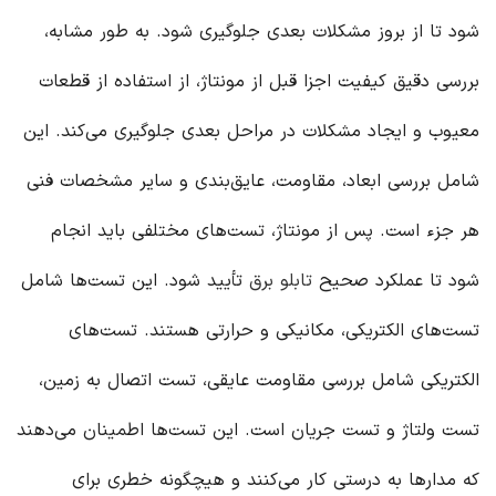
شود تا از بروز مشکلات بعدی جلوگیری شود. به طور مشابه،
بررسی دقیق کیفیت اجزا قبل از مونتاژ، از استفاده از قطعات
معیوب و ایجاد مشکلات در مراحل بعدی جلوگیری می‌کند. این
شامل بررسی ابعاد، مقاومت، عایق‌بندی و سایر مشخصات فنی
هر جزء است. پس از مونتاژ، تست‌های مختلفی باید انجام
شود تا عملکرد صحیح
تابلو برق
تأیید شود. این تست‌ها شامل
تست‌های الکتریکی، مکانیکی و حرارتی هستند. تست‌های
الکتریکی شامل بررسی مقاومت عایقی، تست اتصال به زمین،
تست ولتاژ و تست جریان است. این تست‌ها اطمینان می‌دهند
که مدارها به درستی کار می‌کنند و هیچگونه خطری برای