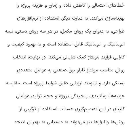
خطاهای احتمالی را کاهش داده و زمان و هزینه پروژه را
بهینه‌سازی می‌کند. به عبارت دیگر، استفاده از نرم‌افزارهای
طراحی، به عنوان یک روش مکمل، در هر سه روش دستی، نیمه
اتوماتیک و اتوماتیک قابل استفاده است و به بهبود کیفیت و
کارایی فرآیند مونتاژ کمک شایانی می‌کند. در نهایت، انتخاب
روش مناسب مونتاژ
تابلو برق
صنعتی به عوامل متعددی
بستگی دارد و نیازمند ارزیابی دقیق شرایط پروژه است. مقایسه
هزینه‌ها، زمانبندی، پیچیدگی پروژه و حجم تولید، عواملی
کلیدی در این تصمیم‌گیری هستند. استفاده از ترکیبی از
روش‌ها و ابزارها نیز می‌تواند به دستیابی به بهترین نتیجه