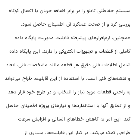
سیستم حفاظتی تابلو را در برابر اضافه جریان یا اتصال کوتاه
بررسی کرد و از صحت عملکرد آن اطمینان حاصل نمود.
همچنین، نرم‌افزارهای پیشرفته قابلیت مدیریت پایگاه داده
کاملی از قطعات و تجهیزات الکتریکی را دارند. این پایگاه داده
شامل اطلاعات فنی دقیق هر قطعه مانند مشخصات فنی، ابعاد
و نقشه‌های فنی است. با استفاده از این قابلیت، طراح می‌تواند
به راحتی قطعات مورد نیاز را انتخاب و در طرح خود قرار دهد
و از تطابق آنها با استانداردها و نیازهای پروژه اطمینان حاصل
کند. این امر به کاهش خطاهای انسانی و افزایش سرعت
طراحی کمک می‌کند. در کنار این قابلیت‌ها، بسیاری از