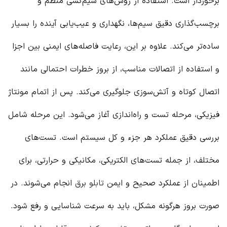
برخوردار است. استفاده از روش‌های سیم‌کشی منظم و
برچسب‌گذاری دقیق سیم‌ها، نگهداری و عیب‌یابی آینده را بسیار
ساده‌تر می‌کند. علاوه بر این، رعایت فاصله‌های ایمنی بین اجزا
و استفاده از اتصالات مناسب، از بروز خطرات احتمالی مانند
اتصال کوتاه و آتش‌سوزی جلوگیری می‌کند. پس از اتمام مونتاژ
فیزیکی، مرحله تست و راه‌اندازی آغاز می‌شود. این مرحله شامل
بررسی دقیق عملکرد هر جزء و کل سیستم است. تست‌های
مختلف، از جمله تست‌های الکتریکی، مکانیکی و حرارتی، برای
اطمینان از عملکرد صحیح و ایمن
تابلو برق
انجام می‌شوند. در
صورت بروز هرگونه مشکل، باید به سرعت شناسایی و رفع شود.