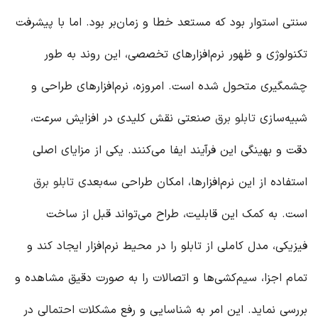
سنتی استوار بود که مستعد خطا و زمان‌بر بود. اما با پیشرفت
تکنولوژی و ظهور نرم‌افزارهای تخصصی، این روند به طور
چشمگیری متحول شده است. امروزه، نرم‌افزارهای طراحی و
شبیه‌سازی
تابلو برق
صنعتی نقش کلیدی در افزایش سرعت،
دقت و بهینگی این فرآیند ایفا می‌کنند. یکی از مزایای اصلی
استفاده از این نرم‌افزارها، امکان طراحی سه‌بعدی
تابلو برق
است. به کمک این قابلیت، طراح می‌تواند قبل از ساخت
فیزیکی، مدل کاملی از تابلو را در محیط نرم‌افزار ایجاد کند و
تمام اجزا، سیم‌کشی‌ها و اتصالات را به صورت دقیق مشاهده و
بررسی نماید. این امر به شناسایی و رفع مشکلات احتمالی در