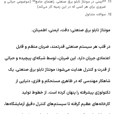
**ایمنی در مونتاژ تابلو برق صنعتی: راهنمای جامع** (موضوعی حیاتی و
ضروری برای هر کسی که در این زمینه کار می‌کند)
سوالات متداول
مونتاژ
تابلو برق
صنعتی: دقت، ایمنی، اطمینان.
در قلب هر سیستم صنعتی قدرتمند، ضربان منظم و قابل
اعتمادی جریان دارد. این ضربان، توسط شبکه‌ای پیچیده و حیاتی
از قدرت و کنترل هدایت می‌شود: مونتاژ
تابلو برق
صنعتی. یک
شاهکار مهندسی که در ظاهری مستحکم و فلزی، دنیایی از
تکنولوژی پیشرفته را پنهان کرده است. از خطوط تولید
کارخانه‌های عظیم گرفته تا سیستم‌های کنترل دقیق آزمایشگاه‌ها،