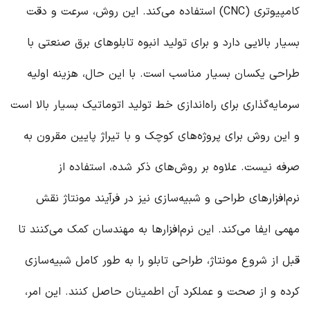
کامپیوتری (CNC) استفاده می‌کند. این روش، سرعت و دقت
بسیار بالایی دارد و برای تولید انبوه تابلوهای برق صنعتی با
طراحی یکسان بسیار مناسب است. با این حال، هزینه اولیه
سرمایه‌گذاری برای راه‌اندازی خط تولید اتوماتیک بسیار بالا است
و این روش برای پروژه‌های کوچک و با تیراژ پایین مقرون به
صرفه نیست. علاوه بر روش‌های ذکر شده، استفاده از
نرم‌افزارهای طراحی و شبیه‌سازی نیز در فرآیند مونتاژ نقش
مهمی ایفا می‌کند. این نرم‌افزارها به مهندسان کمک می‌کنند تا
قبل از شروع مونتاژ، طراحی تابلو را به طور کامل شبیه‌سازی
کرده و از صحت و عملکرد آن اطمینان حاصل کنند. این امر،