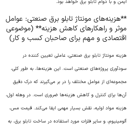
ایمن و با دوام
تابلو برق
خواهد بود.
**هزینه‌های مونتاژ تابلو برق صنعتی: عوامل
موثر و راهکارهای کاهش هزینه** (موضوعی
اقتصادی و مهم برای صاحبان کسب و کار)
هزینه مونتاژ
تابلو برق
صنعتی، عاملی تعیین کننده در
سودآوری پروژه‌های صنعتی است. این هزینه‌ها، به طور کلی،
مجموعه‌ای از عوامل مختلف را در بر می‌گیرند که درک دقیق
آن‌ها برای کنترل و کاهش هزینه‌ها ضروری است. در وهله اول،
هزینه مواد اولیه، نقش بسیار مهمی ایفا می‌کند. قیمت مس،
آلومینیوم، و سایر فلزات مورد استفاده در ساخت
تابلو برق
، به