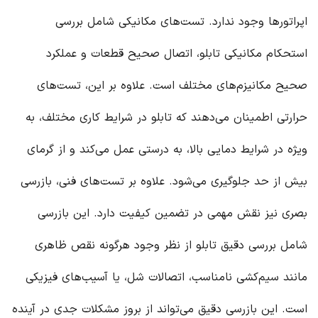
اپراتورها وجود ندارد. تست‌های مکانیکی شامل بررسی
استحکام مکانیکی تابلو، اتصال صحیح قطعات و عملکرد
صحیح مکانیزم‌های مختلف است. علاوه بر این، تست‌های
حرارتی اطمینان می‌دهند که تابلو در شرایط کاری مختلف، به
ویژه در شرایط دمایی بالا، به درستی عمل می‌کند و از گرمای
بیش از حد جلوگیری می‌شود. علاوه بر تست‌های فنی، بازرسی
بصری نیز نقش مهمی در تضمین کیفیت دارد. این بازرسی
شامل بررسی دقیق تابلو از نظر وجود هرگونه نقص ظاهری
مانند سیم‌کشی نامناسب، اتصالات شل، یا آسیب‌های فیزیکی
است. این بازرسی دقیق می‌تواند از بروز مشکلات جدی در آینده