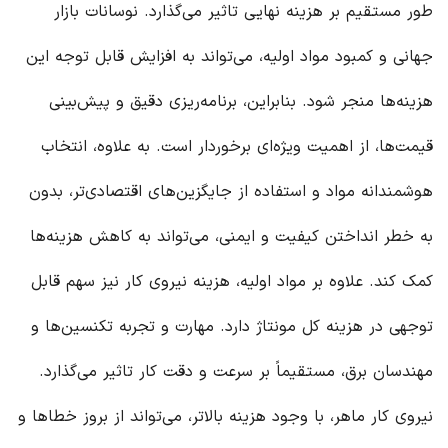
طور مستقیم بر هزینه نهایی تاثیر می‌گذارد. نوسانات بازار
جهانی و کمبود مواد اولیه، می‌تواند به افزایش قابل توجه این
هزینه‌ها منجر شود. بنابراین، برنامه‌ریزی دقیق و پیش‌بینی
قیمت‌ها، از اهمیت ویژه‌ای برخوردار است. به علاوه، انتخاب
هوشمندانه مواد و استفاده از جایگزین‌های اقتصادی‌تر، بدون
به خطر انداختن کیفیت و ایمنی، می‌تواند به کاهش هزینه‌ها
کمک کند. علاوه بر مواد اولیه، هزینه نیروی کار نیز سهم قابل
توجهی در هزینه کل مونتاژ دارد. مهارت و تجربه تکنسین‌ها و
مهندسان برق، مستقیماً بر سرعت و دقت کار تاثیر می‌گذارد.
نیروی کار ماهر، با وجود هزینه بالاتر، می‌تواند از بروز خطاها و