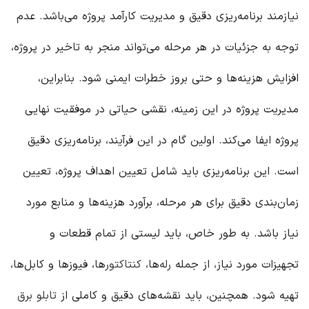
نیازمند برنامه‌ریزی دقیق و مدیریت کارآمد پروژه می‌باشد. عدم
توجه به جزئیات در هر مرحله می‌تواند منجر به تاخیر در پروژه،
افزایش هزینه‌ها و حتی بروز خطرات ایمنی شود. بنابراین،
مدیریت پروژه در این زمینه، نقشی حیاتی در موفقیت نهایی
پروژه ایفا می‌کند. اولین گام در این فرآیند، برنامه‌ریزی دقیق
است. این برنامه‌ریزی باید شامل تعیین اهداف پروژه، تعیین
زمان‌بندی دقیق برای هر مرحله، برآورد هزینه‌ها و منابع مورد
نیاز باشد. به طور خاص، باید لیستی از تمام قطعات و
تجهیزات مورد نیاز، از جمله
رله‌
ها،
کنتاکتور
ها، فیوزها و کابل‌ها،
تهیه شود. همچنین، باید نقشه‌های دقیق و کاملی از
تابلو برق