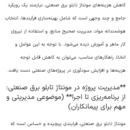
کاهش هزینه‌های مونتاژ
تابلو برق
صنعتی، نیازمند یک رویکرد
جامع و چند وجهی است که شامل بهینه‌سازی فرآیندها، انتخاب
هوشمندانه مواد، مدیریت صحیح منابع، و استفاده از نیروی
کار ماهر و آموزش دیده می‌شود. با توجه به این عوامل و
اتخاذ راهکارهای مناسب، می‌توان به کاهش قابل توجه
هزینه‌ها و افزایش سودآوری در پروژه‌های صنعتی دست یافت.
**مدیریت پروژه در مونتاژ تابلو برق صنعتی:
از برنامه‌ریزی تا اجرا** (موضوعی مدیریتی و
مهم برای پیمانکاران)
مونتاژ
تابلو برق
صنعتی، فرایندی پیچیده و حساس است که