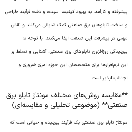
پیشرفته و کارآمد، به بهبود کیفیت، سرعت و دقت فرآیند طراحی
و ساخت تابلوهای برق صنعتی کمک شایانی می‌کنند و نقش
مهمی در پیشرفت این صنعت ایفا می‌کنند. با توجه به
پیچیدگی روزافزون تابلوهای برق صنعتی، آشنایی و تسلط بر
این نرم‌افزارها برای متخصصان این حوزه امری ضروری و
اجتناب‌ناپذیر است.
**مقایسه روش‌های مختلف مونتاژ تابلو برق
صنعتی** (موضوعی تحلیلی و مقایسه‌ای)
مونتاژ
تابلو برق
صنعتی یک فرآیند پیچیده و حیاتی است که