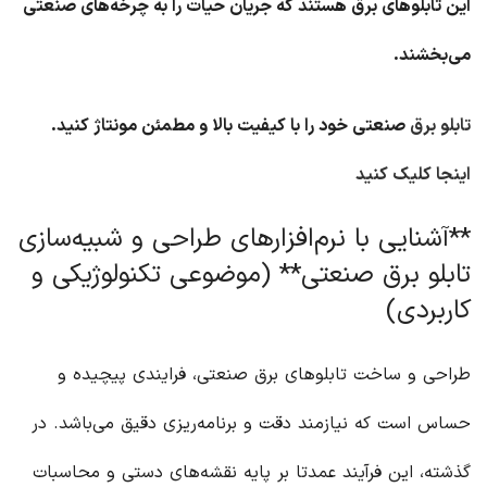
این تابلوهای برق هستند که جریان حیات را به چرخه‌های صنعتی
می‌بخشند.
تابلو برق
صنعتی خود را با کیفیت بالا و مطمئن مونتاژ کنید.
اینجا کلیک کنید
**آشنایی با نرم‌افزارهای طراحی و شبیه‌سازی
تابلو برق صنعتی** (موضوعی تکنولوژیکی و
کاربردی)
طراحی و ساخت تابلوهای برق صنعتی، فرایندی پیچیده و
حساس است که نیازمند دقت و برنامه‌ریزی دقیق می‌باشد. در
گذشته، این فرآیند عمدتا بر پایه نقشه‌های دستی و محاسبات