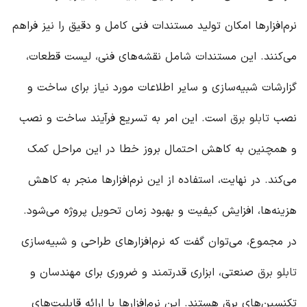
نرم‌افزارها امکان تولید مستندات فنی کامل و دقیق را نیز فراهم
می‌کنند. این مستندات شامل نقشه‌های فنی، لیست قطعات،
گزارشات شبیه‌سازی و سایر اطلاعات مورد نیاز برای ساخت و
نصب
تابلو برق
است. این امر به تسریع فرآیند ساخت و نصب
و همچنین به کاهش احتمال بروز خطا در این مراحل کمک
می‌کند. در نهایت، استفاده از این نرم‌افزارها منجر به کاهش
هزینه‌ها، افزایش کیفیت و بهبود زمان تحویل پروژه می‌شود.
در مجموع، می‌توان گفت که نرم‌افزارهای طراحی و شبیه‌سازی
تابلو برق
صنعتی، ابزاری قدرتمند و ضروری برای مهندسان و
تکنسین‌های برق هستند. این نرم‌افزارها با ارائه قابلیت‌های