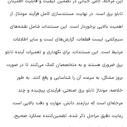
این مرحله، گامی حیاتی در تضمین کیفیت و قابلیت اطمینان
تابلو برق
است. در نهایت، مستندسازی کامل فرآیند مونتاژ، از
اهمیت بالایی برخوردار است. این مستندات شامل نقشه‌های
سیم‌کشی، لیست قطعات، گزارش‌های تست و سایر اطلاعات
مرتبط است. این مستندات، برای نگهداری و تعمیرات آینده
تابلو
برق
ضروری هستند و به متخصصان کمک می‌کنند تا در صورت
بروز مشکل، به سرعت آن را شناسایی و رفع کنند. به طور
خلاصه، مونتاژ
تابلو برق
صنعتی، فرآیندی پیچیده و چند
مرحله‌ای است که نیازمند دانش، مهارت و دقت بالایی است.
رعایت دقیق مراحل ذکر شده، تضمین‌کننده عملکرد صحیح،