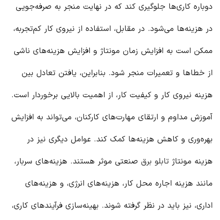
دوباره کاری‌ها جلوگیری کند که در نهایت منجر به صرفه‌جویی
در هزینه‌ها می‌شود. در مقابل، استفاده از نیروی کار کم‌تجربه،
ممکن است به افزایش زمان مونتاژ و افزایش هزینه‌های ناشی
از خطاها و تعمیرات منجر شود. بنابراین، یافتن تعادل بین
هزینه نیروی کار و کیفیت کار، از اهمیت بالایی برخوردار است.
آموزش مداوم و ارتقای مهارت‌های کارکنان، می‌تواند به افزایش
بهره‌وری و کاهش هزینه‌ها کمک کند. عوامل دیگری نیز در
هزینه مونتاژ
تابلو برق
صنعتی موثر هستند. هزینه‌های سربار،
مانند هزینه اجاره محل کار، هزینه‌های انرژی، و هزینه‌های
اداری، نیز باید در نظر گرفته شوند. بهینه‌سازی فرآیندهای کاری،