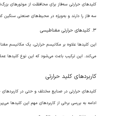
کلیدهای حرارتی سه‌فاز برای محافظت از موتورهای بزرگ‌
سه فاز را دارند و به‌ویژه در محیط‌های صنعتی سنگین که 
۳. کلیدهای حرارتی مغناطیسی
این کلیدها علاوه بر مکانیسم حرارتی، یک مکانیسم مغناط
می‌کند. این ترکیب باعث می‌شود که این نوع کلیدها عمل
کاربردهای کلید حرارتی
کلیدهای حرارتی در صنایع مختلف و حتی در کاربردهای خان
ادامه به بررسی برخی از کاربردهای مهم این کلیدها می‌پرد