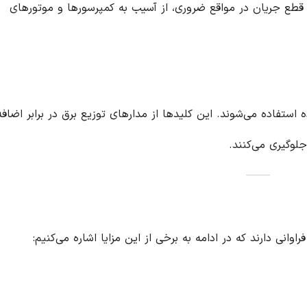
ا قطع جریان در مواقع ضروری، از آسیب به کمپرسورها و موتورهای
 استفاده می‌شوند. این کلیدها از مدارهای توزیع برق در برابر اضافه 
لوگیری می‌کنند.
انی دارند که در ادامه به برخی از این مزایا اشاره می‌کنیم: