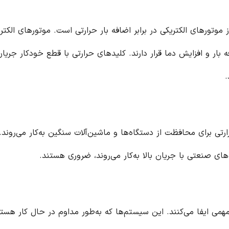
موتورهای الکتریکی در برابر اضافه بار حرارتی است. موتورهای الکتر
ار و افزایش دما قرار دارند. کلیدهای حرارتی با قطع خودکار جریان
.
تی برای محافظت از دستگاه‌ها و ماشین‌آلات سنگین به‌کار می‌روند.
های صنعتی با جریان بالا به‌کار می‌روند، ضروری هستند.
ی ایفا می‌کنند. این سیستم‌ها که به‌طور مداوم در حال کار هستند