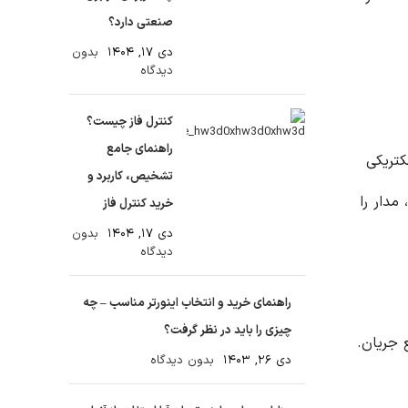
صنعتی دارد؟
دی ۱۷, ۱۴۰۴
بدون
دیدگاه
کنترل فاز چیست؟
راهنمای جامع
کتریکی
تشخیص، کاربرد و
مدار را
خرید کنترل فاز
دی ۱۷, ۱۴۰۴
بدون
دیدگاه
راهنمای خرید و انتخاب اینورتر مناسب – چه
چیزی را باید در نظر گرفت؟
 جریان.
دی ۲۶, ۱۴۰۳
بدون دیدگاه