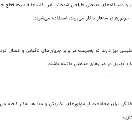
تر و دستگاه‌های صنعتی طراحی شده‌اند. این کلیدها قابلیت قطع جر
موتورهای سه‌فاز به‌کار می‌روند، استفاده می‌شوند.
یسی نیز دارند که به‌سرعت در برابر جریان‌های ناگهانی و اتصال کوت
کرد بهتری در مدارهای صنعتی داشته باشند.
گی برای محافظت از موتورهای الکتریکی و مدارها به‌کار گرفته می‌
ازیم.