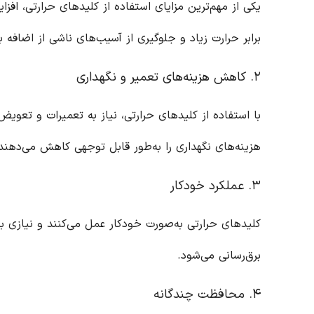
یکی از مهم‌ترین مزایای استفاده از کلیدهای حرارتی، اف
برابر حرارت زیاد و جلوگیری از آسیب‌های ناشی از اضافه 
۲. کاهش هزینه‌های تعمیر و نگهداری
با استفاده از کلیدهای حرارتی، نیاز به تعمیرات و تعوی
هزینه‌های نگهداری را به‌طور قابل توجهی کاهش می‌دهند
۳. عملکرد خودکار
کلیدهای حرارتی به‌صورت خودکار عمل می‌کنند و نیازی ب
برق‌رسانی می‌شود.
۴. محافظت چندگانه