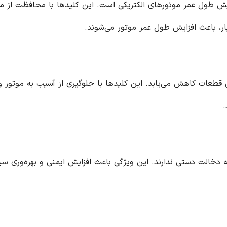
زایش طول عمر موتورهای الکتریکی است. این کلیدها با محافظت از مو
بار، باعث افزایش طول عمر موتور می‌شوند.
ض قطعات کاهش می‌یابد. این کلیدها با جلوگیری از آسیب به موتور و 
.
ه دخالت دستی ندارند. این ویژگی باعث افزایش ایمنی و بهره‌وری س