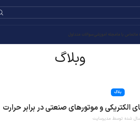
 ما
تماس با ما
مجله آموزشی
سوالات متداول
وبلاگ
بلاگ
ی الکتریکی و موتورهای صنعتی در برابر حرارت
سال شده توسط
مدیرسایت