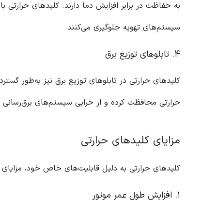
به حفاظت در برابر افزایش دما دارند. کلیدهای حرارتی ب
سیستم‌های تهویه جلوگیری می‌کنند.
۴. تابلوهای توزیع برق
کلیدهای حرارتی در تابلوهای توزیع برق نیز به‌طور گسترده
حرارتی محافظت کرده و از خرابی سیستم‌های برق‌رسانی ج
مزایای کلیدهای حرارتی
کلیدهای حرارتی به دلیل قابلیت‌های خاص خود، مزایای فراو
۱. افزایش طول عمر موتور