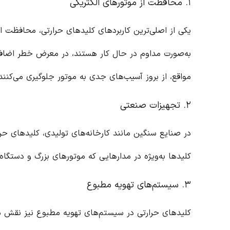
۱. محافظت از موتورهای الکتریکی
یکی از اصلی‌ترین کاربردهای کلیدهای حرارتی، محافظت از 
به‌صورت مداوم در حال کار هستند، در معرض خطر اضافه ب
مواقع، از بروز آسیب‌های جدی به موتور جلوگیری می‌کنند
۲. تجهیزات صنعتی
در صنایع سنگین مانند کارخانه‌های تولیدی، کلیدهای حرار
کلیدها به‌ویژه در مدارهایی که موتورهای بزرگ و دستگاه‌
۳. سیستم‌های تهویه مطبوع
کلیدهای حرارتی در سیستم‌های تهویه مطبوع نیز نقش مهم