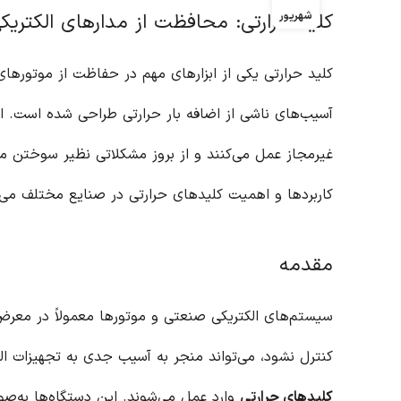
شهریور
کلید حرارتی: محافظت از مدارهای الکتریک
کلید حرارتی یکی از ابزارهای مهم در حفاظت از موتورها
آسیب‌های ناشی از اضافه بار حرارتی طراحی شده است. این
غیرمجاز عمل می‌کنند و از بروز مشکلاتی نظیر سوختن موت
کاربردها و اهمیت کلیدهای حرارتی در صنایع مختلف می‌پ
مقدمه
سیستم‌های الکتریکی صنعتی و موتورها معمولاً در معرض خ
کنترل نشود، می‌تواند منجر به آسیب جدی به تجهیزات ا
کلیدهای حرارتی
وارد عمل می‌شوند. این دستگاه‌ها به‌صور