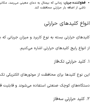
قطع‌کننده جریان:
زمانی که بیمتال به دمای معینی می‌رسد، مکانیزم
ناشی از اضافه بار حرارتی محافظت کند.
انواع کلیدهای حرارتی
کلیدهای حرارتی بسته به نوع کاربرد و میزان جریانی که
از انواع رایج کلیدهای حرارتی اشاره می‌کنیم.
۱. کلید حرارتی تک‌فاز
این نوع کلیدها برای محافظت از موتورهای الکتریکی تک‌فاز
دستگاه‌های کوچک صنعتی استفاده می‌شوند و قابلیت قطع
۲. کلید حرارتی سه‌فاز