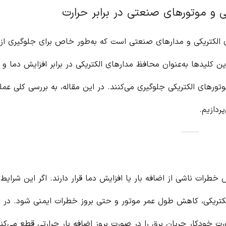
ی و موتورهای صنعتی در برابر حرارت
ی الکتریکی و مدارهای صنعتی است که به‌طور خاص برای جلوگیری از
 کلیدها به‌عنوان محافظ مدارهای الکتریکی در برابر افزایش دما و 
ورهای الکتریکی جلوگیری می‌کنند. در این مقاله، به بررسی کلی عملک
ردازیم.
طرات ناشی از اضافه بار یا افزایش دما قرار دارند. اگر این شرایط 
لکتریکی، کاهش طول عمر موتور و حتی بروز خطرات ایمنی شود. در ای
ت خودکار جریان برق را در صورت بروز اضافه بار حرارتی قطع می‌کنند