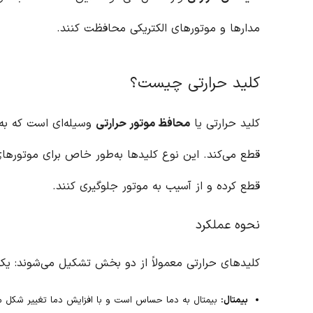
مدارها و موتورهای الکتریکی محافظت کنند.
کلید حرارتی چیست؟
کلید حرارتی یا
محافظ موتور حرارتی
وسیله‌ای است که به‌
قطع می‌کند. این نوع کلیدها به‌طور خاص برای موتورهای ا
قطع کرده و از آسیب به موتور جلوگیری کنند.
نحوه عملکرد
کلیدهای حرارتی معمولاً از دو بخش تشکیل می‌شوند: 
بیمتال:
بیمتال به دما حساس است و با افزایش دما تغییر شکل م