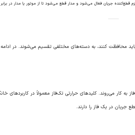
 قطع‌کننده جریان فعال می‌شود و مدار قطع می‌شود تا از موتور یا مدار در برابر
 باید محافظت کنند، به دسته‌های مختلفی تقسیم می‌شوند. در ادامه 
 به کار می‌روند. کلیدهای حرارتی تک‌فاز معمولاً در کاربردهای خانگ
 جریان در یک فاز را دارند.