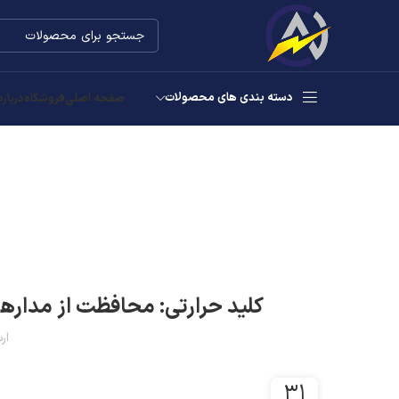
دسته بندی های محصولات
صفحه اصلی
فروشگاه
درباره
کلید حرارتی: محافظت از مدارها
ار
۳۱