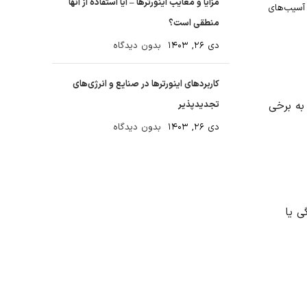
مزایا و معایب اینورترها – آیا استفاده از آنها
 آسیب‌های
منطقی است؟
دی ۲۶, ۱۴۰۳
بدون دیدگاه
کاربردهای اینورترها در صنایع و انرژی‌های
به برخی
تجدیدپذیر
دی ۲۶, ۱۴۰۳
بدون دیدگاه
ی یا