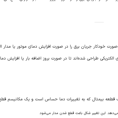
صورت خودکار جریان برق را در صورت افزایش دمای موتور یا مدار ال
لکتریکی طراحی شده‌اند تا در صورت بروز اضافه بار یا افزایش دما، 
یک قطعه بیمتال که به تغییرات دما حساس است و یک مکانیسم قطع
ی‌دهد. این تغییر شکل باعث قطع شدن مدار می‌شود.