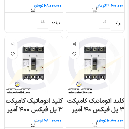
(متاسول) ال اس
(متاسول) ال اس
تومان
تومان
برند
LS
برند
LS
کلید اتوماتیک کامپکت
کلید اتوماتیک کامپکت
۳ پل فیکس ۴۰ آمپر
۳ پل فیکس ۴۰۰ آمپر
(متاسول) ال اس
(متاسول) ال اس
تومان
تومان