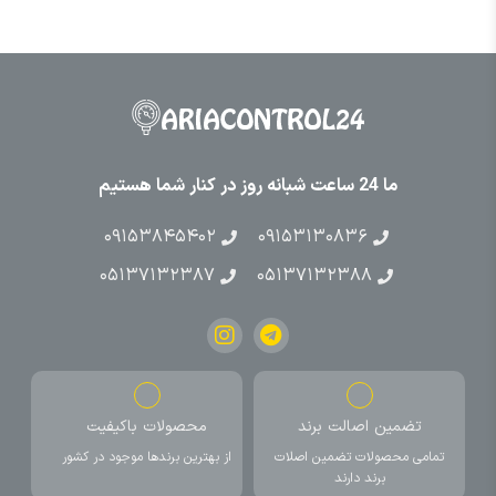
ما 24 ساعت شبانه روز در کنار شما هستیم
۰۹۱۵۳۸۴۵۴۰۲
۰۹۱۵۳۱۳۰۸۳۶
۰۵۱۳۷۱۳۲۳۸۷
۰۵۱۳۷۱۳۲۳۸۸
تضمین اصالت برند
محصولات باکیفیت
تمامی محصولات تضمین اصلات
از بهترین برندها موجود در کشور
برند دارند