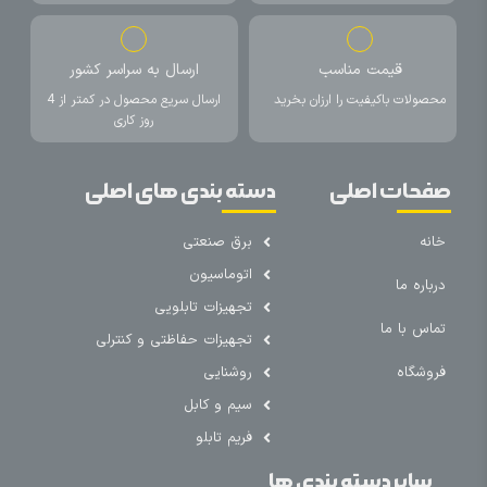
قیمت مناسب
ارسال به سراسر کشور
محصولات باکیفیت را ارزان بخرید
ارسال سریع محصول در کمتر از 4
روز کاری
صفحات اصلی
دسته بندی های اصلی
خانه
برق صنعتی
اتوماسیون
درباره ما
تجهیزات تابلویی
تماس با ما
تجهیزات حفاظتی و کنترلی
فروشگاه
روشنایی
سیم و کابل
فریم تابلو
سایر دسته بندی ها