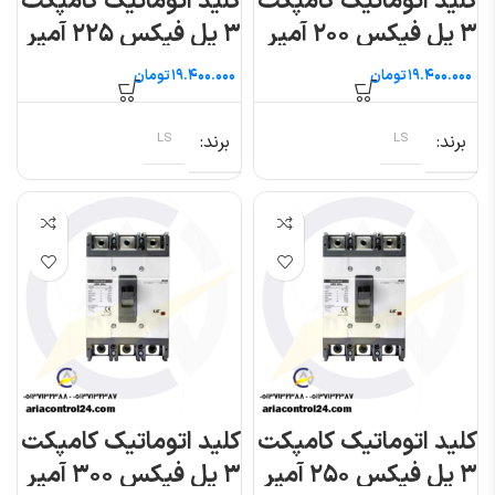
کلید اتوماتیک کامپکت
کلید اتوماتیک کامپکت
۳ پل فیکس ۲۰۰ آمپر
۳ پل فیکس ۲۲۵ آمپر
(متاسول) ال اس
(متاسول) ال اس
تومان
تومان
برند
LS
برند
LS
کلید اتوماتیک کامپکت
کلید اتوماتیک کامپکت
۳ پل فیکس ۲۵۰ آمپر
۳ پل فیکس ۳۰۰ آمپر