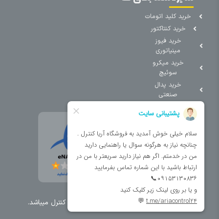
خرید کلید اتومات
خرید کنتاکتور
خرید فیوز
مینیاتوری
خرید میکرو
سوئیچ
خرید پدال
صنعتی
تمامی حقوق مطالب و سایت نزد شرکت اریا کنترل میباشد.