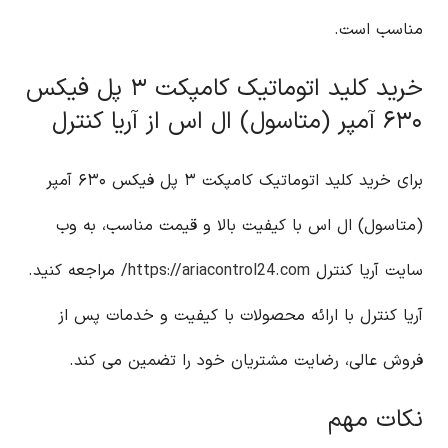
مناسب است.
خرید کلید اتوماتیک کامپکت ۳ پل فیکس
۶۳۰ آمپر (متاسول) ال اس از آریا کنترل
برای خرید کلید اتوماتیک کامپکت ۳ پل فیکس ۶۳۰ آمپر
(متاسول) ال اس با کیفیت بالا و قیمت مناسب، به وب
سایت آریا کنترل
https://ariacontrol24.com/
مراجعه کنید.
آریا کنترل با ارائه محصولات با کیفیت و خدمات پس از
فروش عالی، رضایت مشتریان خود را تضمین می کند.
نکات مهم