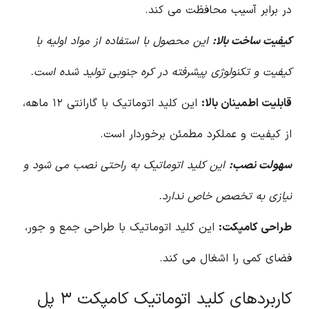
در برابر آسیب محافظت می کند.
کیفیت ساخت بالا:
این محصول با استفاده از مواد اولیه با
کیفیت و تکنولوژی پیشرفته در کره جنوبی تولید شده است.
قابلیت اطمینان بالا:
این کلید اتوماتیک با گارانتی ۱۲ ماهه،
از کیفیت و عملکرد مطمئن برخوردار است.
سهولت نصب:
این کلید اتوماتیک به راحتی نصب می شود و
نیازی به تخصص خاص ندارد.
طراحی کامپکت:
این کلید اتوماتیک با طراحی جمع و جور،
فضای کمی را اشغال می کند.
کاربردهای کلید اتوماتیک کامپکت ۳ پل