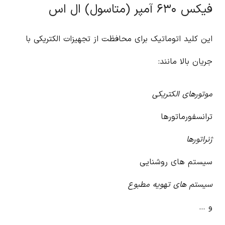
فیکس ۶۳۰ آمپر (متاسول) ال اس
این کلید اتوماتیک برای محافظت از تجهیزات الکتریکی با
جریان بالا مانند:
موتورهای الکتریکی
ترانسفورماتورها
ژنراتورها
سیستم های روشنایی
سیستم های تهویه مطبوع
و …