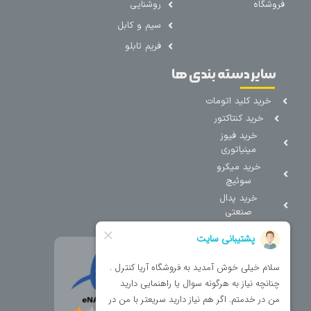
فروشگاه
روشنایی
سیم و کابل
فریم تابلو
سایر دسته بندی ها
خرید کلید اتومات
خرید کنتاکتور
خرید فیوز
مینیاتوری
خرید میکرو
سوئیچ
خرید پدال
صنعتی