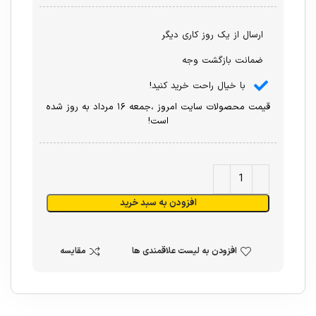
ارسال از یک روز کاری دیگر
ضمانت بازگشت وجه
با خیال راحت خرید کنید!
قیمت محصولات سایت امروز ،جمعه ۱۶ مرداد به روز شده
است!
افزودن به سبد خرید
افزودن به لیست علاقمندی ها
مقایسه