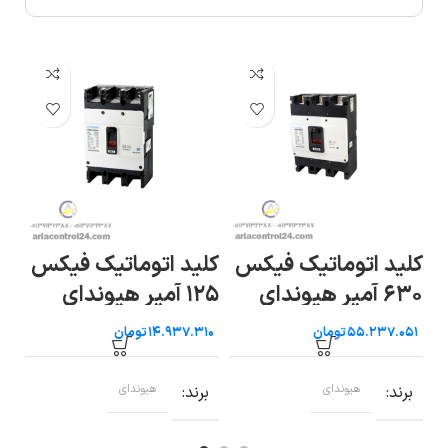
کلید اتوماتیک فیکس
کلید اتوماتیک فیکس
کل
۱۲۵ آمپر هیوندای
۲۰ آمپر هیوندای
۳۲ آمپر ه
تومان
تومان
برند
هیوندای
برند
هیوندای
ب