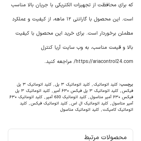
که برای محافظت از تجهیزات الکتریکی با جریان بالا مناسب
است. این محصول با گارانتی ۱۲ ماهه، از کیفیت و عملکرد
مطمئن برخوردار است. برای خرید این محصول با کیفیت
بالا و قیمت مناسب، به وب سایت آریا کنترل
https://ariacontrol24.com/
مراجعه کنید.
برچسب:
کلید اتوماتیک
,
کلید اتوماتیک ۳ پل
,
کلید اتوماتیک ۳ پل
فیکس
,
کلید اتوماتیک ۳ پل فیکس ۶۳۰ آمپر
,
کلید اتوماتیک ۳ پل
فیکس ۶۳۰ آمپر متاسول
,
کلید اتوماتیک 630 آمپر
,
کلید اتوماتیک ۶۳۰
آمپر متاسول
,
کلید اتوماتیک ال اس
,
کلید اتوماتیک فیکس
,
کلید
اتوماتیک کامپکت
,
کلید اتوماتیک متاسول
محصولات مرتبط