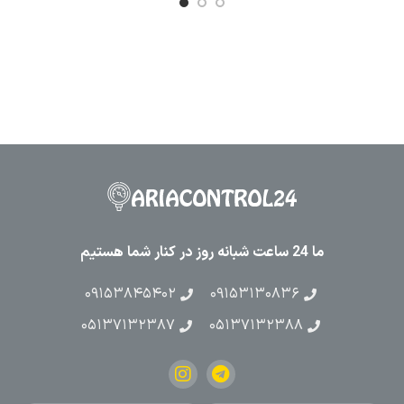
ما 24 ساعت شبانه روز در کنار شما هستیم
۰۹۱۵۳۸۴۵۴۰۲
۰۹۱۵۳۱۳۰۸۳۶
۰۵۱۳۷۱۳۲۳۸۷
۰۵۱۳۷۱۳۲۳۸۸