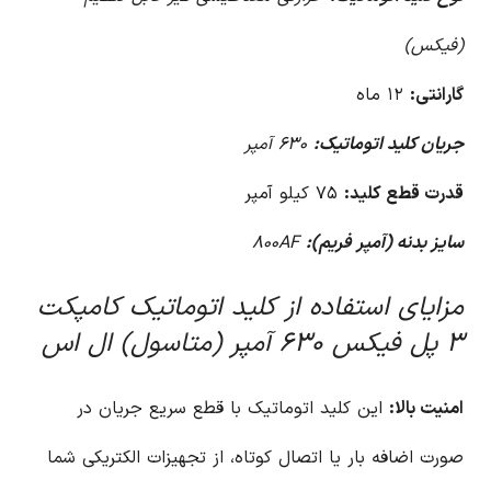
(فیکس)
گارانتی:
۱۲ ماه
جریان کلید اتوماتیک:
۶۳۰ آمپر
قدرت قطع کلید:
۷۵ کیلو آمپر
سایز بدنه (آمپر فریم):
۸۰۰AF
مزایای استفاده از کلید اتوماتیک کامپکت
۳ پل فیکس ۶۳۰ آمپر (متاسول) ال اس
امنیت بالا:
این کلید اتوماتیک با قطع سریع جریان در
صورت اضافه بار یا اتصال کوتاه، از تجهیزات الکتریکی شما