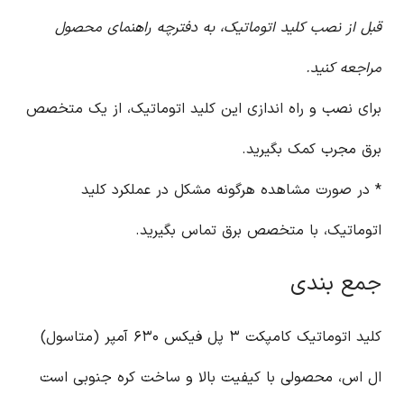
قبل از نصب کلید اتوماتیک، به دفترچه راهنمای محصول
مراجعه کنید.
برای نصب و راه اندازی این کلید اتوماتیک، از یک متخصص
برق مجرب کمک بگیرید.
* در صورت مشاهده هرگونه مشکل در عملکرد کلید
اتوماتیک، با متخصص برق تماس بگیرید.
جمع بندی
کلید اتوماتیک کامپکت ۳ پل فیکس ۶۳۰ آمپر (متاسول)
ال اس، محصولی با کیفیت بالا و ساخت کره جنوبی است