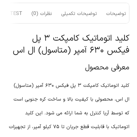
توضیحات
توضیحات تکمیلی
نظرات (0)
TEST
کلید اتوماتیک کامپکت ۳ پل
فیکس ۶۳۰ آمپر (متاسول) ال اس
معرفی محصول
کلید اتوماتیک کامپکت ۳ پل فیکس ۶۳۰ آمپر (متاسول)
ال اس، محصولی با کیفیت بالا و ساخت کره جنوبی است
که توسط آریا کنترل به شما ارائه می شود. این کلید
اتوماتیک با قابلیت قطع جریان تا ۷۵ کیلو آمپر، از تجهیزات