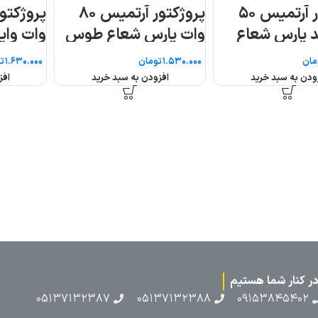
س ۸۰
پروژکتور آرتمیس ۸۰
پروژکتور آرتمیس ص
وس
وات واید پارس شعاع
۳۰ وات پارس شعاع
طوس
طوس
تومان
تومان
افزودن به سبد خرید
اطلاعات بیشتر
۰۵۱۳۷۱۳