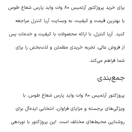
برای خرید پروژکتور آرتمیس ۸۰ وات واید پارس شعاع طوس
با بهترین قیمت و کیفیت، به وبسایت
آریا کنترل
مراجعه
کنید. آریا کنترل، با ارائه محصولات با کیفیت و خدمات پس
از فروش عالی، تجربه خریدی مطمئن و لذت‌بخش را برای
شما فراهم می‌کند.
جمع‌بندی
پروژکتور آرتمیس ۸۰ وات واید پارس شعاع طوس، با
ویژگی‌های برجسته و مزایای فراوان، انتخابی ایده‌آل برای
روشنایی محیط‌های مختلف است. این پروژکتور با نوردهی