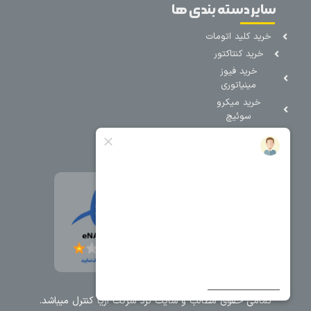
سایر دسته بندی ها
خرید کلید اتومات
خرید کنتاکتور
خرید فیوز
مینیاتوری
خرید میکرو
سوئیچ
خرید پدال
صنعتی
تمامی حقوق مطالب و سایت نزد شرکت اریا کنترل میباشد.