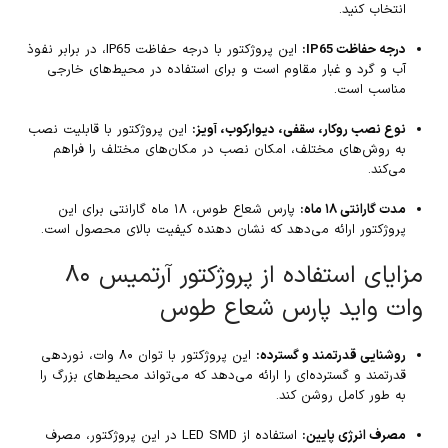
انتخاب کنید.
درجه حفاظت IP65:
این پروژکتور با درجه حفاظت IP65، در برابر نفوذ
آب و گرد و غبار مقاوم است و برای استفاده در محیط‌های خارجی
مناسب است.
نوع نصب روکار، سقفی، دیوارکوب، آویز:
این پروژکتور با قابلیت نصب
به روش‌های مختلف، امکان نصب در مکان‌های مختلف را فراهم
می‌کند.
مدت گارانتی ۱۸ ماه:
پارس شعاع طوس، ۱۸ ماه گارانتی برای این
پروژکتور ارائه می‌دهد که نشان دهنده کیفیت بالای محصول است.
مزایای استفاده از پروژکتور آرتمیس ۸۰
وات واید پارس شعاع طوس
روشنایی قدرتمند و گسترده:
این پروژکتور با توان ۸۰ وات، نوردهی
قدرتمند و گسترده‌ای را ارائه می‌دهد که می‌تواند محیط‌های بزرگ را
به طور کامل روشن کند.
مصرف انرژی پایین:
استفاده از LED SMD در این پروژکتور، مصرف