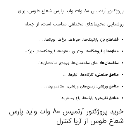
پروژکتور آرتمیس ۸۰ وات واید پارس شعاع طوس، برای
روشنایی محیط‌های مختلفی مناسب است، از جمله:
فضاهای باز:
پارکینگ‌ها، حیاط‌ها، باغ‌ها، ویلاها، …
مغازه‌ها و فروشگاه‌ها:
ویترین مغازه‌ها، فروشگاه‌های بزرگ، …
ساختمان‌ها:
نمای ساختمان‌ها، ورودی ساختمان‌ها، …
مناطق صنعتی:
کارگاه‌ها، انبارها، …
مناطق ورزشی:
زمین‌های ورزشی، استادیوم‌ها، …
مناطق تفریحی:
پارک‌ها، باغ وحش‌ها، …
خرید پروژکتور آرتمیس ۸۰ وات واید پارس
شعاع طوس از آریا کنترل