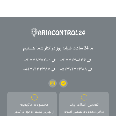
ما 24 ساعت شبانه روز در کنار شما هستیم
۰۹۱۵۳۸۴۵۴۰۲
۰۹۱۵۳۱۳۰۸۳۶
۰۵۱۳۷۱۳۲۳۸۷
۰۵۱۳۷۱۳۲۳۸۸
تضمین اصالت برند
محصولات باکیفیت
تمامی محصولات تضمین اصلات
از بهترین برندها موجود در کشور