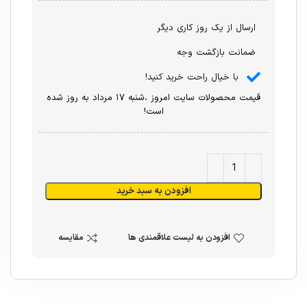
ارسال از یک روز کاری دیگر
ضمانت بازگشت وجه
با خیال راحت خرید کنید!
قیمت محصولات سایت امروز ،شنبه ۱۷ مرداد به روز شده
است!
افزودن به سبد خرید
افزودن به لیست علاقمندی ها
مقایسه