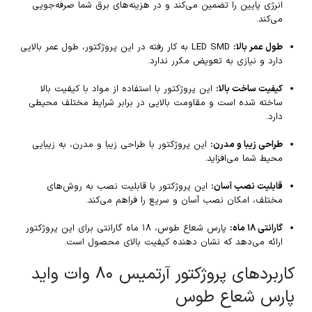
انرژی پایین را تضمین می‌کند و در هزینه‌های برق شما صرفه‌جویی
می‌کند.
طول عمر بالا:
LED SMD به کار رفته در این پروژکتور، طول عمر بالایی
دارد و نیازی به تعویض مکرر ندارد.
کیفیت ساخت بالا:
این پروژکتور با استفاده از مواد با کیفیت بالا
ساخته شده است و مقاومت بالایی در برابر شرایط مختلف محیطی
دارد.
طراحی زیبا و مدرن:
این پروژکتور با طراحی زیبا و مدرن، به زیبایی
محیط شما می‌افزاید.
قابلیت نصب آسان:
این پروژکتور با قابلیت نصب به روش‌های
مختلف، امکان نصب آسان و سریع را فراهم می‌کند.
گارانتی ۱۸ ماه:
پارس شعاع طوس، ۱۸ ماه گارانتی برای این پروژکتور
ارائه می‌دهد که نشان دهنده کیفیت بالای محصول است.
کاربردهای پروژکتور آرتمیس ۸۰ وات واید
پارس شعاع طوس