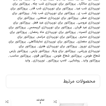
نورپردازی سالگرد
,
پروژکتور برای نورپردازی شب چله
,
پروژکتور برای
نورپردازی شب عید
,
پروژکتور برای نورپردازی شب قدر
,
پروژکتور برای
نورپردازی شب ی
,
پروژکتور برای نورپردازی شب یلدا
,
پروژکتور برای
نورپردازی صفر
,
پروژکتور برای نورپردازی صنعتی
,
پروژکتور برای
نورپردازی عروسی
,
پروژکتور برای نورپردازی عید فطر
,
پروژکتور برای
نورپردازی عید قربان
,
پروژکتور برای نورپردازی کریسمس
,
پروژکتور برای
نورپردازی کنسرت
,
پروژکتور برای نورپردازی ماه رمضان
,
پروژکتور برای
نورپردازی محرم
,
پروژکتور برای نورپردازی مراسم
,
پروژکتور برای
نورپردازی معماری
,
پروژکتور برای نورپردازی نمایشگاهی
,
پروژکتور برای
نورپردازی نوروز
,
پروژکتور برای نورپردازی هنری
,
پروژکتور برای
نورپردازی ورزشی
,
پروژکتور برای ویلا
,
پروژکتور پارس
,
پروژکتور پارس
شعاع طوس
,
پروژکتور شعاع طوس
,
پروژکتور قوی
,
پروژکتور مناسب
,
پروژکتور واید
,
روشنایی
,
لامپ پروژکتور
,
نورپردازی
,
واید
محصولات مرتبط
تمام شد
ه