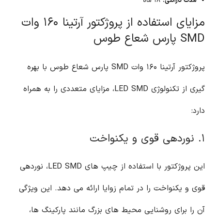
مدت گارانتی:
۱۸ ماه
مزایای استفاده از پروژکتور آرتینا ۱۶۰ وات
SMD پارس شعاع طوس
پروژکتور آرتینا ۱۶۰ وات SMD پارس شعاع طوس با بهره
گیری از تکنولوژی LED SMD، مزایای متعددی را به همراه
دارد:
۱. نوردهی قوی و یکنواخت
این پروژکتور با استفاده از چیپ های LED SMD، نوردهی
قوی و یکنواخت را در تمام زوایا ارائه می دهد. این ویژگی
آن را برای روشنایی محیط های بزرگ مانند پارکینگ ها،