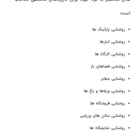
است:
روشنایی پارکینگ ها
روشنایی انبارها
روشنایی کارگاه ها
روشنایی فضاهای باز
روشنایی معابر
روشنایی ویلاها و باغ ها
روشنایی فروشگاه ها
روشنایی سالن های ورزشی
روشنایی نمایشگاه ها