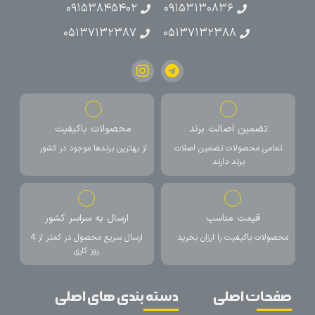
۰۹۱۵۳۸۴۵۴۰۲
۰۹۱۵۳۱۳۰۸۳۶
۰۵۱۳۷۱۳۲۳۸۷
۰۵۱۳۷۱۳۲۳۸۸
تضمین اصالت برند
محصولات باکیفیت
تمامی محصولات تضمین اصلات
از بهترین برندها موجود در کشور
برند دارند
قیمت مناسب
ارسال به سراسر کشور
محصولات باکیفیت را ارزان بخرید
ارسال سریع محصول در کمتر از 4
روز کاری
صفحات اصلی
دسته بندی های اصلی