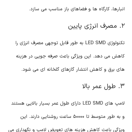
انبارها، کارگاه ها و فضاهای باز مناسب می سازد.
۲. مصرف انرژی پایین
تکنولوژی LED SMD به طور قابل توجهی مصرف انرژی را
کاهش می دهد. این ویژگی باعث صرفه جویی در هزینه
های برق و کاهش انتشار گازهای گلخانه ای می شود.
۳. طول عمر بالا
لامپ های LED SMD دارای طول عمر بسیار بالایی هستند
و به طور متوسط تا ۵۰۰۰۰ ساعت روشنایی دارند. این
ویژگی باعث کاهش هزینه های تعویض لامپ و نگهداری می