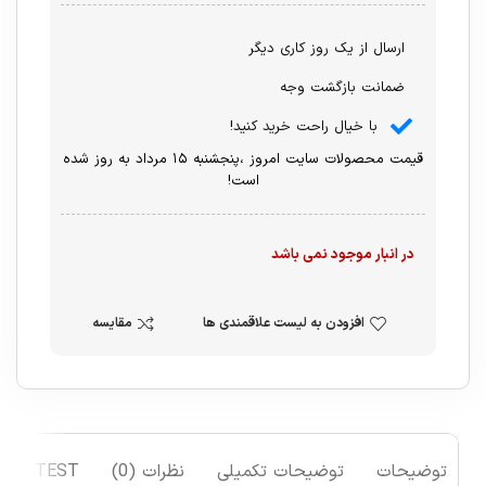
ارسال از یک روز کاری دیگر
ضمانت بازگشت وجه
با خیال راحت خرید کنید!
قیمت محصولات سایت امروز ،پنجشنبه ۱۵ مرداد به روز شده
است!
در انبار موجود نمی باشد
افزودن به لیست علاقمندی ها
مقایسه
توضیحات
توضیحات تکمیلی
نظرات (0)
TEST