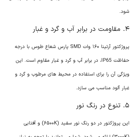
شود.
۴. مقاومت در برابر آب و گرد و غبار
پروژکتور آرتینا ۱۶۰ وات SMD پارس شعاع طوس با درجه
حفاظت IP65، در برابر آب و گرد و غبار مقاوم است. این
ویژگی آن را برای استفاده در محیط های مرطوب و گرد و
غبار آلود مناسب می سازد.
۵. تنوع در رنگ نور
این پروژکتور در دو رنگ نور سفید (۶۵۰۰K) و آفتابی