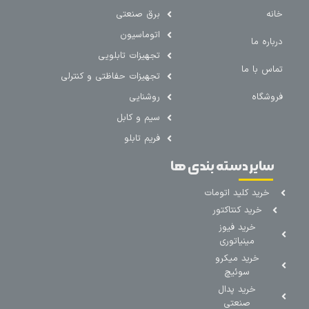
خانه
برق صنعتی
اتوماسیون
درباره ما
تجهیزات تابلویی
تماس با ما
تجهیزات حفاظتی و کنترلی
فروشگاه
روشنایی
سیم و کابل
فریم تابلو
سایر دسته بندی ها
خرید کلید اتومات
خرید کنتاکتور
خرید فیوز
مینیاتوری
خرید میکرو
سوئیچ
خرید پدال
صنعتی