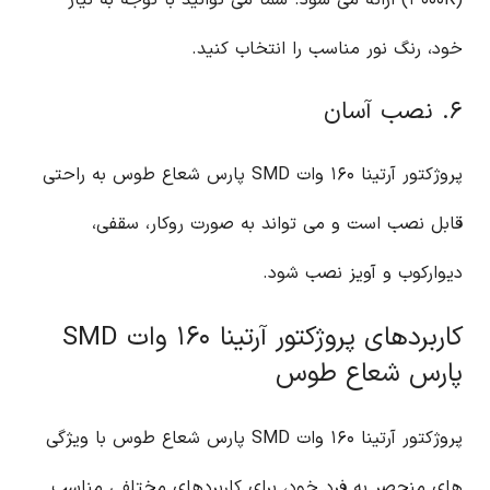
(۳۰۰۰K) ارائه می شود. شما می توانید با توجه به نیاز
خود، رنگ نور مناسب را انتخاب کنید.
۶. نصب آسان
پروژکتور آرتینا ۱۶۰ وات SMD پارس شعاع طوس به راحتی
قابل نصب است و می تواند به صورت روکار، سقفی،
دیوارکوب و آویز نصب شود.
کاربردهای پروژکتور آرتینا ۱۶۰ وات SMD
پارس شعاع طوس
پروژکتور آرتینا ۱۶۰ وات SMD پارس شعاع طوس با ویژگی
های منحصر به فرد خود، برای کاربردهای مختلفی مناسب