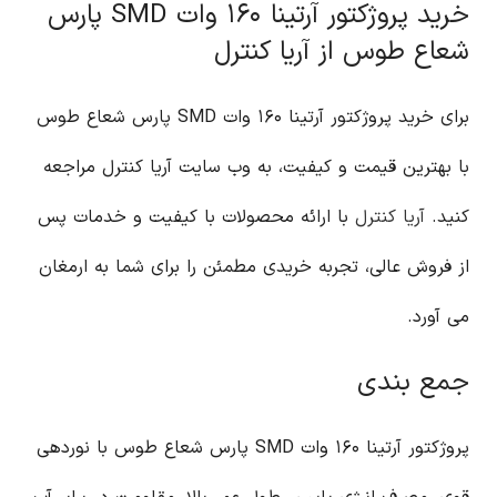
خرید پروژکتور آرتینا ۱۶۰ وات SMD پارس
شعاع طوس از آریا کنترل
برای خرید پروژکتور آرتینا ۱۶۰ وات SMD پارس شعاع طوس
با بهترین قیمت و کیفیت، به وب سایت آریا کنترل مراجعه
کنید.
آریا کنترل
با ارائه محصولات با کیفیت و خدمات پس
از فروش عالی، تجربه خریدی مطمئن را برای شما به ارمغان
می آورد.
جمع بندی
پروژکتور آرتینا ۱۶۰ وات SMD پارس شعاع طوس با نوردهی