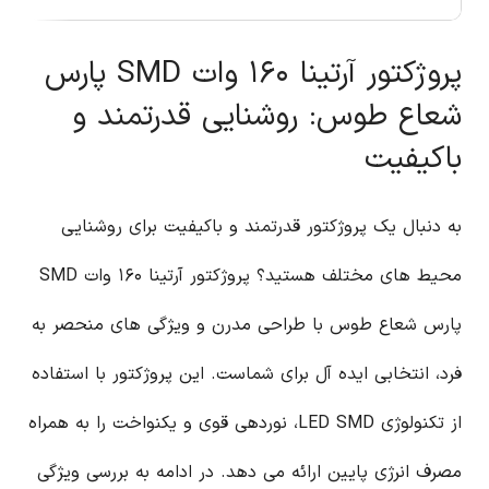
پروژکتور آرتینا ۱۶۰ وات SMD پارس
شعاع طوس: روشنایی قدرتمند و
باکیفیت
به دنبال یک پروژکتور قدرتمند و باکیفیت برای روشنایی
محیط های مختلف هستید؟ پروژکتور آرتینا ۱۶۰ وات SMD
پارس شعاع طوس با طراحی مدرن و ویژگی های منحصر به
فرد، انتخابی ایده آل برای شماست. این پروژکتور با استفاده
از تکنولوژی LED SMD، نوردهی قوی و یکنواخت را به همراه
مصرف انرژی پایین ارائه می دهد. در ادامه به بررسی ویژگی