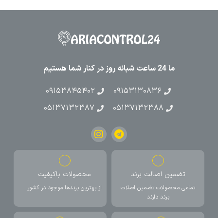
ما 24 ساعت شبانه روز در کنار شما هستیم
۰۹۱۵۳۸۴۵۴۰۲
۰۹۱۵۳۱۳۰۸۳۶
۰۵۱۳۷۱۳۲۳۸۷
۰۵۱۳۷۱۳۲۳۸۸
تضمین اصالت برند
محصولات باکیفیت
تمامی محصولات تضمین اصلات
از بهترین برندها موجود در کشور
برند دارند