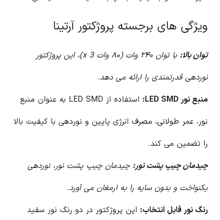
ویژگی های برجسته پروژکتور آرتینا
توان بالا:
با توان ۲۴۰ وات (۸۰ وات x 3)، این پروژکتور
نوردهی قدرتمندی را ارائه می دهد.
منبع نور LED SMD:
استفاده از LED SMD به عنوان منبع
نور، عمر طولانی، مصرف انرژی پایین و نوردهی با کیفیت بالا
را تضمین می کند.
چیدمان چیپ پشت نور:
چیدمان چیپ پشت نور، نوردهی
یکنواخت و بدون سایه را به ارمغان می آورد.
رنگ نور قابل انتخاب:
این پروژکتور در دو رنگ نور سفید