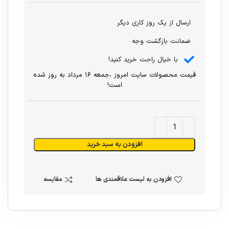
ارسال از یک روز کاری دیگر
ضمانت بازگشت وجه
با خیال راحت خرید کنید!
قیمت محصولات سایت امروز ،جمعه ۱۶ مرداد به روز شده
است!
افزودن به سبد خرید
افزودن به لیست علاقمندی ها
مقایسه