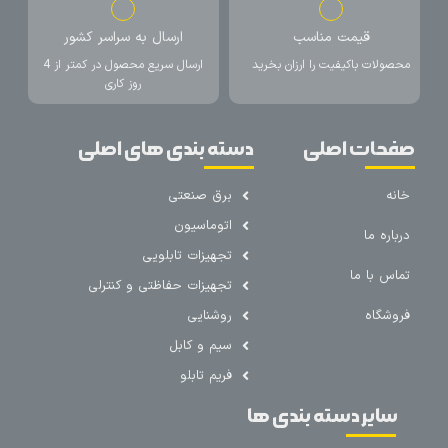
قیمت مناسب
ارسال به سراسر کشور
محصولات باکیفیت را ارزان بخرید
ارسال سریع محصول در کمتر از 4
روز کاری
صفحات اصلی
دسته بندی های اصلی
خانه
برق صنعتی
اتوماسیون
درباره ما
تجهیزات تابلویی
تماس با ما
تجهیزات حفاظتی و کنترلی
فروشگاه
روشنایی
سیم و کابل
فریم تابلو
سایر دسته بندی ها