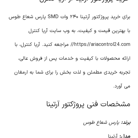
برای خرید پروژکتور آرتینا ۲۴۰ وات SMD پارس شعاع طوس
با بهترین قیمت و کیفیت، به وب سایت آریا کنترل
https://ariacontrol24.com//
مراجعه کنید. آریا کنترل، با
ارائه محصولات با کیفیت و خدمات پس از فروش عالی،
تجربه خریدی مطمئن و لذت بخش را برای شما به ارمغان
می آورد.
مشخصات فنی پروژکتور آرتینا
برند:
پارس شعاع طوس
مدل:
آرتینا