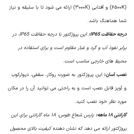
(۶۵۰۰K) و آفتابی (۳۰۰۰K) ارائه می شود تا با سلیقه و نیاز
شما هماهنگ باشد.
درجه حفاظت IP65:
این پروژکتور با درجه حفاظت IP65، در
برابر نفوذ آب و گرد و غبار مقاوم است و برای استفاده در
محیط های خارجی مناسب است.
نصب آسان:
این پروژکتور به صورت روکار، سقفی، دیوارکوب
و آویز قابل نصب است و به راحتی می توانید آن را در مکان
مورد نظر خود نصب کنید.
گارانتی ۱۸ ماهه:
پارس شعاع طوس، ۱۸ ماه گارانتی برای این
پروژکتور ارائه می دهد که نشان دهنده کیفیت بالای محصول