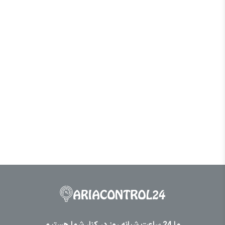
ما 24 ساعت شبانه روز در کنار شما هستیم