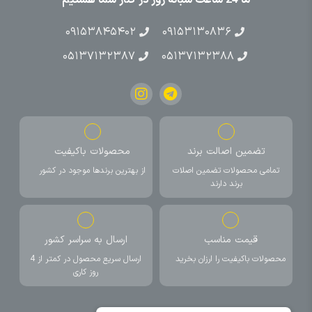
۰۹۱۵۳۸۴۵۴۰۲
۰۹۱۵۳۱۳۰۸۳۶
۰۵۱۳۷۱۳۲۳۸۷
۰۵۱۳۷۱۳۲۳۸۸
تضمین اصالت برند
محصولات باکیفیت
تمامی محصولات تضمین اصلات
از بهترین برندها موجود در کشور
برند دارند
قیمت مناسب
ارسال به سراسر کشور
محصولات باکیفیت را ارزان بخرید
ارسال سریع محصول در کمتر از 4
روز کاری