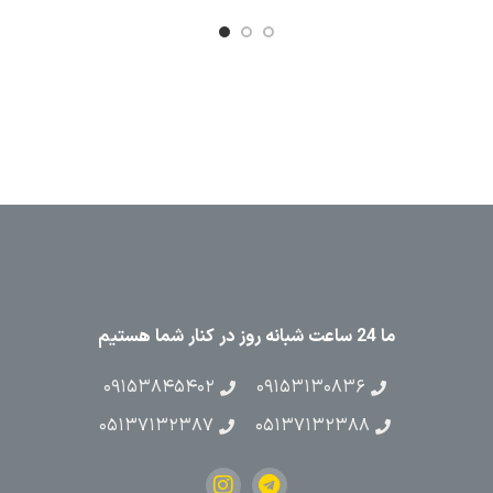
ما 24 ساعت شبانه روز در کنار شما هستیم
۰۹۱۵۳۸۴۵۴۰۲
۰۹۱۵۳۱۳۰۸۳۶
۰۵۱۳۷۱۳۲۳۸۷
۰۵۱۳۷۱۳۲۳۸۸