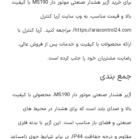
برای خرید آژیر هشدار صنعتی موتور دار MS190 با کیفیت
بالا و قیمت مناسب، به وب سایت آریا کنترل
https://ariacontrol24.com/
مراجعه کنید. آریا کنترل با
ارائه محصولات با کیفیت و خدمات پس از فروش عالی،
رضایت مشتریان خود را جلب کرده است.
جمع بندی
آژیر هشدار صنعتی موتور دار MS190، محصولی با کیفیت
بالا و صدای بلند است که برای هشدار در محیط های
صنعتی و فضای باز مناسب است. این آژیر با بدنه فلزی
مقاوم و درجه حفاظت IP44، در برابر شرایط جوی نامساعد