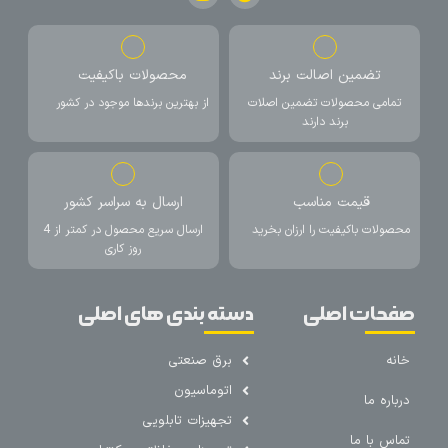
تضمین اصالت برند
محصولات باکیفیت
تمامی محصولات تضمین اصلات
از بهترین برندها موجود در کشور
برند دارند
قیمت مناسب
ارسال به سراسر کشور
محصولات باکیفیت را ارزان بخرید
ارسال سریع محصول در کمتر از 4
روز کاری
صفحات اصلی
دسته بندی های اصلی
خانه
برق صنعتی
اتوماسیون
درباره ما
تجهیزات تابلویی
تماس با ما