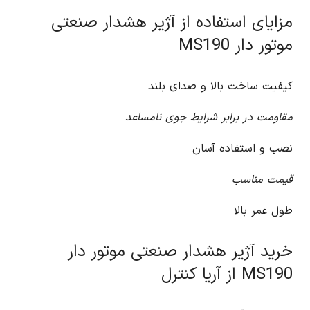
مزایای استفاده از آژیر هشدار صنعتی
موتور دار MS190
کیفیت ساخت بالا و صدای بلند
مقاومت در برابر شرایط جوی نامساعد
نصب و استفاده آسان
قیمت مناسب
طول عمر بالا
خرید آژیر هشدار صنعتی موتور دار
MS190 از آریا کنترل