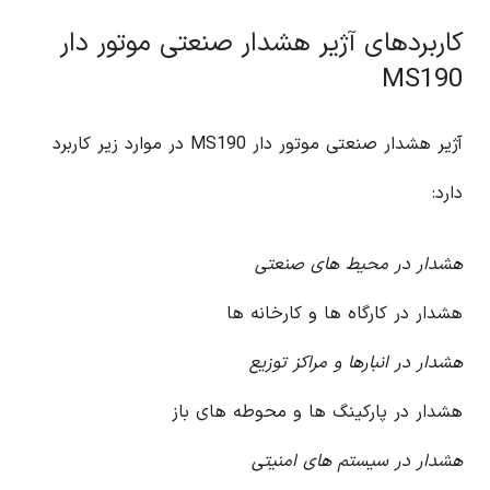
کاربردهای آژیر هشدار صنعتی موتور دار
MS190
آژیر هشدار صنعتی موتور دار MS190 در موارد زیر کاربرد
دارد:
هشدار در محیط های صنعتی
هشدار در کارگاه ها و کارخانه ها
هشدار در انبارها و مراکز توزیع
هشدار در پارکینگ ها و محوطه های باز
هشدار در سیستم های امنیتی