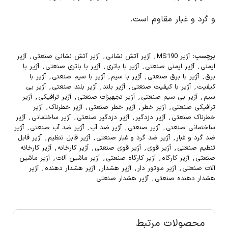
و گرد و غبار مقاوم است.
برچسب:
آژیر MS190
,
آژیر آتش نشانی
,
آژیر آتش نشانی صنعتی
,
آژیر
ایمنی
,
آژیر ایمنی صنعتی
,
آژیر با باتری
,
آژیر با باتری صنعتی
,
آژیر با
برق
,
آژیر با برق صنعتی
,
آژیر با سیم
,
آژیر با سیم صنعتی
,
آژیر با
کیفیت
,
آژیر با کیفیت صنعتی
,
آژیر بلند
,
آژیر بلند صنعتی
,
آژیر بی
سیم
,
آژیر بی سیم صنعتی
,
آژیر تجهیزات صنعتی
,
آژیر ترافیکی
,
آژیر
ترافیکی صنعتی
,
آژیر خطر
,
آژیر خطر صنعتی
,
آژیر خطرناک
,
آژیر
خطرناک صنعتی
,
آژیر دزدگیر
,
آژیر دزدگیر صنعتی
,
آژیر ساختمانی
,
آژیر
ساختمانی صنعتی
,
آژیر صنعتی
,
آژیر ضد آب
,
آژیر ضد آب صنعتی
,
آژیر
ضد گرد و غبار
,
آژیر ضد گرد و غبار صنعتی
,
آژیر قابل تنظیم
,
آژیر قابل
تنظیم صنعتی
,
آژیر قوی
,
آژیر قوی صنعتی
,
آژیر کارخانه
,
آژیر کارخانه
صنعتی
,
آژیر کارگاه
,
آژیر کارگاه صنعتی
,
آژیر ماشین آلات
,
آژیر ماشین
آلات صنعتی
,
آژیر موتور دار
,
آژیر هشدار
,
آژیر هشدار دهنده
,
آژیر
هشدار دهنده صنعتی
,
آژیر هشدار صنعتی
محصولات مرتبط