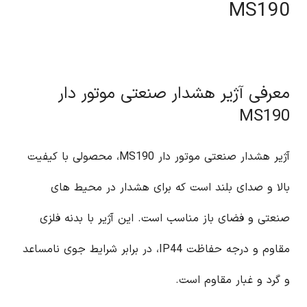
MS190
معرفی آژیر هشدار صنعتی موتور دار
MS190
آژیر هشدار صنعتی موتور دار MS190، محصولی با کیفیت
بالا و صدای بلند است که برای هشدار در محیط های
صنعتی و فضای باز مناسب است. این آژیر با بدنه فلزی
مقاوم و درجه حفاظت IP44، در برابر شرایط جوی نامساعد
و گرد و غبار مقاوم است.