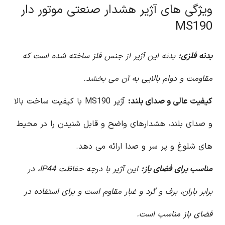
ویژگی های آژیر هشدار صنعتی موتور دار
MS190
بدنه فلزی:
بدنه این آژیر از جنس فلز ساخته شده است که
مقاومت و دوام بالایی به آن می بخشد.
کیفیت عالی و صدای بلند:
آژیر MS190 با کیفیت ساخت بالا
و صدای بلند، هشدارهای واضح و قابل شنیدن را در محیط
های شلوغ و پر سر و صدا ارائه می دهد.
مناسب برای فضای باز:
این آژیر با درجه حفاظت IP44، در
برابر باران، برف و گرد و غبار مقاوم است و برای استفاده در
فضای باز مناسب است.