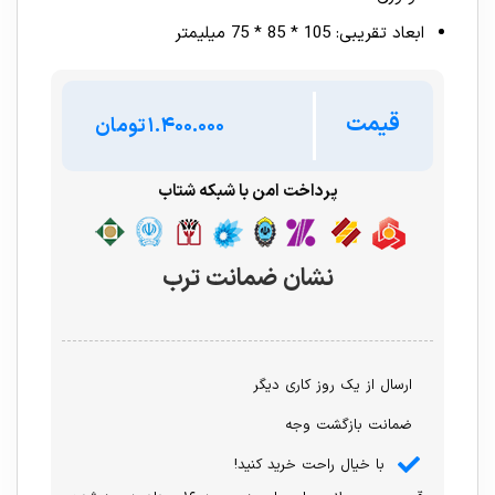
ابعاد تقریبی: 105 * 85 * 75 میلیمتر
قیمت
تومان
پرداخت امن با شبکه شتاب
نشان ضمانت ترب
ارسال از یک روز کاری دیگر
ضمانت بازگشت وجه
با خیال راحت خرید کنید!