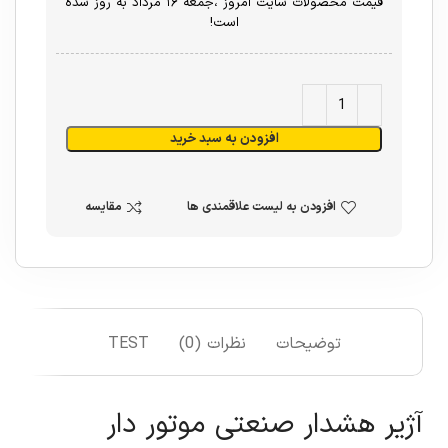
قیمت محصولات سایت امروز ،جمعه ۱۶ مرداد به روز شده
است!
افزودن به سبد خرید
افزودن به لیست علاقمندی ها
مقایسه
توضیحات
نظرات (0)
TEST
آژیر هشدار صنعتی موتور دار