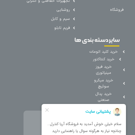
تجهیزات حفاظتی و کنترلی
فروشگاه
روشنایی
سیم و کابل
فریم تابلو
سایر دسته بندی ها
خرید کلید اتومات
خرید کنتاکتور
خرید فیوز
مینیاتوری
خرید میکرو
سوئیچ
خرید پدال
صنعتی