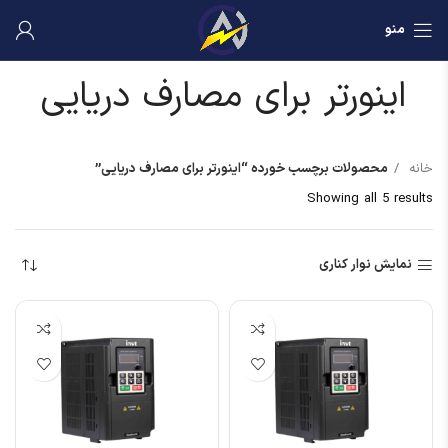
منو
اینورتر برای مصارف دریایی
خانه
محصولات برچسب خورده “اینورتر برای مصارف دریایی”
Showing all 5 results
نمایش نوار کناری