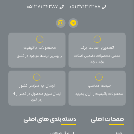
۰۵۱۳۷۱۳۲۳۸۷
۰۵۱۳۷۱۳۲۳۸۸
تضمین اصالت برند
محصولات باکیفیت
تمامی محصولات تضمین اصلات
از بهترین برندها موجود در کشور
برند دارند
قیمت مناسب
ارسال به سراسر کشور
محصولات باکیفیت را ارزان بخرید
ارسال سریع محصول در کمتر از 4
روز کاری
صفحات اصلی
دسته بندی های اصلی
خانه
برق صنعتی