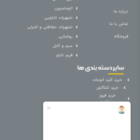
اتوماسیون
درباره ما
تجهیزات تابلویی
تماس با ما
تجهیزات حفاظتی و کنترلی
فروشگاه
روشنایی
سیم و کابل
فریم تابلو
سایر دسته بندی ها
خرید کلید اتومات
خرید کنتاکتور
خرید فیوز
مینیاتوری
خرید میکرو
سوئیچ
خرید پدال
صنعتی