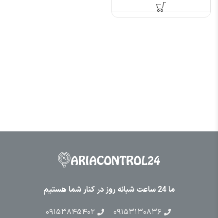
2R2G-S2-B
ما 24 ساعت شبانه روز در کنار شما هستیم
۰۹۱۵۳۸۴۵۴۰۲
۰۹۱۵۳۱۳۰۸۳۶