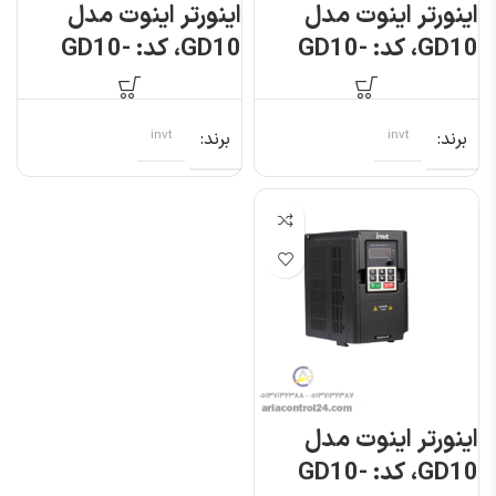
اینورتر اینوت مدل
اینورتر اینوت مدل
GD10، کد: GD10-
GD10، کد: GD10-
1R5G-S2-B
1R5G-4-B
برند
invt
برند
invt
اینورتر اینوت مدل
GD10، کد: GD10-