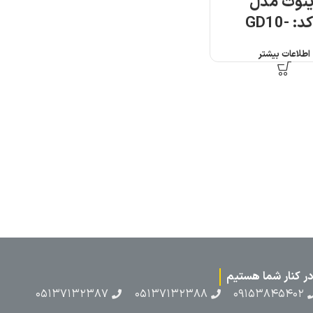
۰۵۱۳۷۱۳