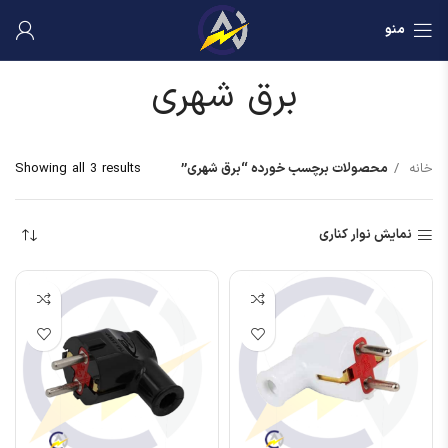
منو
برق شهری
خانه
محصولات برچسب خورده “برق شهری”
Showing all 3 results
نمایش نوار کناری