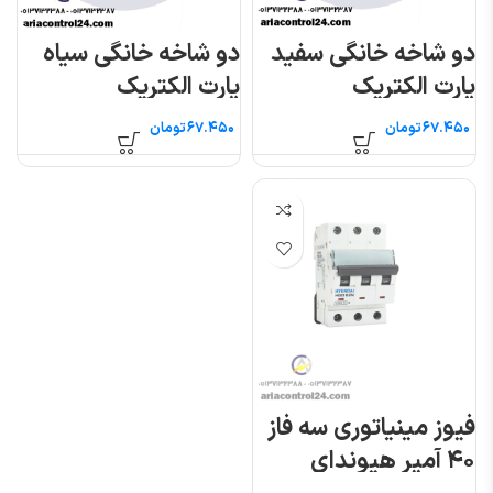
دو شاخه خانگی سفید
دو شاخه خانگی سیاه
پارت الکتریک
پارت الکتریک
تومان
تومان
فیوز مینیاتوری سه فاز
۴۰ آمپر هیوندای