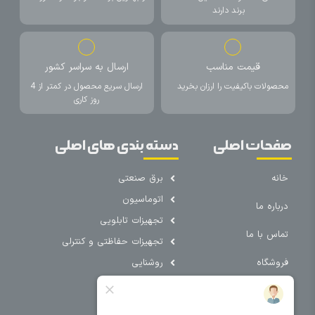
برند دارند
قیمت مناسب
ارسال به سراسر کشور
محصولات باکیفیت را ارزان بخرید
ارسال سریع محصول در کمتر از 4
روز کاری
صفحات اصلی
دسته بندی های اصلی
خانه
برق صنعتی
اتوماسیون
درباره ما
تجهیزات تابلویی
تماس با ما
تجهیزات حفاظتی و کنترلی
فروشگاه
روشنایی
سیم و کابل
فریم تابلو