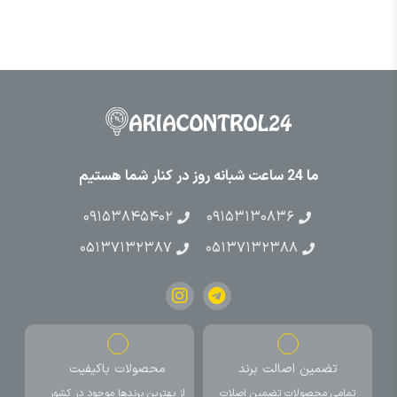
ما 24 ساعت شبانه روز در کنار شما هستیم
۰۹۱۵۳۸۴۵۴۰۲
۰۹۱۵۳۱۳۰۸۳۶
۰۵۱۳۷۱۳۲۳۸۷
۰۵۱۳۷۱۳۲۳۸۸
تضمین اصالت برند
محصولات باکیفیت
تمامی محصولات تضمین اصلات
از بهترین برندها موجود در کشور