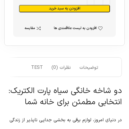
افزودن به سبد خرید
افزودن به لیست علاقمندی ها
مقایسه
توضیحات
نظرات (0)
TEST
دو شاخه خانگی سیاه پارت الکتریک:
انتخابی مطمئن برای خانه شما
در دنیای امروز، لوازم برقی به بخشی جدایی ناپذیر از زندگی