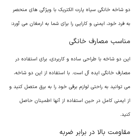
دو شاخه خانگی سیاه پارت الکتریک با ویژگی های منحصر
به فرد خود، ایمنی و کارایی را برای شما به ارمغان می آورد:
مناسب مصارف خانگی
این دو شاخه با طراحی ساده و کاربردی، برای استفاده در
مصارف خانگی ایده آل است. با استفاده از این دو شاخه،
می توانید به راحتی لوازم برقی خود را به برق متصل کنید و
از ایمنی کامل در حین استفاده از آنها اطمینان حاصل
کنید.
مقاومت بالا در برابر ضربه