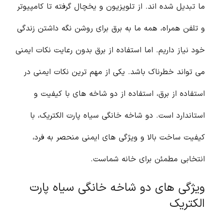
ما تبدیل شده اند. از تلویزیون و یخچال گرفته تا کامپیوتر
و تلفن همراه، همه ما به برق برای روشن نگه داشتن زندگی
خود نیاز داریم. اما استفاده از برق بدون رعایت نکات ایمنی
می تواند خطرناک باشد. یکی از مهم ترین نکات ایمنی در
استفاده از برق، استفاده از دو شاخه های با کیفیت و
استاندارد است. دو شاخه خانگی سیاه پارت الکتریک، با
کیفیت ساخت بالا و ویژگی های ایمنی منحصر به فرد،
انتخابی مطمئن برای خانه شماست.
ویژگی های دو شاخه خانگی سیاه پارت
الکتریک