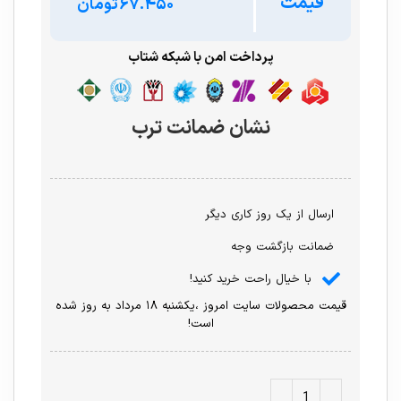
قیمت
تومان
پرداخت امن با شبکه شتاب
نشان ضمانت ترب
ارسال از یک روز کاری دیگر
ضمانت بازگشت وجه
با خیال راحت خرید کنید!
قیمت محصولات سایت امروز ،یکشنبه ۱۸ مرداد به روز شده
است!