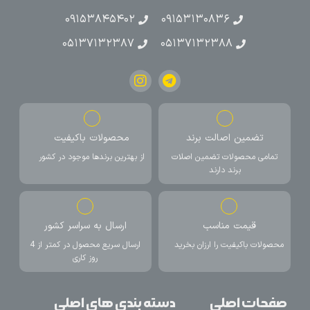
۰۹۱۵۳۸۴۵۴۰۲
۰۹۱۵۳۱۳۰۸۳۶
۰۵۱۳۷۱۳۲۳۸۷
۰۵۱۳۷۱۳۲۳۸۸
تضمین اصالت برند
محصولات باکیفیت
تمامی محصولات تضمین اصلات
از بهترین برندها موجود در کشور
برند دارند
قیمت مناسب
ارسال به سراسر کشور
محصولات باکیفیت را ارزان بخرید
ارسال سریع محصول در کمتر از 4
روز کاری
صفحات اصلی
دسته بندی های اصلی