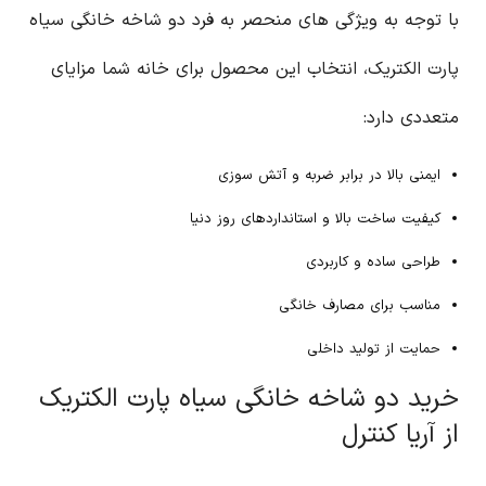
با توجه به ویژگی های منحصر به فرد دو شاخه خانگی سیاه
پارت الکتریک، انتخاب این محصول برای خانه شما مزایای
متعددی دارد:
ایمنی بالا در برابر ضربه و آتش سوزی
کیفیت ساخت بالا و استانداردهای روز دنیا
طراحی ساده و کاربردی
مناسب برای مصارف خانگی
حمایت از تولید داخلی
خرید دو شاخه خانگی سیاه پارت الکتریک
از آریا کنترل