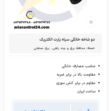
برای بزرگنمایی کلیک کنید
دو شاخه خانگی سیاه پارت الکتریک
دسته:
محافظ برق و چند راهی
,
برق صنعتی
مناسب مصارف خانگی
مقاومت بالا در برابر ضربه
مقاوم در برابر آتش سوزی
ساخت ایران