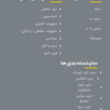
خانه
برق صنعتی
اتوماسیون
درباره ما
تجهیزات تابلویی
تماس با ما
تجهیزات حفاظتی و کنترلی
فروشگاه
روشنایی
سیم و کابل
فریم تابلو
سایر دسته بندی ها
خرید کلید اتومات
خرید کنتاکتور
خرید فیوز
مینیاتوری
خرید میکرو
سوئیچ
خرید پدال