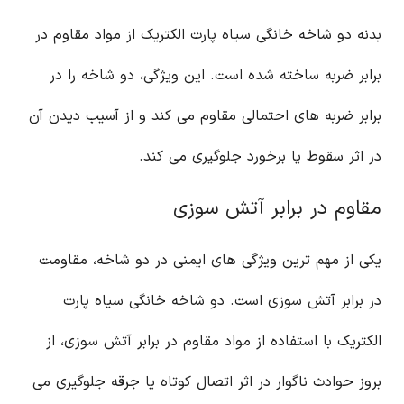
بدنه دو شاخه خانگی سیاه پارت الکتریک از مواد مقاوم در
برابر ضربه ساخته شده است. این ویژگی، دو شاخه را در
برابر ضربه های احتمالی مقاوم می کند و از آسیب دیدن آن
در اثر سقوط یا برخورد جلوگیری می کند.
مقاوم در برابر آتش سوزی
یکی از مهم ترین ویژگی های ایمنی در دو شاخه، مقاومت
در برابر آتش سوزی است. دو شاخه خانگی سیاه پارت
الکتریک با استفاده از مواد مقاوم در برابر آتش سوزی، از
بروز حوادث ناگوار در اثر اتصال کوتاه یا جرقه جلوگیری می