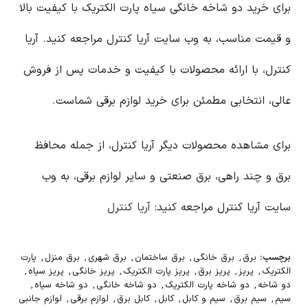
برای خرید دو شاخه خانگی سیاه پارت الکتریک با کیفیت بالا
و قیمت مناسب، به وب سایت آریا کنترل مراجعه کنید. آریا
کنترل، با ارائه محصولات با کیفیت و خدمات پس از فروش
عالی، انتخابی مطمئن برای خرید لوازم برقی شماست.
برای مشاهده محصولات دیگر آریا کنترل، از جمله محافظ
برق و چند راهی، برق صنعتی و سایر لوازم برقی، به وب
سایت آریا کنترل مراجعه کنید:
آریا کنترل
برچسب:
برق
,
برق خانگی
,
برق ساختمان
,
برق شهری
,
برق منزل
,
پارت
الکتریک
,
پریز
,
پریز برق
,
پریز پارت الکتریک
,
پریز خانگی
,
پریز سیاه
,
دو شاخه
,
دو شاخه پارت الکتریک
,
دو شاخه خانگی
,
دو شاخه سیاه
,
سیم
,
سیم برق
,
سیم و کابل
,
کابل
,
کابل برق
,
لوازم برقی
,
لوازم جانبی