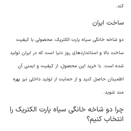
کند.
ساخت ایران
دو شاخه خانگی سیاه پارت الکتریک، محصولی با کیفیت
ساخت بالا و استانداردهای روز دنیا است که در ایران تولید
شده است. با خرید این محصول، از کیفیت و ایمنی آن
اطمینان حاصل کنید و از حمایت از تولید داخلی نیز بهره
مند شوید.
چرا دو شاخه خانگی سیاه پارت الکتریک را
انتخاب کنیم؟