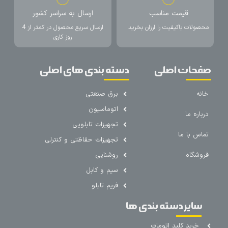
قیمت مناسب
ارسال به سراسر کشور
محصولات باکیفیت را ارزان بخرید
ارسال سریع محصول در کمتر از 4
روز کاری
صفحات اصلی
دسته بندی های اصلی
خانه
برق صنعتی
اتوماسیون
درباره ما
تجهیزات تابلویی
تماس با ما
تجهیزات حفاظتی و کنترلی
فروشگاه
روشنایی
سیم و کابل
فریم تابلو
سایر دسته بندی ها
خرید کلید اتومات