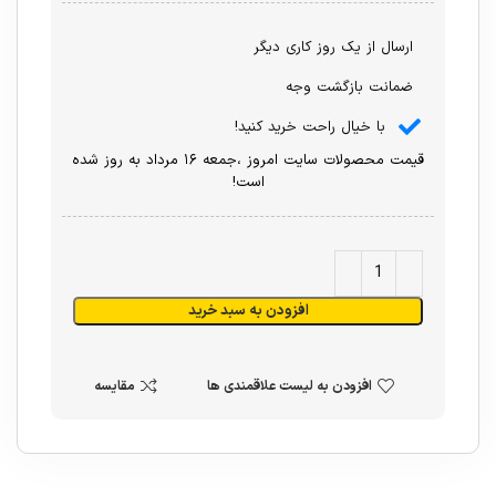
ارسال از یک روز کاری دیگر
ضمانت بازگشت وجه
با خیال راحت خرید کنید!
قیمت محصولات سایت امروز ،جمعه ۱۶ مرداد به روز شده
است!
افزودن به سبد خرید
افزودن به لیست علاقمندی ها
مقایسه