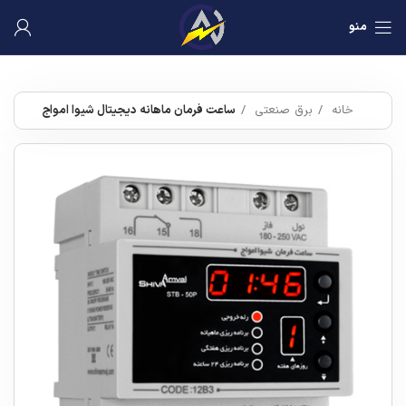
منو
خانه
برق صنعتی
ساعت فرمان ماهانه دیجیتال شیوا امواج