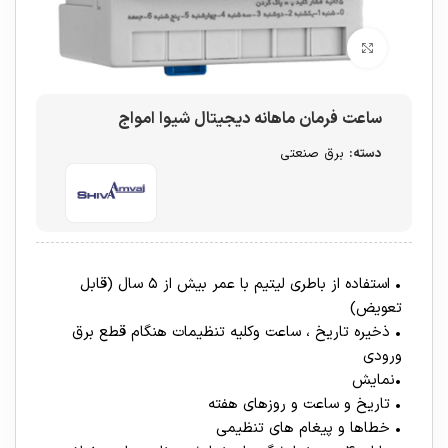
برای بزرگنمایی کلیک کنید
ساعت فرمان ماهانه دیجیتال شیوا امواج
دسته:
برق صنعتی
• استفاده از باطری لیتیم با عمر بیش از ۵ سال (قابل
تعویض)
• ذخیره تاریخ ، ساعت وکلیه تنظیمات هنگام قطع برق
ورودی
•نمایش
• تاریخ و ساعت و روزهای هفته
• خطاها و پیغام های تنظیمی