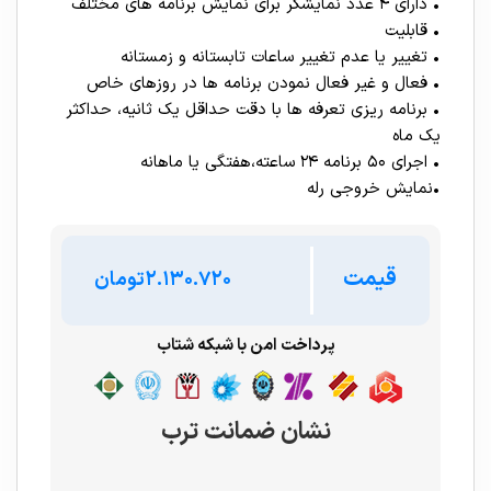
• دارای ۴ عدد نمایشگر برای نمایش برنامه های مختلف
• قابلیت
• تغییر یا عدم تغییر ساعات تابستانه و زمستانه
• فعال و غیر فعال نمودن برنامه ها در روزهای خاص
• برنامه ریزی تعرفه ها با دقت حداقل یک ثانیه، حداکثر
یک ماه
• اجرای ۵۰ برنامه ۲۴ ساعته،هفتگی یا ماهانه
•نمایش خروجی رله
قیمت
تومان
پرداخت امن با شبکه شتاب
نشان ضمانت ترب