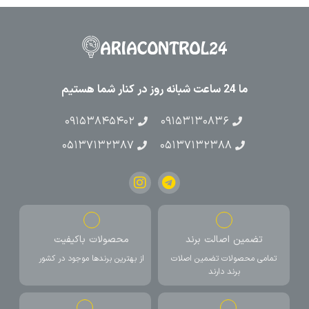
ما 24 ساعت شبانه روز در کنار شما هستیم
۰۹۱۵۳۸۴۵۴۰۲
۰۹۱۵۳۱۳۰۸۳۶
۰۵۱۳۷۱۳۲۳۸۷
۰۵۱۳۷۱۳۲۳۸۸
تضمین اصالت برند
محصولات باکیفیت
تمامی محصولات تضمین اصلات
از بهترین برندها موجود در کشور
برند دارند