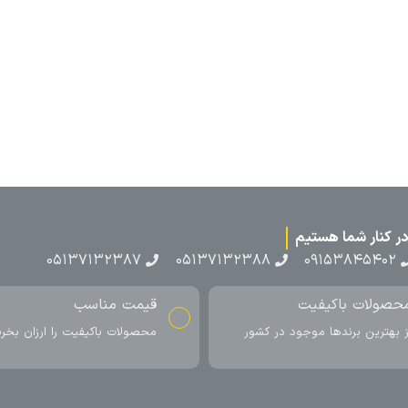
۰۵۱۳۷۱۳
ناسب
ارسال به سراسر کشور
اکیفیت را ارزان بخرید
ارسال سریع محصول در کمتر از 4 روز
کاری