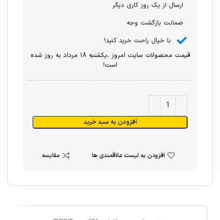
ارسال از یک روز کاری دیگر
ضمانت بازگشت وجه
با خیال راحت خرید کنید!
قیمت محصولات سایت امروز ،یکشنبه ۱۸ مرداد به روز شده
است!
افزودن به سبد خرید
افزودن به لیست علاقمندی ها
مقایسه