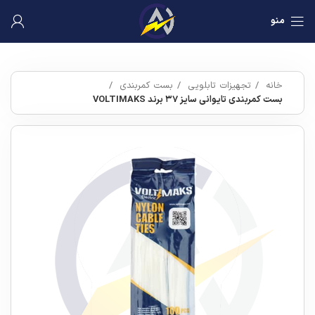
منو
خانه
تجهیزات تابلویی
بست کمربندی
بست کمربندی تایوانی سایز ۳۷ برند VOLTIMAKS