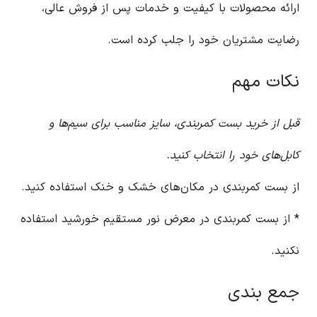
ارائه محصولات با کیفیت و خدمات پس از فروش عالی،
رضایت مشتریان خود را جلب کرده است.
نکات مهم
قبل از خرید بست کمربندی، سایز مناسب برای سیم‌ها و
کابل‌های خود را انتخاب کنید.
از بست کمربندی در مکان‌های خشک و خنک استفاده کنید.
* از بست کمربندی در معرض نور مستقیم خورشید استفاده
نکنید.
جمع بندی