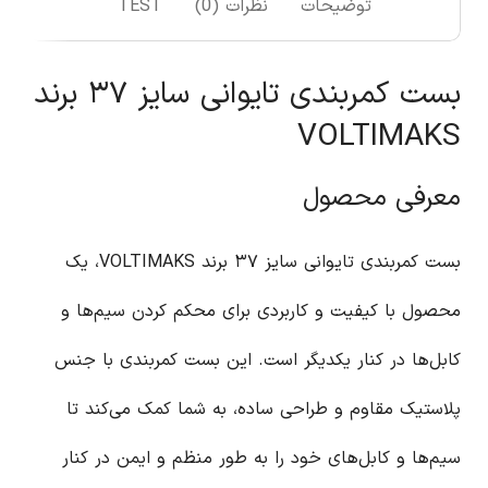
توضیحات
نظرات (0)
TEST
بست کمربندی تایوانی سایز ۳۷ برند
VOLTIMAKS
معرفی محصول
بست کمربندی تایوانی سایز ۳۷ برند VOLTIMAKS، یک
محصول با کیفیت و کاربردی برای محکم کردن سیم‌ها و
کابل‌ها در کنار یکدیگر است. این بست کمربندی با جنس
پلاستیک مقاوم و طراحی ساده، به شما کمک می‌کند تا
سیم‌ها و کابل‌های خود را به طور منظم و ایمن در کنار