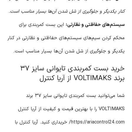
کنار یکدیگر و جلوگیری از شل شدن آن‌ها بسیار مناسب است.
سیستم‌های حفاظتی و نظارتی:
این بست کمربندی برای
محکم کردن سیم‌های سیستم‌های حفاظتی و نظارتی در کنار
یکدیگر و جلوگیری از شل شدن آن‌ها بسیار مناسب است.
خرید بست کمربندی تایوانی سایز ۳۷
برند VOLTIMAKS از آریا کنترل
شما می‌توانید بست کمربندی تایوانی سایز ۳۷ برند
VOLTIMAKS را با بهترین قیمت و کیفیت از آریا کنترل
https://ariacontrol24.com/
خریداری کنید. آریا کنترل با