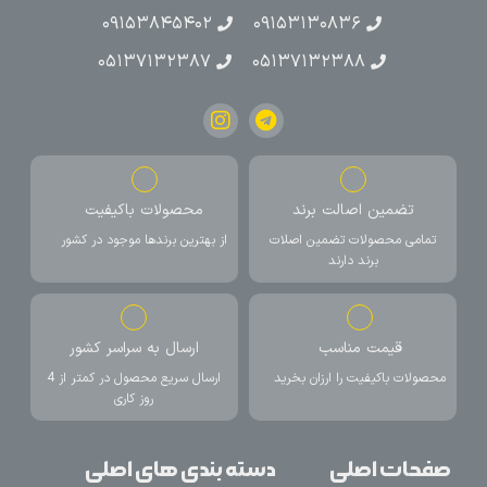
۰۹۱۵۳۸۴۵۴۰۲
۰۹۱۵۳۱۳۰۸۳۶
۰۵۱۳۷۱۳۲۳۸۷
۰۵۱۳۷۱۳۲۳۸۸
تضمین اصالت برند
محصولات باکیفیت
تمامی محصولات تضمین اصلات
از بهترین برندها موجود در کشور
برند دارند
قیمت مناسب
ارسال به سراسر کشور
محصولات باکیفیت را ارزان بخرید
ارسال سریع محصول در کمتر از 4
روز کاری
صفحات اصلی
دسته بندی های اصلی