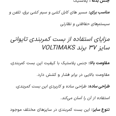
جنس بدنه :
پلاستیک
مناسب برای:
مسیر های کابل کشی و سیم کشی برق، تلفن و
سیستم‌های حفاظتی و نظارتی
مزایای استفاده از بست کمربندی تایوانی
سایز ۳۷ برند VOLTIMAKS
مقاومت بالا:
جنس پلاستیک با کیفیت این بست کمربندی،
مقاومت بالایی در برابر فشار و کشش دارد.
طراحی ساده:
طراحی ساده و کاربردی این بست کمربندی،
استفاده از آن را آسان می‌کند.
تنوع سایز:
این بست کمربندی در سایزهای مختلف موجود