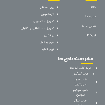
خانه
برق صنعتی
اتوماسیون
درباره ما
تجهیزات تابلویی
تماس با ما
تجهیزات حفاظتی و کنترلی
فروشگاه
روشنایی
سیم و کابل
فریم تابلو
سایر دسته بندی ها
خرید کلید اتومات
خرید کنتاکتور
خرید فیوز
مینیاتوری
خرید میکرو
سوئیچ
خرید پدال