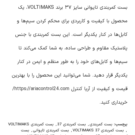
بست کمربندی تایوانی سایز ۳۷ برند VOLTIMAKS، یک
محصول با کیفیت و کاربردی برای محکم کردن سیم‌ها و
کابل‌ها در کنار یکدیگر است. این بست کمربندی با جنس
پلاستیک مقاوم و طراحی ساده، به شما کمک می‌کند تا
سیم‌ها و کابل‌های خود را به طور منظم و ایمن در کنار
یکدیگر قرار دهید. شما می‌توانید این محصول را با بهترین
قیمت و کیفیت از آریا کنترل
https://ariacontrol24.com/
خریداری کنید.
برچسب:
بست کمربندی
,
بست کمربندی 37
,
بست کمربندی VOLTIMAKS
,
بست کمربندی VOLTIMAKS 37
,
بست کمربندی تایوانی
,
بست