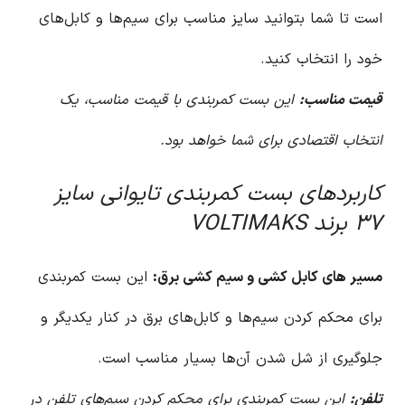
است تا شما بتوانید سایز مناسب برای سیم‌ها و کابل‌های
خود را انتخاب کنید.
قیمت مناسب:
این بست کمربندی با قیمت مناسب، یک
انتخاب اقتصادی برای شما خواهد بود.
کاربردهای بست کمربندی تایوانی سایز
۳۷ برند VOLTIMAKS
مسیر های کابل کشی و سیم کشی برق:
این بست کمربندی
برای محکم کردن سیم‌ها و کابل‌های برق در کنار یکدیگر و
جلوگیری از شل شدن آن‌ها بسیار مناسب است.
تلفن:
این بست کمربندی برای محکم کردن سیم‌های تلفن در