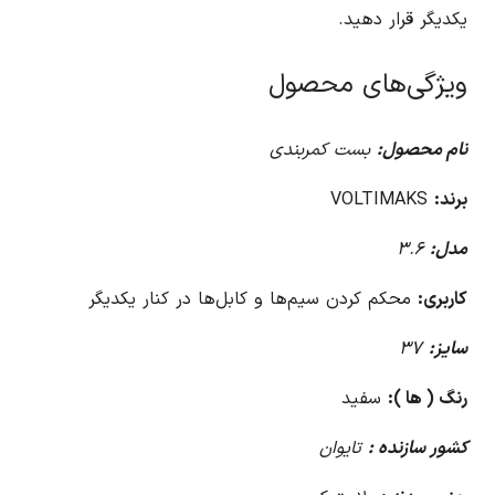
یکدیگر قرار دهید.
ویژگی‌های محصول
نام محصول:
بست کمربندی
برند:
VOLTIMAKS
مدل:
۳.۶
کاربری:
محکم کردن سیم‌ها و کابل‌ها در کنار یکدیگر
سایز:
۳۷
رنگ ( ها ):
سفید
کشور سازنده :
تایوان