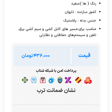
رنگ ( ها ):سفید
کشور سازنده : تایوان
جنس بدنه : پلاستیک
مناسب برای:مسیر های کابل کشی و سیم کشی برق،
تلفن و سیستم‌های حفاظتی و نظارتی
قیمت
تومان
پرداخت امن با شبکه شتاب
نشان ضمانت ترب