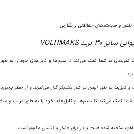
 خود را به طور مرتب و منظم در کنار یکدیگر قرار دهید و از
ند و از خطر برخورد و آسیب دیدن آنها جلوگیری می‌شود.
ور مرتب و منظم در کنار یکدیگر قرار دهید و از ایجاد هرگونه بهم
اوم است.