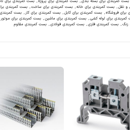
ست کمربندی برای تاسیسات
,
بست کمربندی برای تجهیزات
,
بست کمربندی برای
ت
,
بست کمربندی برای ساخت و ساز
,
بست کمربندی برای ساختمان
,
بست
ی کار
,
بست کمربندی برای کارخانه
,
بست کمربندی برای کارگاه
,
بست کمربندی برای
کمربندی برای موتور
,
بست کمربندی برای نصب
,
بست کمربندی برای هوا
,
بست
بندی مقاوم