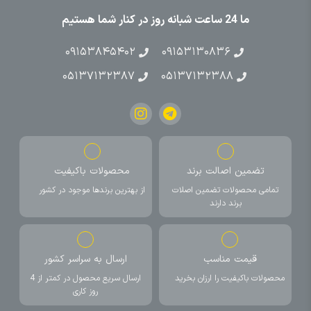
ما 24 ساعت شبانه روز در کنار شما هستیم
۰۹۱۵۳۸۴۵۴۰۲
۰۹۱۵۳۱۳۰۸۳۶
۰۵۱۳۷۱۳۲۳۸۷
۰۵۱۳۷۱۳۲۳۸۸
تضمین اصالت برند
محصولات باکیفیت
تمامی محصولات تضمین اصلات
از بهترین برندها موجود در کشور
برند دارند
قیمت مناسب
ارسال به سراسر کشور
محصولات باکیفیت را ارزان بخرید
ارسال سریع محصول در کمتر از 4
روز کاری