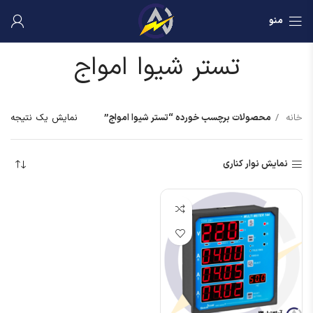
منو
تستر شیوا امواج
خانه
محصولات برچسب خورده “تستر شیوا امواج”
نمایش یک نتیجه
نمایش نوار کناری