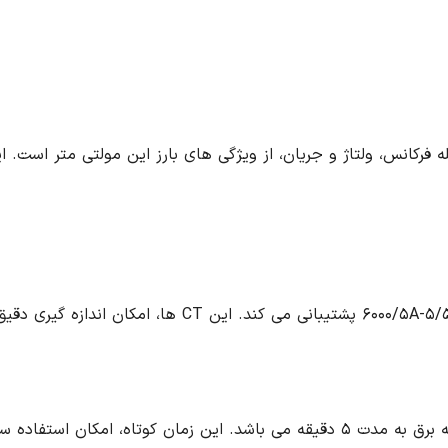
ین مولتی متر است. این دقت بالا، اطمینان از صحت و دقت اندازه گیری