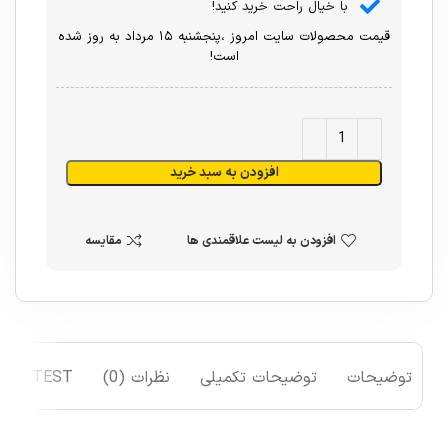
با خیال راحت خرید کنید!
قیمت محصولات سایت امروز ،پنجشنبه ۱۵ مرداد به روز شده
است!
افزودن به سبد خرید
افزودن به لیست علاقمندی ها
مقایسه
توضیحات
توضیحات تکمیلی
نظرات (0)
TEST