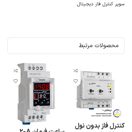
سوپر کنترل فاز دیجیتال
محصولات مرتبط
کنترل فاز بدون نول
ساعت فرمان ۲۰A