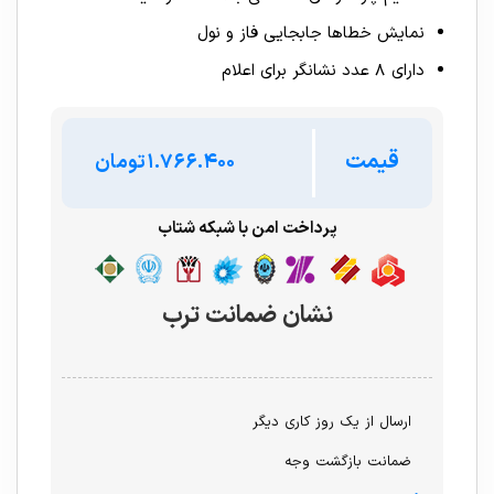
نمایش خطاها جابجایی فاز و نول
دارای ۸ عدد نشانگر برای اعلام
قیمت
تومان
پرداخت امن با شبکه شتاب
نشان ضمانت ترب
ارسال از یک روز کاری دیگر
ضمانت بازگشت وجه