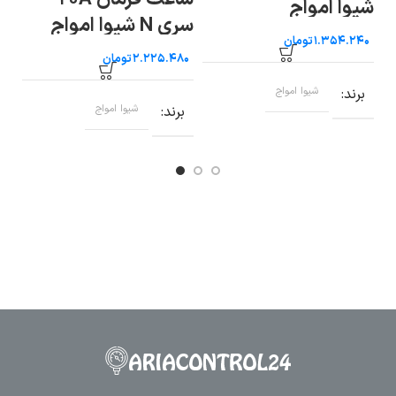
شیوا امواج
سری N شیوا امواج
شی
تومان
تومان
برند
شیوا امواج
برند
شیوا امواج
ب