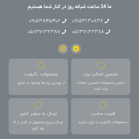
ما 24 ساعت شبانه روز در کنار شما هستیم
۰۹۱۵۳۸۴۵۴۰۲
۰۹۱۵۳۱۳۰۸۳۶
۰۵۱۳۷۱۳۲۳۸۷
۰۵۱۳۷۱۳۲۳۸۸
تضمین اصالت برند
محصولات باکیفیت
تمامی محصولات تضمین اصلات
از بهترین برندها موجود در کشور
برند دارند
قیمت مناسب
ارسال به سراسر کشور
محصولات باکیفیت را ارزان بخرید
ارسال سریع محصول در کمتر از 4
روز کاری