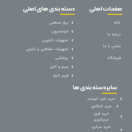
صفحات اصلی
دسته بندی های اصلی
خانه
برق صنعتی
اتوماسیون
درباره ما
تجهیزات تابلویی
تماس با ما
تجهیزات حفاظتی و کنترلی
فروشگاه
روشنایی
سیم و کابل
فریم تابلو
سایر دسته بندی ها
خرید کلید اتومات
خرید کنتاکتور
خرید فیوز
مینیاتوری
خرید میکرو