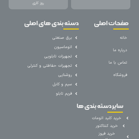
روز کاری
صفحات اصلی
دسته بندی های اصلی
خانه
برق صنعتی
اتوماسیون
درباره ما
تجهیزات تابلویی
تماس با ما
تجهیزات حفاظتی و کنترلی
فروشگاه
روشنایی
سیم و کابل
فریم تابلو
سایر دسته بندی ها
خرید کلید اتومات
خرید کنتاکتور
خرید فیوز