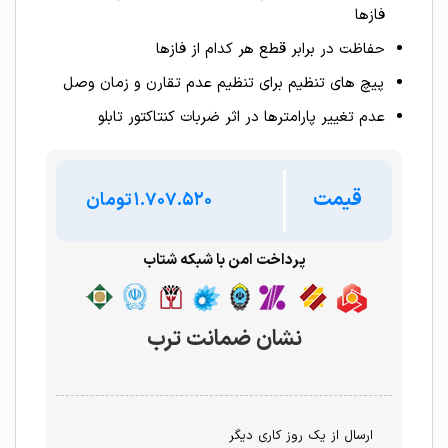
فازها
حفاظت در برابر قطع هر کدام از فازها
پیچ های تنظیم برای تنظیم عدم تقارن و زمان وصل
عدم تغییر پارامترها در اثر ضربات کنتاکتور تابلو
قیمت
تومان
پرداخت امن با شبکه شتاب
نشان ضمانت ترب
ارسال از یک روز کاری دیگر