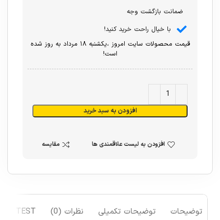
ضمانت بازگشت وجه
با خیال راحت خرید کنید!
قیمت محصولات سایت امروز ،یکشنبه ۱۸ مرداد به روز شده
است!
افزودن به سبد خرید
افزودن به لیست علاقمندی ها
مقایسه
توضیحات
توضیحات تکمیلی
نظرات (0)
TEST