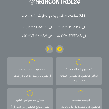
ما 24 ساعت شبانه روز در کنار شما هستیم
۰۹۱۵۳۸۴۵۴۰۲
۰۹۱۵۳۱۳۰۸۳۶
۰۵۱۳۷۱۳۲۳۸۷
۰۵۱۳۷۱۳۲۳۸۸
تضمین اصالت برند
محصولات باکیفیت
تمامی محصولات تضمین اصلات
از بهترین برندها موجود در کشور
برند دارند
قیمت مناسب
ارسال به سراسر کشور
محصولات باکیفیت را ارزان بخرید
ارسال سریع محصول در کمتر از 4