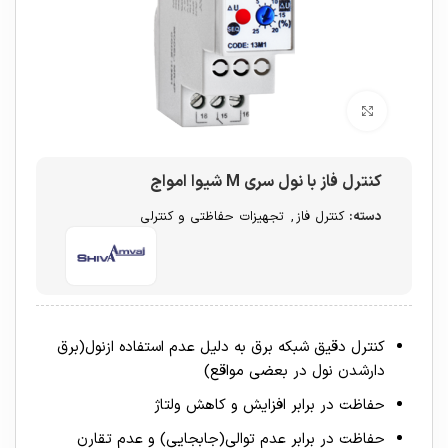
برای بزرگنمایی کلیک کنید
کنترل فاز با نول سری M شیوا امواج
دسته:
کنترل فاز
,
تجهیزات حفاظتی و کنترلی
کنترل دقیق شبکه برق به دلیل عدم استفاده ازنول(برق
دارشدن نول در بعضی مواقع)
حفاظت در برابر افزایش و کاهش ولتاژ
حفاظت در برابر عدم توالی(جابجایی) و عدم تقارن