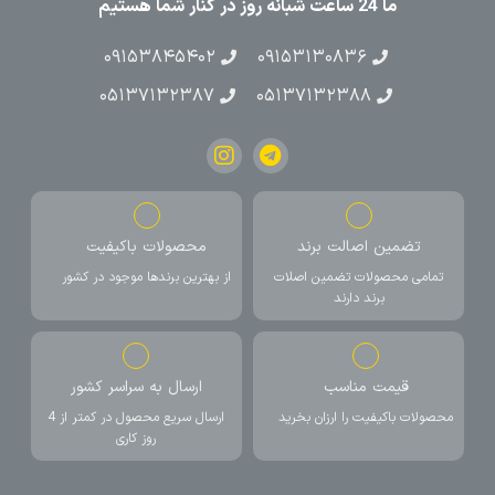
ما 24 ساعت شبانه روز در کنار شما هستیم
۰۹۱۵۳۸۴۵۴۰۲
۰۹۱۵۳۱۳۰۸۳۶
۰۵۱۳۷۱۳۲۳۸۷
۰۵۱۳۷۱۳۲۳۸۸
تضمین اصالت برند
محصولات باکیفیت
تمامی محصولات تضمین اصلات
از بهترین برندها موجود در کشور
برند دارند
قیمت مناسب
ارسال به سراسر کشور
محصولات باکیفیت را ارزان بخرید
ارسال سریع محصول در کمتر از 4
روز کاری