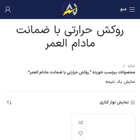
منو
روکش حرارتی با ضمانت
مادام العمر
خانه
محصولات برچسب خورده “روکش حرارتی با ضمانت مادام العمر”
نمایش یک نتیجه
نمایش نوار کناری