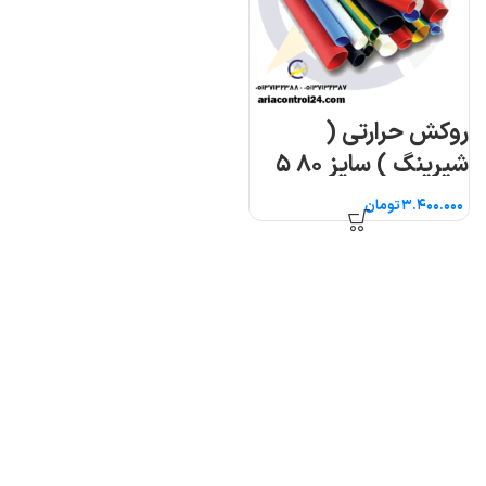
روکش حرارتی (
شیرینگ ) سایز ۸۰ ۵
متری
تومان