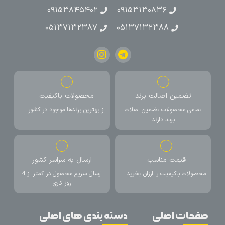
۰۹۱۵۳۸۴۵۴۰۲
۰۹۱۵۳۱۳۰۸۳۶
۰۵۱۳۷۱۳۲۳۸۷
۰۵۱۳۷۱۳۲۳۸۸
تضمین اصالت برند
محصولات باکیفیت
تمامی محصولات تضمین اصلات
از بهترین برندها موجود در کشور
برند دارند
قیمت مناسب
ارسال به سراسر کشور
محصولات باکیفیت را ارزان بخرید
ارسال سریع محصول در کمتر از 4
روز کاری
صفحات اصلی
دسته بندی های اصلی