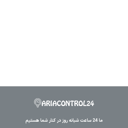
ما 24 ساعت شبانه روز در کنار شما هستیم