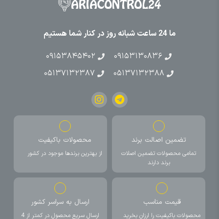
ما 24 ساعت شبانه روز در کنار شما هستیم
۰۹۱۵۳۸۴۵۴۰۲
۰۹۱۵۳۱۳۰۸۳۶
۰۵۱۳۷۱۳۲۳۸۷
۰۵۱۳۷۱۳۲۳۸۸
تضمین اصالت برند
محصولات باکیفیت
تمامی محصولات تضمین اصلات
از بهترین برندها موجود در کشور
برند دارند
قیمت مناسب
ارسال به سراسر کشور
محصولات باکیفیت را ارزان بخرید
ارسال سریع محصول در کمتر از 4