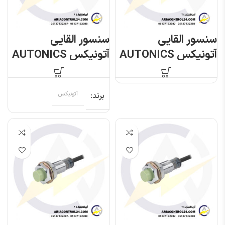
سنسور القایی
سنسور القایی
آتونیکس AUTONICS
آتونیکس AUTONICS
PR12-4AO
PR12-2DN
برند
آتونیکس