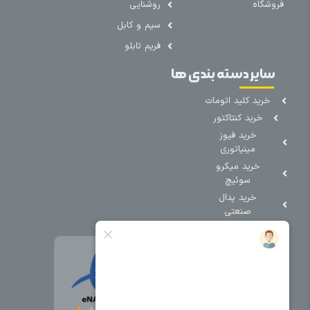
فروشگاه
روشنایی
سیم و کابل
فریم تابلو
سایر دسته بندی ها
خرید کلید اتومات
خرید کنتاکتور
خرید فیوز
مینیاتوری
خرید میکرو
سوئیچ
خرید پدال
صنعتی