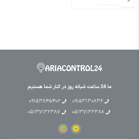
ما 24 ساعت شبانه روز در کنار شما هستیم
۰۹۱۵۳۸۴۵۴۰۲
۰۹۱۵۳۱۳۰۸۳۶
۰۵۱۳۷۱۳۲۳۸۷
۰۵۱۳۷۱۳۲۳۸۸