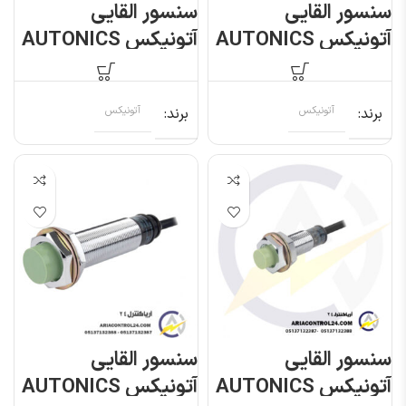
سنسور القایی
سنسور القایی
آتونیکس AUTONICS
آتونیکس AUTONICS
PR12-4DP
PR12-4DN
برند
آتونیکس
برند
آتونیکس
سنسور القایی
سنسور القایی
آتونیکس AUTONICS
آتونیکس AUTONICS