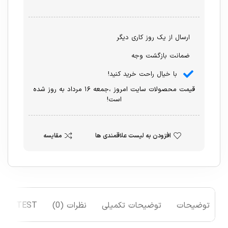
ارسال از یک روز کاری دیگر
ضمانت بازگشت وجه
با خیال راحت خرید کنید!
قیمت محصولات سایت امروز ،جمعه ۱۶ مرداد به روز شده
است!
افزودن به لیست علاقمندی ها
مقایسه
توضیحات
توضیحات تکمیلی
نظرات (0)
TEST