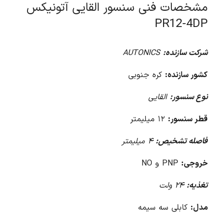
مشخصات فنی سنسور القایی آتونیکس
PR12-4DP
شرکت سازنده:
AUTONICS
کشور سازنده:
کره جنوبی
نوع سنسور:
القایی
قطر سنسور:
۱۲ میلیمتر
فاصله تشخیص:
۴ میلیمتر
خروجی:
PNP و NO
تغذیه:
۲۴ ولت
مدل:
کابلی سه سیمه