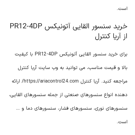
است.
خرید سنسور القایی آتونیکس PR12-4DP
از آریا کنترل
برای خرید سنسور القایی آتونیکس PR12-4DP با کیفیت
بالا و قیمت مناسب، می توانید به وب سایت آریا کنترل
مراجعه کنید. آریا کنترل
https://ariacontrol24.com/
ارائه
دهنده انواع سنسورهای صنعتی از جمله سنسورهای القایی،
سنسورهای نوری، سنسورهای فشار، سنسورهای دما و …
است.