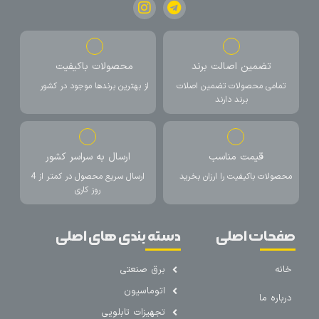
تضمین اصالت برند
محصولات باکیفیت
تمامی محصولات تضمین اصلات
از بهترین برندها موجود در کشور
برند دارند
قیمت مناسب
ارسال به سراسر کشور
محصولات باکیفیت را ارزان بخرید
ارسال سریع محصول در کمتر از 4
روز کاری
صفحات اصلی
دسته بندی های اصلی
خانه
برق صنعتی
اتوماسیون
درباره ما
تجهیزات تابلویی