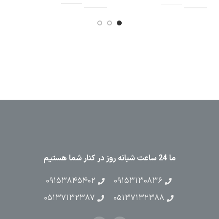
ما 24 ساعت شبانه روز در کنار شما هستیم
۰۹۱۵۳۸۴۵۴۰۲
۰۹۱۵۳۱۳۰۸۳۶
۰۵۱۳۷۱۳۲۳۸۷
۰۵۱۳۷۱۳۲۳۸۸