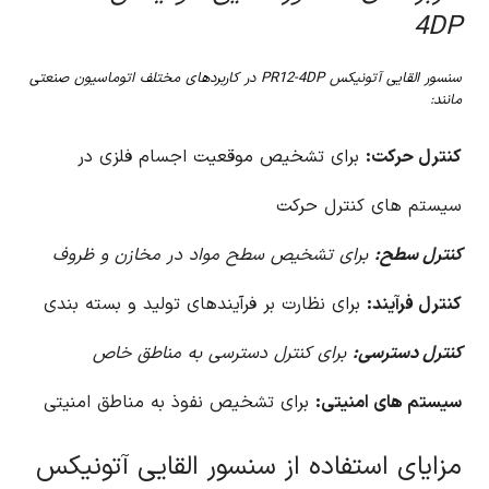
4DP
سنسور القایی آتونیکس PR12-4DP در کاربردهای مختلف اتوماسیون صنعتی
مانند:
کنترل حرکت:
برای تشخیص موقعیت اجسام فلزی در
سیستم های کنترل حرکت
کنترل سطح:
برای تشخیص سطح مواد در مخازن و ظروف
کنترل فرآیند:
برای نظارت بر فرآیندهای تولید و بسته بندی
کنترل دسترسی:
برای کنترل دسترسی به مناطق خاص
سیستم های امنیتی:
برای تشخیص نفوذ به مناطق امنیتی
مزایای استفاده از سنسور القایی آتونیکس