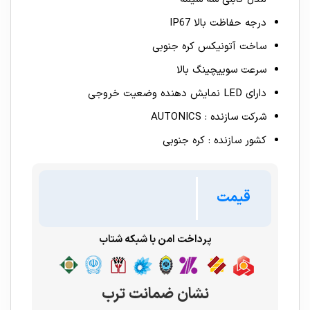
درجه حفاظت بالا IP67
ساخت آتونیکس کره جنوبی
سرعت سوییچینگ بالا
دارای LED نمایش دهنده وضعیت خروجی
شرکت سازنده : AUTONICS
کشور سازنده : کره جنوبی
قیمت
پرداخت امن با شبکه شتاب
نشان ضمانت ترب