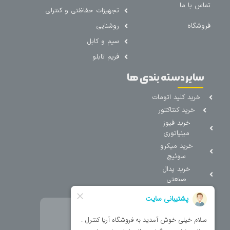
تماس با ما
تجهیزات حفاظتی و کنترلی
فروشگاه
روشنایی
سیم و کابل
فریم تابلو
سایر دسته بندی ها
خرید کلید اتومات
خرید کنتاکتور
خرید فیوز
مینیاتوری
خرید میکرو
سوئیچ
خرید پدال
صنعتی