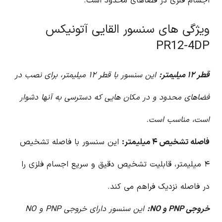
اجسام فلزی در فضاهای محدود است.
ویژگی های سنسور القایی آتونیکس
PR12-4DP
قطر ۱۲ میلیمتر:
این سنسور با قطر ۱۲ میلیمتر، برای نصب در
فضاهای محدود و در مکان هایی که دسترسی به آنها دشوار
است، مناسب است.
فاصله تشخیص ۴ میلیمتر:
این سنسور با فاصله تشخیص
۴ میلیمتر، قابلیت تشخیص دقیق و سریع اجسام فلزی را
در فاصله نزدیک فراهم می کند.
خروجی PNP و NO:
این سنسور دارای خروجی PNP و NO