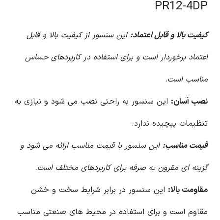
PR12-4DP
کیفیت بالا و قابل اعتماد:
این سنسور از کیفیت بالا و قابل
اعتماد برخوردار است و برای استفاده در کاربردهای حساس
مناسب است.
نصب آسان:
این سنسور به راحتی نصب می شود و نیازی به
تنظیمات پیچیده ندارد.
قیمت مناسب:
این سنسور با قیمت مناسب ارائه می شود و
گزینه ای مقرون به صرفه برای کاربردهای مختلف است.
مقاومت بالا:
این سنسور در برابر شرایط سخت و خشن
مقاوم است و برای استفاده در محیط های صنعتی مناسب