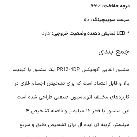
درجه حفاظت:
IP67
سرعت سوییچینگ:
بالا
*
LED نمایش دهنده وضعیت خروجی:
دارد
جمع بندی
سنسور القایی آتونیکس PR12-4DP یک سنسور با کیفیت
بالا و قابل اعتماد است که برای تشخیص اجسام فلزی در
کاربردهای مختلف اتوماسیون صنعتی طراحی شده است.
این سنسور با قطر ۱۲ میلیمتر و فاصله تشخیص ۴
میلیمتر، گزینه ای ایده آل برای تشخیص دقیق و سریع