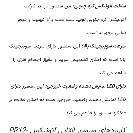
ساخت آتونیکس کره جنوبی:
این سنسور توسط شرکت
آتونیکس کره جنوبی تولید شده است و از کیفیت و دوام
بالایی برخوردار است.
سرعت سوییچینگ بالا:
این سنسور دارای سرعت سوییچینگ
بالا است که امکان تشخیص سریع و دقیق اجسام فلزی را
فراهم می کند.
دارای LED نمایش دهنده وضعیت خروجی:
این سنسور دارای
LED نمایش دهنده وضعیت خروجی است که امکان نظارت بر
عملکرد سنسور را فراهم می کند.
کاربردهای سنسور القایی آتونیکس PR12-