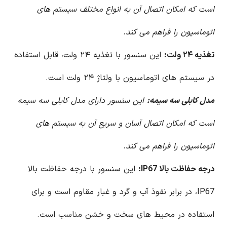
است که امکان اتصال آن به انواع مختلف سیستم های
اتوماسیون را فراهم می کند.
تغذیه ۲۴ ولت:
این سنسور با تغذیه ۲۴ ولت، قابل استفاده
در سیستم های اتوماسیون با ولتاژ ۲۴ ولت است.
مدل کابلی سه سیمه:
این سنسور دارای مدل کابلی سه سیمه
است که امکان اتصال آسان و سریع آن به سیستم های
اتوماسیون را فراهم می کند.
درجه حفاظت بالا IP67:
این سنسور با درجه حفاظت بالا
IP67، در برابر نفوذ آب و گرد و غبار مقاوم است و برای
استفاده در محیط های سخت و خشن مناسب است.