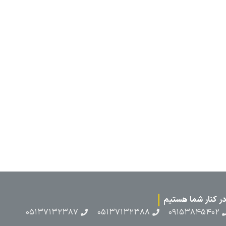
۰۵۱۳۷۱۳