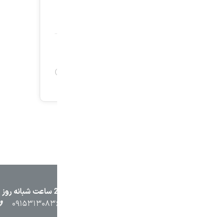
۲۳۸۷
۰۵۱۳۷۱۳۲۳۸۸
۰۹۱۵۳۸۴۵۴۰۲
۰۹۱۵۳۱۳۰۸۳