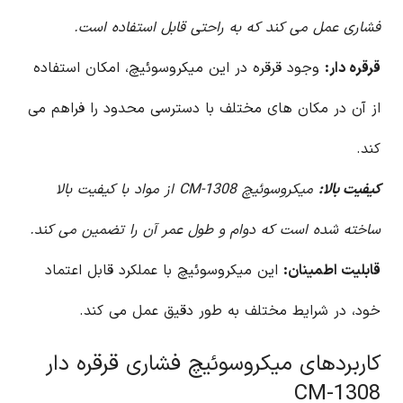
فشاری عمل می کند که به راحتی قابل استفاده است.
قرقره دار:
وجود قرقره در این میکروسوئیچ، امکان استفاده
از آن در مکان های مختلف با دسترسی محدود را فراهم می
کند.
کیفیت بالا:
میکروسوئیچ CM-1308 از مواد با کیفیت بالا
ساخته شده است که دوام و طول عمر آن را تضمین می کند.
قابلیت اطمینان:
این میکروسوئیچ با عملکرد قابل اعتماد
خود، در شرایط مختلف به طور دقیق عمل می کند.
کاربردهای میکروسوئیچ فشاری قرقره دار
CM-1308