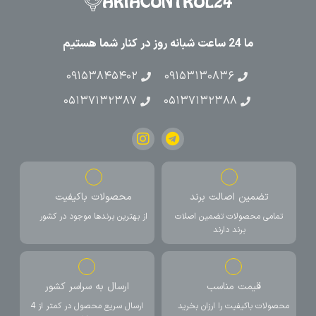
ما 24 ساعت شبانه روز در کنار شما هستیم
۰۹۱۵۳۸۴۵۴۰۲
۰۹۱۵۳۱۳۰۸۳۶
۰۵۱۳۷۱۳۲۳۸۷
۰۵۱۳۷۱۳۲۳۸۸
تضمین اصالت برند
محصولات باکیفیت
تمامی محصولات تضمین اصلات
از بهترین برندها موجود در کشور
برند دارند
قیمت مناسب
ارسال به سراسر کشور
محصولات باکیفیت را ارزان بخرید
ارسال سریع محصول در کمتر از 4