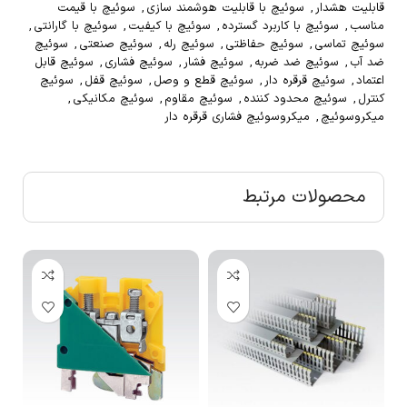
قابلیت هشدار
,
سوئیچ با قابلیت هوشمند سازی
,
سوئیچ با قیمت
مناسب
,
سوئیچ با کاربرد گسترده
,
سوئیچ با کیفیت
,
سوئیچ با گارانتی
,
سوئیچ تماسی
,
سوئیچ حفاظتی
,
سوئیچ رله
,
سوئیچ صنعتی
,
سوئیچ
ضد آب
,
سوئیچ ضد ضربه
,
سوئیچ فشار
,
سوئیچ فشاری
,
سوئیچ قابل
اعتماد
,
سوئیچ قرقره دار
,
سوئیچ قطع و وصل
,
سوئیچ قفل
,
سوئیچ
کنترل
,
سوئیچ محدود کننده
,
سوئیچ مقاوم
,
سوئیچ مکانیکی
,
میکروسوئیچ
,
میکروسوئیچ فشاری قرقره دار
محصولات مرتبط