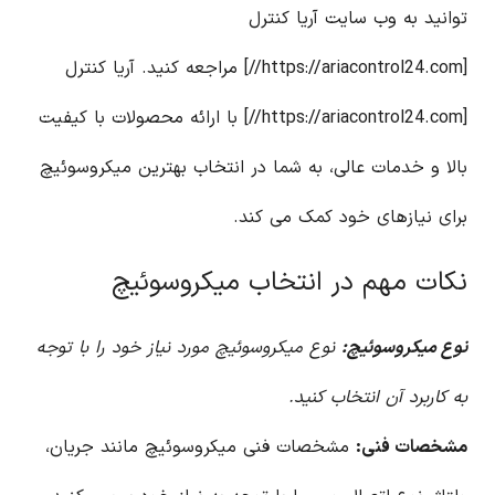
توانید به وب سایت آریا کنترل
[https://ariacontrol24.com//] مراجعه کنید. آریا کنترل
[https://ariacontrol24.com//] با ارائه محصولات با کیفیت
بالا و خدمات عالی، به شما در انتخاب بهترین میکروسوئیچ
برای نیازهای خود کمک می کند.
نکات مهم در انتخاب میکروسوئیچ
نوع میکروسوئیچ:
نوع میکروسوئیچ مورد نیاز خود را با توجه
به کاربرد آن انتخاب کنید.
مشخصات فنی:
مشخصات فنی میکروسوئیچ مانند جریان،