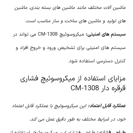
ماشین آلات مختلف مانند ماشین های بسته بندی، ماشین
های تولید و ماشین های ساخت و ساز مناسب است.
سیستم های امنیتی:
میکروسوئیچ CM-1308 می تواند در
سیستم های امنیتی برای تشخیص ورود و خروج افراد و
کنترل دسترسی استفاده شود.
مزایای استفاده از میکروسوئیچ فشاری
قرقره دار CM-1308
عملکرد قابل اعتماد:
این میکروسوئیچ با عملکرد قابل اعتماد
خود، در شرایط مختلف به طور دقیق عمل می کند.
طراحی فشاری:
طراحی فشاری این میکروسوئیچ، استفاده از