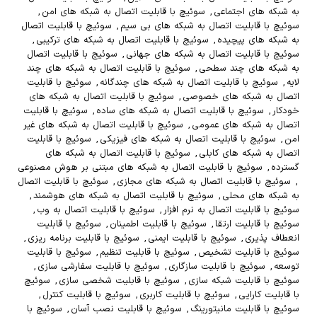
به شبکه های اجتماعی
,
سوئیچ با قابلیت اتصال به شبکه های امن
,
سوئیچ با قابلیت اتصال به شبکه های بی سیم
,
سوئیچ با قابلیت اتصال
به شبکه های پیچیده
,
سوئیچ با قابلیت اتصال به شبکه های ترکیبی
,
سوئیچ با قابلیت اتصال به شبکه های جهانی
,
سوئیچ با قابلیت اتصال
به شبکه های چند سطحی
,
سوئیچ با قابلیت اتصال به شبکه های چند
لایه
,
سوئیچ با قابلیت اتصال به شبکه های چندگانه
,
سوئیچ با قابلیت
اتصال به شبکه های خصوصی
,
سوئیچ با قابلیت اتصال به شبکه های
خودکار
,
سوئیچ با قابلیت اتصال به شبکه های ساده
,
سوئیچ با قابلیت
اتصال به شبکه های عمومی
,
سوئیچ با قابلیت اتصال به شبکه های غیر
امن
,
سوئیچ با قابلیت اتصال به شبکه های فیزیکی
,
سوئیچ با قابلیت
اتصال به شبکه های کابلی
,
سوئیچ با قابلیت اتصال به شبکه های
گسترده
,
سوئیچ با قابلیت اتصال به شبکه های مبتنی بر هوش مصنوعی
,
سوئیچ با قابلیت اتصال به شبکه های مجازی
,
سوئیچ با قابلیت اتصال
به شبکه های محلی
,
سوئیچ با قابلیت اتصال به شبکه های هوشمند
,
سوئیچ با قابلیت اتصال به نرم افزار
,
سوئیچ با قابلیت اتصال به وب
,
سوئیچ با قابلیت ارتقا
,
سوئیچ با قابلیت اطمینان
,
سوئیچ با قابلیت
انعطاف پذیری
,
سوئیچ با قابلیت ایمنی
,
سوئیچ با قابلیت برنامه ریزی
,
سوئیچ با قابلیت تشخیص
,
سوئیچ با قابلیت تنظیم
,
سوئیچ با قابلیت
توسعه
,
سوئیچ با قابلیت سازگاری
,
سوئیچ با قابلیت سفارشی سازی
,
سوئیچ با قابلیت شبکه سازی
,
سوئیچ با قابلیت شخصی سازی
,
سوئیچ
با قابلیت کارایی
,
سوئیچ با قابلیت کاربری
,
سوئیچ با قابلیت کنترل
,
سوئیچ با قابلیت مانیتورینگ
,
سوئیچ با قابلیت نصب آسان
,
سوئیچ با