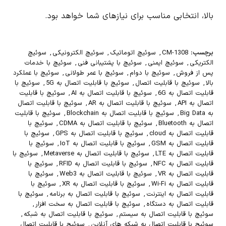
بالا، انتخابی مناسب برای نیازهای شما خواهد بود.
برچسب:
CM-1308
,
سوئیچ اتوماتیک
,
سوئیچ الکترونیکی
,
سوئیچ
الکتریکی
,
سوئیچ ایمنی
,
سوئیچ با پشتیبانی فنی
,
سوئیچ با خدمات
پس از فروش
,
سوئیچ با دوام
,
سوئیچ با عمر طولانی
,
سوئیچ با عملکرد
بالا
,
سوئیچ با قابلیت اتصال
,
سوئیچ با قابلیت اتصال به 5G
,
سوئیچ با
قابلیت اتصال به 6G
,
سوئیچ با قابلیت اتصال به AI
,
سوئیچ با قابلیت
اتصال به API
,
سوئیچ با قابلیت اتصال به AR
,
سوئیچ با قابلیت اتصال
به Big Data
,
سوئیچ با قابلیت اتصال به Blockchain
,
سوئیچ با قابلیت
اتصال به Bluetooth
,
سوئیچ با قابلیت اتصال به CDMA
,
سوئیچ با
قابلیت اتصال به cloud
,
سوئیچ با قابلیت اتصال به GPS
,
سوئیچ با
قابلیت اتصال به GSM
,
سوئیچ با قابلیت اتصال به IoT
,
سوئیچ با
قابلیت اتصال به LTE
,
سوئیچ با قابلیت اتصال به Metaverse
,
سوئیچ با
قابلیت اتصال به NFC
,
سوئیچ با قابلیت اتصال به RFID
,
سوئیچ با
قابلیت اتصال به VR
,
سوئیچ با قابلیت اتصال به Web3
,
سوئیچ با
قابلیت اتصال به Wi-Fi
,
سوئیچ با قابلیت اتصال به XR
,
سوئیچ با
قابلیت اتصال به اینترنت
,
سوئیچ با قابلیت اتصال به برنامه
,
سوئیچ با
قابلیت اتصال به دستگاه
,
سوئیچ با قابلیت اتصال به سخت افزار
,
سوئیچ با قابلیت اتصال به سیستم
,
سوئیچ با قابلیت اتصال به شبکه
,
سوئیچ با قابلیت اتصال به شبکه های آنلاین
,
سوئیچ با قابلیت اتصال