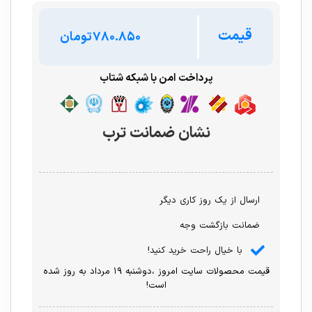
قیمت
تومان
پرداخت امن با شبکه شتاب
نشان ضمانت ترب
ارسال از یک روز کاری دیگر
ضمانت بازگشت وجه
با خیال راحت خرید کنید!
قیمت محصولات سایت امروز ،دوشنبه ۱۹ مرداد به روز شده
است!