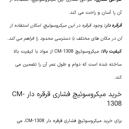
آن را آسان و راحت می کند.
قرقره دار:
وجود قرقره در این میکروسوئیچ، امکان استفاده از
آن در مکان های مختلف با دسترسی محدود را فراهم می کند.
کیفیت بالا:
میکروسوئیچ CM-1308 از مواد با کیفیت بالا
ساخته شده است که دوام و طول عمر آن را تضمین می
کند.
خرید میکروسوئیچ فشاری قرقره دار CM-
1308
برای خرید میکروسوئیچ فشاری قرقره دار CM-1308، می