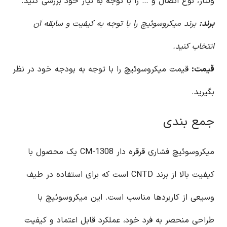
ولتاژ، نوع اتصال و … را با توجه به نیاز خود بررسی کنید.
برند:
برند میکروسوئیچ را با توجه به کیفیت و سابقه آن
انتخاب کنید.
قیمت:
قیمت میکروسوئیچ را با توجه به بودجه خود در نظر
بگیرید.
جمع بندی
میکروسوئیچ فشاری قرقره دار CM-1308 یک محصول با
کیفیت بالا از برند CNTD است که برای استفاده در طیف
وسیعی از کاربردها مناسب است. این میکروسوئیچ با
طراحی منحصر به فرد خود، عملکرد قابل اعتماد و کیفیت