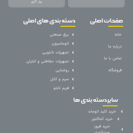
روز کاری
صفحات اصلی
دسته بندی های اصلی
خانه
برق صنعتی
اتوماسیون
درباره ما
تجهیزات تابلویی
تماس با ما
تجهیزات حفاظتی و کنترلی
فروشگاه
روشنایی
سیم و کابل
فریم تابلو
سایر دسته بندی ها
خرید کلید اتومات
خرید کنتاکتور
خرید فیوز
مینیاتوری