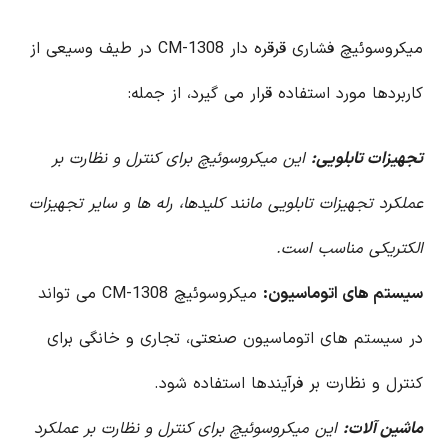
میکروسوئیچ فشاری قرقره دار CM-1308 در طیف وسیعی از
کاربردها مورد استفاده قرار می گیرد، از جمله:
تجهیزات تابلویی:
این میکروسوئیچ برای کنترل و نظارت بر
عملکرد تجهیزات تابلویی مانند کلیدها، رله ها و سایر تجهیزات
الکتریکی مناسب است.
سیستم های اتوماسیون:
میکروسوئیچ CM-1308 می تواند
در سیستم های اتوماسیون صنعتی، تجاری و خانگی برای
کنترل و نظارت بر فرآیندها استفاده شود.
ماشین آلات:
این میکروسوئیچ برای کنترل و نظارت بر عملکرد