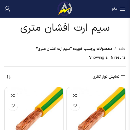
منو
سیم ارت افشان متری
خانه
محصولات برچسب خورده “سیم ارت افشان متری”
Showing all 6 results
نمایش نوار کناری