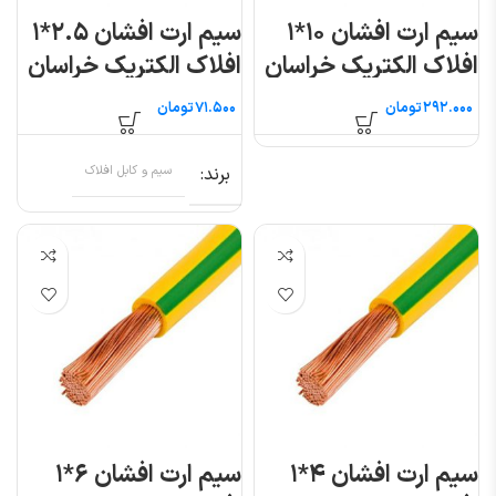
سیم ارت افشان ۱۰*۱
سیم ارت افشان ۲.۵*۱
افلاک الکتریک خراسان
افلاک الکتریک خراسان
(متری)
(متری)
تومان
تومان
برند
سیم و کابل افلاک
سیم ارت افشان ۴*۱
سیم ارت افشان ۶*۱