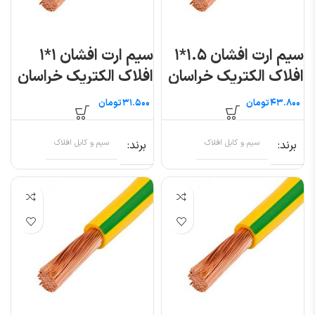
سیم ارت افشان ۱.۵*۱
سیم ارت افشان ۱*۱
افلاک الکتریک خراسان
افلاک الکتریک خراسان
(متری)
(متری)
تومان
تومان
برند
سیم و کابل افلاک
برند
سیم و کابل افلاک