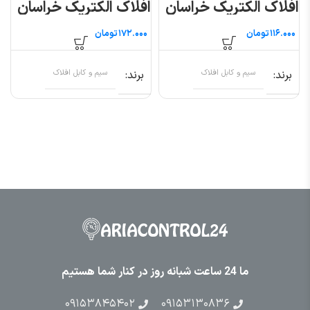
افلاک الکتریک خراسان
افلاک الکتریک خراسان
(متری)
(متری)
تومان
تومان
برند
سیم و کابل افلاک
برند
سیم و کابل افلاک
ما 24 ساعت شبانه روز در کنار شما هستیم
۰۹۱۵۳۸۴۵۴۰۲
۰۹۱۵۳۱۳۰۸۳۶