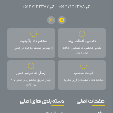
۰۵۱۳۷۱۳۲۳۸۷
۰۵۱۳۷۱۳۲۳۸۸
تضمین اصالت برند
محصولات باکیفیت
تمامی محصولات تضمین اصلات
از بهترین برندها موجود در کشور
برند دارند
قیمت مناسب
ارسال به سراسر کشور
محصولات باکیفیت را ارزان بخرید
ارسال سریع محصول در کمتر از 4
روز کاری
صفحات اصلی
دسته بندی های اصلی