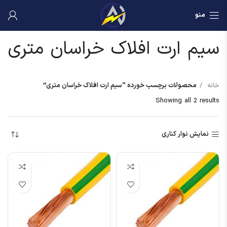
منو
سیم ارت افلاک خراسان متری
خانه
محصولات برچسب خورده “سیم ارت افلاک خراسان متری”
Showing all 2 results
نمایش نوار کناری