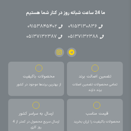
ما 24 ساعت شبانه روز در کنار شما هستیم
۰۹۱۵۳۸۴۵۴۰۲
۰۹۱۵۳۱۳۰۸۳۶
۰۵۱۳۷۱۳۲۳۸۷
۰۵۱۳۷۱۳۲۳۸۸
تضمین اصالت برند
محصولات باکیفیت
تمامی محصولات تضمین اصلات
از بهترین برندها موجود در کشور
برند دارند
قیمت مناسب
ارسال به سراسر کشور
محصولات باکیفیت را ارزان بخرید
ارسال سریع محصول در کمتر از 4
روز کاری