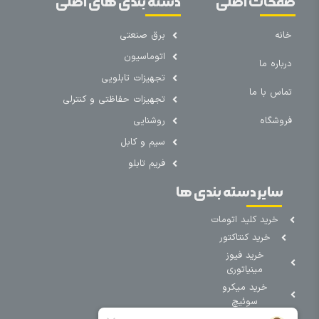
صفحات اصلی
دسته بندی های اصلی
خانه
برق صنعتی
اتوماسیون
درباره ما
تجهیزات تابلویی
تماس با ما
تجهیزات حفاظتی و کنترلی
فروشگاه
روشنایی
سیم و کابل
فریم تابلو
سایر دسته بندی ها
خرید کلید اتومات
خرید کنتاکتور
خرید فیوز
مینیاتوری
خرید میکرو
سوئیچ