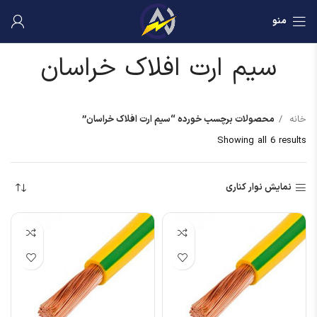
منو
سیم ارت افلاک خراسان
خانه
محصولات برچسب خورده “سیم ارت افلاک خراسان”
Showing all 6 results
نمایش نوار کناری