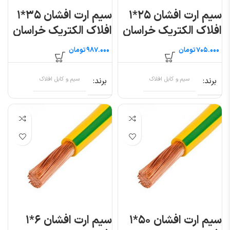
سیم ارت افشان ۲۵*۱
سیم ارت افشان ۳۵*۱
افلاک الکتریک خراسان
افلاک الکتریک خراسان
تومان
تومان
برند
سیم و کابل افلاک
برند
سیم و کابل افلاک
سیم ارت افشان ۵۰*۱
سیم ارت افشان ۶*۱