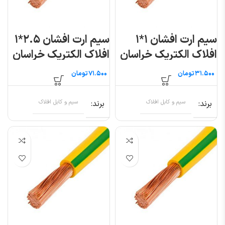
سیم ارت افشان ۱*۱
سیم ارت افشان ۲.۵*۱
افلاک الکتریک خراسان
افلاک الکتریک خراسان
(متری)
(متری)
تومان
تومان
برند
سیم و کابل افلاک
برند
سیم و کابل افلاک