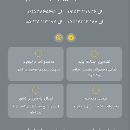
۰۹۱۵۳۸۴۵۴۰۲
۰۹۱۵۳۱۳۰۸۳۶
۰۵۱۳۷۱۳۲۳۸۷
۰۵۱۳۷۱۳۲۳۸۸
تضمین اصالت برند
محصولات باکیفیت
تمامی محصولات تضمین اصلات
از بهترین برندها موجود در کشور
برند دارند
قیمت مناسب
ارسال به سراسر کشور
محصولات باکیفیت را ارزان بخرید
ارسال سریع محصول در کمتر از 4
روز کاری