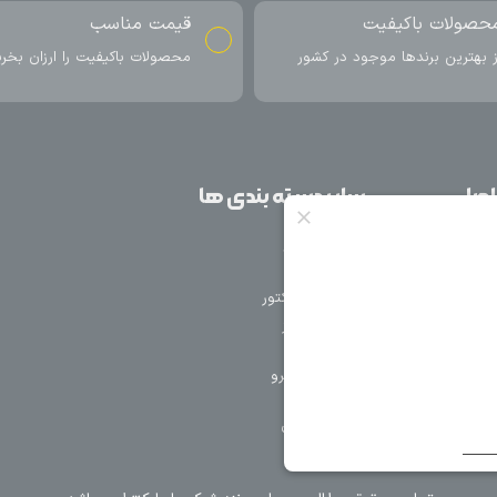
ناسب
ارسال به سراسر کشور
اکیفیت را ارزان بخرید
ارسال سریع محصول در کمتر از 4 روز
کاری