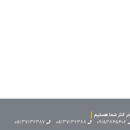
۰۵۱۳۷۱۳