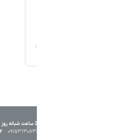
۲۳۸۷
۰۵۱۳۷۱۳۲۳۸۸
۰۹۱۵۳۸۴۵۴۰۲
۰۹۱۵۳۱۳۰۸۳