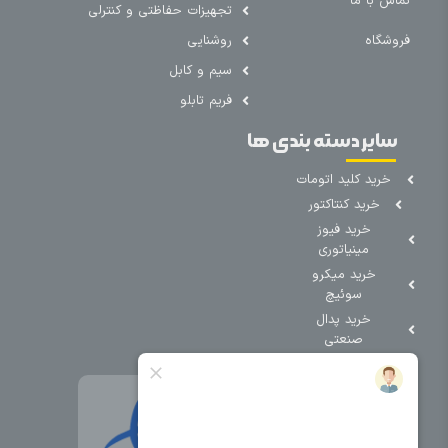
تماس با ما
تجهیزات حفاظتی و کنترلی
فروشگاه
روشنایی
سیم و کابل
فریم تابلو
سایر دسته بندی ها
خرید کلید اتومات
خرید کنتاکتور
خرید فیوز
مینیاتوری
خرید میکرو
سوئیچ
خرید پدال
صنعتی