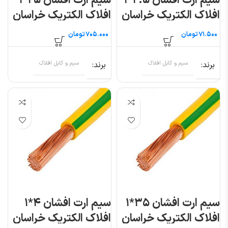
سیم ارت افشان ۲.۵*۱
سیم ارت افشان ۲۵*۱
افلاک الکتریک خراسان
افلاک الکتریک خراسان
(متری)
تومان
تومان
برند
سیم و کابل افلاک
برند
سیم و کابل افلاک
سیم ارت افشان ۳۵*۱
سیم ارت افشان ۴*۱
افلاک الکتریک خراسان
افلاک الکتریک خراسان