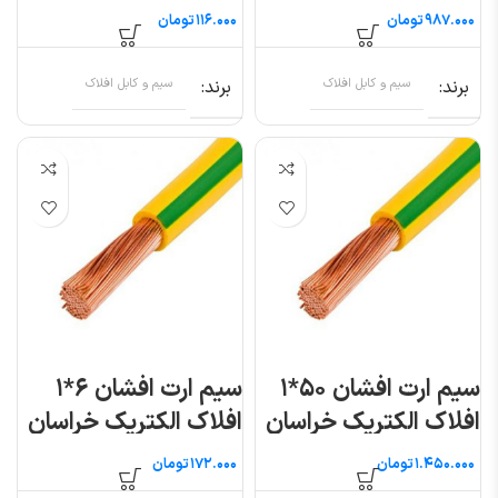
(متری)
تومان
تومان
برند
سیم و کابل افلاک
برند
سیم و کابل افلاک
سیم ارت افشان ۵۰*۱
سیم ارت افشان ۶*۱
افلاک الکتریک خراسان
افلاک الکتریک خراسان
(متری)
تومان
تومان