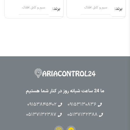
برند
سیم و کابل افلاک
برند
سیم و کابل افلاک
ما 24 ساعت شبانه روز در کنار شما هستیم
۰۹۱۵۳۸۴۵۴۰۲
۰۹۱۵۳۱۳۰۸۳۶
۰۵۱۳۷۱۳۲۳۸۷
۰۵۱۳۷۱۳۲۳۸۸