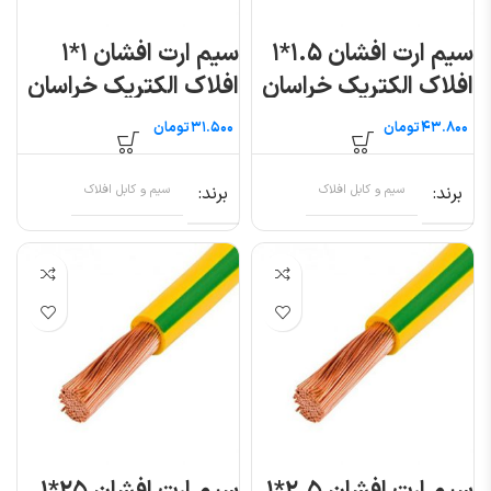
سیم ارت افشان ۱.۵*۱
سیم ارت افشان ۱*۱
افلاک الکتریک خراسان
افلاک الکتریک خراسان
(متری)
(متری)
تومان
تومان
برند
سیم و کابل افلاک
برند
سیم و کابل افلاک