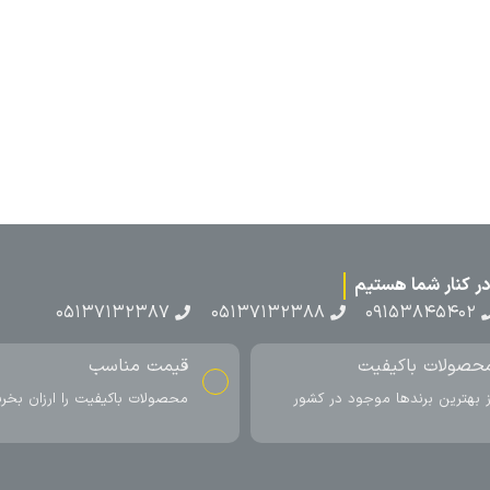
۰۵۱۳۷۱۳
ناسب
ارسال به سراسر کشور
اکیفیت را ارزان بخرید
ارسال سریع محصول در کمتر از 4 روز
کاری