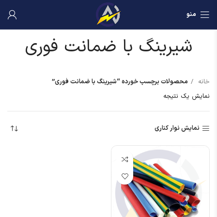
منو
شیرینگ با ضمانت فوری
خانه
محصولات برچسب خورده “شیرینگ با ضمانت فوری”
نمایش یک نتیجه
نمایش نوار کناری