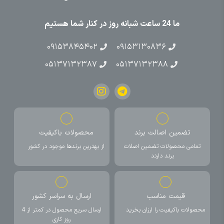
ما 24 ساعت شبانه روز در کنار شما هستیم
۰۹۱۵۳۸۴۵۴۰۲
۰۹۱۵۳۱۳۰۸۳۶
۰۵۱۳۷۱۳۲۳۸۷
۰۵۱۳۷۱۳۲۳۸۸
تضمین اصالت برند
محصولات باکیفیت
تمامی محصولات تضمین اصلات
از بهترین برندها موجود در کشور
برند دارند
قیمت مناسب
ارسال به سراسر کشور
محصولات باکیفیت را ارزان بخرید
ارسال سریع محصول در کمتر از 4
روز کاری