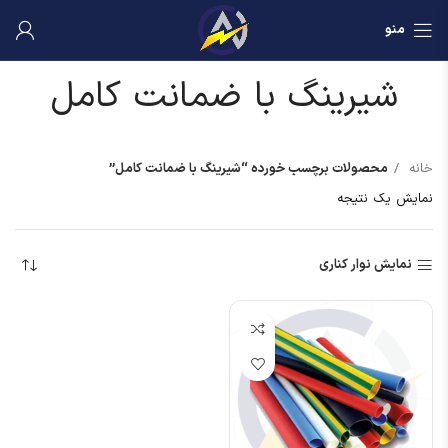
منو
شیرینگ با ضمانت کامل
خانه
محصولات برچسب خورده “شیرینگ با ضمانت کامل”
نمایش یک نتیجه
نمایش نوار کناری