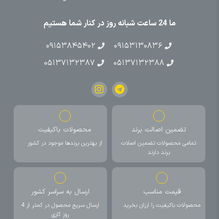
ما 24 ساعت شبانه روز در کنار شما هستیم
۰۹۱۵۳۸۴۵۴۰۲
۰۹۱۵۳۱۳۰۸۳۶
۰۵۱۳۷۱۳۲۳۸۷
۰۵۱۳۷۱۳۲۳۸۸
تضمین اصالت برند
محصولات باکیفیت
تمامی محصولات تضمین اصلات
از بهترین برندها موجود در کشور
برند دارند
قیمت مناسب
ارسال به سراسر کشور
محصولات باکیفیت را ارزان بخرید
ارسال سریع محصول در کمتر از 4
روز کاری